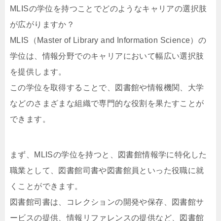
MLISの学位を持つことでどのようなキャリアの選択肢
が広がりますか？
MLIS（Master of Library and Information Science）の
学位は、情報分野でのキャリアにおいて幅広い選択肢
を提供します。
この学位を取得することで、図書館や情報機関、大学
などのさまざまな組織で専門的な役割を果たすことが
できます。
まず、MLISの学位を持つと、図書館情報学に特化した
職業として、図書館司書や図書館員といった役職に就
くことができます。
図書館司書は、コレクションの開発や保存、図書館サ
ービスの提供、情報リファレンスの提供など、図書館