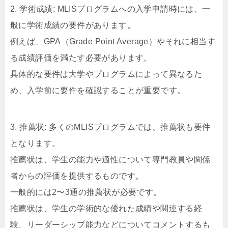
2. 学術成績: MLISプログラムへの入学申請時には、一
般に学術成績の要件があります。
例えば、GPA（Grade Point Average）やそれに相当す
る成績評価を満たす必要があります。
具体的な要件は大学やプログラムによって異なるた
め、入学前に要件を確認することが重要です。
3. 推薦状: 多くのMLISプログラムでは、推薦状も要件
となります。
推薦状は、学生の能力や適性について専門教員や関係
者からの評価を提供するものです。
一般的には2〜3通の推薦状が必要です。
推薦状は、学生の学術的な優れた成績や関連する経
験、リーダーシップ能力などについてコメントするも