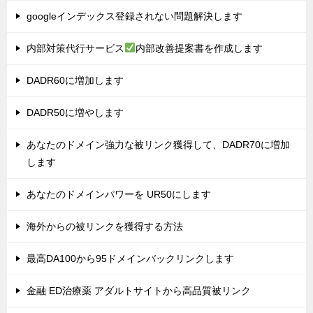
googleインデックス登録されない問題解決します
内部対策代行サービス
内部改善提案書を作成します
DADR60に増加します
DADR50に増やします
あなたのドメイン強力な被リンク獲得して、DADR70に増加
します
あなたのドメインパワーを UR50にします
海外からの被リンクを獲得する方法
最高DA100から95ドメインバックリンクします
金融 ED治療薬 アダルトサイトから高品質被リンク