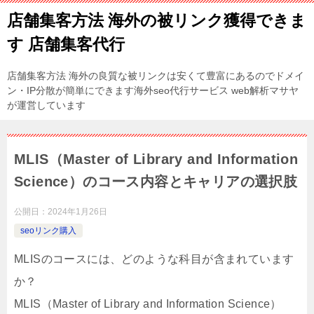
店舗集客方法 海外の被リンク獲得できま
す 店舗集客代行
店舗集客方法 海外の良質な被リンクは安くて豊富にあるのでドメイ
ン・IP分散が簡単にできます海外seo代行サービス web解析マサヤ
が運営しています
MLIS（Master of Library and Information
Science）のコース内容とキャリアの選択肢
公開日：
2024年1月26日
seoリンク購入
MLISのコースには、どのような科目が含まれています
か？
MLIS（Master of Library and Information Science）