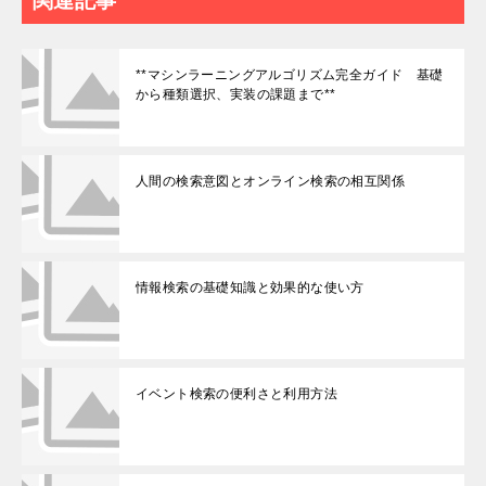
関連記事
**マシンラーニングアルゴリズム完全ガイド 基礎
から種類選択、実装の課題まで**
人間の検索意図とオンライン検索の相互関係
情報検索の基礎知識と効果的な使い方
イベント検索の便利さと利用方法