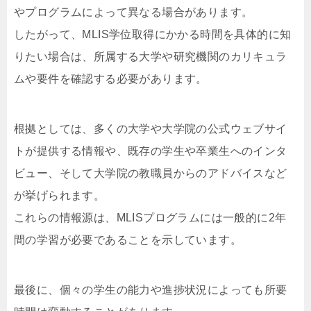
やプログラムによって異なる場合があります。
したがって、MLIS学位取得にかかる時間を具体的に知
りたい場合は、所属する大学や研究機関のカリキュラ
ムや要件を確認する必要があります。
根拠としては、多くの大学や大学院の公式ウェブサイ
トが提供する情報や、既存の学生や卒業生へのインタ
ビュー、そして大学院の教職員からのアドバイスなど
が挙げられます。
これらの情報源は、MLISプログラムには一般的に2年
間の学習が必要であることを示しています。
最後に、個々の学生の能力や進捗状況によっても所要