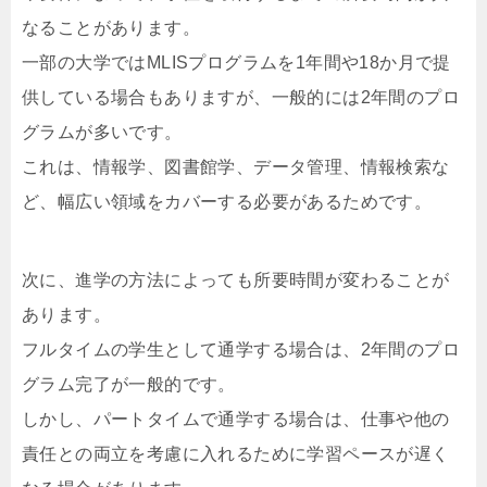
なることがあります。
一部の大学ではMLISプログラムを1年間や18か月で提
供している場合もありますが、一般的には2年間のプロ
グラムが多いです。
これは、情報学、図書館学、データ管理、情報検索な
ど、幅広い領域をカバーする必要があるためです。
次に、進学の方法によっても所要時間が変わることが
あります。
フルタイムの学生として通学する場合は、2年間のプロ
グラム完了が一般的です。
しかし、パートタイムで通学する場合は、仕事や他の
責任との両立を考慮に入れるために学習ペースが遅く