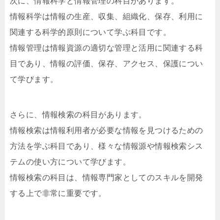
次に、情報科学と情報管理の科目があります。
情報科学は情報の生産、収集、組織化、保存、利用に
関連する科学的原則について学ぶ科目です。
情報管理は情報資源の適切な管理と活用に関連する科
目であり、情報の評価、保存、アクセス、保護につい
て学びます。
さらに、情報検索の科目があります。
情報検索は情報利用者が必要な情報を見つけるための
方法を学ぶ科目であり、様々な情報源や情報検索シス
テムの使い方について学びます。
情報検索の科目は、情報専門家としてのスキルを開発
する上で非常に重要です。