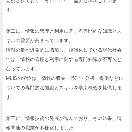
要視されており、それに伴い、需要も増加していま
す。
第二に、情報の管理と利用に関する専門的な知識とス
キルの需要が高まっています。
情報の量が爆発的に増加し、複雑化している現代社会
では、情報の管理と利用に関する専門知識が不可欠と
なっています。
MLISの学位は、情報の収集・整理・分析・提供などに
ついての専門的な知識とスキルを学ぶ機会を提供しま
す。
第三に、情報技術の発展が進んでおり、その結果、情
報関連の職業が多様化しました。