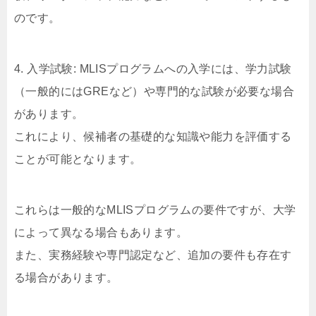
のです。
4. 入学試験: MLISプログラムへの入学には、学力試験
（一般的にはGREなど）や専門的な試験が必要な場合
があります。
これにより、候補者の基礎的な知識や能力を評価する
ことが可能となります。
これらは一般的なMLISプログラムの要件ですが、大学
によって異なる場合もあります。
また、実務経験や専門認定など、追加の要件も存在す
る場合があります。