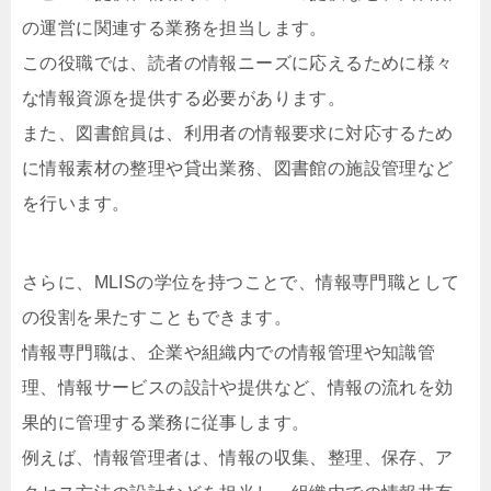
の運営に関連する業務を担当します。
この役職では、読者の情報ニーズに応えるために様々
な情報資源を提供する必要があります。
また、図書館員は、利用者の情報要求に対応するため
に情報素材の整理や貸出業務、図書館の施設管理など
を行います。
さらに、MLISの学位を持つことで、情報専門職として
の役割を果たすこともできます。
情報専門職は、企業や組織内での情報管理や知識管
理、情報サービスの設計や提供など、情報の流れを効
果的に管理する業務に従事します。
例えば、情報管理者は、情報の収集、整理、保存、ア