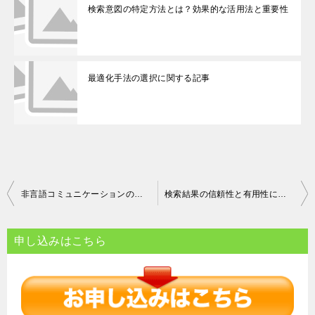
検索意図の特定方法とは？効果的な活用法と重要性
最適化手法の選択に関する記事
投
非言語コミュニケーションの重要性と効果的な方法
検索結果の信頼性と有用性に関する考察
稿
ナ
申し込みはこちら
ビ
ゲ
ー