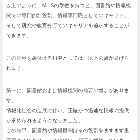
以上のように、MLISの学位を持つと、図書館や情報機
関での専門的な役割、情報専門職としてのキャリア、
そして研究や教育分野でのキャリアを追求することが
できます。
この内容を裏付ける根拠としては、以下の点が挙げら
れます。
第一に、図書館および情報機関の需要の増加がありま
す。
情報化社会の進展に伴い、正確かつ迅速な情報の提供
が求められるようになりました。
この結果、図書館や情報機関はその役割をますます重