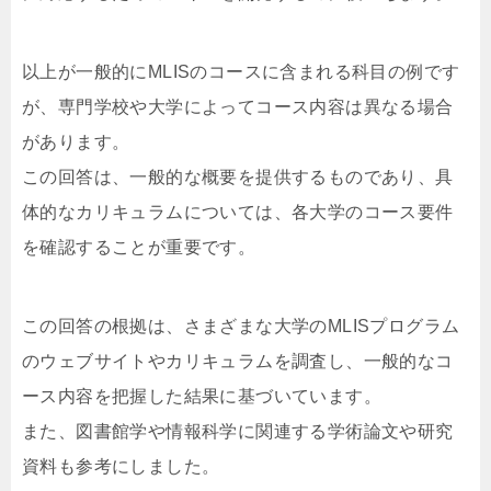
以上が一般的にMLISのコースに含まれる科目の例です
が、専門学校や大学によってコース内容は異なる場合
があります。
この回答は、一般的な概要を提供するものであり、具
体的なカリキュラムについては、各大学のコース要件
を確認することが重要です。
この回答の根拠は、さまざまな大学のMLISプログラム
のウェブサイトやカリキュラムを調査し、一般的なコ
ース内容を把握した結果に基づいています。
また、図書館学や情報科学に関連する学術論文や研究
資料も参考にしました。