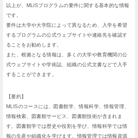
以上が、MLISプログラムの要件に関する基本的な情報
です。
要件は大学や大学院によって異なるため、入学を希望
するプログラムの公式ウェブサイトや連絡先を確認す
ることをお勧めします。
また、根拠となる情報は、多くの大学や教育機関の公
式ウェブサイトや学術誌、組織の公式文書などで入手
することができます。
【要約】
MLISのコースには、図書館学、情報科学、情報管理、
情報検索、図書館サービス、図書館技術が含まれま
す。図書館学では歴史や役割を学び、情報科学では情
報の生産や組織化を学びます。情報管理では情報資源