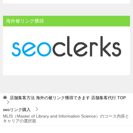
海外被リンク獲得
店舗集客方法 海外の被リンク獲得できます 店舗集客代行
TOP
seoリンク購入
MLIS（Master of Library and Information Science）のコース内容と
キャリアの選択肢