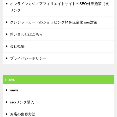
オンラインカジノアフィリエイトサイトのSEO外部施策（被
リンク）
クレジットカードのショッピング枠を現金化 seo対策
問い合わせはこちら
会社概要
プライバシーポリシー
news
news
seoリンク購入
お店の集客方法