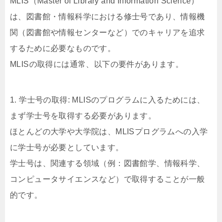
MLIS（Master of Library and Information Science）
は、図書館・情報科学における修士号であり、情報機
関（図書館や情報センターなど）でのキャリアを追求
するために必要なものです。
MLISの取得には通常、以下の要件があります。
1. 学士号の取得: MLISのプログラムに入るためには、
まず学士号を取得する必要があります。
ほとんどの大学や大学院は、MLISプログラムへの入学
に学士号が必要としています。
学士号は、関連する領域（例：図書館学、情報科学、
コンピュータサイエンスなど）で取得することが一般
的です。