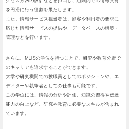
クセス方法の設計などを担当し、組織内での情報共有
を円滑に行う役割を果たします。
また、情報サービス担当者は、顧客や利用者の要求に
応じた情報サービスの提供や、データベースの構築・
管理などを行います。
さらに、MLISの学位を持つことで、研究や教育分野で
のキャリアも追求することができます。
大学や研究機関での教職員としてのポジションや、エ
ディターや執筆者としての仕事も可能です。
この学位には、情報の分析や評価、知識の習得や伝達
能力の向上など、研究や教育に必要なスキルが含まれ
ています。