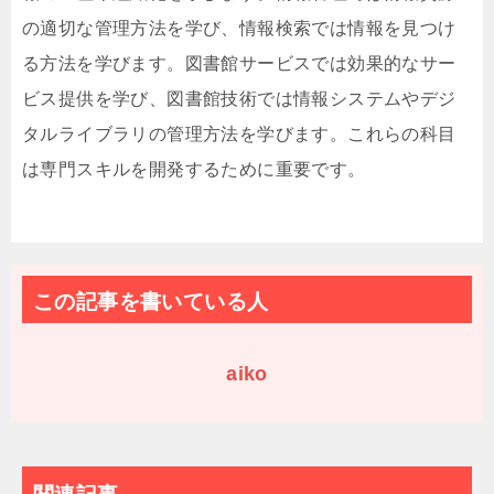
の適切な管理方法を学び、情報検索では情報を見つけ
る方法を学びます。図書館サービスでは効果的なサー
ビス提供を学び、図書館技術では情報システムやデジ
タルライブラリの管理方法を学びます。これらの科目
は専門スキルを開発するために重要です。
この記事を書いている人
aiko