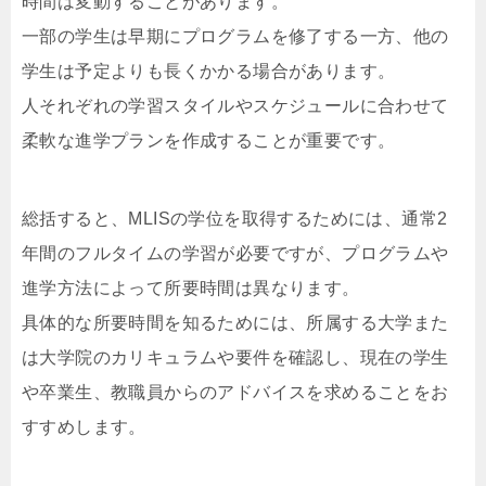
時間は変動することがあります。
一部の学生は早期にプログラムを修了する一方、他の
学生は予定よりも長くかかる場合があります。
人それぞれの学習スタイルやスケジュールに合わせて
柔軟な進学プランを作成することが重要です。
総括すると、MLISの学位を取得するためには、通常2
年間のフルタイムの学習が必要ですが、プログラムや
進学方法によって所要時間は異なります。
具体的な所要時間を知るためには、所属する大学また
は大学院のカリキュラムや要件を確認し、現在の学生
や卒業生、教職員からのアドバイスを求めることをお
すすめします。