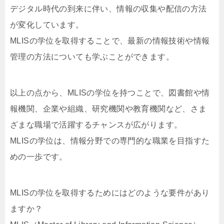
デジタル時代の到来に伴い、情報の収集や配信の方法
が変化しています。
MLISの学位を取得することで、最新の情報技術や情報
管理の方法についても学ぶことができます。
以上の点から、MLISの学位を持つことで、図書館や情
報機関、企業や組織、研究機関や教育機関など、さま
ざまな職場で活躍するチャンスが広がります。
MLISの学位は、情報分野での専門的な職業を目指すた
めの一歩です。
MLISの学位を取得するためにはどのような要件があり
ますか？