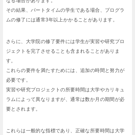
なる場合があります。
その結果、パートタイムの学生である場合、プログラ
ムの修了には通常3年以上かかることがあります。
さらに、大学院の修了要件には学生が実習や研究プロ
ジェクトを完了させることも含まれることがありま
す。
これらの要件を満たすためには、追加の時間と努力が
必要です。
実習や研究プロジェクトの所要時間は大学やカリキュ
ラムによって異なりますが、通常は数か月の期間が必
要とされます。
これらは一般的な指標であり、正確な所要時間は大学