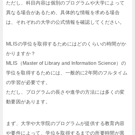
ただし、科目内容は個別のプログラムや大学によって
異なる場合があるため、具体的な情報を求める場合
は、それぞれの大学の公式情報を確認してください。
MLISの学位を取得するためにはどのくらいの時間がか
かりますか？
MLIS（Master of Library and Information Science）の
学位を取得するためには、一般的に2年間のフルタイム
の学習が必要です。
ただし、プログラムの長さや進学の方法には多くの変
動要因があります。
まず、大学や大学院のプログラムが提供する教育内容
や要件によって、学位を取得するまでの所要時間が異