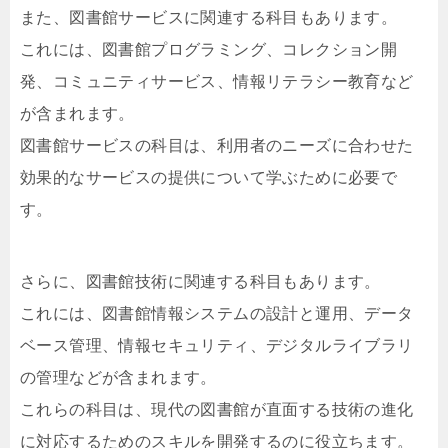
また、図書館サービスに関連する科目もあります。
これには、図書館プログラミング、コレクション開
発、コミュニティサービス、情報リテラシー教育など
が含まれます。
図書館サービスの科目は、利用者のニーズに合わせた
効果的なサービスの提供について学ぶために必要で
す。
さらに、図書館技術に関連する科目もあります。
これには、図書館情報システムの設計と運用、データ
ベース管理、情報セキュリティ、デジタルライブラリ
の管理などが含まれます。
これらの科目は、現代の図書館が直面する技術の進化
に対応するためのスキルを開発するのに役立ちます。