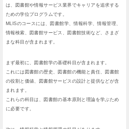
は、図書館や情報サービス業界でキャリアを追求する
ための学位プログラムです。
MLISのコースには、図書館学、情報科学、情報管理、
情報検索、図書館サービス、図書館技術など、さまざ
まな科目が含まれます。
まず最初に、図書館学の基礎科目が含まれます。
これには図書館の歴史、図書館の機能と責任、図書館
の役割と価値、図書館サービスの設計と提供などが含
まれます。
これらの科目は、図書館の基本原則と理論を学ぶため
に必要です。