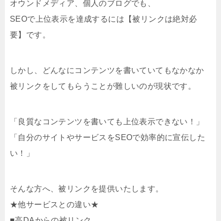
オウンドメディア、個人のブログでも、
SEOで上位表示を達成するには【被リンクは絶対必
要】です。
しかし、どんなにコンテンツを書いていてもなかなか
被リンクをしてもらうことが難しいのが現状です。
「良質なコンテンツを書いても上位表示できない！」
「自分のサイトやサービスをSEOで効率的に宣伝した
い！」
そんな方へ、被リンクを提供いたします。
★他サービスとの違い★
■高DAからの被リンク