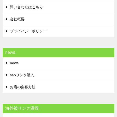
問い合わせはこちら
会社概要
プライバシーポリシー
news
news
seoリンク購入
お店の集客方法
海外被リンク獲得