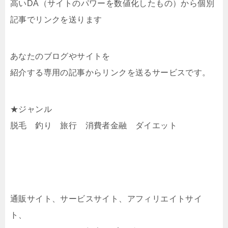
高いDA（サイトのパワーを数値化したもの）から個別
記事でリンクを送ります
あなたのブログやサイトを
紹介する専用の記事からリンクを送るサービスです。
★ジャンル
脱毛 釣り 旅行 消費者金融 ダイエット
通販サイト、サービスサイト、アフィリエイトサイ
ト、