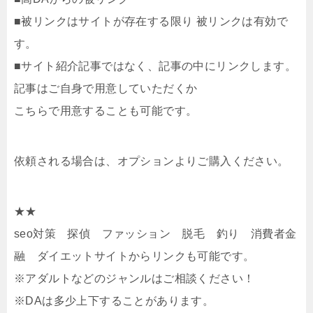
■被リンクはサイトが存在する限り 被リンクは有効で
す。
■サイト紹介記事ではなく、記事の中にリンクします。
記事はご自身で用意していただくか
こちらで用意することも可能です。
依頼される場合は、オプションよりご購入ください。
★★
seo対策 探偵 ファッション 脱毛 釣り 消費者金
融 ダイエットサイトからリンクも可能です。
※アダルトなどのジャンルはご相談ください！
※DAは多少上下することがあります。