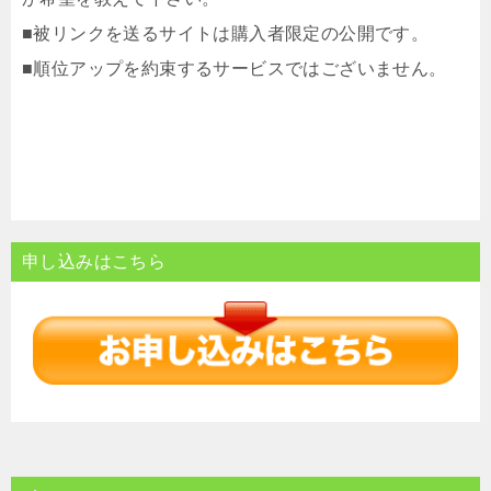
■被リンクを送るサイトは購入者限定の公開です。
■順位アップを約束するサービスではございません。
申し込みはこちら