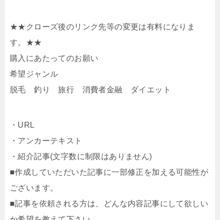
★★クローズ後のリンク先等の変更は有料になりま
す。★★
購入にあたってのお願い
希望ジャンル
脱毛 釣り 旅行 消費者金融 ダイエット
・URL
・アンカーテキスト
・紹介記事(文字数に制限はありません)
■作成していただいた記事に一部修正を加える可能性が
ございます。
■記事を依頼される方は、どんな内容記事にして欲しい
か希望を教えて下さい。