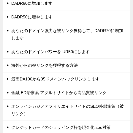
DADR60に増加します
DADR50に増やします
あなたのドメイン強力な被リンク獲得して、DADR70に増加
します
あなたのドメインパワーを UR50にします
海外からの被リンクを獲得する方法
最高DA100から95ドメインバックリンクします
金融 ED治療薬 アダルトサイトから高品質被リンク
オンラインカジノアフィリエイトサイトのSEO外部施策（被
リンク）
クレジットカードのショッピング枠を現金化 seo対策