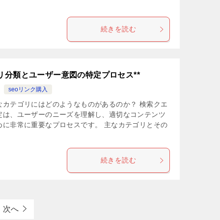
続きを読む
リ分類とユーザー意図の特定プロセス**
seoリンク購入
なカテゴリにはどのようなものがあるのか？ 検索クエ
定は、ユーザーのニーズを理解し、適切なコンテンツ
めに非常に重要なプロセスです。 主なカテゴリとその
続きを読む
次へ