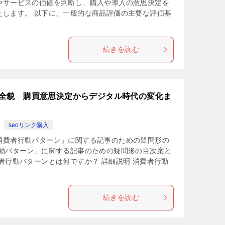
やサービスの価値を判断し、購入や導入の意思決定を
たします。 以下に、一般的な商品評価の主要な評価基
続きを読む
全貌 購買意思決定からデジタル時代の変化ま
seoリンク購入
消費者行動パターン」に関する記事のための疑問形の
動パターン」に関する記事のための疑問形の目次案と
者行動パターンとは何ですか？ 詳細説明 消費者行動
続きを読む