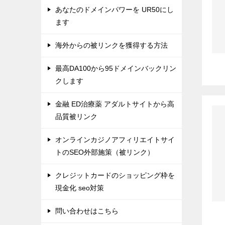
あなたのドメインパワーを UR50にし
ます
海外からの被リンクを獲得する方法
最高DA100から95ドメインバックリン
クします
金融 ED治療薬 アダルトサイトから高
品質被リンク
オンラインカジノアフィリエイトサイ
トのSEO外部施策（被リンク）
クレジットカードのショッピング枠を
現金化 seo対策
問い合わせはこちら