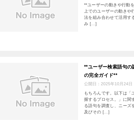
**ユーザーの動きや行動
上でのユーザーの動きや
法を組み合わせて活用す
み […]
**ユーザー検索語句
の完全ガイド**
公開日：
2025年10月24日
もちろんです。以下は「
握するプロセス。」に関
る語句を調査し、ニーズ
及びその […]