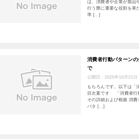
は、消費者や企業が製品
行う際に重要な役割を果
準 […]
消費者行動パターンの
で
公開日：
2025年10月21日
もちろんです。以下は「
目次案です 「消費者行
その詳細および根拠 消費
パタ […]