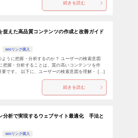
続きを読む
図を捉えた高品質コンテンツの作成と改善ガイド
seoリンク購入
のように把握・分析するのか？ ユーザーの検索意図
t）を正確に把握・分析することは、質の高いコンテンツを作
要です。 以下に、ユーザーの検索意図を理解・ […]
続きを読む
ーン分析で実現するウェブサイト最適化 手法と
seoリンク購入