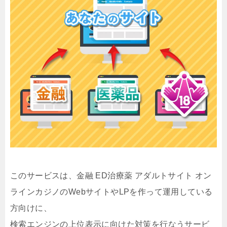
このサービスは、金融 ED治療薬 アダルトサイト オン
ラインカジノのWebサイトやLPを作って運用している
方向けに、
検索エンジンの上位表示に向けた対策を行なうサービ