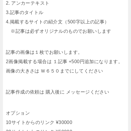
2. アンカーテキスト
3.記事のタイトル
4.掲載するサイトの紹介文（500字以上の記事）
※記事は必ずオリジナルのものでお願いします
記事の画像は１枚でお願いします。
2画像掲載する場合は １記事 +500円追加になります。
画像の大きさは Ｗ６５０までにしてください
記事作成の依頼は 購入後に メッセージください
オプション
10サイトからのリンク ¥30000