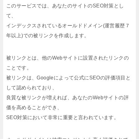
このサービスでは、あなたのサイトのSEO対策とし
て、
インデックスされているオールドドメイン(運営履歴７
年以上)での被リンクを作成します。
被リンクとは、他のWebサイトに設置されたリンクの
ことです。
被リンクは、Googleによって公式にSEOの評価項目と
して認められており、
良質な被リンクが増えれば、あなたのWebサイトの評
価を高めることができ、
SEO対策において非常に重要と言われています。