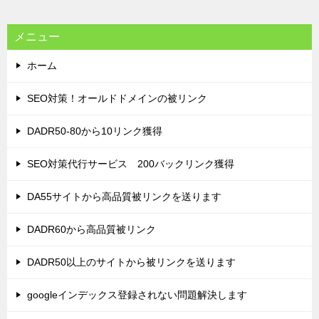
メニュー
ホーム
SEO対策！オールドドメインの被リンク
DADR50-80から10リンク獲得
SEO対策代行サービス 200バックリンク獲得
DA55サイトから高品質被リンクを送ります
DADR60から高品質被リンク
DADR50以上のサイトから被リンクを送ります
googleインデックス登録されない問題解決します