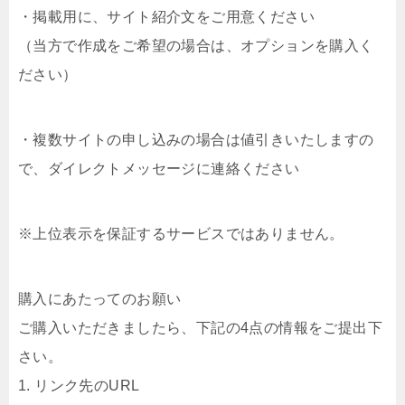
・掲載用に、サイト紹介文をご用意ください
（当方で作成をご希望の場合は、オプションを購入く
ださい）
・複数サイトの申し込みの場合は値引きいたしますの
で、ダイレクトメッセージに連絡ください
※上位表示を保証するサービスではありません。
購入にあたってのお願い
ご購入いただきましたら、下記の4点の情報をご提出下
さい。
1. リンク先のURL