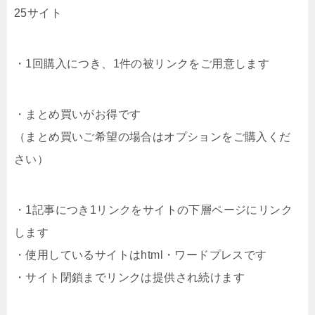
25サイト
・1回購入につき、1件の被リンクをご用意します
・まとめ買いがお得です
（まとめ買いご希望の場合はオプションをご購入くだ
さい）
・1記事につき1リンクをサイトの下層ページにリンク
します
・使用しているサイトはhtml・ワードプレスです
・サイト閉鎖までリンクは提供され続けます