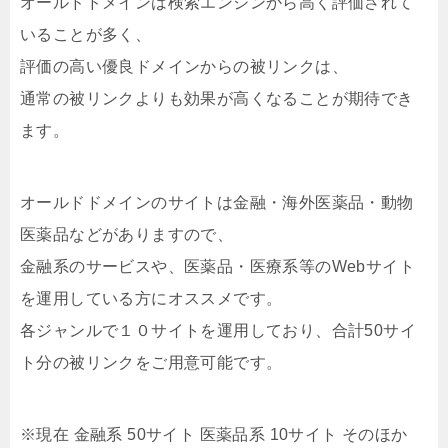
オールドドメインは検索エンジンから高く評価されて
いることが多く、
評価の高い優良ドメインからの被リンクは、
通常の被リンクよりも効果が高くなることが期待でき
ます。
オールドドメインのサイトは金融・海外医薬品・動物
医薬品などがありますので、
金融系のサービスや、医薬品・医療系等のWebサイト
を運用している方にオススメです。
各ジャンルで１０サイトを運用しており、合計50サイ
ト分の被リンクをご用意可能です。
※現在 金融系 50サイト 医薬品系 10サイト そのほか