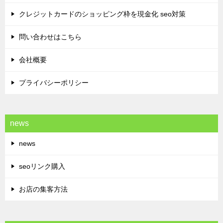
クレジットカードのショッピング枠を現金化 seo対策
問い合わせはこちら
会社概要
プライバシーポリシー
news
news
seoリンク購入
お店の集客方法