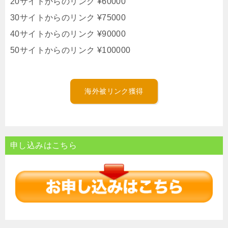
20サイトからのリンク ¥60000
30サイトからのリンク ¥75000
40サイトからのリンク ¥90000
50サイトからのリンク ¥100000
海外被リンク獲得
申し込みはこちら