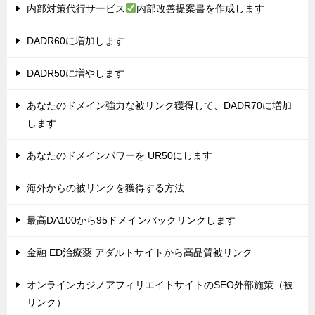
内部対策代行サービス
内部改善提案書を作成します
DADR60に増加します
DADR50に増やします
あなたのドメイン強力な被リンク獲得して、DADR70に増加
します
あなたのドメインパワーを UR50にします
海外からの被リンクを獲得する方法
最高DA100から95ドメインバックリンクします
金融 ED治療薬 アダルトサイトから高品質被リンク
オンラインカジノアフィリエイトサイトのSEO外部施策（被
リンク）