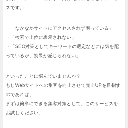
スです。
・「なかなかサイトにアクセスされず困っている」
・「検索で上位に表示されない」
・「SEO対策としてキーワードの選定などには気を配
っているが、効果が感じられない」
といったことに悩んでいませんか？
もしWebサイトへの集客を向上させて売上UPを目指す
のであれば、
まずは簡単にできる集客対策として、このサービスを
お試しください。