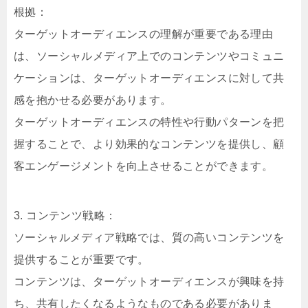
根拠：
ターゲットオーディエンスの理解が重要である理由
は、ソーシャルメディア上でのコンテンツやコミュニ
ケーションは、ターゲットオーディエンスに対して共
感を抱かせる必要があります。
ターゲットオーディエンスの特性や行動パターンを把
握することで、より効果的なコンテンツを提供し、顧
客エンゲージメントを向上させることができます。
3. コンテンツ戦略：
ソーシャルメディア戦略では、質の高いコンテンツを
提供することが重要です。
コンテンツは、ターゲットオーディエンスが興味を持
ち、共有したくなるようなものである必要がありま