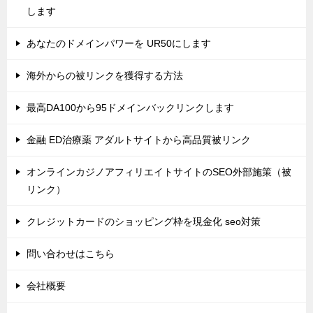
します
あなたのドメインパワーを UR50にします
海外からの被リンクを獲得する方法
最高DA100から95ドメインバックリンクします
金融 ED治療薬 アダルトサイトから高品質被リンク
オンラインカジノアフィリエイトサイトのSEO外部施策（被
リンク）
クレジットカードのショッピング枠を現金化 seo対策
問い合わせはこちら
会社概要