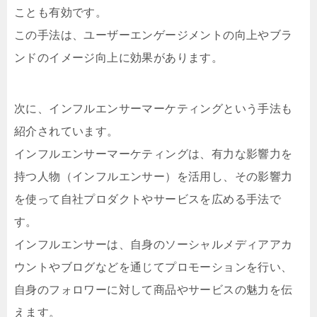
ことも有効です。
この手法は、ユーザーエンゲージメントの向上やブラ
ンドのイメージ向上に効果があります。
次に、インフルエンサーマーケティングという手法も
紹介されています。
インフルエンサーマーケティングは、有力な影響力を
持つ人物（インフルエンサー）を活用し、その影響力
を使って自社プロダクトやサービスを広める手法で
す。
インフルエンサーは、自身のソーシャルメディアアカ
ウントやブログなどを通じてプロモーションを行い、
自身のフォロワーに対して商品やサービスの魅力を伝
えます。