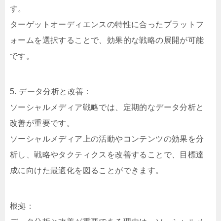
す。
ターゲットオーディエンスの特性に合ったプラットフ
ォームを選択することで、効果的な戦略の展開が可能
です。
5. データ分析と改善：
ソーシャルメディア戦略では、定期的なデータ分析と
改善が重要です。
ソーシャルメディア上の活動やコンテンツの効果を分
析し、戦略やタクティクスを改善することで、目標達
成に向けた最適化を図ることができます。
根拠：