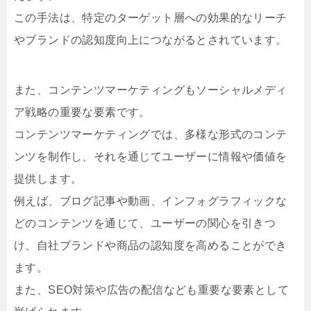
この手法は、特定のターゲット層への効果的なリーチ
やブランドの認知度向上につながるとされています。
また、コンテンツマーケティングもソーシャルメディ
ア戦略の重要な要素です。
コンテンツマーケティングでは、多様な形式のコンテ
ンツを制作し、それを通じてユーザーに情報や価値を
提供します。
例えば、ブログ記事や動画、インフォグラフィックな
どのコンテンツを通じて、ユーザーの関心を引きつ
け、自社ブランドや商品の認知度を高めることができ
ます。
また、SEO対策や広告の配信なども重要な要素として