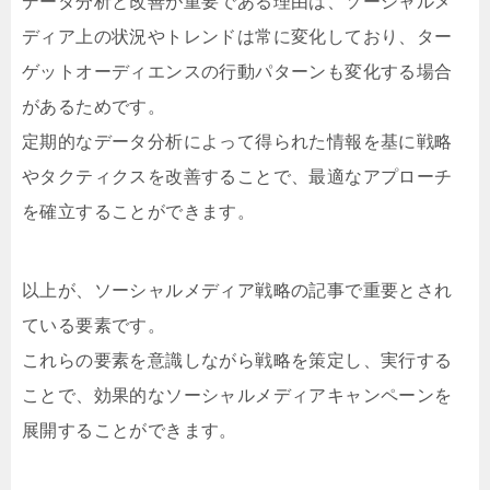
データ分析と改善が重要である理由は、ソーシャルメ
ディア上の状況やトレンドは常に変化しており、ター
ゲットオーディエンスの行動パターンも変化する場合
があるためです。
定期的なデータ分析によって得られた情報を基に戦略
やタクティクスを改善することで、最適なアプローチ
を確立することができます。
以上が、ソーシャルメディア戦略の記事で重要とされ
ている要素です。
これらの要素を意識しながら戦略を策定し、実行する
ことで、効果的なソーシャルメディアキャンペーンを
展開することができます。