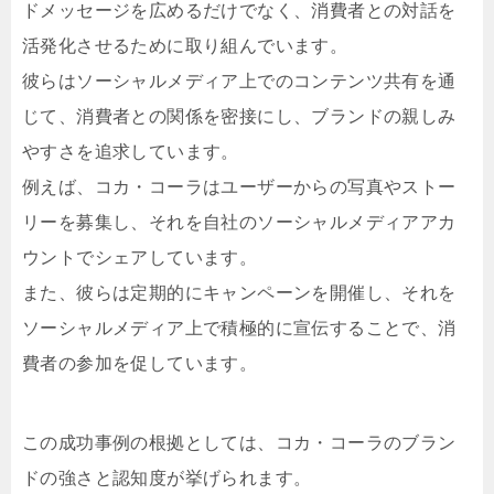
ドメッセージを広めるだけでなく、消費者との対話を
活発化させるために取り組んでいます。
彼らはソーシャルメディア上でのコンテンツ共有を通
じて、消費者との関係を密接にし、ブランドの親しみ
やすさを追求しています。
例えば、コカ・コーラはユーザーからの写真やストー
リーを募集し、それを自社のソーシャルメディアアカ
ウントでシェアしています。
また、彼らは定期的にキャンペーンを開催し、それを
ソーシャルメディア上で積極的に宣伝することで、消
費者の参加を促しています。
この成功事例の根拠としては、コカ・コーラのブラン
ドの強さと認知度が挙げられます。