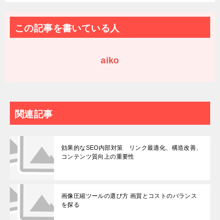
この記事を書いている人
aiko
関連記事
効果的なSEO内部対策 リンク最適化、構造改善、
コンテンツ質向上の重要性
画像圧縮ツールの選び方 画質とコストのバランス
を探る