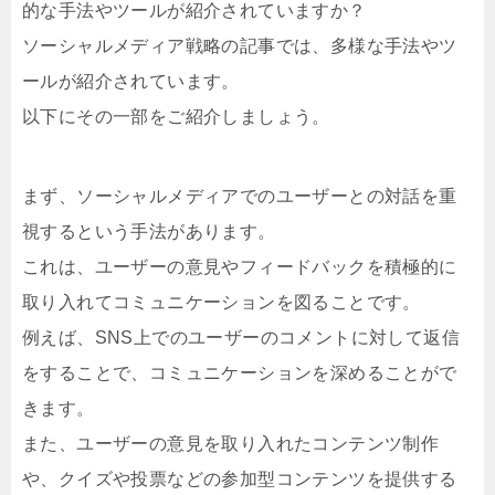
的な手法やツールが紹介されていますか？
ソーシャルメディア戦略の記事では、多様な手法やツ
ールが紹介されています。
以下にその一部をご紹介しましょう。
まず、ソーシャルメディアでのユーザーとの対話を重
視するという手法があります。
これは、ユーザーの意見やフィードバックを積極的に
取り入れてコミュニケーションを図ることです。
例えば、SNS上でのユーザーのコメントに対して返信
をすることで、コミュニケーションを深めることがで
きます。
また、ユーザーの意見を取り入れたコンテンツ制作
や、クイズや投票などの参加型コンテンツを提供する