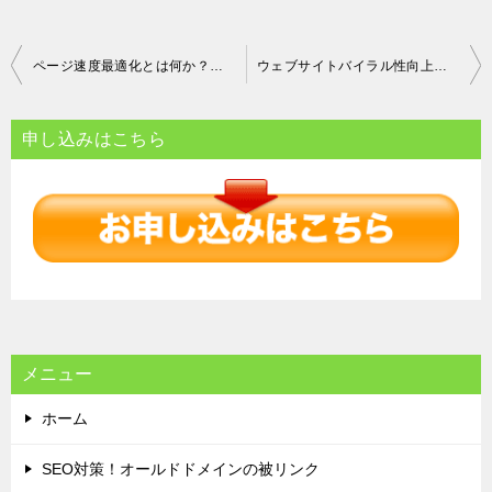
投
ページ速度最適化とは何か？効果的な手法とテクニック
ウェブサイトバイラル性向上のための効果的なコンテンツ、デザイン、戦略
稿
ナ
申し込みはこちら
ビ
ゲ
ー
シ
ョ
ン
メニュー
ホーム
SEO対策！オールドドメインの被リンク