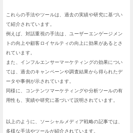
これらの手法やツールは、過去の実績や研究に基づい
て紹介されています。
例えば、対話重視の手法は、ユーザーエンゲージメン
トの向上や顧客ロイヤルティの向上に効果があるとさ
れています。
また、インフルエンサーマーケティングの効果につい
ては、過去のキャンペーンや調査結果から得られたデ
ータや事例が示されています。
同様に、コンテンツマーケティングや分析ツールの有
用性も、実績や研究に基づいて説明されています。
以上のように、ソーシャルメディア戦略の記事では、
多様な手法やツールが紹介されています。