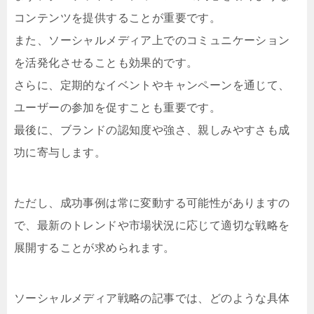
コンテンツを提供することが重要です。
また、ソーシャルメディア上でのコミュニケーション
を活発化させることも効果的です。
さらに、定期的なイベントやキャンペーンを通じて、
ユーザーの参加を促すことも重要です。
最後に、ブランドの認知度や強さ、親しみやすさも成
功に寄与します。
ただし、成功事例は常に変動する可能性がありますの
で、最新のトレンドや市場状況に応じて適切な戦略を
展開することが求められます。
ソーシャルメディア戦略の記事では、どのような具体