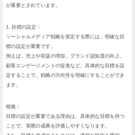
が重要とされています。
1. 目標の設定：
ソーシャルメディア戦略を策定する際には、明確な目
標の設定が重要です。
例えば、売上や収益の増加、ブランド認知度の向上、
顧客エンゲージメントの促進など、具体的な目標を設
定することで、戦略の方向性を明確にすることができ
ます。
根拠：
目標の設定が重要である理由は、具体的な目標を持つ
ことで、実際の成果を評価しやすくなります。