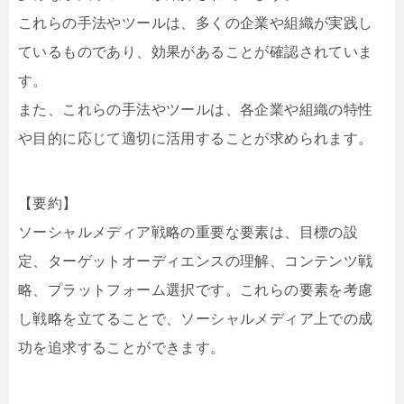
これらの手法やツールは、多くの企業や組織が実践し
ているものであり、効果があることが確認されていま
す。
また、これらの手法やツールは、各企業や組織の特性
や目的に応じて適切に活用することが求められます。
【要約】
ソーシャルメディア戦略の重要な要素は、目標の設
定、ターゲットオーディエンスの理解、コンテンツ戦
略、プラットフォーム選択です。これらの要素を考慮
し戦略を立てることで、ソーシャルメディア上での成
功を追求することができます。