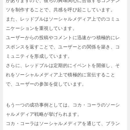
がありますので、彼らの興味関心に合致するコンテン
ツを制作することで、共感を呼び起こしています。
また、レッドブルはソーシャルメディア上でのコミュ
ニケーションを重視しています。
ユーザーからの投稿やコメントに迅速かつ積極的にレ
スポンスを返すことで、ユーザーとの関係を築き、コ
ミュニティを形成しています。
さらに、レッドブルは定期的にイベントを開催し、そ
れをソーシャルメディア上で積極的に宣伝すること
で、ユーザーの参加を促しています。
もう一つの成功事例としては、コカ・コーラのソーシ
ャルメディア戦略が挙げられます。
コカ・コーラはソーシャルメディアを通じて、ブラン