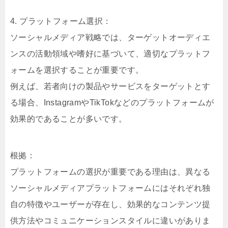
4. プラットフォーム選択：
ソーシャルメディア戦略では、ターゲットオーディエ
ンスの活動領域や嗜好に基づいて、適切なプラットフ
ォームを選択することが重要です。
例えば、若者向けの製品やサービスをターゲットとす
る場合、InstagramやTikTokなどのプラットフォームが
効果的であることが多いです。
根拠：
プラットフォームの選択が重要である理由は、異なる
ソーシャルメディアプラットフォームにはそれぞれ独
自の特徴やユーザーが存在し、効果的なコンテンツ提
供方法やコミュニケーションスタイルに違いがありま