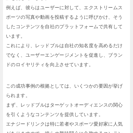
例えば、彼らはユーザーに対して、エクストリームス
ポーツの写真や動画を投稿するように呼びかけ、そう
したコンテンツを自社のプラットフォームで共有して
います。
これにより、レッドブルは自社の知名度を高めるだけ
でなく、ユーザーエンゲージメントを促進し、ブラン
ドのロイヤリティを向上させています。
この成功事例の根拠としては、いくつかの要因が挙げ
られます。
まず、レッドブルはターゲットオーディエンスの関心
を引くようなコンテンツを提供しています。
エナジードリンクは特に若者やスポーツ愛好家に人気