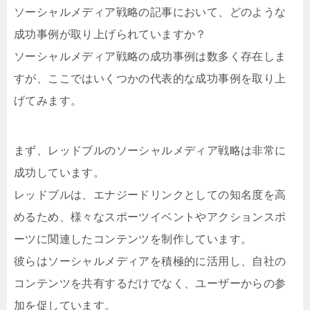
ソーシャルメディア戦略の記事において、どのような
成功事例が取り上げられていますか？
ソーシャルメディア戦略の成功事例は数多く存在しま
すが、ここではいくつかの代表的な成功事例を取り上
げてみます。
まず、レッドブルのソーシャルメディア戦略は非常に
成功しています。
レッドブルは、エナジードリンクとしての知名度を高
めるため、様々なスポーツイベントやアクションスポ
ーツに関連したコンテンツを制作しています。
彼らはソーシャルメディアを積極的に活用し、自社の
コンテンツを共有するだけでなく、ユーザーからの参
加を促しています。