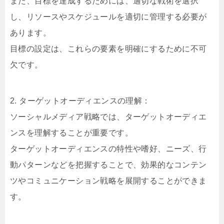
また、目標を達成するためには、適切な戦術を選択
し、リソースやスケジュールを適切に管理する必要が
あります。
目標の設定は、これらの要素を明確にするために不可
欠です。
2. ターゲットオーディエンスの理解：
ソーシャルメディア戦略では、ターゲットオーディエ
ンスを理解することが重要です。
ターゲットオーディエンスの特性や嗜好、ニーズ、行
動パターンなどを把握することで、効果的なコンテン
ツやコミュニケーション戦略を展開することができま
す。