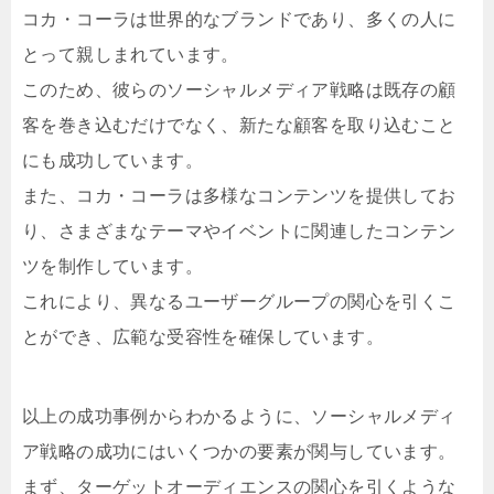
コカ・コーラは世界的なブランドであり、多くの人に
とって親しまれています。
このため、彼らのソーシャルメディア戦略は既存の顧
客を巻き込むだけでなく、新たな顧客を取り込むこと
にも成功しています。
また、コカ・コーラは多様なコンテンツを提供してお
り、さまざまなテーマやイベントに関連したコンテン
ツを制作しています。
これにより、異なるユーザーグループの関心を引くこ
とができ、広範な受容性を確保しています。
以上の成功事例からわかるように、ソーシャルメディ
ア戦略の成功にはいくつかの要素が関与しています。
まず、ターゲットオーディエンスの関心を引くような