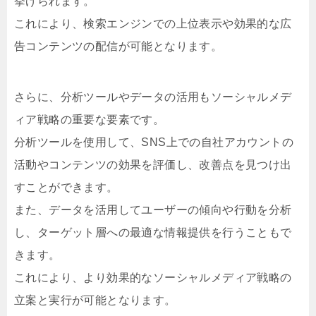
挙げられます。
これにより、検索エンジンでの上位表示や効果的な広
告コンテンツの配信が可能となります。
さらに、分析ツールやデータの活用もソーシャルメデ
ィア戦略の重要な要素です。
分析ツールを使用して、SNS上での自社アカウントの
活動やコンテンツの効果を評価し、改善点を見つけ出
すことができます。
また、データを活用してユーザーの傾向や行動を分析
し、ターゲット層への最適な情報提供を行うこともで
きます。
これにより、より効果的なソーシャルメディア戦略の
立案と実行が可能となります。