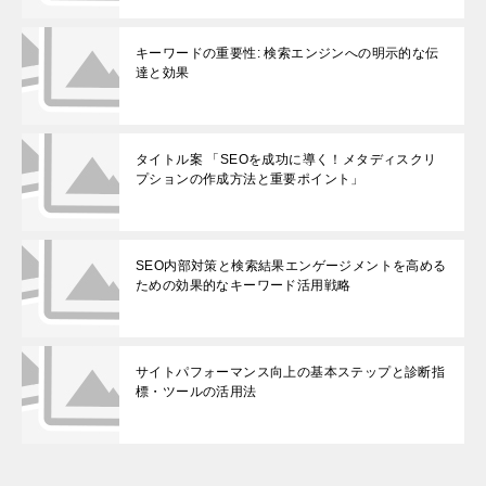
キーワードの重要性: 検索エンジンへの明示的な伝
達と効果
タイトル案 「SEOを成功に導く！メタディスクリ
プションの作成方法と重要ポイント」
SEO内部対策と検索結果エンゲージメントを高める
ための効果的なキーワード活用戦略
サイトパフォーマンス向上の基本ステップと診断指
標・ツールの活用法