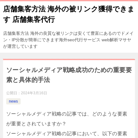
店舗集客方法 海外の被リンク獲得できま
す 店舗集客代行
店舗集客方法 海外の良質な被リンクは安くて豊富にあるのでドメイ
ン・IP分散が簡単にできます海外seo代行サービス web解析マサヤ
が運営しています
ソーシャルメディア戦略成功のための重要要
素と具体的手法
公開日：
2024年3月16日
news
ソーシャルメディア戦略の記事では、どのような要素
が重要とされていますか？
ソーシャルメディア戦略の記事において、以下の要素