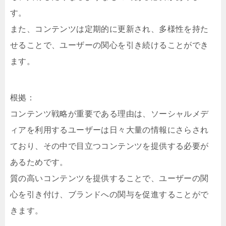
す。
また、コンテンツは定期的に更新され、多様性を持た
せることで、ユーザーの関心を引き続けることができ
ます。
根拠：
コンテンツ戦略が重要である理由は、ソーシャルメデ
ィアを利用するユーザーは日々大量の情報にさらされ
ており、その中で目立つコンテンツを提供する必要が
あるためです。
質の高いコンテンツを提供することで、ユーザーの関
心を引き付け、ブランドへの関与を促進することがで
きます。