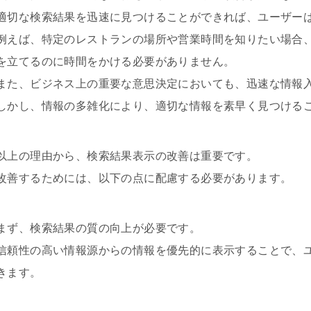
適切な検索結果を迅速に見つけることができれば、ユーザー
例えば、特定のレストランの場所や営業時間を知りたい場合
を立てるのに時間をかける必要がありません。
また、ビジネス上の重要な意思決定においても、迅速な情報
しかし、情報の多雑化により、適切な情報を素早く見つける
以上の理由から、検索結果表示の改善は重要です。
改善するためには、以下の点に配慮する必要があります。
まず、検索結果の質の向上が必要です。
信頼性の高い情報源からの情報を優先的に表示することで、
きます。