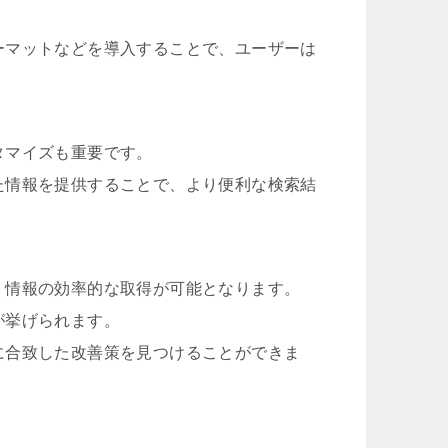
ーマットなどを導入することで、ユーザーは
タマイズも重要です。
た情報を提供することで、より便利な検索結
、情報の効率的な取得が可能となります。
が挙げられます。
に合致した改善策を見つけることができま