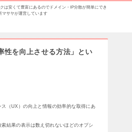
ンクは安くて豊富にあるのでドメイン・IP分散が簡単にでき
解析マサヤが運営しています
率性を向上させる方法」とい
ス（UX）の向上と情報の効率的な取得にあ
検索結果の表示は数え切れないほどのオプシ