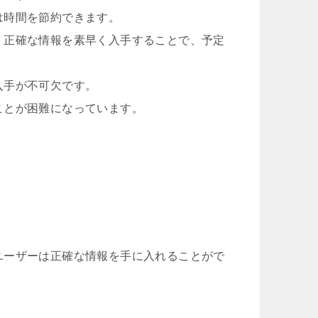
は時間を節約できます。
、正確な情報を素早く入手することで、予定
入手が不可欠です。
ことが困難になっています。
ユーザーは正確な情報を手に入れることがで