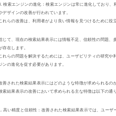
3. 検索エンジンの進化：検索エンジンは常に進化しており
やデザインの改善が行われています。
これらの改善は、利用者がより良い情報を見つけるために役
総じて、現在の検索結果表示には情報不足、信頼性の問題、
が存在します。
これらの問題を解決するためには、ユーザビリティの研究や
ジンの進化を促す必要があります。
改善された検索結果表示にはどのような特徴が求められるの
検索結果表示の改善において求められる主な特徴は以下の通
1. 高い精度と信頼性：改善された検索結果表示では、ユー