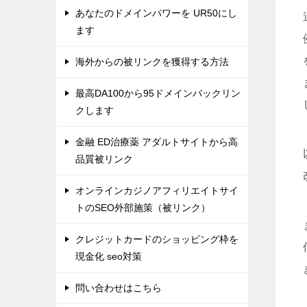
あなたのドメインパワーを UR50にし
ます
海外からの被リンクを獲得する方法
最高DA100から95ドメインバックリン
クします
金融 ED治療薬 アダルトサイトから高
品質被リンク
オンラインカジノアフィリエイトサイ
トのSEO外部施策（被リンク）
クレジットカードのショッピング枠を
現金化 seo対策
問い合わせはこちら