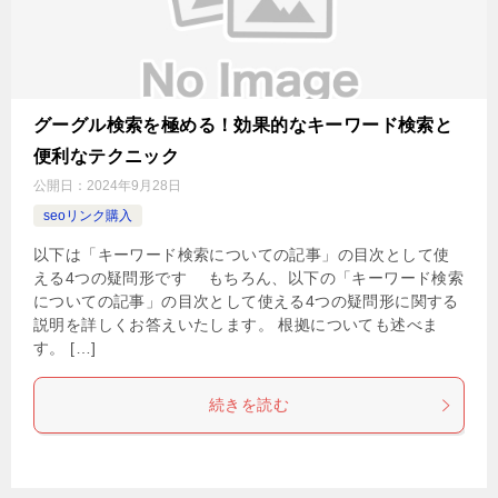
グーグル検索を極める！効果的なキーワード検索と
便利なテクニック
公開日：
2024年9月28日
seoリンク購入
以下は「キーワード検索についての記事」の目次として使
える4つの疑問形です もちろん、以下の「キーワード検索
についての記事」の目次として使える4つの疑問形に関する
説明を詳しくお答えいたします。 根拠についても述べま
す。 […]
続きを読む