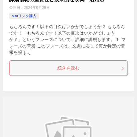
公開日：
2024年9月29日
seoリンク購入
もちろんです！以下の目次はいかがでしょうか？ もちろん
です！「もちろんです！以下の目次はいかがでしょう
か？」というフレーズについて、詳細に説明します。 1. フ
レーズの背景 このフレーズは、文脈に応じて何か特定の情
報を提 […]
続きを読む