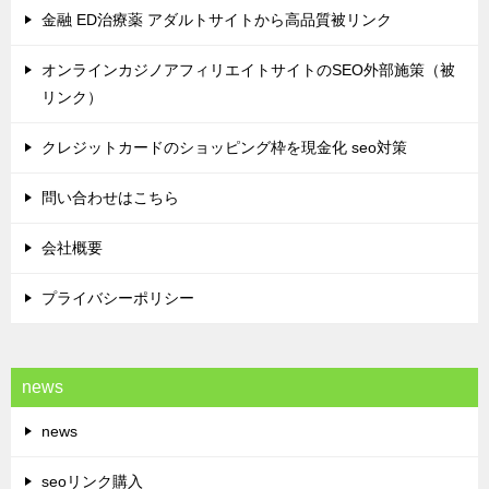
金融 ED治療薬 アダルトサイトから高品質被リンク
オンラインカジノアフィリエイトサイトのSEO外部施策（被
リンク）
クレジットカードのショッピング枠を現金化 seo対策
問い合わせはこちら
会社概要
プライバシーポリシー
news
news
seoリンク購入