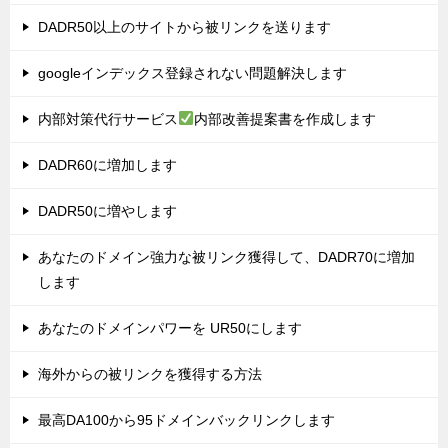
DADR50以上のサイトから被リンクを送ります
googleインデックス登録されない問題解決します
内部対策代行サービス
内部改善提案書を作成します
DADR60に増加します
DADR50に増やします
あなたのドメイン強力な被リンク獲得して、DADR70に増加
します
あなたのドメインパワーを UR50にします
海外からの被リンクを獲得する方法
最高DA100から95ドメインバックリンクします