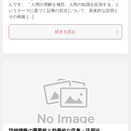
んです。 「人間の理解を補完、人間の知識を拡張する」と
いうテーマに基づく記事の目次について、具体的な説明と
その根拠 […]
続きを読む
詳細情報の重要性と効果的な収集・活用法