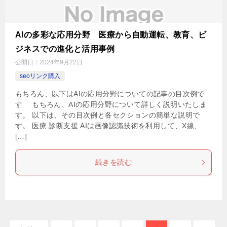
AIの多彩な応用分野 医療から自動運転、教育、ビ
ジネスでの進化と活用事例
公開日：
2024年9月22日
seoリンク購入
もちろん、以下はAIの応用分野についての記事の目次例で
す もちろん、AIの応用分野について詳しく説明いたしま
す。 以下は、その目次例と各セクションの簡単な説明で
す。 医療 診断支援 AIは画像認識技術を利用して、X線、
[…]
続きを読む