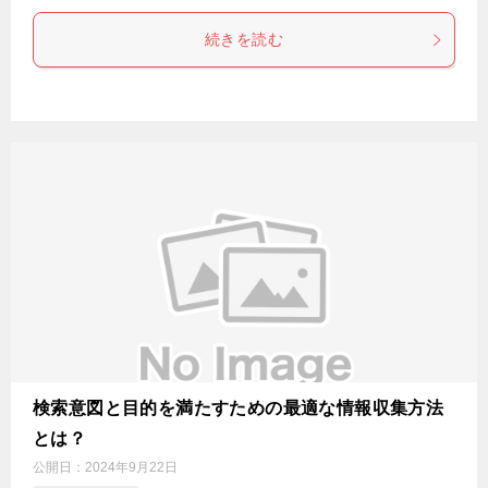
続きを読む
検索意図と目的を満たすための最適な情報収集方法
とは？
公開日：
2024年9月22日