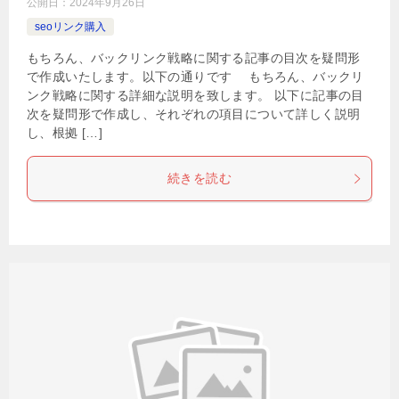
公開日：
2024年9月26日
seoリンク購入
もちろん、バックリンク戦略に関する記事の目次を疑問形
で作成いたします。以下の通りです もちろん、バックリ
ンク戦略に関する詳細な説明を致します。 以下に記事の目
次を疑問形で作成し、それぞれの項目について詳しく説明
し、根拠 […]
続きを読む