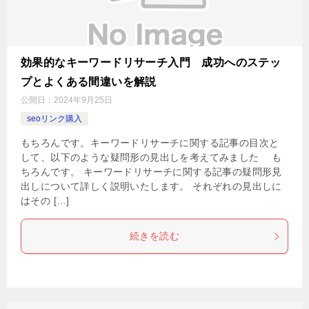
効果的なキーワードリサーチ入門 成功へのステッ
プとよくある間違いを解説
公開日：
2024年9月25日
seoリンク購入
もちろんです。キーワードリサーチに関する記事の目次と
して、以下のような疑問形の見出しを考えてみました も
ちろんです。 キーワードリサーチに関する記事の疑問形見
出しについて詳しく説明いたします。 それぞれの見出しに
はその […]
続きを読む