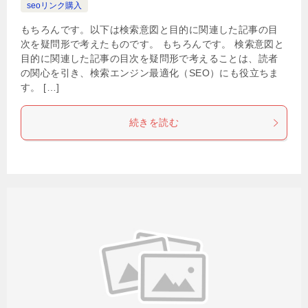
seoリンク購入
もちろんです。以下は検索意図と目的に関連した記事の目
次を疑問形で考えたものです。 もちろんです。 検索意図と
目的に関連した記事の目次を疑問形で考えることは、読者
の関心を引き、検索エンジン最適化（SEO）にも役立ちま
す。 […]
続きを読む