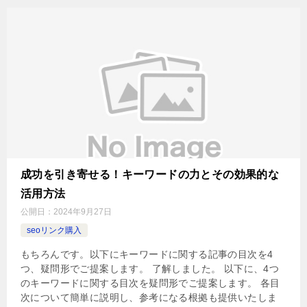
成功を引き寄せる！キーワードの力とその効果的な
活用方法
公開日：
2024年9月27日
seoリンク購入
もちろんです。以下にキーワードに関する記事の目次を4
つ、疑問形でご提案します。 了解しました。 以下に、4つ
のキーワードに関する目次を疑問形でご提案します。 各目
次について簡単に説明し、参考になる根拠も提供いたしま