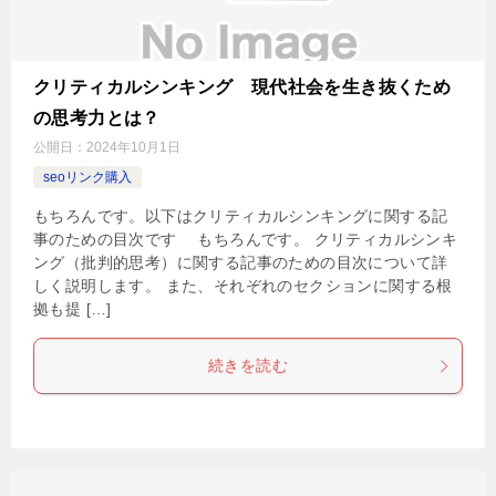
クリティカルシンキング 現代社会を生き抜くため
の思考力とは？
公開日：
2024年10月1日
seoリンク購入
もちろんです。以下はクリティカルシンキングに関する記
事のための目次です もちろんです。 クリティカルシンキ
ング（批判的思考）に関する記事のための目次について詳
しく説明します。 また、それぞれのセクションに関する根
拠も提 […]
続きを読む