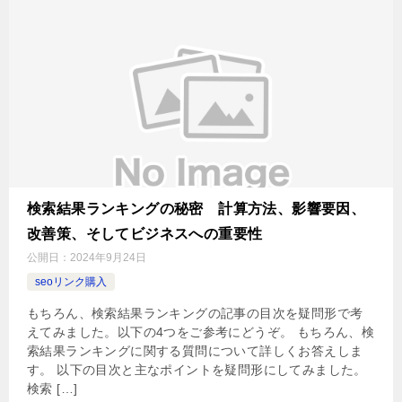
検索結果ランキングの秘密 計算方法、影響要因、
改善策、そしてビジネスへの重要性
公開日：
2024年9月24日
seoリンク購入
もちろん、検索結果ランキングの記事の目次を疑問形で考
えてみました。以下の4つをご参考にどうぞ。 もちろん、検
索結果ランキングに関する質問について詳しくお答えしま
す。 以下の目次と主なポイントを疑問形にしてみました。
検索 […]