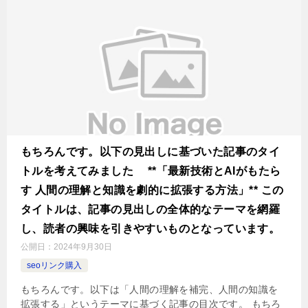
もちろんです。以下の見出しに基づいた記事のタイ
トルを考えてみました **「最新技術とAIがもたら
す 人間の理解と知識を劇的に拡張する方法」** この
タイトルは、記事の見出しの全体的なテーマを網羅
し、読者の興味を引きやすいものとなっています。
公開日：
2024年9月30日
seoリンク購入
もちろんです。以下は「人間の理解を補完、人間の知識を
拡張する」というテーマに基づく記事の目次です。 もちろ