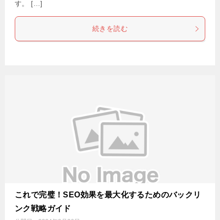
す。 […]
続きを読む
これで完璧！SEO効果を最大化するためのバックリ
ンク戦略ガイド