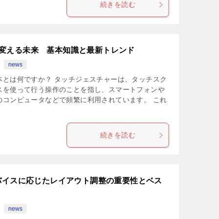
続きを読む
変える未来 基本知識と最新トレンド
news
本とは何ですか？ タッチジェスチャーは、タッチスク
スを使って行う操作のことを指し、スマートフォンや
のコンピュータなどで頻繁に利用されています。 これ
続きを読む
デバイスに応じたレイアウト調整の重要性とベス
news