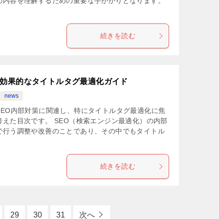
の内容を理解するための重要な手がかりとなります。
続きを読む
 効果的なタイトルタグ最適化ガイド
news
SEO内部対策に関連し、特にタイトルタグ最適化に焦
えた目次です。 SEO（検索エンジン最適化）の内部
で行う調整や改善のことであり、その中でもタイトル
続きを読む
29
30
31
次へ