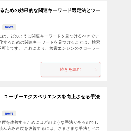
するための効果的な関連キーワード選定法とツー
news
るには、どのように関連キーワードを見つけるべきです
強化するための関連キーワードを見つけることは、検索
不可欠です。 これにより、検索エンジンのクローラー
続きを読む
 ユーザーエクスペリエンスを向上させる手法
news
速度を改善するためにはどのような手法があるのでし
の読み込み速度を改善するには、さまざまな手法とベス