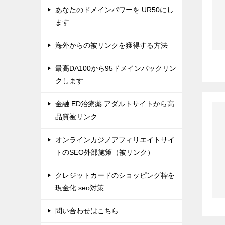
あなたのドメインパワーを UR50にし
ます
海外からの被リンクを獲得する方法
最高DA100から95ドメインバックリン
クします
金融 ED治療薬 アダルトサイトから高
品質被リンク
オンラインカジノアフィリエイトサイ
トのSEO外部施策（被リンク）
クレジットカードのショッピング枠を
現金化 seo対策
問い合わせはこちら