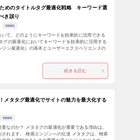
るためのタイトルタグ最適化戦略 キーワード選
べき誤り
news
おいて、どのようにキーワードを効果的に活用できる
ルタグの最適化においてキーワードを効果的に活用する
エンジン最適化）の基本とユーザーエクスペリエンスの
続きを読む
！メタタグ最適化でサイトの魅力を最大化する
news
重要なのか？ メタタグの最適化が重要である理由は、
されます。 検索エンジンへの伝達 メタタグは、検索