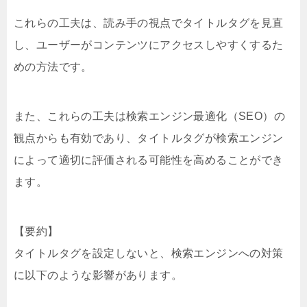
これらの工夫は、読み手の視点でタイトルタグを見直
し、ユーザーがコンテンツにアクセスしやすくするた
めの方法です。
また、これらの工夫は検索エンジン最適化（SEO）の
観点からも有効であり、タイトルタグが検索エンジン
によって適切に評価される可能性を高めることができ
ます。
【要約】
タイトルタグを設定しないと、検索エンジンへの対策
に以下のような影響があります。