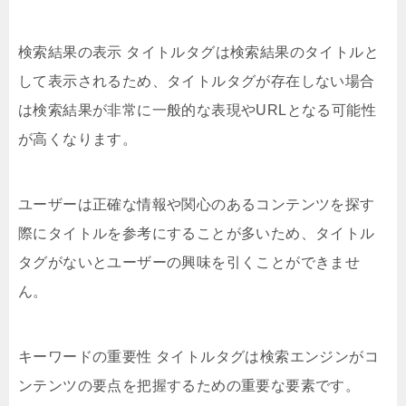
検索結果の表示 タイトルタグは検索結果のタイトルと
して表示されるため、タイトルタグが存在しない場合
は検索結果が非常に一般的な表現やURLとなる可能性
が高くなります。
ユーザーは正確な情報や関心のあるコンテンツを探す
際にタイトルを参考にすることが多いため、タイトル
タグがないとユーザーの興味を引くことができませ
ん。
キーワードの重要性 タイトルタグは検索エンジンがコ
ンテンツの要点を把握するための重要な要素です。