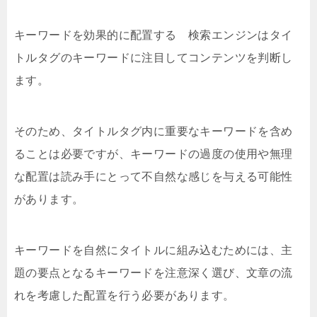
キーワードを効果的に配置する 検索エンジンはタイ
トルタグのキーワードに注目してコンテンツを判断し
ます。
そのため、タイトルタグ内に重要なキーワードを含め
ることは必要ですが、キーワードの過度の使用や無理
な配置は読み手にとって不自然な感じを与える可能性
があります。
キーワードを自然にタイトルに組み込むためには、主
題の要点となるキーワードを注意深く選び、文章の流
れを考慮した配置を行う必要があります。