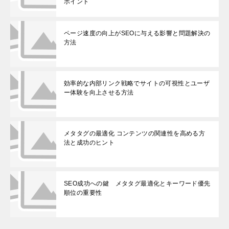
ポイント
ページ速度の向上がSEOに与える影響と問題解決の
方法
効率的な内部リンク戦略でサイトの可視性とユーザ
ー体験を向上させる方法
メタタグの最適化 コンテンツの関連性を高める方
法と成功のヒント
SEO成功への鍵 メタタグ最適化とキーワード優先
順位の重要性