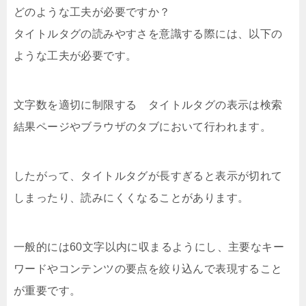
どのような工夫が必要ですか？
タイトルタグの読みやすさを意識する際には、以下の
ような工夫が必要です。
文字数を適切に制限する タイトルタグの表示は検索
結果ページやブラウザのタブにおいて行われます。
したがって、タイトルタグが長すぎると表示が切れて
しまったり、読みにくくなることがあります。
一般的には60文字以内に収まるようにし、主要なキー
ワードやコンテンツの要点を絞り込んで表現すること
が重要です。