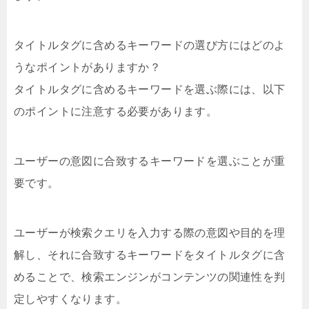
タイトルタグに含めるキーワードの選び方にはどのよ
うなポイントがありますか？
タイトルタグに含めるキーワードを選ぶ際には、以下
のポイントに注意する必要があります。
ユーザーの意図に合致するキーワードを選ぶことが重
要です。
ユーザーが検索クエリを入力する際の意図や目的を理
解し、それに合致するキーワードをタイトルタグに含
めることで、検索エンジンがコンテンツの関連性を判
定しやすくなります。