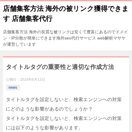
店舗集客方法 海外の被リンク獲得できま
す 店舗集客代行
店舗集客方法 海外の良質な被リンクは安くて豊富にあるのでドメイ
ン・IP分散が簡単にできます海外seo代行サービス web解析マサヤ
が運営しています
タイトルタグの重要性と適切な作成方法
公開日：
2024年6月12日
news
タイトルタグを設定しないと、検索エンジンへの対策
にどのような影響があるのでしょうか？
タイトルタグを設定しないと、検索エンジンへの対策
には以下のような影響があります。