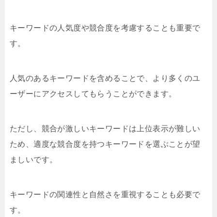
キーワードの人気度や競合度を考慮することも重要で
す。
人気のあるキーワードを含めることで、より多くのユ
ーザーにアクセスしてもらうことができます。
ただし、競合が激しいキーワードは上位表示が難しい
ため、適度な競合度を持つキーワードを選ぶことが望
ましいです。
キーワードの関連性と自然さを重視することも必要で
す。