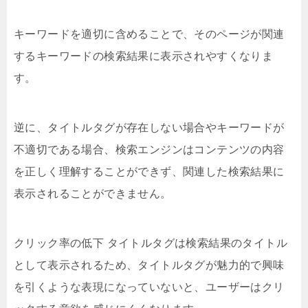
キーワードを適切に含めることで、そのページが関連
するキーワードの検索結果に表示されやすくなりま
す。
逆に、タイトルタグが存在しない場合やキーワードが
不適切である場合、検索エンジンはコンテンツの内容
を正しく理解することができず、関連した検索結果に
表示されることができません。
クリック率の低下 タイトルタグは検索結果のタイトル
として表示されるため、タイトルタグが魅力的で興味
を引くような表現になっていないと、ユーザーはクリ