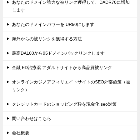
あなたのドメイン強力な被リンク獲得して、DADR70に増加
します
あなたのドメインパワーを UR50にします
海外からの被リンクを獲得する方法
最高DA100から95ドメインバックリンクします
金融 ED治療薬 アダルトサイトから高品質被リンク
オンラインカジノアフィリエイトサイトのSEO外部施策（被
リンク）
クレジットカードのショッピング枠を現金化 seo対策
問い合わせはこちら
会社概要