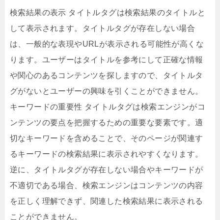
検索結果の表示 タイトルタグは検索結果のタイトルと
して表示されます。タイトルタグが存在しない場合
は、一般的な表現やURLが表示される可能性が高くな
ります。ユーザーはタイトルを参考にして正確な情報
や関心のあるコンテンツを探しますので、タイトルタ
グがないとユーザーの興味を引くことができません。
キーワードの重要性 タイトルタグは検索エンジンがコ
ンテンツの要点を把握するための重要な要素です。適
切なキーワードを含めることで、そのページが関連す
るキーワードの検索結果に表示されやすくなります。
逆に、タイトルタグが存在しない場合やキーワードが
不適切である場合、検索エンジンはコンテンツの内容
を正しく理解できず、関連した検索結果に表示される
ことができません。