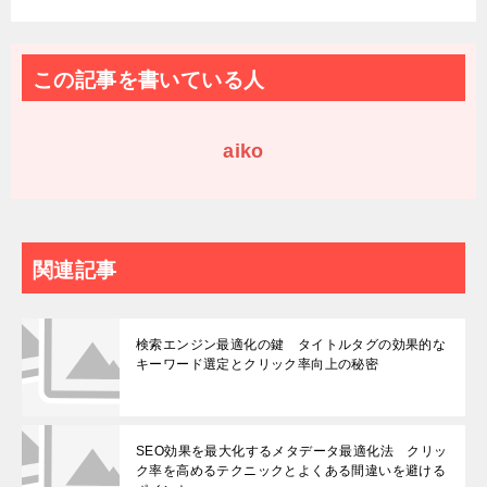
この記事を書いている人
aiko
関連記事
検索エンジン最適化の鍵 タイトルタグの効果的な
キーワード選定とクリック率向上の秘密
SEO効果を最大化するメタデータ最適化法 クリッ
ク率を高めるテクニックとよくある間違いを避ける