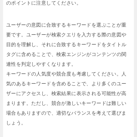
のポイントに注意してください。
ユーザーの意図に合致するキーワードを選ぶことが重
要です。ユーザーが検索クエリを入力する際の意図や
目的を理解し、それに合致するキーワードをタイトル
タグに含めることで、検索エンジンがコンテンツの関
連性を判定しやすくなります。
キーワードの人気度や競合度も考慮してください。人
気のあるキーワードを含めることで、より多くのユー
ザーにアクセスし、検索結果に表示される可能性が高
まります。ただし、競合が激しいキーワードは難しい
場合もありますので、適切なバランスを考えて選びま
しょう。