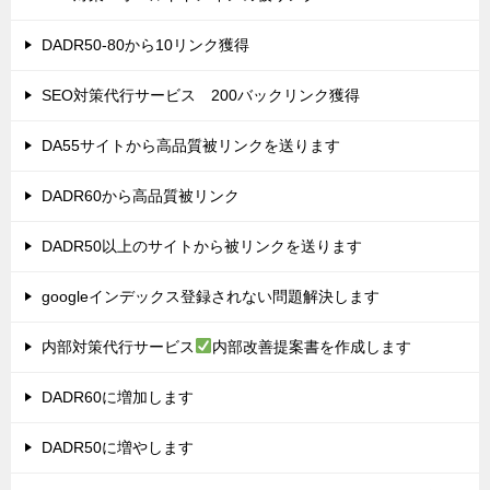
DADR50-80から10リンク獲得
SEO対策代行サービス 200バックリンク獲得
DA55サイトから高品質被リンクを送ります
DADR60から高品質被リンク
DADR50以上のサイトから被リンクを送ります
googleインデックス登録されない問題解決します
内部対策代行サービス
内部改善提案書を作成します
DADR60に増加します
DADR50に増やします