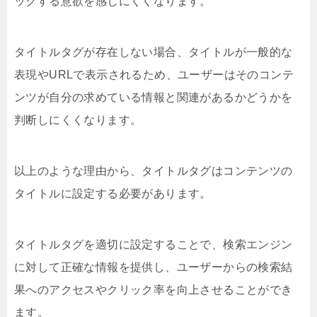
ックする意欲を感じにくくなります。
タイトルタグが存在しない場合、タイトルが一般的な
表現やURLで表示されるため、ユーザーはそのコンテ
ンツが自分の求めている情報と関連があるかどうかを
判断しにくくなります。
以上のような理由から、タイトルタグはコンテンツの
タイトルに設定する必要があります。
タイトルタグを適切に設定することで、検索エンジン
に対して正確な情報を提供し、ユーザーからの検索結
果へのアクセスやクリック率を向上させることができ
ます。