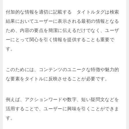
付加的な情報を適切に記載する タイトルタグは検索
結果においてユーザーに表示される最初の情報となる
ため、内容の要点を簡潔に伝えるだけでなく、ユーザ
ーにとって関心を引く情報を提供することも重要で
す。
このためには、コンテンツのユニークな特徴や魅力的
な要素をタイトルに反映させることが必要です。
例えば、アクションワードや数字、短い疑問文などを
活用することで、ユーザーに興味を引くことができま
す。