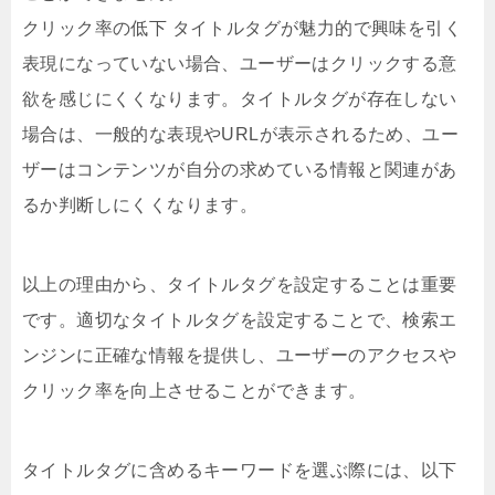
クリック率の低下 タイトルタグが魅力的で興味を引く
表現になっていない場合、ユーザーはクリックする意
欲を感じにくくなります。タイトルタグが存在しない
場合は、一般的な表現やURLが表示されるため、ユー
ザーはコンテンツが自分の求めている情報と関連があ
るか判断しにくくなります。
以上の理由から、タイトルタグを設定することは重要
です。適切なタイトルタグを設定することで、検索エ
ンジンに正確な情報を提供し、ユーザーのアクセスや
クリック率を向上させることができます。
タイトルタグに含めるキーワードを選ぶ際には、以下