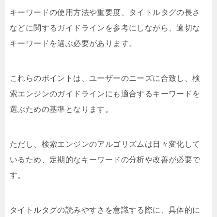
キーワードの使用方法や重要度、タイトルタグの長さ
などに関するガイドラインを参考にしながら、適切な
キーワードを選ぶ必要があります。
これらのポイントは、ユーザーのニーズに合致し、検
索エンジンのガイドラインにも適合するキーワードを
選ぶための基準となります。
ただし、検索エンジンのアルゴリズムは日々変化して
いるため、定期的なキーワードの分析や改善が必要で
す。
タイトルタグの読みやすさを意識する際に、具体的に