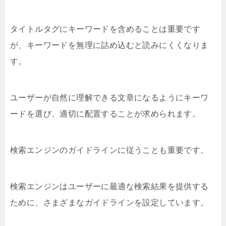
タイトルタグにキーワードを含めることは重要です
が、キーワードを無理に詰め込むと読みにくくなりま
す。
ユーザーが自然に理解できる文章になるようにキーワ
ードを選び、適切に配置することが求められます。
検索エンジンのガイドラインに従うことも重要です。
検索エンジンはユーザーに最適な検索結果を提供する
ために、さまざまなガイドラインを設定しています。