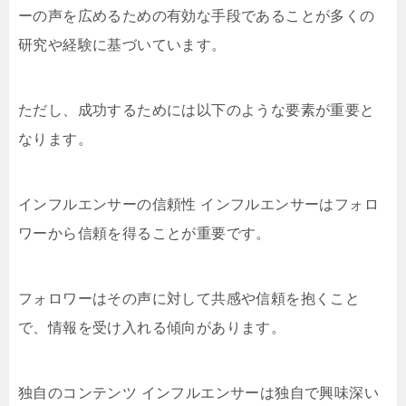
ーの声を広めるための有効な手段であることが多くの
研究や経験に基づいています。
ただし、成功するためには以下のような要素が重要と
なります。
インフルエンサーの信頼性 インフルエンサーはフォロ
ワーから信頼を得ることが重要です。
フォロワーはその声に対して共感や信頼を抱くこと
で、情報を受け入れる傾向があります。
独自のコンテンツ インフルエンサーは独自で興味深い