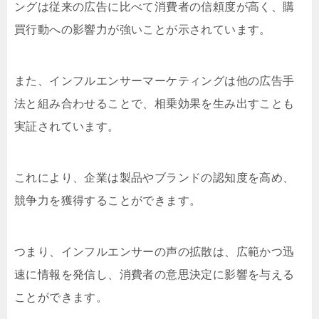
ングは従来の広告に比べて消費者の信頼度が高く、購
買行動への影響力が強いことが示されています。
また、インフルエンサーマーケティングは他の広告手
法と組み合わせることで、相乗効果を生み出すことも
実証されています。
これにより、企業は製品やブランドの認知度を高め、
競争力を獲得することができます。
つまり、インフルエンサーの声の拡散は、広範かつ迅
速に情報を発信し、消費者の意思決定に影響を与える
ことができます。