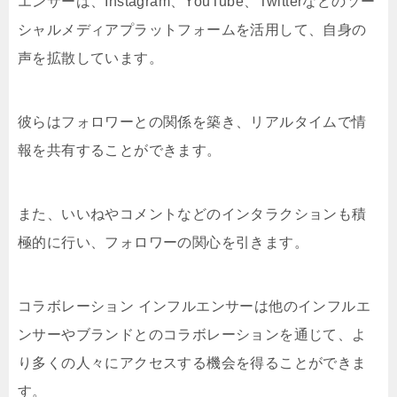
エンサーは、Instagram、YouTube、Twitterなどのソー
シャルメディアプラットフォームを活用して、自身の
声を拡散しています。
彼らはフォロワーとの関係を築き、リアルタイムで情
報を共有することができます。
また、いいねやコメントなどのインタラクションも積
極的に行い、フォロワーの関心を引きます。
コラボレーション インフルエンサーは他のインフルエ
ンサーやブランドとのコラボレーションを通じて、よ
り多くの人々にアクセスする機会を得ることができま
す。