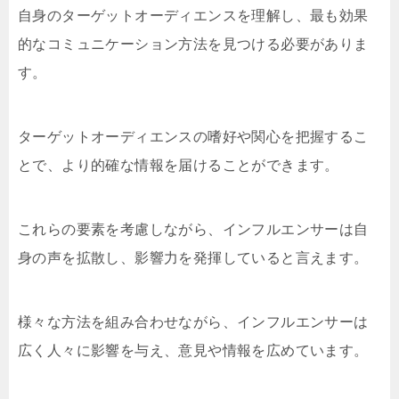
自身のターゲットオーディエンスを理解し、最も効果
的なコミュニケーション方法を見つける必要がありま
す。
ターゲットオーディエンスの嗜好や関心を把握するこ
とで、より的確な情報を届けることができます。
これらの要素を考慮しながら、インフルエンサーは自
身の声を拡散し、影響力を発揮していると言えます。
様々な方法を組み合わせながら、インフルエンサーは
広く人々に影響を与え、意見や情報を広めています。