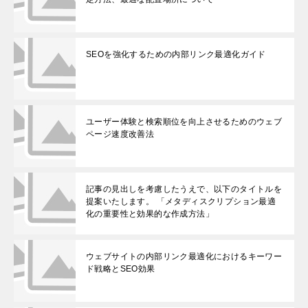
SEOを強化するための内部リンク最適化ガイド
ユーザー体験と検索順位を向上させるためのウェブ
ページ速度改善法
記事の見出しを考慮したうえで、以下のタイトルを
提案いたします。 「メタディスクリプション最適
化の重要性と効果的な作成方法」
ウェブサイトの内部リンク最適化におけるキーワー
ド戦略とSEO効果