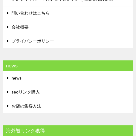
問い合わせはこちら
会社概要
プライバシーポリシー
news
news
seoリンク購入
お店の集客方法
海外被リンク獲得