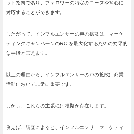
ット指向であり、フォロワーの特定のニーズや関心に
対応することができます。
したがって、インフルエンサーの声の拡散は、マーケ
ティングキャンペーンのROIを最大化するための効果的
な手段と言えます。
以上の理由から、インフルエンサーの声の拡散は商業
活動において非常に重要です。
しかし、これらの主張には根拠が存在します。
例えば、調査によると、インフルエンサーマーケティ