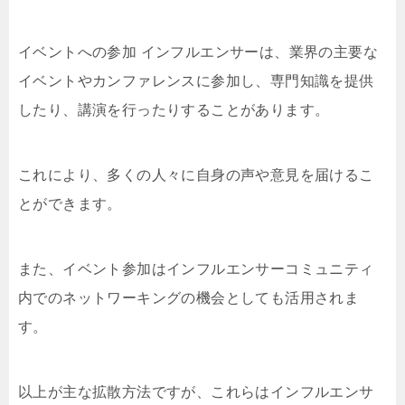
イベントへの参加 インフルエンサーは、業界の主要な
イベントやカンファレンスに参加し、専門知識を提供
したり、講演を行ったりすることがあります。
これにより、多くの人々に自身の声や意見を届けるこ
とができます。
また、イベント参加はインフルエンサーコミュニティ
内でのネットワーキングの機会としても活用されま
す。
以上が主な拡散方法ですが、これらはインフルエンサ