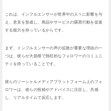
これは、インフルエンサーが世界中の人々に影響を与
え、意見を形成し、商品やサービスの購買行動を促進
する能力を持っているからです。
まず、インフルエンサーの声の拡散が重要な理由の一
つは、彼らが大規模で熱狂的なフォロワーのコミュニ
ティを持っていることです。
彼らのソーシャルメディアプラットフォーム上のフォ
ロワーは、彼らの投稿やアドバイスに注目し、共感
し、リアルタイムで反応します。