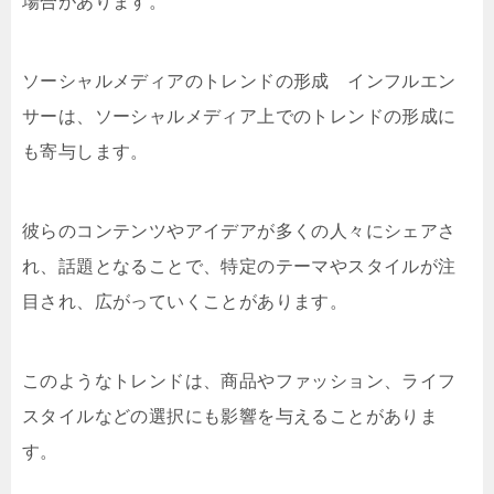
場合があります。
ソーシャルメディアのトレンドの形成 インフルエン
サーは、ソーシャルメディア上でのトレンドの形成に
も寄与します。
彼らのコンテンツやアイデアが多くの人々にシェアさ
れ、話題となることで、特定のテーマやスタイルが注
目され、広がっていくことがあります。
このようなトレンドは、商品やファッション、ライフ
スタイルなどの選択にも影響を与えることがありま
す。