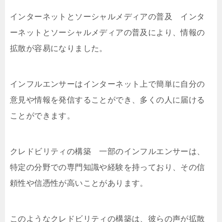
インターネットとソーシャルメディアの普及 インタ
ーネットとソーシャルメディアの普及により、情報の
拡散が容易になりました。
インフルエンサーはインターネット上で簡単に自分の
意見や情報を発信することができ、多くの人に届ける
ことができます。
クレドビリティの構築 一部のインフルエンサーは、
特定の分野での専門知識や経験を持っており、その信
頼性や信憑性が高いことがあります。
このようなクレドビリティの構築は、彼らの声が拡散