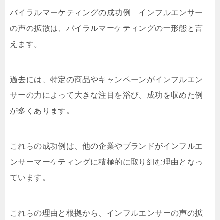
バイラルマーケティングの成功例 インフルエンサー
の声の拡散は、バイラルマーケティングの一形態と言
えます。
過去には、特定の商品やキャンペーンがインフルエン
サーの力によって大きな注目を浴び、成功を収めた例
が多くあります。
これらの成功例は、他の企業やブランドがインフルエ
ンサーマーケティングに積極的に取り組む理由となっ
ています。
これらの理由と根拠から、インフルエンサーの声の拡