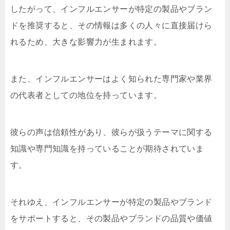
したがって、インフルエンサーが特定の製品やブラン
ドを推奨すると、その情報は多くの人々に直接届けら
れるため、大きな影響力が生まれます。
また、インフルエンサーはよく知られた専門家や業界
の代表者としての地位を持っています。
彼らの声は信頼性があり、彼らが扱うテーマに関する
知識や専門知識を持っていることが期待されていま
す。
それゆえ、インフルエンサーが特定の製品やブランド
をサポートすると、その製品やブランドの品質や価値