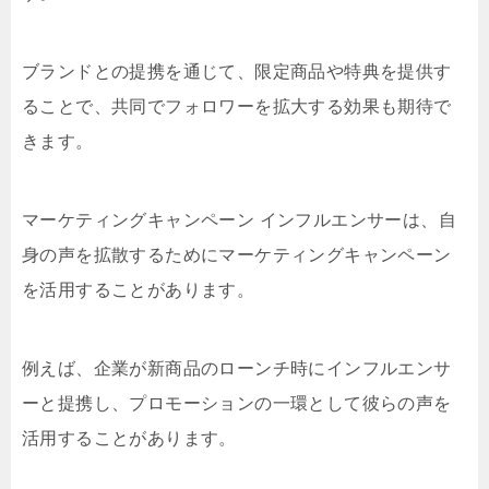
ブランドとの提携を通じて、限定商品や特典を提供す
ることで、共同でフォロワーを拡大する効果も期待で
きます。
マーケティングキャンペーン インフルエンサーは、自
身の声を拡散するためにマーケティングキャンペーン
を活用することがあります。
例えば、企業が新商品のローンチ時にインフルエンサ
ーと提携し、プロモーションの一環として彼らの声を
活用することがあります。