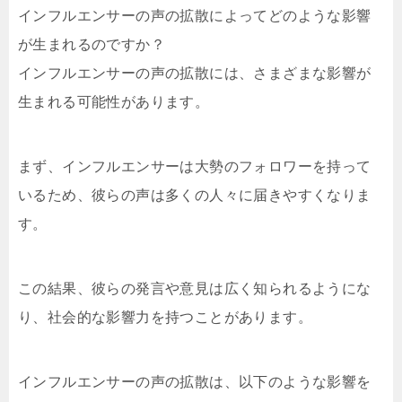
インフルエンサーの声の拡散によってどのような影響
が生まれるのですか？
インフルエンサーの声の拡散には、さまざまな影響が
生まれる可能性があります。
まず、インフルエンサーは大勢のフォロワーを持って
いるため、彼らの声は多くの人々に届きやすくなりま
す。
この結果、彼らの発言や意見は広く知られるようにな
り、社会的な影響力を持つことがあります。
インフルエンサーの声の拡散は、以下のような影響を