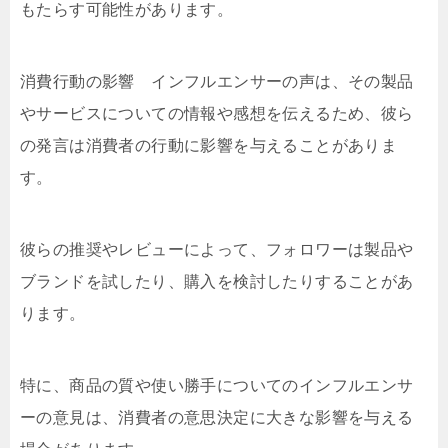
もたらす可能性があります。
消費行動の影響 インフルエンサーの声は、その製品
やサービスについての情報や感想を伝えるため、彼ら
の発言は消費者の行動に影響を与えることがありま
す。
彼らの推奨やレビューによって、フォロワーは製品や
ブランドを試したり、購入を検討したりすることがあ
ります。
特に、商品の質や使い勝手についてのインフルエンサ
ーの意見は、消費者の意思決定に大きな影響を与える