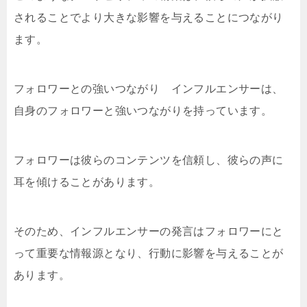
されることでより大きな影響を与えることにつながり
ます。
フォロワーとの強いつながり インフルエンサーは、
自身のフォロワーと強いつながりを持っています。
フォロワーは彼らのコンテンツを信頼し、彼らの声に
耳を傾けることがあります。
そのため、インフルエンサーの発言はフォロワーにと
って重要な情報源となり、行動に影響を与えることが
あります。