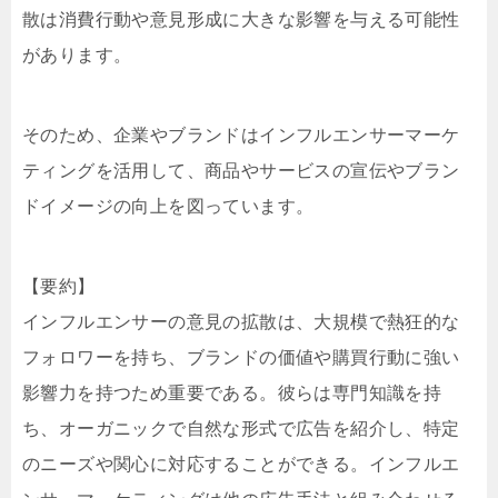
散は消費行動や意見形成に大きな影響を与える可能性
があります。
そのため、企業やブランドはインフルエンサーマーケ
ティングを活用して、商品やサービスの宣伝やブラン
ドイメージの向上を図っています。
【要約】
インフルエンサーの意見の拡散は、大規模で熱狂的な
フォロワーを持ち、ブランドの価値や購買行動に強い
影響力を持つため重要である。彼らは専門知識を持
ち、オーガニックで自然な形式で広告を紹介し、特定
のニーズや関心に対応することができる。インフルエ