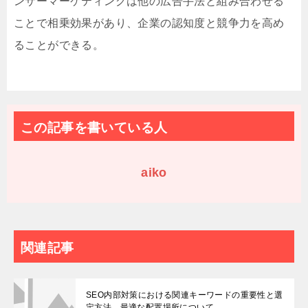
ンサーマーケティングは他の広告手法と組み合わせる
ことで相乗効果があり、企業の認知度と競争力を高め
ることができる。
この記事を書いている人
aiko
関連記事
SEO内部対策における関連キーワードの重要性と選
定方法、最適な配置場所について