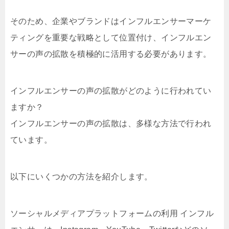
そのため、企業やブランドはインフルエンサーマーケ
ティングを重要な戦略として位置付け、インフルエン
サーの声の拡散を積極的に活用する必要があります。
インフルエンサーの声の拡散がどのように行われてい
ますか？
インフルエンサーの声の拡散は、多様な方法で行われ
ています。
以下にいくつかの方法を紹介します。
ソーシャルメディアプラットフォームの利用 インフル