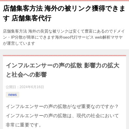
店舗集客方法 海外の被リンク獲得できま
す 店舗集客代行
店舗集客方法 海外の良質な被リンクは安くて豊富にあるのでドメイ
ン・IP分散が簡単にできます海外seo代行サービス web解析マサヤ
が運営しています
インフルエンサーの声の拡散 影響力の拡大
と社会への影響
公開日：
2024年6月16日
news
インフルエンサーの声の拡散がなぜ重要なのですか？
インフルエンサーの声の拡散は、現代の社会において
非常に重要です。