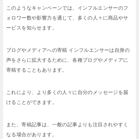
このようなキャンペーンでは、インフルエンサーのフ
ォロワー数や影響力を通じて、多くの人々に商品やサ
ービスを知らせます。
ブログやメディアへの寄稿 インフルエンサーは自身の
声をさらに拡大するために、各種ブログやメディアに
寄稿することもあります。
これにより、より多くの人々に自分のメッセージを届
けることができます。
また、寄稿記事は、一般の記事よりも注目されやすく
なる場合があります。