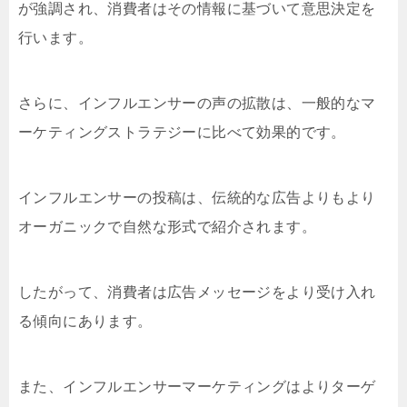
が強調され、消費者はその情報に基づいて意思決定を
行います。
さらに、インフルエンサーの声の拡散は、一般的なマ
ーケティングストラテジーに比べて効果的です。
インフルエンサーの投稿は、伝統的な広告よりもより
オーガニックで自然な形式で紹介されます。
したがって、消費者は広告メッセージをより受け入れ
る傾向にあります。
また、インフルエンサーマーケティングはよりターゲ