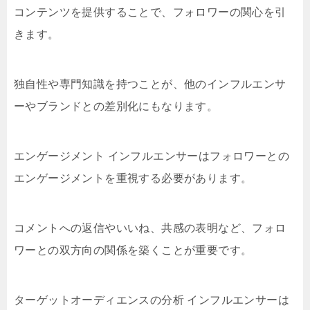
コンテンツを提供することで、フォロワーの関心を引
きます。
独自性や専門知識を持つことが、他のインフルエンサ
ーやブランドとの差別化にもなります。
エンゲージメント インフルエンサーはフォロワーとの
エンゲージメントを重視する必要があります。
コメントへの返信やいいね、共感の表明など、フォロ
ワーとの双方向の関係を築くことが重要です。
ターゲットオーディエンスの分析 インフルエンサーは