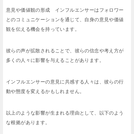
意見や価値観の形成 インフルエンサーはフォロワー
とのコミュニケーションを通じて、自身の意見や価値
観を伝える機会を持っています。
彼らの声が拡散されることで、彼らの信念や考え方が
多くの人々に影響を与えることがあります。
インフルエンサーの意見に共感する人々は、彼らの行
動や態度を変えるかもしれません。
以上のような影響が生まれる理由として、以下のよう
な根拠があります。