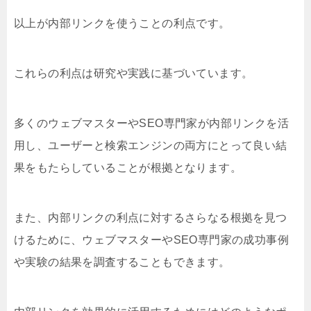
以上が内部リンクを使うことの利点です。
これらの利点は研究や実践に基づいています。
多くのウェブマスターやSEO専門家が内部リンクを活
用し、ユーザーと検索エンジンの両方にとって良い結
果をもたらしていることが根拠となります。
また、内部リンクの利点に対するさらなる根拠を見つ
けるために、ウェブマスターやSEO専門家の成功事例
や実験の結果を調査することもできます。