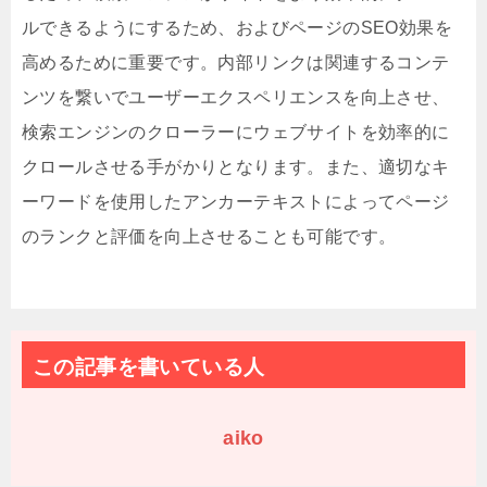
ルできるようにするため、およびページのSEO効果を
高めるために重要です。内部リンクは関連するコンテ
ンツを繋いでユーザーエクスペリエンスを向上させ、
検索エンジンのクローラーにウェブサイトを効率的に
クロールさせる手がかりとなります。また、適切なキ
ーワードを使用したアンカーテキストによってページ
のランクと評価を向上させることも可能です。
この記事を書いている人
aiko