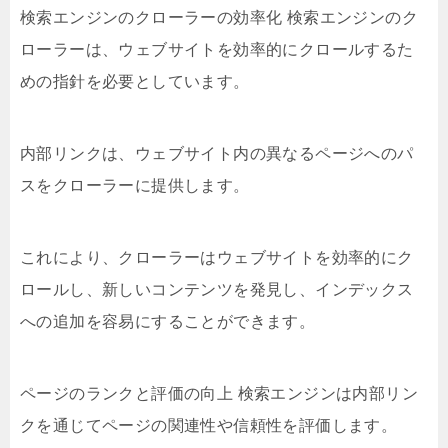
検索エンジンのクローラーの効率化 検索エンジンのク
ローラーは、ウェブサイトを効率的にクロールするた
めの指針を必要としています。
内部リンクは、ウェブサイト内の異なるページへのパ
スをクローラーに提供します。
これにより、クローラーはウェブサイトを効率的にク
ロールし、新しいコンテンツを発見し、インデックス
への追加を容易にすることができます。
ページのランクと評価の向上 検索エンジンは内部リン
クを通じてページの関連性や信頼性を評価します。