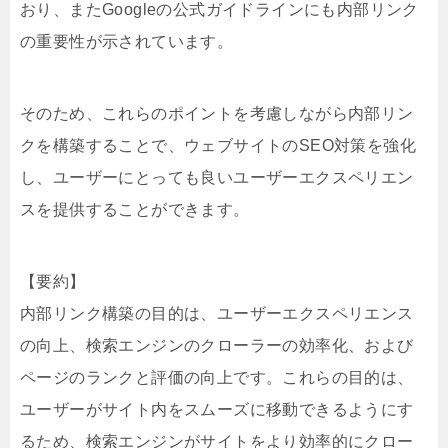
おり、またGoogleの公式ガイドラインにも内部リンク
の重要性が示されています。
そのため、これらのポイントを考慮しながら内部リン
クを構築することで、ウェブサイトのSEO対策を強化
し、ユーザーにとっても良いユーザーエクスペリエン
スを提供することができます。
【要約】
内部リンク構築の目的は、ユーザーエクスペリエンス
の向上、検索エンジンのクローラーの効率化、および
ページのランクと評価の向上です。これらの目的は、
ユーザーがサイト内をスムーズに移動できるようにす
るため、検索エンジンがサイトをより効率的にクロー