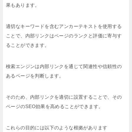
果もあります。
適切なキーワードを含むアンカーテキストを使用する
ことで、内部リンクはページのランクと評価に寄与す
ることができます。
検索エンジンは内部リンクを通じて関連性や信頼性の
あるページを判断します。
そのため、内部リンクを適切に設置することで、その
ページのSEO効果を高めることができます。
これらの目的には以下のような根拠があります