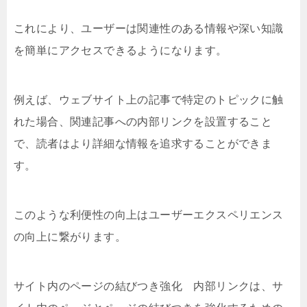
これにより、ユーザーは関連性のある情報や深い知識
を簡単にアクセスできるようになります。
例えば、ウェブサイト上の記事で特定のトピックに触
れた場合、関連記事への内部リンクを設置すること
で、読者はより詳細な情報を追求することができま
す。
このような利便性の向上はユーザーエクスペリエンス
の向上に繋がります。
サイト内のページの結びつき強化 内部リンクは、サ