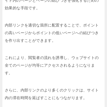
イト内のページとページの結びつきを強化するための
効果的な手段です。
内部リンクを適切な箇所に配置することで、ポイント
の高いページからポイントの低いページへの結びつき
を作り出すことができます。
これにより、閲覧者の流れを誘導し、ウェブサイトの
全てのページが均等にアクセスされるようになりま
す。
さらに、内部リンクのより多くのクリックは、サイト
内の滞在時間を延ばすことにもつながります。