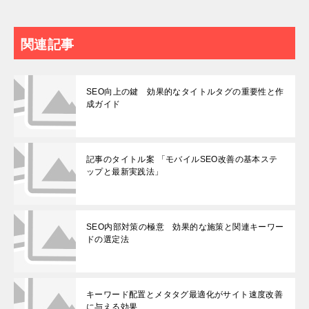
関連記事
SEO向上の鍵 効果的なタイトルタグの重要性と作
成ガイド
記事のタイトル案 「モバイルSEO改善の基本ステ
ップと最新実践法」
SEO内部対策の極意 効果的な施策と関連キーワー
ドの選定法
キーワード配置とメタタグ最適化がサイト速度改善
に与える効果