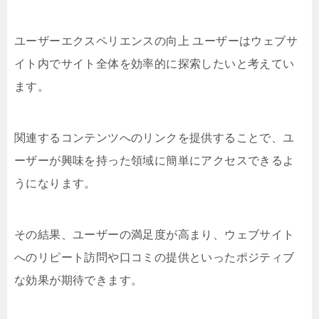
ユーザーエクスペリエンスの向上 ユーザーはウェブサ
イト内でサイト全体を効率的に探索したいと考えてい
ます。
関連するコンテンツへのリンクを提供することで、ユ
ーザーが興味を持った領域に簡単にアクセスできるよ
うになります。
その結果、ユーザーの満足度が高まり、ウェブサイト
へのリピート訪問や口コミの提供といったポジティブ
な効果が期待できます。