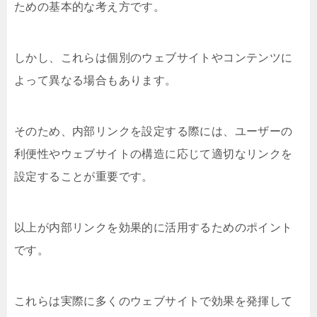
ための基本的な考え方です。
しかし、これらは個別のウェブサイトやコンテンツに
よって異なる場合もあります。
そのため、内部リンクを設定する際には、ユーザーの
利便性やウェブサイトの構造に応じて適切なリンクを
設定することが重要です。
以上が内部リンクを効果的に活用するためのポイント
です。
これらは実際に多くのウェブサイトで効果を発揮して