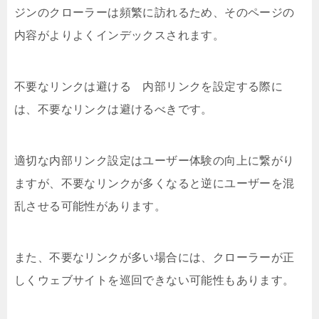
ジンのクローラーは頻繁に訪れるため、そのページの
内容がよりよくインデックスされます。
不要なリンクは避ける 内部リンクを設定する際に
は、不要なリンクは避けるべきです。
適切な内部リンク設定はユーザー体験の向上に繋がり
ますが、不要なリンクが多くなると逆にユーザーを混
乱させる可能性があります。
また、不要なリンクが多い場合には、クローラーが正
しくウェブサイトを巡回できない可能性もあります。