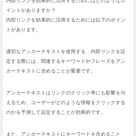
内部リンクを効果的に活用するためにはどのようなポ
イントがありますか？
内部リンクを効果的に活用するためには以下のポイン
トがあります。
適切なアンカーテキストを使用する 内部リンクを設
定する際には、関連するキーワードやフレーズをアン
カーテキストに含めることが重要です。
アンカーテキストはリンクのクリック率にも影響を与
えるため、ユーザーがどのような情報をクリックする
のかを予測して設定することが効果的です。
また、アンカーテキストにキーワードを含めること