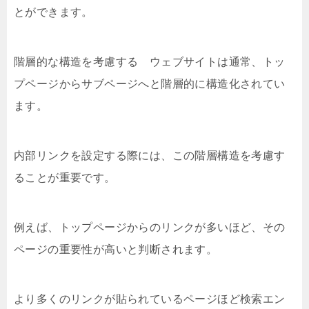
とができます。
階層的な構造を考慮する ウェブサイトは通常、トッ
プページからサブページへと階層的に構造化されてい
ます。
内部リンクを設定する際には、この階層構造を考慮す
ることが重要です。
例えば、トップページからのリンクが多いほど、その
ページの重要性が高いと判断されます。
より多くのリンクが貼られているページほど検索エン