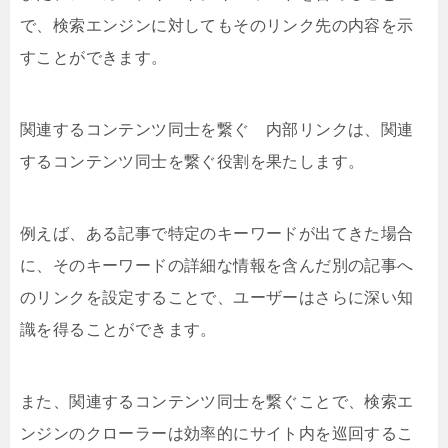
で、検索エンジンに対してもそのリンク先の内容を示
すことができます。
関連するコンテンツ同士を繋ぐ 内部リンクは、関連
するコンテンツ同士を繋ぐ役割を果たします。
例えば、ある記事で特定のキーワードが出てきた場合
に、そのキーワードの詳細な情報を含んだ別の記事へ
のリンクを設定することで、ユーザーはさらに深い知
識を得ることができます。
また、関連するコンテンツ同士を繋ぐことで、検索エ
ンジンのクローラーは効率的にサイト内を巡回するこ