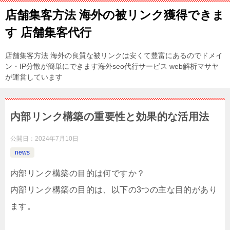
店舗集客方法 海外の被リンク獲得できま
す 店舗集客代行
店舗集客方法 海外の良質な被リンクは安くて豊富にあるのでドメイ
ン・IP分散が簡単にできます海外seo代行サービス web解析マサヤ
が運営しています
内部リンク構築の重要性と効果的な活用法
公開日：
2024年7月10日
news
内部リンク構築の目的は何ですか？
内部リンク構築の目的は、以下の3つの主な目的があり
ます。