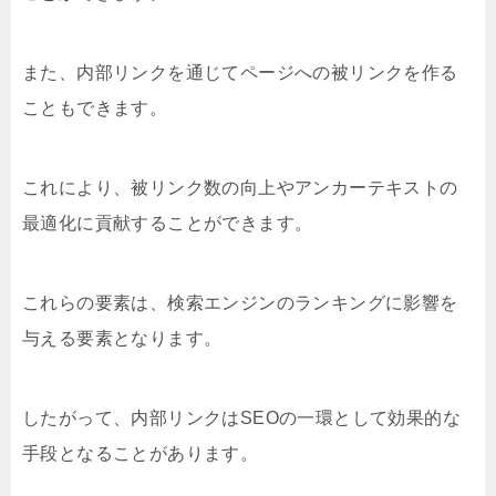
また、内部リンクを通じてページへの被リンクを作る
こともできます。
これにより、被リンク数の向上やアンカーテキストの
最適化に貢献することができます。
これらの要素は、検索エンジンのランキングに影響を
与える要素となります。
したがって、内部リンクはSEOの一環として効果的な
手段となることがあります。