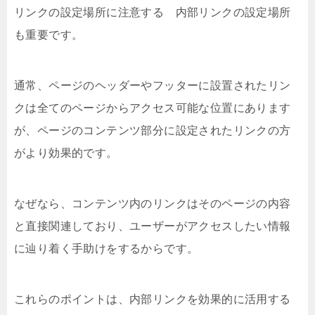
リンクの設定場所に注意する 内部リンクの設定場所
も重要です。
通常、ページのヘッダーやフッターに設置されたリン
クは全てのページからアクセス可能な位置にあります
が、ページのコンテンツ部分に設定されたリンクの方
がより効果的です。
なぜなら、コンテンツ内のリンクはそのページの内容
と直接関連しており、ユーザーがアクセスしたい情報
に辿り着く手助けをするからです。
これらのポイントは、内部リンクを効果的に活用する