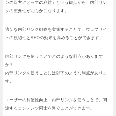
ンの双方にとっての利益」という観点から、内部リン
クの重要性が明らかになります。
適切な内部リンク戦略を実施することで、ウェブサイ
トの視認性とSEOの効果を高めることができます。
内部リンクを使うことでどのような利点があります
か？
内部リンクを使うことには以下のような利点がありま
す。
ユーザーの利便性向上 内部リンクを使うことで、関
連するコンテンツ同士を繋ぐことができます。