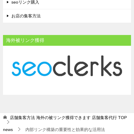
seoリンク購入
お店の集客方法
海外被リンク獲得
店舗集客方法 海外の被リンク獲得できます 店舗集客代行
TOP
news
内部リンク構築の重要性と効果的な活用法