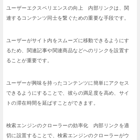
ユーザーエクスペリエンスの向上 内部リンクは、関
連するコンテンツ同士を繋ぐための重要な手段です。
ユーザーがサイト内をスムーズに移動できるようにす
るため、関連記事や関連商品などへのリンクを設置す
ることが重要です。
ユーザーが興味を持ったコンテンツに簡単にアクセス
できるようにすることで、彼らの満足度を高め、サイ
トの滞在時間を延ばすことができます。
検索エンジンのクローラーの効率化 内部リンクを適
切に設置することで、検索エンジンのクローラーがウ