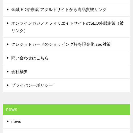
金融 ED治療薬 アダルトサイトから高品質被リンク
オンラインカジノアフィリエイトサイトのSEO外部施策（被
リンク）
クレジットカードのショッピング枠を現金化 seo対策
問い合わせはこちら
会社概要
プライバシーポリシー
news
news