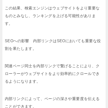
この結果、検索エンジンはウェブサイトをより重要な
ものとみなし、ランキングを上げる可能性がありま
す。
SEOへの影響 内部リンクはSEOにおいても重要な役
割を果たします。
関連ページ同士を内部リンクで繋げることにより、ク
ローラーがウェブサイトをより効率的にクロールでき
るようになります。
内部リンクによって、ページの深さや重要度を伝える
ことができます。