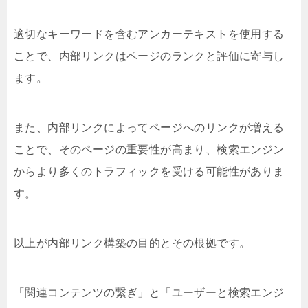
適切なキーワードを含むアンカーテキストを使用する
ことで、内部リンクはページのランクと評価に寄与し
ます。
また、内部リンクによってページへのリンクが増える
ことで、そのページの重要性が高まり、検索エンジン
からより多くのトラフィックを受ける可能性がありま
す。
以上が内部リンク構築の目的とその根拠です。
「関連コンテンツの繋ぎ」と「ユーザーと検索エンジ