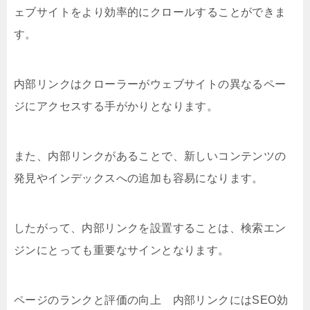
ェブサイトをより効率的にクロールすることができま
す。
内部リンクはクローラーがウェブサイトの異なるペー
ジにアクセスする手がかりとなります。
また、内部リンクがあることで、新しいコンテンツの
発見やインデックスへの追加も容易になります。
したがって、内部リンクを設置することは、検索エン
ジンにとっても重要なサインとなります。
ページのランクと評価の向上 内部リンクにはSEO効