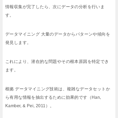
情報収集が完了したら、次にデータの分析を行いま
す。
データマイニング 大量のデータからパターンや傾向を
発見します。
これにより、潜在的な問題やその根本原因を特定でき
ます。
根拠 データマイニング技術は、複雑なデータセットか
ら有用な情報を抽出するために効果的です（Han,
Kamber, & Pei, 2011）。