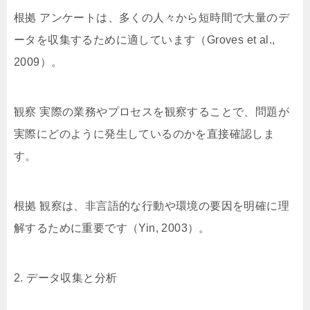
根拠 アンケートは、多くの人々から短時間で大量のデ
ータを収集するために適しています（Groves et al.,
2009）。
観察 実際の業務やプロセスを観察することで、問題が
実際にどのように発生しているのかを直接確認しま
す。
根拠 観察は、非言語的な行動や環境の要因を明確に理
解するために重要です（Yin, 2003）。
2. データ収集と分析