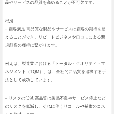
品やサービスの品質を高めることが不可欠です。
根拠
– 顧客満足 高品質な製品やサービスは顧客の期待を超
えることができ、リピートビジネスや口コミによる新
規顧客の獲得に繋がります。
例えば、製造業における「トータル・クオリティ・マ
ネジメント（TQM）」は、全社的に品質を追求する手
法として成功しています。
– リスクの低減 高品質は製品不良やサービス停止など
のリスクを低減し、それに伴うリコールや補償のコス