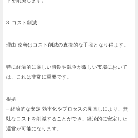
トを削減します。
3. コスト削減
理由 改善はコスト削減の直接的な手段となり得ます。
特に経済的に厳しい時期や競争が激しい市場において
は、これは非常に重要です。
根拠
– 経済的な安定 効率化やプロセスの見直しにより、無
駄なコストを削減することができ、経済的に安定した
運営が可能になります。