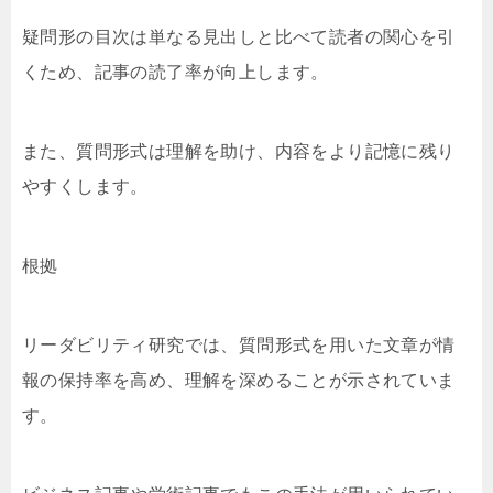
疑問形の目次は単なる見出しと比べて読者の関心を引
くため、記事の読了率が向上します。
また、質問形式は理解を助け、内容をより記憶に残り
やすくします。
根拠
リーダビリティ研究では、質問形式を用いた文章が情
報の保持率を高め、理解を深めることが示されていま
す。