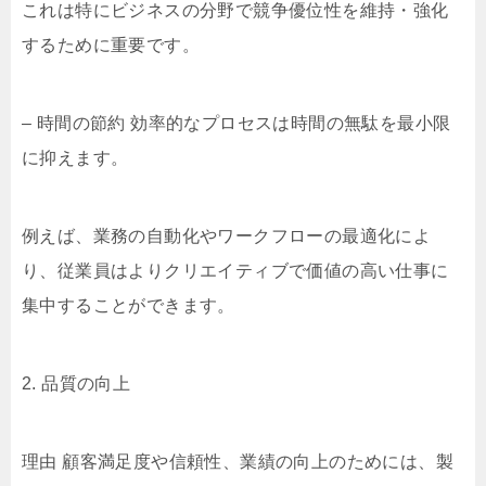
これは特にビジネスの分野で競争優位性を維持・強化
するために重要です。
– 時間の節約 効率的なプロセスは時間の無駄を最小限
に抑えます。
例えば、業務の自動化やワークフローの最適化によ
り、従業員はよりクリエイティブで価値の高い仕事に
集中することができます。
2. 品質の向上
理由 顧客満足度や信頼性、業績の向上のためには、製