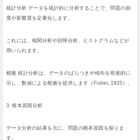
統計分析 データを統計的に分析することで、問題の頻
度や影響度を定量化します。
これには、相関分析や回帰分析、ヒストグラムなどが
用いられます。
根拠 統計分析は、データのばらつきや傾向を視覚的に
示し、数値による根拠を提供します（Fisher, 1925）。
3. 根本原因分析
データ分析の結果を元に、問題の根本原因を探りま
す。