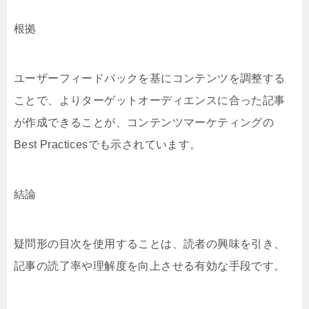
根拠
ユーザーフィードバックを基にコンテンツを調整する
ことで、よりターゲットオーディエンスに合った記事
が作成できることが、コンテンツマーケティングの
Best Practicesでも示されています。
結論
疑問形の目次を使用することは、読者の興味を引き、
記事の読了率や理解度を向上させる有効な手段です。