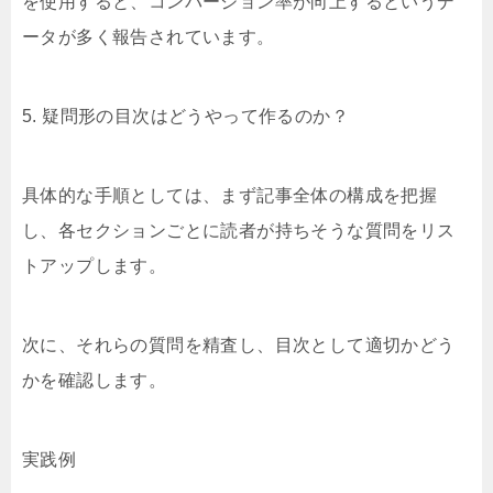
を使用すると、コンバージョン率が向上するというデ
ータが多く報告されています。
5. 疑問形の目次はどうやって作るのか？
具体的な手順としては、まず記事全体の構成を把握
し、各セクションごとに読者が持ちそうな質問をリス
トアップします。
次に、それらの質問を精査し、目次として適切かどう
かを確認します。
実践例