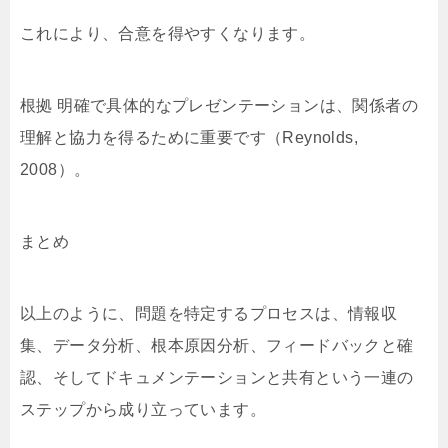
これにより、合意を得やすくなります。
根拠 明確で具体的なプレゼンテーションは、関係者の
理解と協力を得るために重要です（Reynolds,
2008）。
まとめ
以上のように、問題を特定するプロセスは、情報収
集、データ分析、根本原因分析、フィードバックと確
認、そしてドキュメンテーションと共有という一連の
ステップから成り立っています。