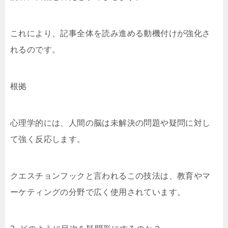
これにより、記事全体を読み進める動機付けが強化さ
れるのです。
根拠
心理学的には、人間の脳は未解決の問題や疑問に対し
て強く反応します。
クエスチョンフックと言われるこの技法は、教育やマ
ーケティングの分野で広く使用されています。