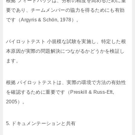
根拠 フィードバックは、分析の精度を高めるために重
要であり、チームメンバーの協力を得るためにも有効
です（Argyris & Schön, 1978）。
パイロットテスト 小規模な試験を実施し、特定した根
本原因が実際の問題解決につながるかどうかを検証し
ます。
根拠 パイロットテストは、実際の環境で方法の有効性
を確認するために重要です（Preskill & Russ-Eft,
2005）。
5. ドキュメンテーションと共有