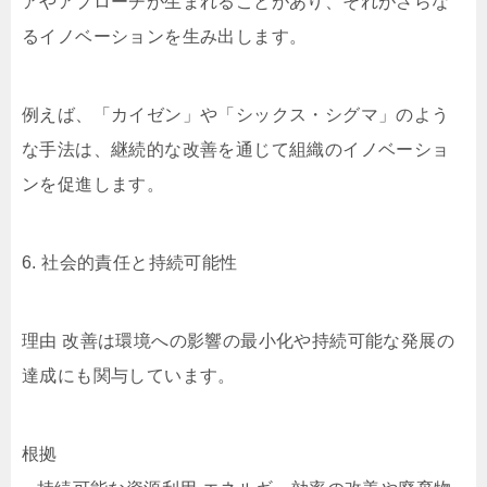
アやアプローチが生まれることがあり、それがさらな
るイノベーションを生み出します。
例えば、「カイゼン」や「シックス・シグマ」のよう
な手法は、継続的な改善を通じて組織のイノベーショ
ンを促進します。
6. 社会的責任と持続可能性
理由 改善は環境への影響の最小化や持続可能な発展の
達成にも関与しています。
根拠