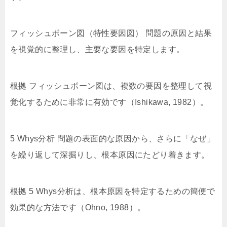
フィッシュボーン図（特性要因図） 問題の原因と結果
を視覚的に整理し、主要な要因を特定します。
根拠 フィッシュボーン図は、複数の要因を整理して視
覚化するために非常に有効です（Ishikawa, 1982）。
5 Whys分析 問題の表面的な原因から、さらに「なぜ」
を繰り返して深掘りし、根本原因にたどり着きます。
根拠 5 Whys分析は、根本原因を特定するための簡便で
効果的な方法です（Ohno, 1988）。