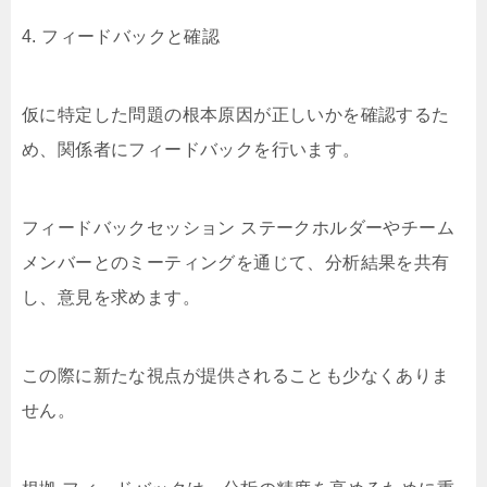
4. フィードバックと確認
仮に特定した問題の根本原因が正しいかを確認するた
め、関係者にフィードバックを行います。
フィードバックセッション ステークホルダーやチーム
メンバーとのミーティングを通じて、分析結果を共有
し、意見を求めます。
この際に新たな視点が提供されることも少なくありま
せん。