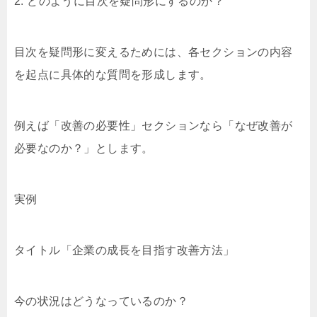
2. どのように目次を疑問形にするのか？
目次を疑問形に変えるためには、各セクションの内容
を起点に具体的な質問を形成します。
例えば「改善の必要性」セクションなら「なぜ改善が
必要なのか？」とします。
実例
タイトル「企業の成長を目指す改善方法」
今の状況はどうなっているのか？