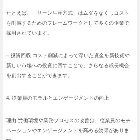
たとえば、「リーン生産方式」はムダをなくしコスト
を削減するためのフレームワークとして多くの企業で
採用されています。
– 投資回収 コスト削減によって浮いた資金を新技術や
新しい市場への投資に回すことで、さらなる成長機会
を創出することができます。
4. 従業員のモラルとエンゲージメントの向上
理由 労働環境や業務プロセスの改善は、従業員のモチ
ベーションやエンゲージメントを高める効果がありま