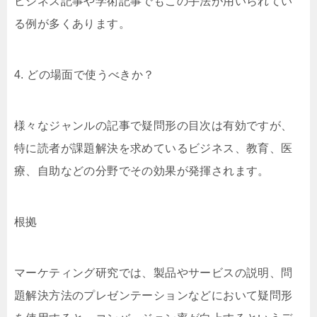
ビジネス記事や学術記事でもこの手法が用いられてい
る例が多くあります。
4. どの場面で使うべきか？
様々なジャンルの記事で疑問形の目次は有効ですが、
特に読者が課題解決を求めているビジネス、教育、医
療、自助などの分野でその効果が発揮されます。
根拠
マーケティング研究では、製品やサービスの説明、問
題解決方法のプレゼンテーションなどにおいて疑問形