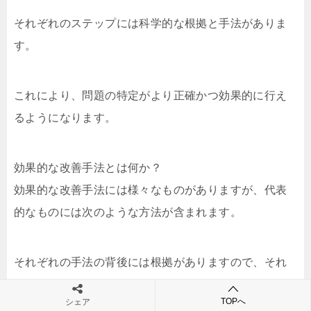
それぞれのステップには科学的な根拠と手法がありま
す。
これにより、問題の特定がより正確かつ効果的に行え
るようになります。
効果的な改善手法とは何か？
効果的な改善手法には様々なものがありますが、代表
的なものには次のような方法が含まれます。
それぞれの手法の背後には根拠がありますので、それ
も併せて紹介します。
TOPへ
シェア