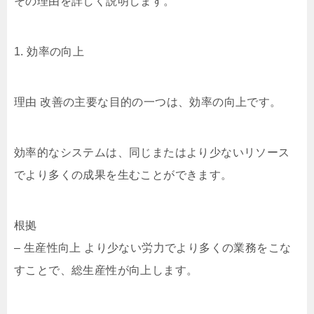
その理由を詳しく説明します。
1. 効率の向上
理由 改善の主要な目的の一つは、効率の向上です。
効率的なシステムは、同じまたはより少ないリソース
でより多くの成果を生むことができます。
根拠
– 生産性向上 より少ない労力でより多くの業務をこな
すことで、総生産性が向上します。