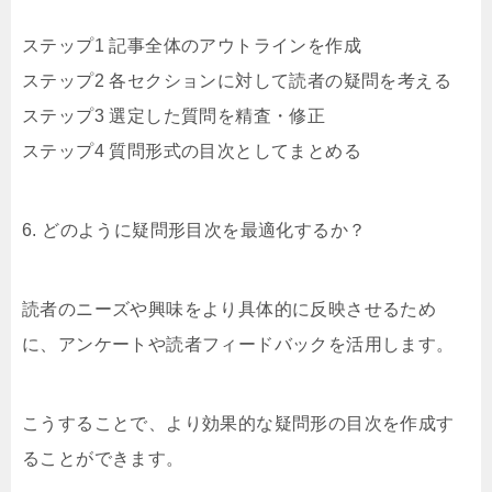
ステップ1 記事全体のアウトラインを作成
ステップ2 各セクションに対して読者の疑問を考える
ステップ3 選定した質問を精査・修正
ステップ4 質問形式の目次としてまとめる
6. どのように疑問形目次を最適化するか？
読者のニーズや興味をより具体的に反映させるため
に、アンケートや読者フィードバックを活用します。
こうすることで、より効果的な疑問形の目次を作成す
ることができます。