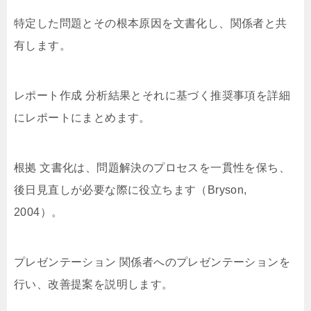
特定した問題とその根本原因を文書化し、関係者と共
有します。
レポート作成 分析結果とそれに基づく推奨事項を詳細
にレポートにまとめます。
根拠 文書化は、問題解決のプロセスを一貫性を保ち、
後日見直しが必要な際に役立ちます（Bryson,
2004）。
プレゼンテーション 関係者へのプレゼンテーションを
行い、改善提案を説明します。