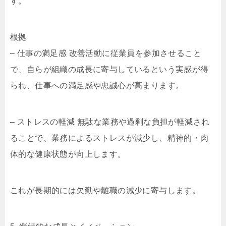
す。
根拠
– 仕事の満足感 改善活動に従業員を参加させること
で、自らが組織の成長に寄与しているという実感が得
られ、仕事への満足感や忠誠心が高まります。
– ストレスの軽減 無駄な業務や過剰な負担が軽減され
ることで、業務によるストレスが減少し、精神的・肉
体的な健康状態が向上します。
これが長期的には欠勤や離職の減少に寄与します。