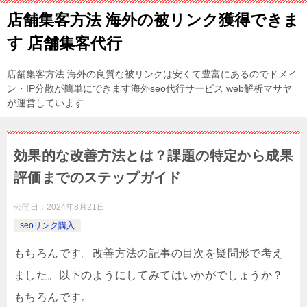
店舗集客方法 海外の被リンク獲得できま
す 店舗集客代行
店舗集客方法 海外の良質な被リンクは安くて豊富にあるのでドメイ
ン・IP分散が簡単にできます海外seo代行サービス web解析マサヤ
が運営しています
効果的な改善方法とは？課題の特定から成果
評価までのステップガイド
公開日：
2024年8月21日
seoリンク購入
もちろんです。改善方法の記事の目次を疑問形で考え
ました。以下のようにしてみてはいかがでしょうか？
もちろんです。