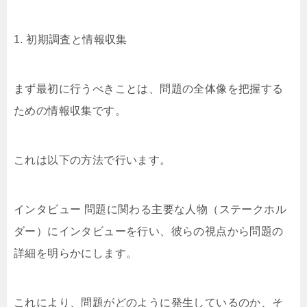
1. 初期調査と情報収集
まず最初に行うべきことは、問題の全体像を把握する
ための情報収集です。
これは以下の方法で行います。
インタビュー 問題に関わる主要な人物（ステークホル
ダー）にインタビューを行い、彼らの視点から問題の
詳細を明らかにします。
これにより、問題がどのように発生しているのか、そ