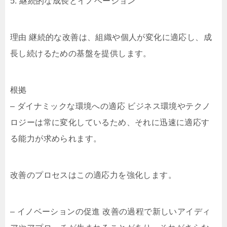
5. 継続的な成長とイノベーション
理由 継続的な改善は、組織や個人が変化に適応し、成
長し続けるための基盤を提供します。
根拠
– ダイナミックな環境への適応 ビジネス環境やテクノ
ロジーは常に変化しているため、それに迅速に適応す
る能力が求められます。
改善のプロセスはこの適応力を強化します。
– イノベーションの促進 改善の過程で新しいアイディ