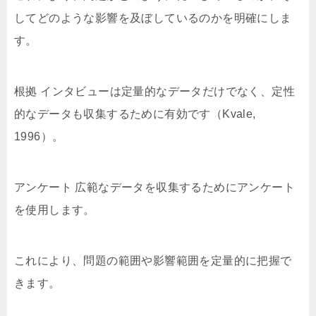
してどのような影響を及ぼしているのかを明確にしま
す。
根拠 インタビューは定量的なデータだけでなく、定性
的なデータも収集するために有効です（Kvale,
1996）。
アンケート 広範なデータを収集するためにアンケート
を使用します。
これにより、問題の範囲や影響範囲を定量的に把握で
きます。