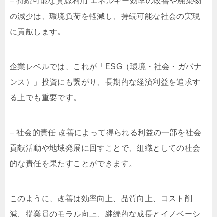
– 持続可能な資源利用 エネルギー効率の改善や廃棄物
の減少は、環境負荷を軽減し、持続可能な社会の実現
に貢献します。
企業レベルでは、これが「ESG（環境・社会・ガバナ
ンス）」投資にも繋がり、長期的な経済利益を追求す
る上でも重要です。
– 社会的責任 改善によって得られる利益の一部を社会
貢献活動や地域発展に回すことで、組織としての社会
的な責任を果たすことができます。
このように、改善は効率向上、品質向上、コスト削
減、従業員のモラル向上、継続的な成長とイノベーシ