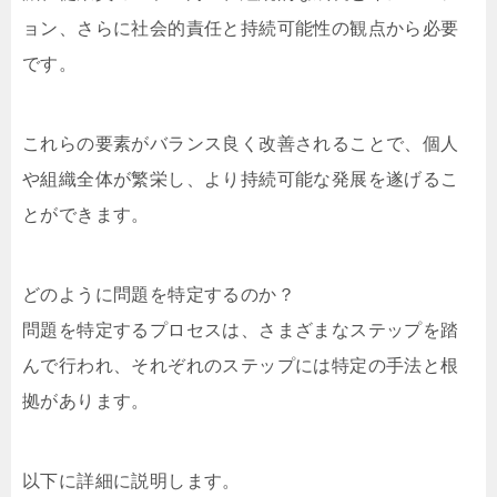
ョン、さらに社会的責任と持続可能性の観点から必要
です。
これらの要素がバランス良く改善されることで、個人
や組織全体が繁栄し、より持続可能な発展を遂げるこ
とができます。
どのように問題を特定するのか？
問題を特定するプロセスは、さまざまなステップを踏
んで行われ、それぞれのステップには特定の手法と根
拠があります。
以下に詳細に説明します。