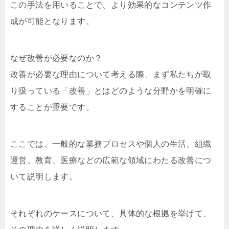
この手法を用いることで、より効果的なコンテンツ作
成が可能となります。
なぜ改善が必要なのか？
改善が必要な理由について考える際、まず私たちが取
り扱っている「改善」とはどのような分野かを明確に
することが重要です。
ここでは、一般的な業務プロセスや個人の生活、組織
運営、教育、医療などの広範な領域にわたる改善につ
いて説明します。
それぞれのケースについて、具体的な根拠を挙げて、