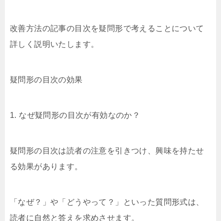
改善方法の記事の目次を疑問形で考えることについて
詳しく説明いたします。
疑問形の目次の効果
1. なぜ疑問形の目次が有効なのか？
疑問形の目次は読者の注意を引きつけ、興味を持たせ
る効果があります。
「なぜ？」や「どうやって？」といった質問形式は、
読者に自然と答えを求めさせます。