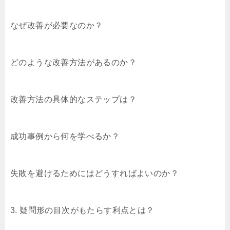
なぜ改善が必要なのか？
どのような改善方法があるのか？
改善方法の具体的なステップは？
成功事例から何を学べるか？
失敗を避けるためにはどうすればよいのか？
3. 疑問形の目次がもたらす利点とは？