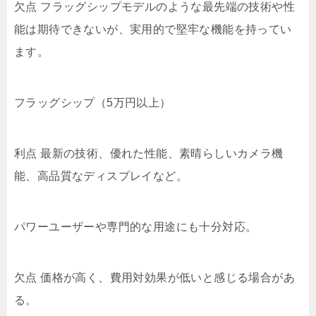
欠点 フラッグシップモデルのような最先端の技術や性
能は期待できないが、実用的で堅牢な機能を持ってい
ます。
フラッグシップ（5万円以上）
利点 最新の技術、優れた性能、素晴らしいカメラ機
能、高品質なディスプレイなど。
パワーユーザーや専門的な用途にも十分対応。
欠点 価格が高く、費用対効果が低いと感じる場合があ
る。