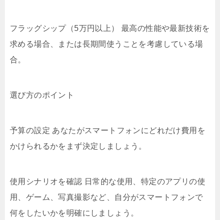
フラッグシップ（5万円以上） 最高の性能や最新技術を
求める場合、または長期間使うことを考慮している場
合。
選び方のポイント
予算の設定 あなたがスマートフォンにどれだけ費用を
かけられるかをまず決定しましょう。
使用シナリオを確認 日常的な使用、特定のアプリの使
用、ゲーム、写真撮影など、自分がスマートフォンで
何をしたいかを明確にしましょう。