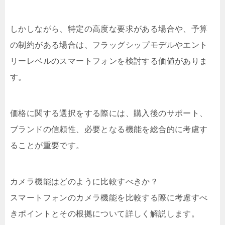
しかしながら、特定の高度な要求がある場合や、予算
の制約がある場合は、フラッグシップモデルやエント
リーレベルのスマートフォンを検討する価値がありま
す。
価格に関する選択をする際には、購入後のサポート、
ブランドの信頼性、必要となる機能を総合的に考慮す
ることが重要です。
カメラ機能はどのように比較すべきか？
スマートフォンのカメラ機能を比較する際に考慮すべ
きポイントとその根拠について詳しく解説します。