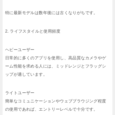
特に最新モデルは数年後には古くなりがちです。
2. ライフスタイルと使用頻度
ヘビーユーザー
日常的に多くのアプリを使用し、高品質なカメラやゲ
ーム性能を求める人には、ミッドレンジとフラッグシ
ップが適しています。
ライトユーザー
簡単なコミュニケーションやウェブブラウジング程度
の使用であれば、エントリーレベルで十分です。