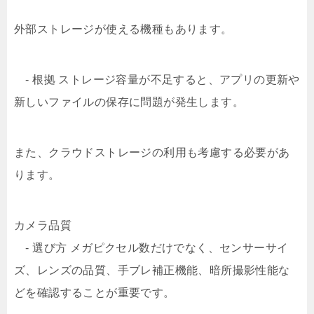
外部ストレージが使える機種もあります。
- 根拠 ストレージ容量が不足すると、アプリの更新や
新しいファイルの保存に問題が発生します。
また、クラウドストレージの利用も考慮する必要があ
ります。
カメラ品質
- 選び方 メガピクセル数だけでなく、センサーサイ
ズ、レンズの品質、手ブレ補正機能、暗所撮影性能な
どを確認することが重要です。