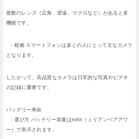
複数のレンズ（広角、望遠、マクロなど）があると多
機能です。
- 根拠 スマートフォンは多くの人にとって主なカメラ
となります。
したがって、高品質なカメラは日常的な写真やビデオ
の記録に重要です。
バッテリー寿命
- 選び方 バッテリー容量はmAh（ミリアンペアアワ
ー）で表示されます。