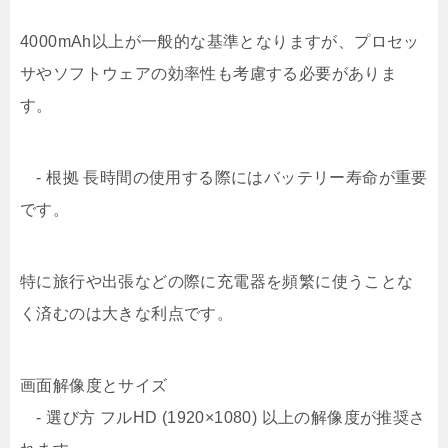
4000mAh以上が一般的な基準となりますが、プロセッ
サやソフトウェアの効率性も考慮する必要がありま
す。
- 根拠 長時間の使用する際にはバッテリー寿命が重要
です。
特に旅行や出張などの際に充電器を頻繁に使うことな
く済むのは大きな利点です。
画面解像度とサイズ
- 選び方 フルHD (1920×1080) 以上の解像度が推奨さ