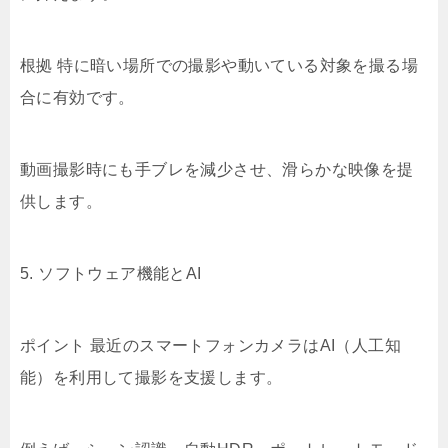
根拠 特に暗い場所での撮影や動いている対象を撮る場
合に有効です。
動画撮影時にも手ブレを減少させ、滑らかな映像を提
供します。
5. ソフトウェア機能とAI
ポイント 最近のスマートフォンカメラはAI（人工知
能）を利用して撮影を支援します。