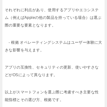
それぞれに利点があり、使用するアプリやエコシステ
ム（例えばAppleの他の製品を持っている場合）は選ぶ
際の重要な要素となります。
- 根拠 オペレーティングシステムはユーザー体験に大
きな影響を与えます。
アプリの互換性、セキュリティの更新、使いやすさな
どがOSによって異なります。
以上がスマートフォンを選ぶ際に考慮すべき主要な性
能指標とその選び方、根拠です。