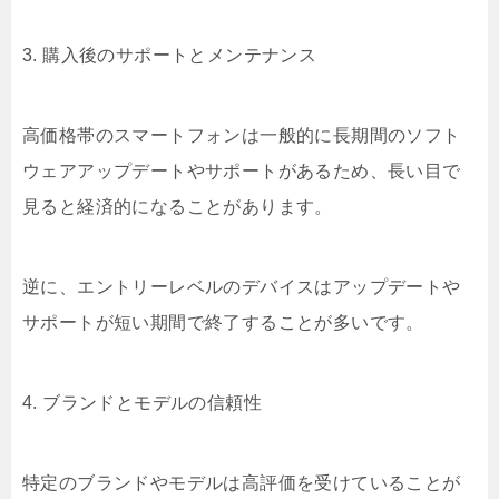
3. 購入後のサポートとメンテナンス
高価格帯のスマートフォンは一般的に長期間のソフト
ウェアアップデートやサポートがあるため、長い目で
見ると経済的になることがあります。
逆に、エントリーレベルのデバイスはアップデートや
サポートが短い期間で終了することが多いです。
4. ブランドとモデルの信頼性
特定のブランドやモデルは高評価を受けていることが