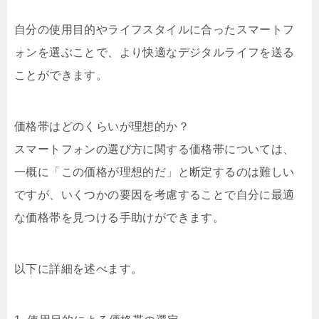
自分の使用目的やライフスタイルに合ったスマートフ
ォンを選ぶことで、より快適なデジタルライフを送る
ことができます。
価格帯はどのくらいが理想的か？
スマートフォンの選び方に関する価格帯については、
一概に「この価格が理想的だ」と断定するのは難しい
ですが、いくつかの要因を考慮することで自分に最適
な価格帯を見つける手助けができます。
以下に詳細を述べます。