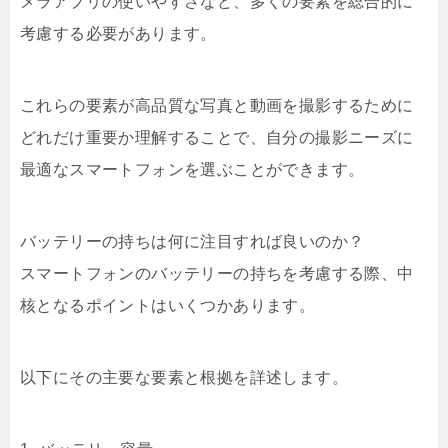
メラアプリの使いやすさなど、多くの要素を総合的に
考慮する必要があります。
これらの要素が高品質な写真と動画を撮影するために
どれだけ重要か理解することで、自分の撮影ニーズに
最適なスマートフォンを選ぶことができます。
バッテリーの持ちは何に注目すれば良いのか？
スマートフォンのバッテリーの持ちを考慮する際、中
核となるポイントはいくつかあります。
以下にその主要な要素と根拠を詳述します。