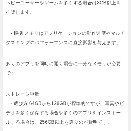
ヘビーユーザーやゲームを多くする場合は8GB以上を
推奨します。
- 根拠 メモリはアプリケーションの動作速度やマルチ
タスキングのパフォーマンスに直接影響を与えます。
多くのアプリを同時に開く場合に十分なメモリが必要
です。
ストレージ容量
- 選び方 64GBから128GBが標準的ですが、写真やビ
デオを多く保存する場合や多くのアプリをインストー
ルする場合は、256GB以上を選ぶのが賢明です。