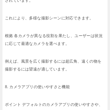
されています。
これにより、多様な撮影シーンに対応できます。
根拠 各カメラが異なる役割を果たし、ユーザーは状況
に応じて最適なカメラを選べます。
例えば、風景を広く撮影するには超広角、遠くの物を
撮影するには望遠が適しています。
8. カメラアプリの使いやすさと機能
ポイント デフォルトのカメラアプリの使いやすさや、