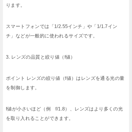
ります。
スマートフォンでは「1/2.55インチ」や「1/1.7イン
チ」などが一般的に使われるサイズです。
3. レンズの品質と絞り値（f値）
ポイント レンズの絞り値（f値）はレンズを通る光の量
を制御します。
f値が小さいほど（例 f/1.8）、レンズはより多くの光
を取り入れることができます。