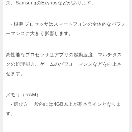
ズ、SamsungのExynosなどがあります。
- 根拠 プロセッサはスマートフォンの全体的なパフォ
ーマンスに大きく影響します。
高性能なプロセッサはアプリの起動速度、マルチタス
クの処理能力、ゲームのパフォーマンスなどを向上さ
せます。
メモリ（RAM）
- 選び方 一般的には4GB以上が基本ラインとなりま
す。