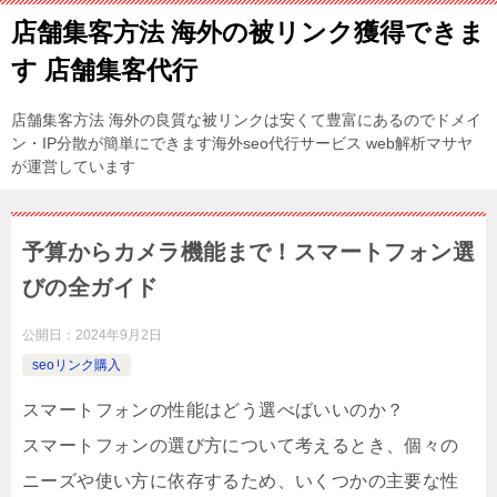
店舗集客方法 海外の被リンク獲得できま
す 店舗集客代行
店舗集客方法 海外の良質な被リンクは安くて豊富にあるのでドメイ
ン・IP分散が簡単にできます海外seo代行サービス web解析マサヤ
が運営しています
予算からカメラ機能まで！スマートフォン選
びの全ガイド
公開日：
2024年9月2日
seoリンク購入
スマートフォンの性能はどう選べばいいのか？
スマートフォンの選び方について考えるとき、個々の
ニーズや使い方に依存するため、いくつかの主要な性