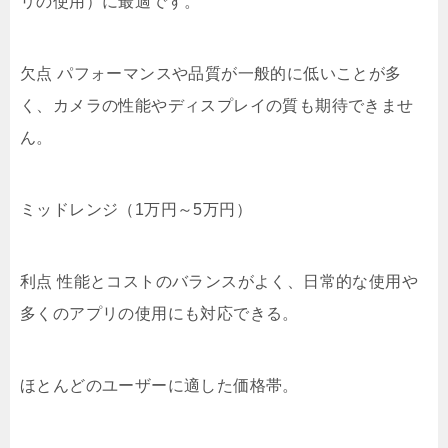
リの使用）に最適です。
欠点 パフォーマンスや品質が一般的に低いことが多
く、カメラの性能やディスプレイの質も期待できませ
ん。
ミッドレンジ（1万円～5万円）
利点 性能とコストのバランスがよく、日常的な使用や
多くのアプリの使用にも対応できる。
ほとんどのユーザーに適した価格帯。