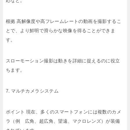
応など。
根拠 高解像度や高フレームレートの動画を撮影するこ
とで、より鮮明で滑らかな映像を得ることができま
す。
スローモーション撮影は動きを詳細に捉えるのに役立
ちます。
7. マルチカメラシステム
ポイント 現在、多くのスマートフォンには複数のカメ
ラ（例 広角、超広角、望遠、マクロレンズ）が装備