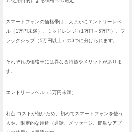
1. 使用目的による価格帯の選定
スマートフォンの価格帯は、大まかにエントリーレベ
ル（1万円未満）、ミッドレンジ（1万円～5万円）、フ
ラッグシップ（5万円以上）の3つに分けられます。
それぞれの価格帯には異なる特徴やメリットがありま
す。
エントリーレベル（1万円未満）
利点 コストが低いため、初めてスマートフォンを使う
人や、限定的な用途（通話、メッセージ、簡単なアプ