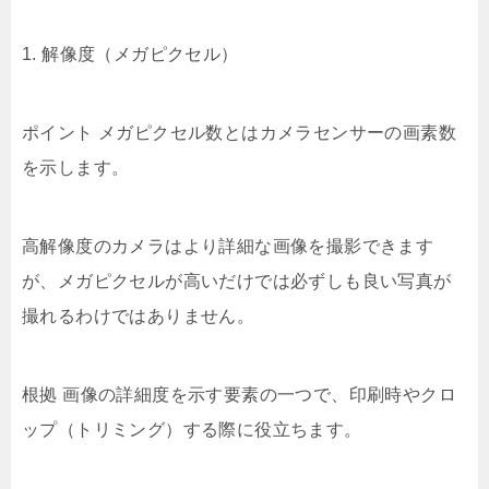
1. 解像度（メガピクセル）
ポイント メガピクセル数とはカメラセンサーの画素数
を示します。
高解像度のカメラはより詳細な画像を撮影できます
が、メガピクセルが高いだけでは必ずしも良い写真が
撮れるわけではありません。
根拠 画像の詳細度を示す要素の一つで、印刷時やクロ
ップ（トリミング）する際に役立ちます。