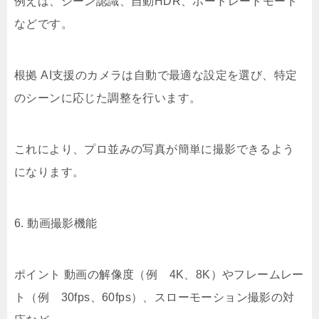
例えば、シーン認識、自動HDR、ポートレートモード
などです。
根拠 AI支援のカメラは自動で最適な設定を選び、特定
のシーンに応じた調整を行います。
これにより、プロ並みの写真が簡単に撮影できるよう
になります。
6. 動画撮影機能
ポイント 動画の解像度（例 4K、8K）やフレームレー
ト（例 30fps、60fps）、スローモーション撮影の対