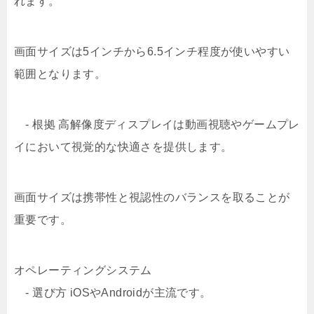
れます。
画面サイズは5インチから6.5インチ程度が使いやすい
範囲となります。
- 根拠 高解像度ディスプレイは動画視聴やゲームプレ
イにおいて視覚的な快適さを提供します。
画面サイズは携帯性と視認性のバランスを取ることが
重要です。
オペレーティングシステム
- 選び方 iOSやAndroidが主流です。