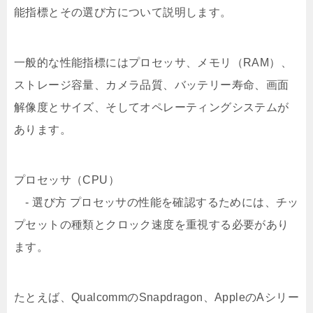
能指標とその選び方について説明します。
一般的な性能指標にはプロセッサ、メモリ（RAM）、
ストレージ容量、カメラ品質、バッテリー寿命、画面
解像度とサイズ、そしてオペレーティングシステムが
あります。
プロセッサ（CPU）
- 選び方 プロセッサの性能を確認するためには、チッ
プセットの種類とクロック速度を重視する必要があり
ます。
たとえば、QualcommのSnapdragon、AppleのAシリー