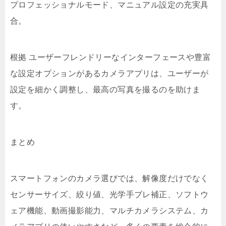
プロフェッショナルモード、マニュアル設定の充実具
合。
根拠 ユーザーフレンドリーなインターフェースや豊富
な設定オプションがあるカメラアプリは、ユーザーが
設定を細かく調整し、最高の写真を撮るのを助けま
す。
まとめ
スマートフォンのカメラ選びでは、解像度だけでなく
センサーサイズ、絞り値、光学手ブレ補正、ソフトウ
ェア機能、動画撮影能力、マルチカメラシステム、カ