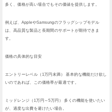
多く、価格が高い場合でもその価値を提供します。
例えば、AppleやSamsungのフラッグシップモデル
は、高品質な製品と長期間のサポートが期待できま
す。
価格の具体的な目安
エントリーレベル（1万円未満） 基本的な機能だけ欲し
いのであれば、この価格帯が最適です。
ミッドレンジ（1万円～5万円） 多くの機能を使いたい
が、過度な出費を避けたい場合。