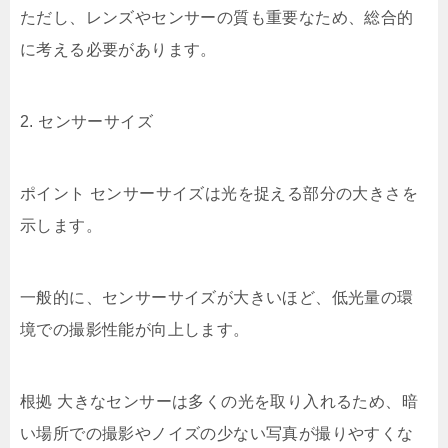
ただし、レンズやセンサーの質も重要なため、総合的
に考える必要があります。
2. センサーサイズ
ポイント センサーサイズは光を捉える部分の大きさを
示します。
一般的に、センサーサイズが大きいほど、低光量の環
境での撮影性能が向上します。
根拠 大きなセンサーは多くの光を取り入れるため、暗
い場所での撮影やノイズの少ない写真が撮りやすくな