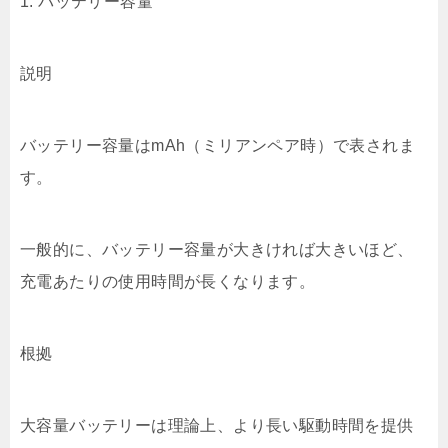
1. バッテリー容量
説明
バッテリー容量はmAh（ミリアンペア時）で表されま
す。
一般的に、バッテリー容量が大きければ大きいほど、
充電あたりの使用時間が長くなります。
根拠
大容量バッテリーは理論上、より長い駆動時間を提供