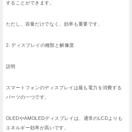
することができます。
ただし、容量だけでなく、効率も重要です。
2. ディスプレイの種類と解像度
説明
スマートフォンのディスプレイは最も電力を消費する
パーツの一つです。
OLEDやAMOLEDディスプレイは、通常のLCDよりも
エネルギー効率が高いです。