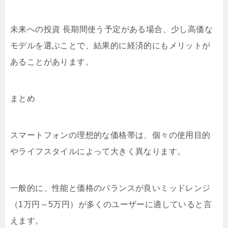
未来への投資 長期間使う予定がある場合、少し高価な
モデルを選ぶことで、結果的に経済的にもメリットが
あることがあります。
まとめ
スマートフォンの理想的な価格帯は、個々の使用目的
やライフスタイルによって大きく異なります。
一般的に、性能と価格のバランスが良いミッドレンジ
（1万円～5万円）が多くのユーザーに適していると言
えます。