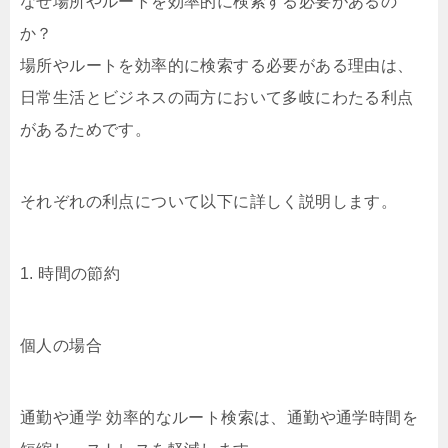
なぜ場所やルートを効率的に検索する必要があるの
か？
場所やルートを効率的に検索する必要がある理由は、
日常生活とビジネスの両方において多岐にわたる利点
があるためです。
それぞれの利点について以下に詳しく説明します。
1. 時間の節約
個人の場合
通勤や通学 効率的なルート検索は、通勤や通学時間を