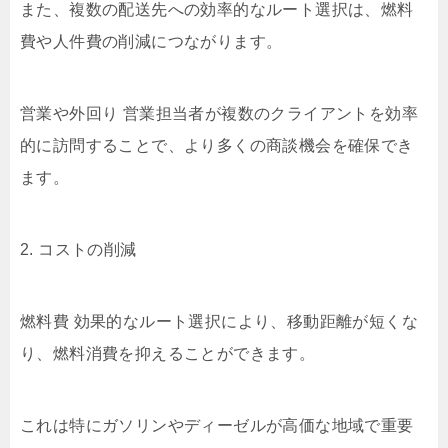
また、複数の配送先への効率的なルート選択は、燃料
費や人件費の削減につながります。
営業や外回り 営業担当者が複数のクライアントを効率
的に訪問することで、より多くの商談機会を確保でき
ます。
2. コストの削減
燃料費 効果的なルート選択により、移動距離が短くな
り、燃料消費を抑えることができます。
これは特にガソリンやディーゼルが高価な地域で重要