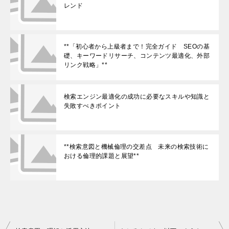
レンド
**「初心者から上級者まで！完全ガイド SEOの基
礎、キーワードリサーチ、コンテンツ最適化、外部
リンク戦略」**
検索エンジン最適化の成功に必要なスキルや知識と
失敗すべきポイント
**検索意図と機械倫理の交差点 未来の検索技術に
おける倫理的課題と展望**