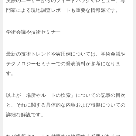
実際のユーザーからのフィードバックやレビュー、専
門家による現地調査レポートも重要な情報源です。
学術会議や技術セミナー
最新の技術トレンドや実用例については、学術会議や
テクノロジーセミナーでの発表資料が参考になりま
す。
以上が「場所やルートの検索」についての記事の目次
と、それに関する具体的な内容および根拠についての
詳細な解説です。