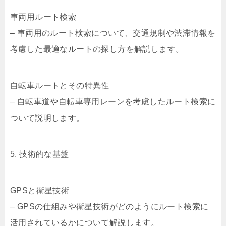
車両用ルート検索
– 車両用のルート検索について、交通規制や渋滞情報を
考慮した最適なルートの探し方を解説します。
自転車ルートとその特異性
– 自転車道や自転車専用レーンを考慮したルート検索に
ついて説明します。
5. 技術的な基盤
GPSと衛星技術
– GPSの仕組みや衛星技術がどのようにルート検索に
活用されているかについて解説します。