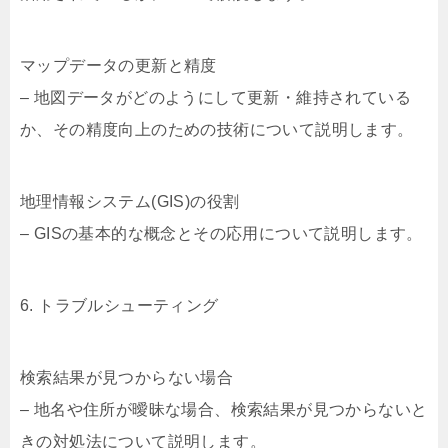
マップデータの更新と精度
– 地図データがどのようにして更新・維持されている
か、その精度向上のための技術について説明します。
地理情報システム(GIS)の役割
– GISの基本的な概念とその応用について説明します。
6. トラブルシューティング
検索結果が見つからない場合
– 地名や住所が曖昧な場合、検索結果が見つからないと
きの対処法について説明します。