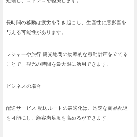
短縮し、ストレスを軽減します。
長時間の移動は疲労を引き起こし、生産性に悪影響を
与える可能性があります。
レジャーや旅行 観光地間の効率的な移動計画を立てる
ことで、観光の時間を最大限に活用できます。
ビジネスの場合
配送サービス 配送ルートの最適化は、迅速な商品配達
を可能にし、顧客満足度を高めるができます。