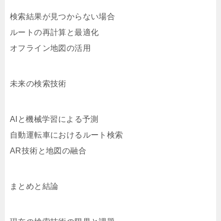
検索結果が見つからない場合
ルートの再計算と最適化
オフライン地図の活用
未来の検索技術
AIと機械学習による予測
自動運転車におけるルート検索
AR技術と地図の融合
まとめと結論