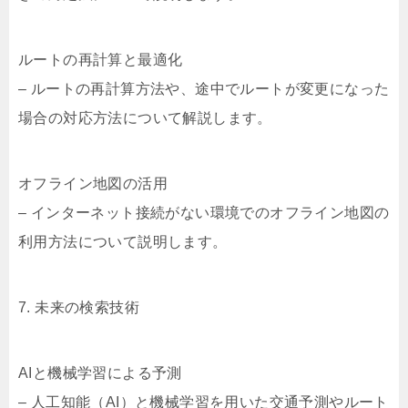
ルートの再計算と最適化
– ルートの再計算方法や、途中でルートが変更になった
場合の対応方法について解説します。
オフライン地図の活用
– インターネット接続がない環境でのオフライン地図の
利用方法について説明します。
7. 未来の検索技術
AIと機械学習による予測
– 人工知能（AI）と機械学習を用いた交通予測やルート