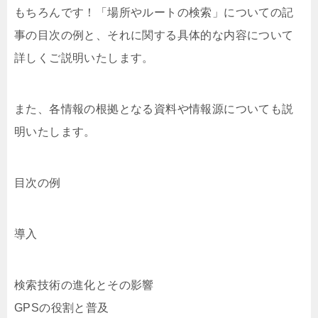
もちろんです！「場所やルートの検索」についての記
事の目次の例と、それに関する具体的な内容について
詳しくご説明いたします。
また、各情報の根拠となる資料や情報源についても説
明いたします。
目次の例
導入
検索技術の進化とその影響
GPSの役割と普及