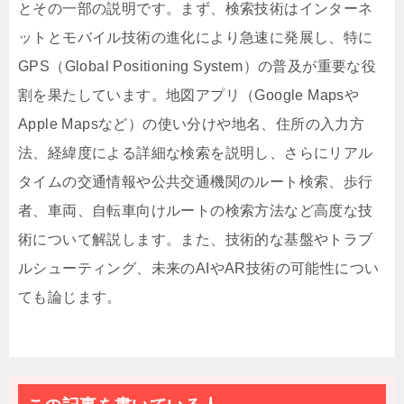
とその一部の説明です。まず、検索技術はインターネ
ットとモバイル技術の進化により急速に発展し、特に
GPS（Global Positioning System）の普及が重要な役
割を果たしています。地図アプリ（Google Mapsや
Apple Mapsなど）の使い分けや地名、住所の入力方
法、経緯度による詳細な検索を説明し、さらにリアル
タイムの交通情報や公共交通機関のルート検索、歩行
者、車両、自転車向けルートの検索方法など高度な技
術について解説します。また、技術的な基盤やトラブ
ルシューティング、未来のAIやAR技術の可能性につい
ても論じます。