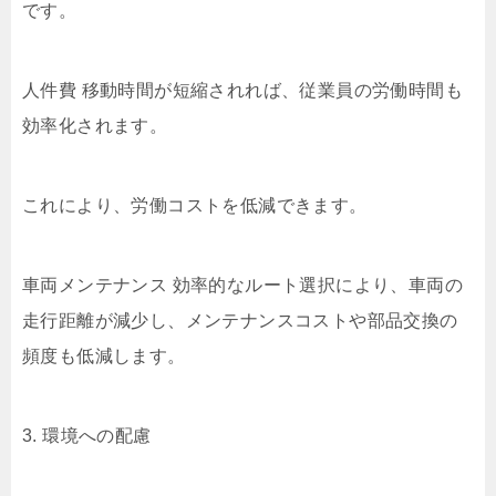
です。
人件費 移動時間が短縮されれば、従業員の労働時間も
効率化されます。
これにより、労働コストを低減できます。
車両メンテナンス 効率的なルート選択により、車両の
走行距離が減少し、メンテナンスコストや部品交換の
頻度も低減します。
3. 環境への配慮