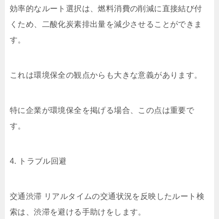
効率的なルート選択は、燃料消費の削減に直接結び付
くため、二酸化炭素排出量を減少させることができま
す。
これは環境保全の観点からも大きな意義があります。
特に企業が環境保全を掲げる場合、この点は重要で
す。
4. トラブル回避
交通渋滞 リアルタイムの交通状況を反映したルート検
索は、渋滞を避ける手助けをします。