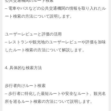
公共交通機関のルート検索
– 電車やバスなどの公共交通機関の情報を取り入れたル
ート検索の方法について説明します。
ユーザーレビューと評価の活用
– レストランや観光地のユーザーレビューや評価を加味
したルート検索の方法について解説します。
4. 具体的な検索方法
歩行者向けルート検索
– 歩行者に特化した最短ルートや安全なルート、観光名
所を巡るルート検索の方法について説明します。