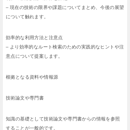
– 現在の技術の限界や課題についてまとめ、今後の展望
について触れます。
効率的な利用方法と注意点
– より効率的なルート検索のための実践的なヒントや注
意点について提案します。
根拠となる資料や情報源
技術論文や専門書
知識の基礎として技術論文や専門書からの情報を参照
することが一般的です。