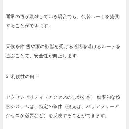
通常の道が混雑している場合でも、代替ルートを提供
することができます。
天候条件 雪や雨の影響を受ける道路を避けるルートを
選ぶことで、安全性が向上します。
5. 利便性の向上
アクセシビリティ（アクセスのしやすさ） 効率的な検
索システムは、特定の条件（例えば、バリアフリーア
クセスが必要など）を反映することができます。