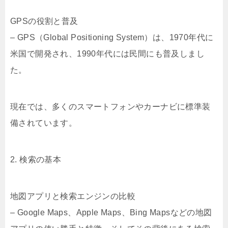
GPSの役割と普及
– GPS（Global Positioning System）は、1970年代に
米国で開発され、1990年代には民間にも普及しまし
た。
現在では、多くのスマートフォンやカーナビに標準装
備されています。
2. 検索の基本
地図アプリと検索エンジンの比較
– Google Maps、Apple Maps、Bing Mapsなどの地図