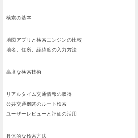
検索の基本
地図アプリと検索エンジンの比較
地名、住所、経緯度の入力方法
高度な検索技術
リアルタイム交通情報の取得
公共交通機関のルート検索
ユーザーレビューと評価の活用
具体的な検索方法