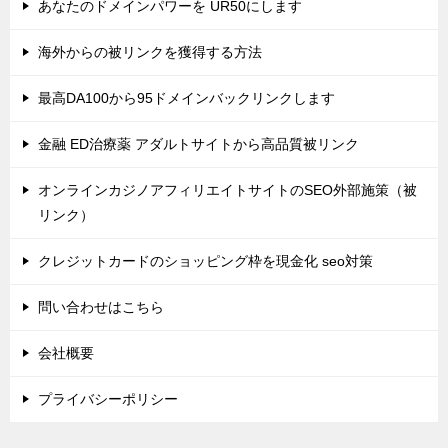
あなたのドメインパワーを UR50にします
海外からの被リンクを獲得する方法
最高DA100から95ドメインバックリンクします
金融 ED治療薬 アダルトサイトから高品質被リンク
オンラインカジノアフィリエイトサイトのSEO外部施策（被
リンク）
クレジットカードのショッピング枠を現金化 seo対策
問い合わせはこちら
会社概要
プライバシーポリシー