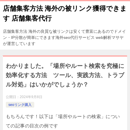
店舗集客方法 海外の被リンク獲得できま
す 店舗集客代行
店舗集客方法 海外の良質な被リンクは安くて豊富にあるのでドメイ
ン・IP分散が簡単にできます海外seo代行サービス web解析マサヤ
が運営しています
わかりました。「場所やルート検索を究極に
効率化する方法 ツール、実践方法、トラブ
ル対処」はいかがでしょうか？
公開日：
2024年9月8日
seoリンク購入
もちろんです！以下は「場所やルートの検索」につい
ての記事の目次の例です