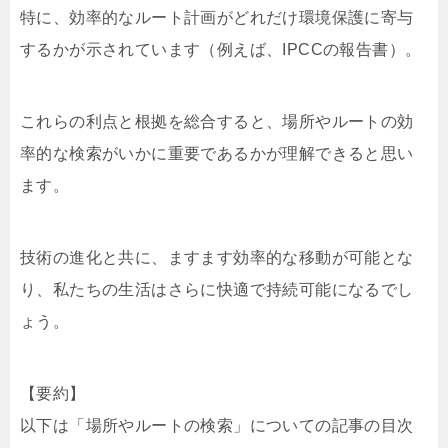
特に、効率的なルート計画がどれだけ環境保護に寄与
するかが示されています（例えば、IPCCの報告書）。
これらの利点と根拠を総合すると、場所やルートの効
率的な検索がいかに重要であるかが理解できると思い
ます。
技術の進化と共に、ますます効率的な移動が可能とな
り、私たちの生活はさらに快適で持続可能になるでし
ょう。
【要約】
以下は「場所やルートの検索」についての記事の目次