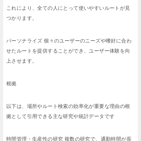
これにより、全ての人にとって使いやすいルートが見
つかります。
パーソナライズ 個々のユーザーのニーズや嗜好に合わ
せたルートを提供することができ、ユーザー体験を向
上させます。
根拠
以下は、場所やルート検索の効率化が重要な理由の根
拠として引用できる主な研究や統計データです
時間管理・生産性の研究 複数の研究で、通勤時間が長