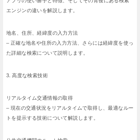
アプリの使い勝手と特徴、そしてその背後にある検索
エンジンの違いを解説します。
地名、住所、経緯度の入力方法
– 正確な地名や住所の入力方法、さらには経緯度を使っ
た詳細な検索について説明します。
3. 高度な検索技術
リアルタイム交通情報の取得
– 現在の交通状況をリアルタイムで取得し、最適なルー
トを提示する技術について解説します。