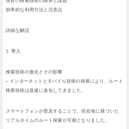
現在の検索技術の限界と課題
効率的な利用方法と注意点
詳細な解説
1. 導入
検索技術の進化とその影響
– インターネットとモバイル技術の発展により、ルート
検索技術は急速に進化してきました。
スマートフォンが普及することで、現在地に基づいた
リアルタイムのルート探索が可能となりました。