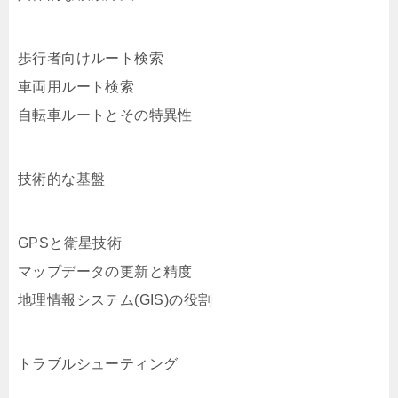
歩行者向けルート検索
車両用ルート検索
自転車ルートとその特異性
技術的な基盤
GPSと衛星技術
マップデータの更新と精度
地理情報システム(GIS)の役割
トラブルシューティング