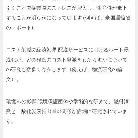
引くことで従業員のストレスが増大し、生産性が低下
することが明らかになっています (例えば、米国運輸省
のレポート)。
コスト削減の経済効果 配送サービスにおけるルート最
適化が、どの程度のコスト削減をもたらすかについて
の研究も数多く存在します（例えば、物流研究の論
文）。
環境への影響 環境保護団体や学術的な研究で、燃料消
費と二酸化炭素排出量の関係が詳細に研究されていま
す。