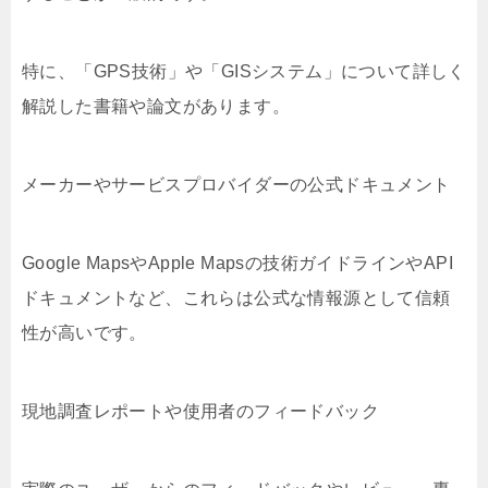
特に、「GPS技術」や「GISシステム」について詳しく
解説した書籍や論文があります。
メーカーやサービスプロバイダーの公式ドキュメント
Google MapsやApple Mapsの技術ガイドラインやAPI
ドキュメントなど、これらは公式な情報源として信頼
性が高いです。
現地調査レポートや使用者のフィードバック