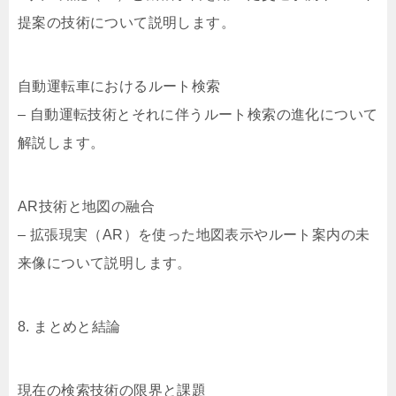
提案の技術について説明します。
自動運転車におけるルート検索
– 自動運転技術とそれに伴うルート検索の進化について
解説します。
AR技術と地図の融合
– 拡張現実（AR）を使った地図表示やルート案内の未
来像について説明します。
8. まとめと結論
現在の検索技術の限界と課題