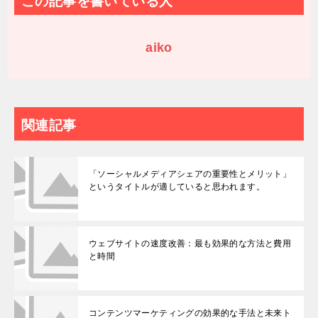
この記事を書いている人
aiko
関連記事
「ソーシャルメディアシェアの重要性とメリット」
というタイトルが適していると思われます。
ウェブサイトの速度改善：最も効果的な方法と費用
と時間
コンテンツマーケティングの効果的な手法と未来ト