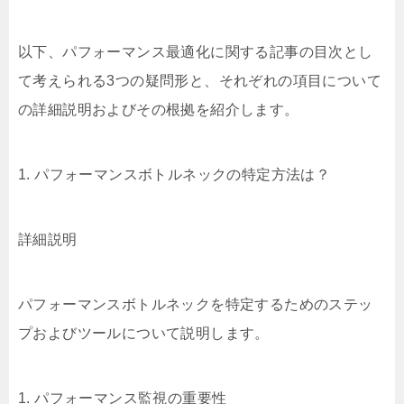
以下、パフォーマンス最適化に関する記事の目次とし
て考えられる3つの疑問形と、それぞれの項目について
の詳細説明およびその根拠を紹介します。
1. パフォーマンスボトルネックの特定方法は？
詳細説明
パフォーマンスボトルネックを特定するためのステッ
プおよびツールについて説明します。
1. パフォーマンス監視の重要性