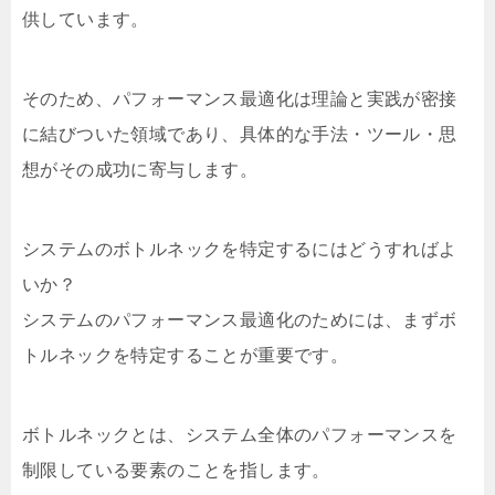
供しています。
そのため、パフォーマンス最適化は理論と実践が密接
に結びついた領域であり、具体的な手法・ツール・思
想がその成功に寄与します。
システムのボトルネックを特定するにはどうすればよ
いか？
システムのパフォーマンス最適化のためには、まずボ
トルネックを特定することが重要です。
ボトルネックとは、システム全体のパフォーマンスを
制限している要素のことを指します。