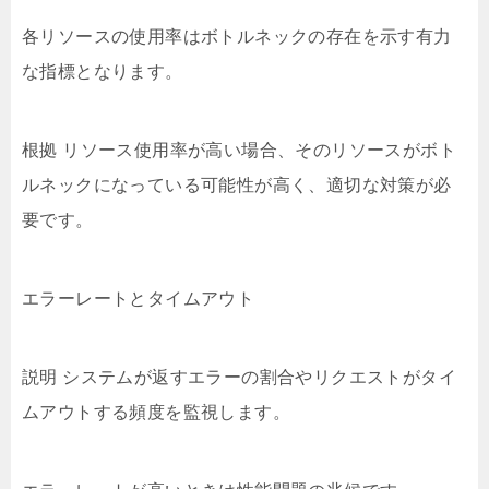
各リソースの使用率はボトルネックの存在を示す有力
な指標となります。
根拠 リソース使用率が高い場合、そのリソースがボト
ルネックになっている可能性が高く、適切な対策が必
要です。
エラーレートとタイムアウト
説明 システムが返すエラーの割合やリクエストがタイ
ムアウトする頻度を監視します。