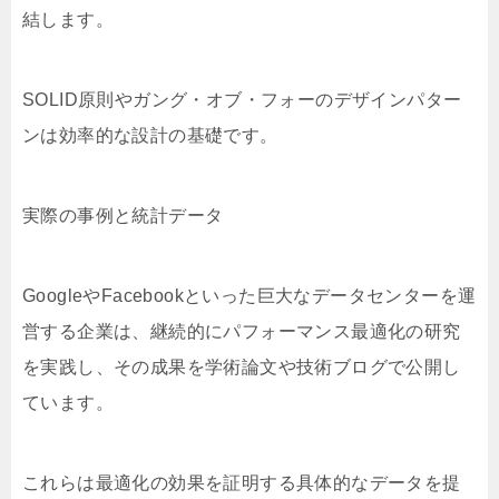
結します。
SOLID原則やガング・オブ・フォーのデザインパター
ンは効率的な設計の基礎です。
実際の事例と統計データ
GoogleやFacebookといった巨大なデータセンターを運
営する企業は、継続的にパフォーマンス最適化の研究
を実践し、その成果を学術論文や技術ブログで公開し
ています。
これらは最適化の効果を証明する具体的なデータを提