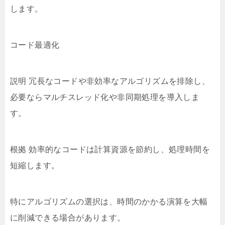
します。
コード最適化
説明 冗長なコードや非効率なアルゴリズムを排除し、
必要ならマルチスレッド化や非同期処理を導入しま
す。
根拠 効率的なコードは計算資源を節約し、処理時間を
短縮します。
特にアルゴリズムの選択は、時間のかかる演算を大幅
に削減できる場合があります。