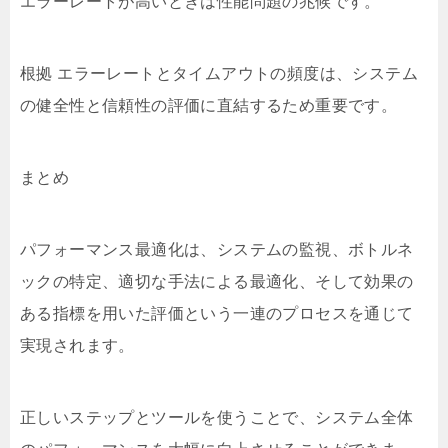
エラーレートが高いときは性能問題の兆候です。
根拠 エラーレートとタイムアウトの頻度は、システム
の健全性と信頼性の評価に直結するため重要です。
まとめ
パフォーマンス最適化は、システムの監視、ボトルネ
ックの特定、適切な手法による最適化、そして効果の
ある指標を用いた評価という一連のプロセスを通じて
実現されます。
正しいステップとツールを使うことで、システム全体