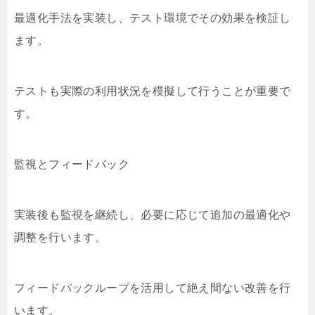
最適化手法を実装し、テスト環境でその効果を検証し
ます。
テストも実際の利用状況を模擬して行うことが重要で
す。
監視とフィードバック
実装後も監視を継続し、必要に応じて追加の最適化や
調整を行います。
フィードバックループを活用して絶え間ない改善を行
います。