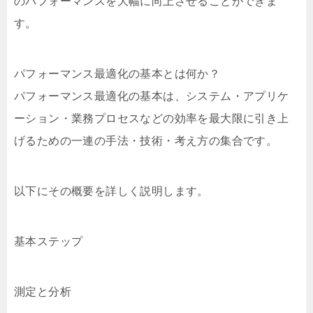
のパフォーマンスを大幅に向上させることができま
す。
パフォーマンス最適化の基本とは何か？
パフォーマンス最適化の基本は、システム・アプリケ
ーション・業務プロセスなどの効率を最大限に引き上
げるための一連の手法・技術・考え方の集合です。
以下にその概要を詳しく説明します。
基本ステップ
測定と分析