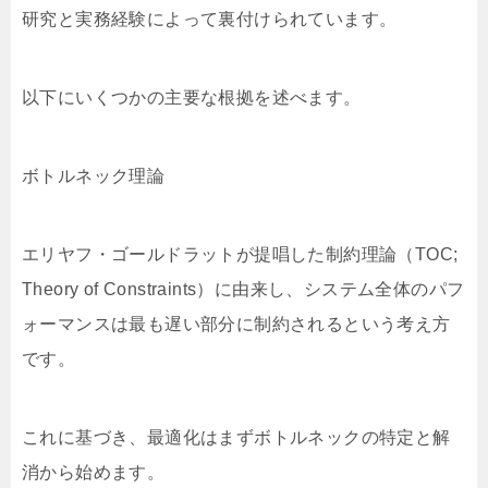
研究と実務経験によって裏付けられています。
以下にいくつかの主要な根拠を述べます。
ボトルネック理論
エリヤフ・ゴールドラットが提唱した制約理論（TOC;
Theory of Constraints）に由来し、システム全体のパフ
ォーマンスは最も遅い部分に制約されるという考え方
です。
これに基づき、最適化はまずボトルネックの特定と解
消から始めます。