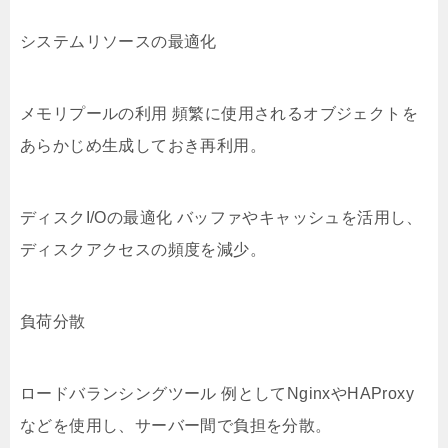
システムリソースの最適化
メモリプールの利用 頻繁に使用されるオブジェクトを
あらかじめ生成しておき再利用。
ディスクI/Oの最適化 バッファやキャッシュを活用し、
ディスクアクセスの頻度を減少。
負荷分散
ロードバランシングツール 例としてNginxやHAProxy
などを使用し、サーバー間で負担を分散。