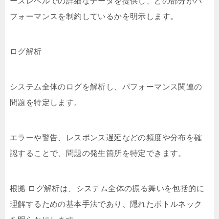
ースレベルでの詳細なデータを提供し、どの部分がパ
フォーマンスを制約しているかを明示します。
ログ解析
システム全体のログを解析し、パフォーマンス関連の
問題を特定します。
エラーや警告、レスポンス遅延などの頻度や分布を確
認することで、問題の発生箇所を特定できます。
根拠 ログ解析は、システム全体の振る舞いを包括的に
理解するための基本手法であり、隠れたボトルネック