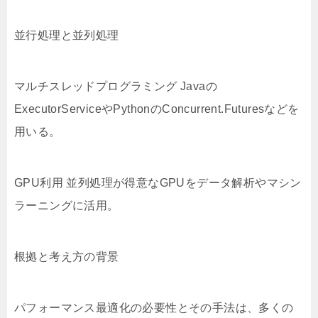
並行処理と並列処理
マルチスレッドプログラミング Javaの
ExecutorServiceやPythonのConcurrent.Futuresなどを
用いる。
GPU利用 並列処理が得意なGPUをデータ解析やマシン
ラーニングに活用。
根拠と考え方の背景
パフォーマンス最適化の必要性とその手法は、多くの