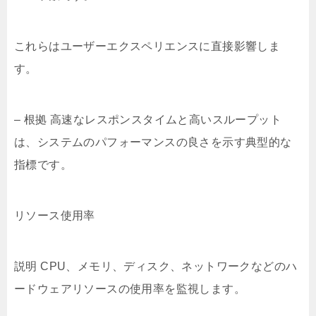
これらはユーザーエクスペリエンスに直接影響しま
す。
– 根拠 高速なレスポンスタイムと高いスループット
は、システムのパフォーマンスの良さを示す典型的な
指標です。
リソース使用率
説明 CPU、メモリ、ディスク、ネットワークなどのハ
ードウェアリソースの使用率を監視します。