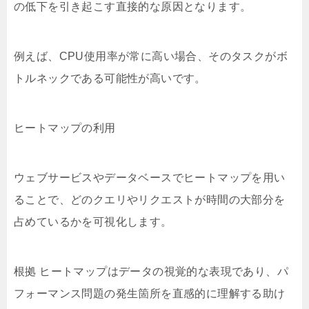
の低下を引き起こす直接的な原因となります。
例えば、CPU使用率が常に高い場合、そのタスクがボ
トルネックである可能性が高いです。
ヒートマップの利用
ウェブサービスやデータベースでヒートマップを用い
ることで、どのクエリやリクエストが時間の大部分を
占めているかを可視化します。
根拠 ヒートマップはデータの視覚的な表現であり、パ
フォーマンス問題の発生箇所を直感的に理解する助け