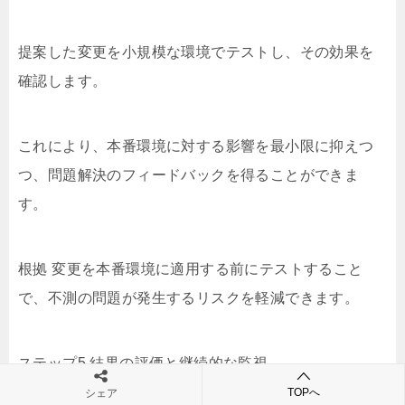
提案した変更を小規模な環境でテストし、その効果を
確認します。
これにより、本番環境に対する影響を最小限に抑えつ
つ、問題解決のフィードバックを得ることができま
す。
根拠 変更を本番環境に適用する前にテストすること
で、不測の問題が発生するリスクを軽減できます。
ステップ5 結果の評価と継続的な監視
TOPへ
シェア