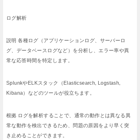
ログ解析
説明 各種ログ（アプリケーションログ、サーバーロ
グ、データベースログなど）を分析し、エラー率や異
常な応答時間を特定します。
SplunkやELKスタック（Elasticsearch, Logstash,
Kibana）などのツールが役立ちます。
根拠 ログを解析することで、通常の動作とは異なる異
常な動作を検出できるため、問題の原因をより早く突
き止めることができます。