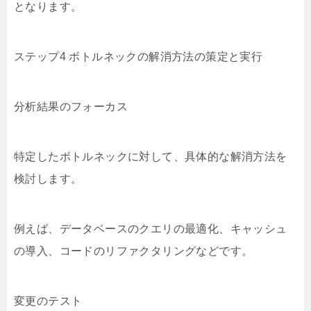
となります。
ステップ4 ボトルネックの解消方法の策定と実行
分析結果のフォーカス
特定したボトルネックに対して、具体的な解消方法を
検討します。
例えば、データベースのクエリの最適化、キャッシュ
の導入、コードのリファクタリングなどです。
変更のテスト