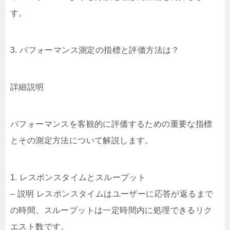
す。
3. パフォーマンス測定の指標と評価方法は？
詳細説明
パフォーマンスを客観的に評価するための重要な指標
とその測定方法について解説します。
1. レスポンスタイムとスループット
– 説明 レスポンスタイムはユーザーに応答が返るまで
の時間、スループットは一定時間内に処理できるリク
エスト数です。