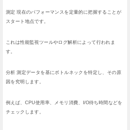
測定 現在のパフォーマンスを定量的に把握することが
スタート地点です。
これは性能監視ツールやログ解析によって行われま
す。
分析 測定データを基にボトルネックを特定し、その原
因を究明します。
例えば、CPU使用率、メモリ消費、I/O待ち時間などを
チェックします。