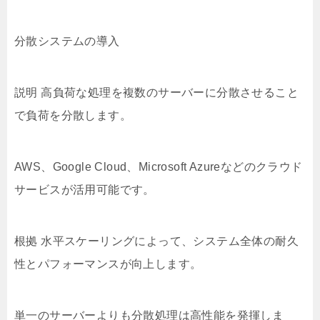
分散システムの導入
説明 高負荷な処理を複数のサーバーに分散させること
で負荷を分散します。
AWS、Google Cloud、Microsoft Azureなどのクラウド
サービスが活用可能です。
根拠 水平スケーリングによって、システム全体の耐久
性とパフォーマンスが向上します。
単一のサーバーよりも分散処理は高性能を発揮しま