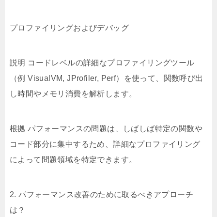
プロファイリングおよびデバッグ
説明 コードレベルの詳細なプロファイリングツール
（例 VisualVM, JProfiler, Perf）を使って、関数呼び出
し時間やメモリ消費を解析します。
根拠 パフォーマンスの問題は、しばしば特定の関数や
コード部分に集中するため、詳細なプロファイリング
によって問題領域を特定できます。
2. パフォーマンス改善のために取るべきアプローチ
は？