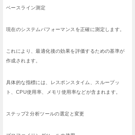
ベースライン測定
現在のシステムパフォーマンスを正確に測定します。
これにより、最適化後の効果を評価するための基準が
作成されます。
具体的な指標には、レスポンスタイム、スループッ
ト、CPU使用率、メモリ使用率などが含まれます。
ステップ2 分析ツールの選定と変更