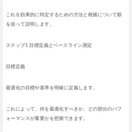
これを効果的に特定するための方法と根拠について順
を追って説明します。
ステップ1 目標定義とベースライン測定
目標定義
最適化の目標や基準を明確に定義します。
これによって、何を最適化すべきか、どの部分のパフ
ォーマンスが重要かを把握できます。