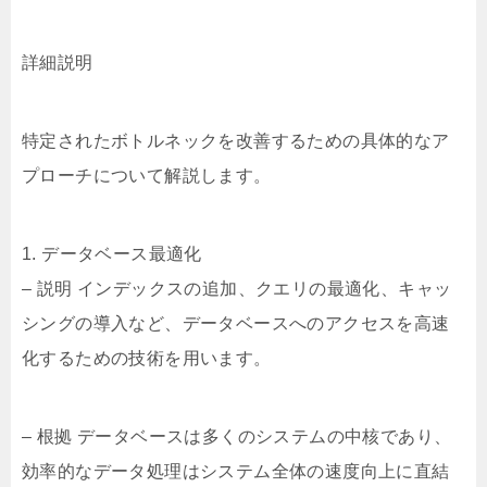
詳細説明
特定されたボトルネックを改善するための具体的なア
プローチについて解説します。
1. データベース最適化
– 説明 インデックスの追加、クエリの最適化、キャッ
シングの導入など、データベースへのアクセスを高速
化するための技術を用います。
– 根拠 データベースは多くのシステムの中核であり、
効率的なデータ処理はシステム全体の速度向上に直結