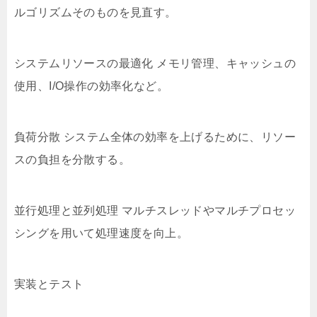
ルゴリズムそのものを見直す。
システムリソースの最適化 メモリ管理、キャッシュの
使用、I/O操作の効率化など。
負荷分散 システム全体の効率を上げるために、リソー
スの負担を分散する。
並行処理と並列処理 マルチスレッドやマルチプロセッ
シングを用いて処理速度を向上。
実装とテスト