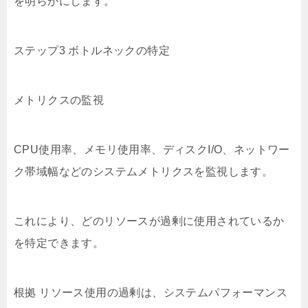
を明らかにします。
ステップ3 ボトルネックの特定
メトリクスの監視
CPU使用率、メモリ使用率、ディスクI/O、ネットワー
ク帯域幅などのシステムメトリクスを監視します。
これにより、どのリソースが過剰に使用されているか
を特定できます。
根拠 リソース使用の過剰は、システムパフォーマンス