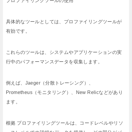
プロファイリングツールの使用
具体的なツールとしては、プロファイリングツールが
有効です。
これらのツールは、システムやアプリケーションの実
行中のパフォーマンスデータを収集します。
例えば、Jaeger（分散トレーシング）、
Prometheus（モニタリング）、New Relicなどがあり
ます。
根拠 プロファイリングツールは、コードレベルやリソ