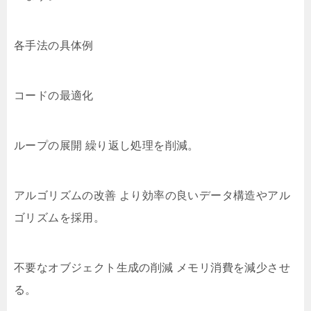
各手法の具体例
コードの最適化
ループの展開 繰り返し処理を削減。
アルゴリズムの改善 より効率の良いデータ構造やアル
ゴリズムを採用。
不要なオブジェクト生成の削減 メモリ消費を減少させ
る。