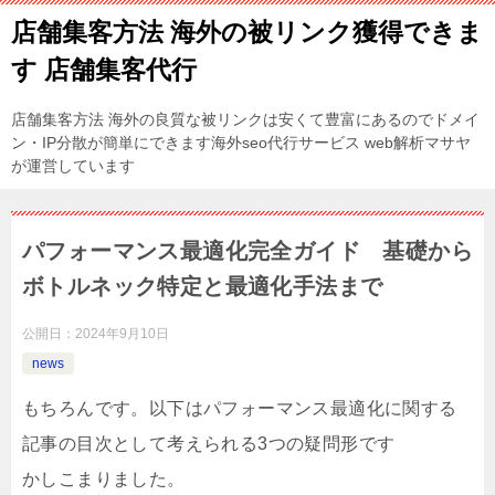
店舗集客方法 海外の被リンク獲得できま
す 店舗集客代行
店舗集客方法 海外の良質な被リンクは安くて豊富にあるのでドメイ
ン・IP分散が簡単にできます海外seo代行サービス web解析マサヤ
が運営しています
パフォーマンス最適化完全ガイド 基礎から
ボトルネック特定と最適化手法まで
公開日：
2024年9月10日
news
もちろんです。以下はパフォーマンス最適化に関する
記事の目次として考えられる3つの疑問形です
かしこまりました。