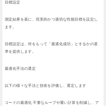
目標設定
測定結果を基に、現実的かつ適切な性能目標を設定し
ます。
目標設定は、何をもって「最適化成功」とするかの基
準を提供します。
最適化手法の選定
以下の様々な手法と技術を評価し、選定します
コードの最適化 不要なループや重い計算を削減し、ア