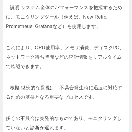
– 説明 システム全体のパフォーマンスを把握するため
に、モニタリングツール（例えば、New Relic,
Prometheus, Grafanaなど）を使用します。
これにより、CPU使用率、メモリ消費、ディスクI/O、
ネットワーク待ち時間などの統計情報をリアルタイム
で確認できます。
– 根拠 継続的な監視は、不具合発生時に迅速に対応す
るための基盤となる重要なプロセスです。
多くの不具合は突発的なものであり、モニタリングし
ていないと診断が遅れます。