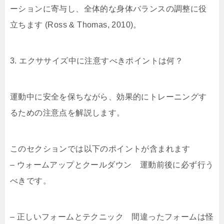
ーションに寄与し、全体的な身体バランスの調整に役
立ちます (Ross & Thomas, 2010)。
3. エクササイズ中に注意すべきポイントは何？
運動中に安全を保ちながら、効果的にトレーニングす
るための注意点を解説します。
このセクションでは以下のポイントが含まれます
– ウォームアップとクールダウン 運動前後に必ず行う
べきです。
– 正しいフォームとテクニック 間違ったフォームは怪