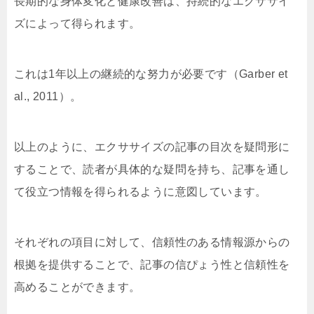
長期的な身体変化と健康改善は、持続的なエクササイ
ズによって得られます。
これは1年以上の継続的な努力が必要です（Garber et
al., 2011）。
以上のように、エクササイズの記事の目次を疑問形に
することで、読者が具体的な疑問を持ち、記事を通し
て役立つ情報を得られるように意図しています。
それぞれの項目に対して、信頼性のある情報源からの
根拠を提供することで、記事の信ぴょう性と信頼性を
高めることができます。