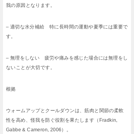
我の原因となります。
– 適切な水分補給 特に長時間の運動や夏季には重要で
す。
– 無理をしない 疲労や痛みを感じた場合には無理をし
ないことが大切です。
根拠
ウォームアップとクールダウンは、筋肉と関節の柔軟
性を高め、怪我を防ぐ役割を果たします（Fradkin,
Gabbe & Cameron, 2006）。