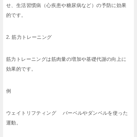
せ、生活習慣病（心疾患や糖尿病など）の予防に効果
的です。
2. 筋力トレーニング
筋力トレーニングは筋肉量の増加や基礎代謝の向上に
効果的です。
例
ウェイトリフティング バーベルやダンベルを使った
運動。