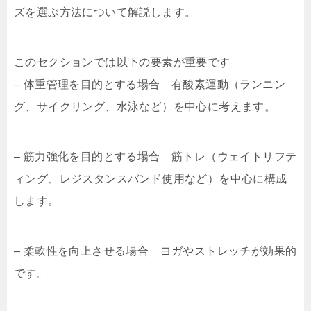
ズを選ぶ方法について解説します。
このセクションでは以下の要素が重要です
– 体重管理を目的とする場合 有酸素運動（ランニン
グ、サイクリング、水泳など）を中心に考えます。
– 筋力強化を目的とする場合 筋トレ（ウェイトリフテ
ィング、レジスタンスバンド使用など）を中心に構成
します。
– 柔軟性を向上させる場合 ヨガやストレッチが効果的
です。