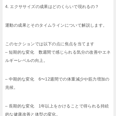
4. エクササイズの成果はどのくらいで現れるの？
運動の成果とそのタイムラインについて解説します。
このセクションでは以下の点に焦点を当てます
– 短期的な変化 数週間で感じられる気分の改善やエネ
ルギーレベルの向上。
– 中期的な変化 6〜12週間での体重減少や筋力増加の
兆候。
– 長期的な変化 1年以上をかけることで得られる持続
的な健康改善と体型の変化。