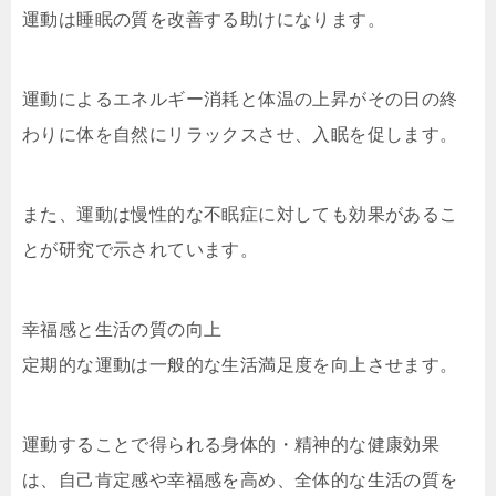
運動は睡眠の質を改善する助けになります。
運動によるエネルギー消耗と体温の上昇がその日の終
わりに体を自然にリラックスさせ、入眠を促します。
また、運動は慢性的な不眠症に対しても効果があるこ
とが研究で示されています。
幸福感と生活の質の向上
定期的な運動は一般的な生活満足度を向上させます。
運動することで得られる身体的・精神的な健康効果
は、自己肯定感や幸福感を高め、全体的な生活の質を