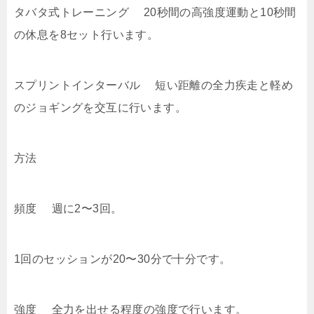
タバタ式トレーニング 20秒間の高強度運動と10秒間
の休息を8セット行います。
スプリントインターバル 短い距離の全力疾走と軽め
のジョギングを交互に行います。
方法
頻度 週に2〜3回。
1回のセッションが20〜30分で十分です。
強度 全力を出せる程度の強度で行います。