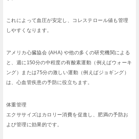
これによって血圧が安定し、コレステロール値も管理
しやすくなります。
アメリカ心臓協会 (AHA) や他の多くの研究機関による
と、週に150分の中程度の有酸素運動（例えばウォーキ
ング）または75分の激しい運動（例えばジョギング）
は、心血管疾患の予防に役立ちます。
体重管理
エクササイズはカロリー消費を促進し、肥満の予防お
よび管理に効果的です。