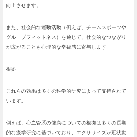
向上させます。
また、社会的な運動活動（例えば、チームスポーツや
グループフィットネス）を通じて、社会的なつながり
が広がることも心理的な幸福感に寄与します。
根拠
これらの効果は多くの科学的研究によって支持されて
います。
例えば、心血管系の健康についての根拠は多くの長期
的な疫学研究に基づいており、エクササイズが冠状動