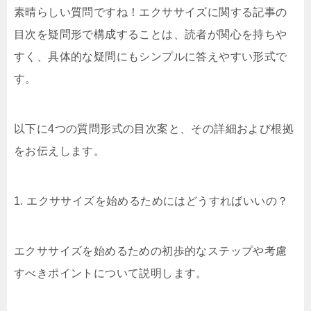
素晴らしい質問ですね！エクササイズに関する記事の
目次を疑問形で構成することは、読者が関心を持ちや
すく、具体的な疑問にもシンプルに答えやすい形式で
す。
以下に4つの質問形式の目次案と、その詳細および根拠
をお伝えします。
1. エクササイズを始めるためにはどうすればいいの？
エクササイズを始めるための初歩的なステップや考慮
すべきポイントについて説明します。