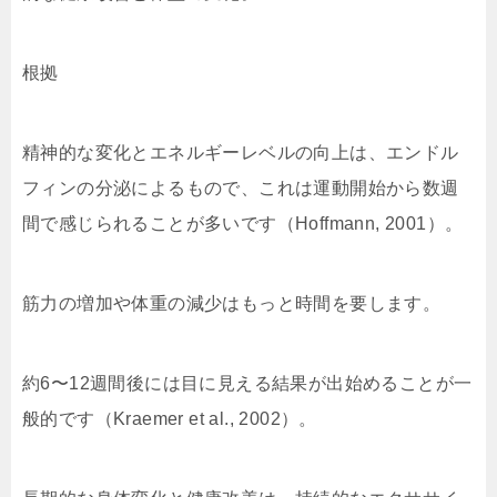
根拠
精神的な変化とエネルギーレベルの向上は、エンドル
フィンの分泌によるもので、これは運動開始から数週
間で感じられることが多いです（Hoffmann, 2001）。
筋力の増加や体重の減少はもっと時間を要します。
約6〜12週間後には目に見える結果が出始めることが一
般的です（Kraemer et al., 2002）。