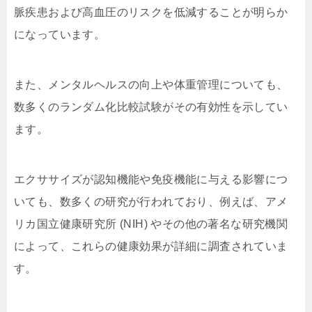
脈疾患および高血圧のリスクを低減することが明らか
になっています。
また、メンタルヘルスの向上や体重管理についても、
数多くのランダム化比較試験がその有効性を示してい
ます。
エクササイズが認知機能や免疫機能に与える影響につ
いても、数多くの研究が行われており、例えば、アメ
リカ国立健康研究所 (NIH) やその他の著名な研究機関
によって、これらの健康効果が詳細に調査されていま
す。