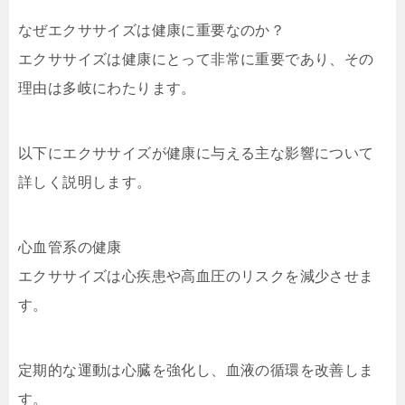
なぜエクササイズは健康に重要なのか？
エクササイズは健康にとって非常に重要であり、その
理由は多岐にわたります。
以下にエクササイズが健康に与える主な影響について
詳しく説明します。
心血管系の健康
エクササイズは心疾患や高血圧のリスクを減少させま
す。
定期的な運動は心臓を強化し、血液の循環を改善しま
す。