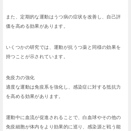
また、定期的な運動はうつ病の症状を改善し、自己評
価を高める効果があります。
いくつかの研究では、運動が抗うつ薬と同様の効果を
持つことが示されています。
免疫力の強化
適度な運動は免疫系を強化し、感染症に対する抵抗力
を高める効果があります。
運動中に血流が促進されることで、白血球やその他の
免疫細胞が体内をより効果的に巡り、感染源と戦う能