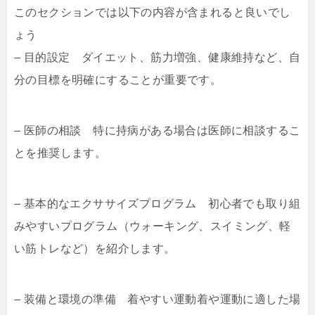
このセクションでは以下の内容が含まれると良いでし
ょう
– 目的設定 ダイエット、筋力増強、健康維持など、自
分の目標を明確にすることが重要です。
– 医師の相談 特に持病がある場合は医師に相談するこ
とを推奨します。
– 基本的なエクササイズプログラム 初心者でも取り組
みやすいプログラム（ウォーキング、スイミング、軽
い筋トレなど）を紹介します。
– 装備と環境の準備 着やすい運動着や運動に適した場