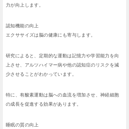
力が向上します。
認知機能の向上
エクササイズは脳の健康にも寄与します。
研究によると、定期的な運動は記憶力や学習能力を向
上させ、アルツハイマー病や他の認知症のリスクを減
少させることがわかっています。
特に、有酸素運動は脳への血流を増加させ、神経細胞
の成長を促進する効果があります。
睡眠の質の向上