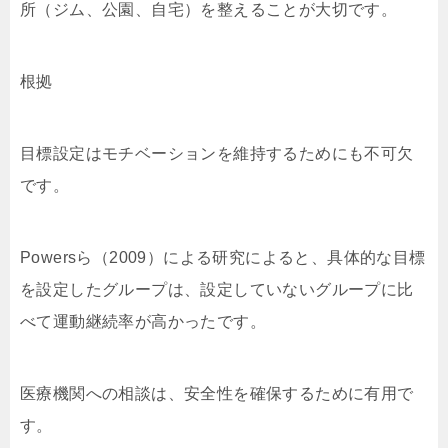
所（ジム、公園、自宅）を整えることが大切です。
根拠
目標設定はモチベーションを維持するためにも不可欠
です。
Powersら（2009）による研究によると、具体的な目標
を設定したグループは、設定していないグループに比
べて運動継続率が高かったです。
医療機関への相談は、安全性を確保するために有用で
す。