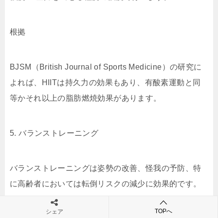
根拠
BJSM（British Journal of Sports Medicine）の研究に
よれば、HIITは持久力の効果もあり、有酸素運動と同
等かそれ以上の脂肪燃焼効果があります。
5. バランストレーニング
バランストレーニングは姿勢の改善、怪我の予防、特
に高齢者においては転倒リスクの減少に効果的です。
TOPへ
シェア