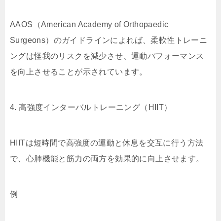
AAOS（American Academy of Orthopaedic
Surgeons）のガイドラインによれば、柔軟性トレーニ
ングは怪我のリスクを減少させ、運動パフォーマンス
を向上させることが示されています。
4. 高強度インターバルトレーニング（HIIT）
HIITは短時間で高強度の運動と休息を交互に行う方法
で、心肺機能と筋力の両方を効果的に向上させます。
例