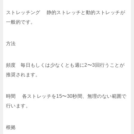
ストレッチング 静的ストレッチと動的ストレッチが
一般的です。
方法
頻度 毎日もしくは少なくとも週に2〜3回行うことが
推奨されます。
時間 各ストレッチを15〜30秒間、無理のない範囲で
行います。
根拠