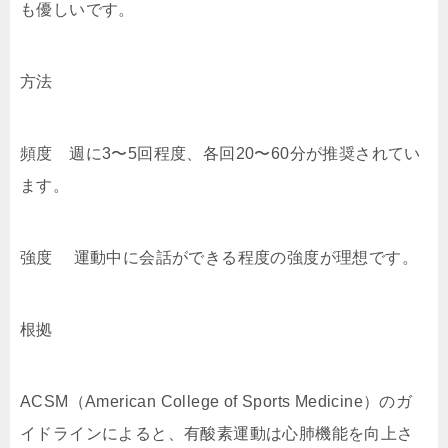
も優しいです。
方法
頻度 週に3〜5回程度、各回20〜60分が推奨されてい
ます。
強度 運動中に会話ができる程度の強度が理想です。
根拠
ACSM（American College of Sports Medicine）のガ
イドラインによると、有酸素運動は心肺機能を向上さ