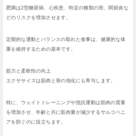
肥満は2型糖尿病、心疾患、特定の種類の癌、関節炎な
どのリスクを増加させます。
定期的な運動とバランスの取れた食事は、健康的な体
重を維持するための基本です。
筋力と柔軟性の向上
エクササイズは筋肉と骨の強化にも寄与します。
特に、ウェイトトレーニングや抵抗運動は筋肉の質量
を増加させ、年齢と共に筋肉量が減少するサルコペニ
アを防ぐのに役立ちます。