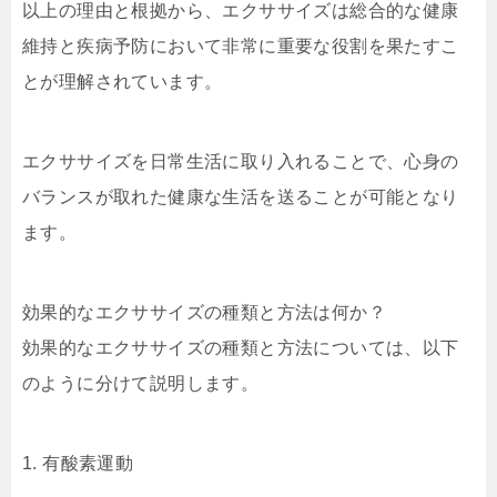
以上の理由と根拠から、エクササイズは総合的な健康
維持と疾病予防において非常に重要な役割を果たすこ
とが理解されています。
エクササイズを日常生活に取り入れることで、心身の
バランスが取れた健康な生活を送ることが可能となり
ます。
効果的なエクササイズの種類と方法は何か？
効果的なエクササイズの種類と方法については、以下
のように分けて説明します。
1. 有酸素運動