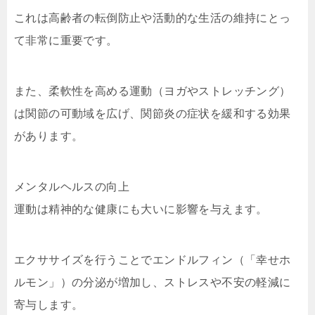
これは高齢者の転倒防止や活動的な生活の維持にとっ
て非常に重要です。
また、柔軟性を高める運動（ヨガやストレッチング）
は関節の可動域を広げ、関節炎の症状を緩和する効果
があります。
メンタルヘルスの向上
運動は精神的な健康にも大いに影響を与えます。
エクササイズを行うことでエンドルフィン（「幸せホ
ルモン」）の分泌が増加し、ストレスや不安の軽減に
寄与します。