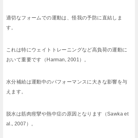
適切なフォームでの運動は、怪我の予防に直結しま
す。
これは特にウェイトトレーニングなど高負荷の運動に
おいて重要です（Harman, 2001）。
水分補給は運動中のパフォーマンスに大きな影響を与
えます。
脱水は筋肉痙攣や熱中症の原因となります（Sawka et
al., 2007）。