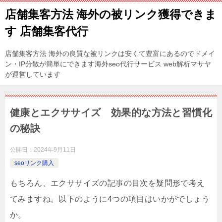
店舗集客方法 海外の被リンク獲得できま
す 店舗集客代行
店舗集客方法 海外の良質な被リンクは安くて豊富にあるのでドメイ
ン・IP分散が簡単にできます海外seo代行サービス web解析マサヤ
が運営しています
健康とエクササイズ 効果的な方法と習慣化
の秘訣
公開日：
2024年9月11日
seoリンク購入
もちろん、エクササイズの記事の目次を疑問形で考え
てみますね。以下のように4つの項目はいかがでしょう
か。