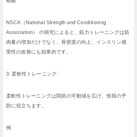
根拠
NSCA（National Strength and Conditioning
Association） の研究によると、筋力トレーニングは筋
肉量の増加だけでなく、骨密度の向上、インスリン感
受性の改善にも効果的です。
3. 柔軟性トレーニング
柔軟性トレーニングは関節の可動域を広げ、怪我の予
防に役立ちます。
例