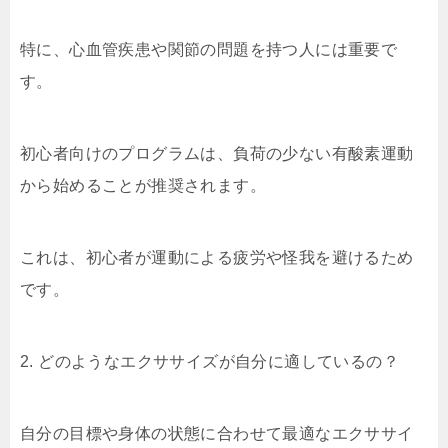
特に、心血管疾患や関節の問題を持つ人には重要で
す。
初心者向けのプログラムは、負荷の少ない有酸素運動
から始めることが推奨されます。
これは、初心者が運動による疲労や怪我を避けるため
です。
2. どのようなエクササイズが自分に適しているの？
自分の目標や身体の状態に合わせて最適なエクササイ