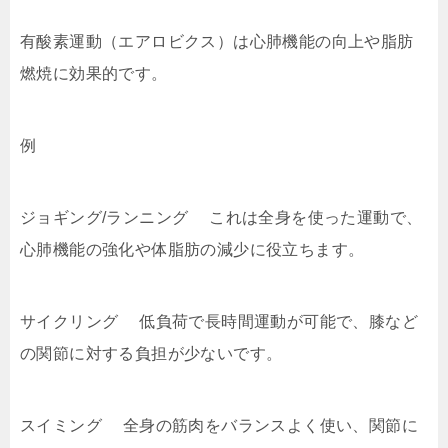
有酸素運動（エアロビクス）は心肺機能の向上や脂肪
燃焼に効果的です。
例
ジョギング/ランニング これは全身を使った運動で、
心肺機能の強化や体脂肪の減少に役立ちます。
サイクリング 低負荷で長時間運動が可能で、膝など
の関節に対する負担が少ないです。
スイミング 全身の筋肉をバランスよく使い、関節に