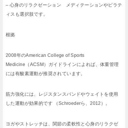
– 心身のリラクゼーション メディテーションやピラテ
ィスも選択肢です。
根拠
2008年のAmerican College of Sports
Medicine（ACSM）ガイドラインによれば、体重管理
には有酸素運動が推奨されています。
筋力強化には、レジスタンスバンドやウェイトを使用
した運動が効果的です （Schroederら、2012）。
ヨガやストレッチは、関節の柔軟性と心身のリラクゼ