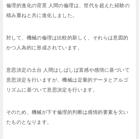
倫理的進化の背景 人間の倫理は、世代を超えた経験の
積み重ねと共に進化しました。
対して、機械の倫理は比較的新しく、それらは意図的
かつ人為的に形成されています。
意思決定の土台 人間はしばしば直感や感情に基づいて
意思決定を行いますが、機械は定量的データとアルゴ
リズムに基づいて意思決定を行います。
そのため、機械が下す倫理的判断は感情的要素を欠い
たものとなります。