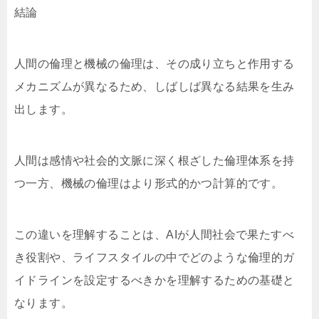
結論
人間の倫理と機械の倫理は、その成り立ちと作用する
メカニズムが異なるため、しばしば異なる結果を生み
出します。
人間は感情や社会的文脈に深く根ざした倫理体系を持
つ一方、機械の倫理はより形式的かつ計算的です。
この違いを理解することは、AIが人間社会で果たすべ
き役割や、ライフスタイルの中でどのような倫理的ガ
イドラインを設定するべきかを理解するための基礎と
なります。