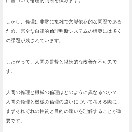
に基づいて倫理的判断を試みます。
しかし、倫理は非常に複雑で文脈依存的な問題である
ため、完全な自律的倫理判断システムの構築には多く
の課題が残されています。
したがって、人間の監督と継続的な改善が不可欠で
す。
人間の倫理と機械の倫理はどのように異なるのか？
人間の倫理と機械の倫理の違いについて考える際に、
まずそれぞれの性質と目的の違いを理解することが重
要です。