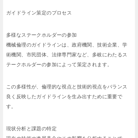
ガイドライン策定のプロセス
多様なステークホルダーの参加
機械倫理のガイドラインは、政府機関、技術企業、学
術機関、市民団体、法律専門家など、多岐にわたるス
テークホルダーの参加によって策定されます。
この多様性が、倫理的な視点と技術的視点をバランス
良く反映したガイドラインを生み出すために重要で
す。
現状分析と課題の特定