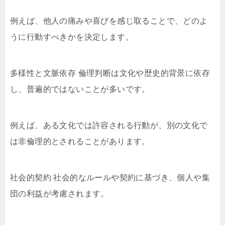
例えば、他人の痛みや喜びを感じ取ることで、どのよ
うに行動すべきかを決定します。
多様性と文脈依存 倫理判断は文化や歴史的背景に依存
し、普遍的ではないことが多いです。
例えば、ある文化では許容される行動が、別の文化で
は非倫理的とされることがあります。
社会的契約 社会的なルールや契約に基づき、個人や集
団の利益が考慮されます。