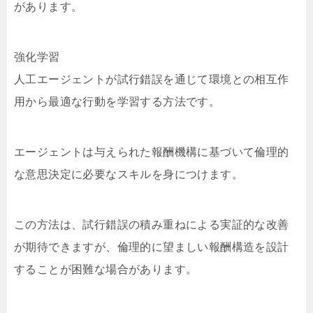
があります。
強化学習
人工エージェントが試行錯誤を通じて環境との相互作
用から最適な行動を学習する方法です。
エージェントは与えられた報酬機構に基づいて倫理的
な意思決定に必要なスキルを身につけます。
この方法は、試行錯誤の積み重ねによる実証的な改善
が期待できますが、倫理的に望ましい報酬構造を設計
することが困難な場合があります。