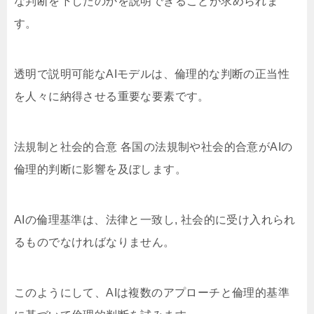
な判断を下したのかを説明できることが求められま
す。
透明で説明可能なAIモデルは、倫理的な判断の正当性
を人々に納得させる重要な要素です。
法規制と社会的合意 各国の法規制や社会的合意がAIの
倫理的判断に影響を及ぼします。
AIの倫理基準は、法律と一致し, 社会的に受け入れられ
るものでなければなりません。
このようにして、AIは複数のアプローチと倫理的基準