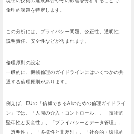
現在の技術の進展具合やその影響を分析することで、
倫理的課題を特定します。
この分析には、プライバシー問題、公正性、透明性、
説明責任、安全性などが含まれます。
倫理原則の設定
一般的に、機械倫理のガイドラインにはいくつかの共
通する倫理原則があります。
例えば、EUの「信頼できるAIのための倫理ガイドライ
ン」では、「人間の介入・コントロール」、「技術的
堅牢性と安全性」、「プライバシーとデータ管理」、
「透明性」、「多様性と非差別」、「社会的・環境的