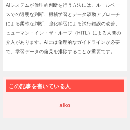
AIシステムが倫理的判断を行う方法には、ルールベー
スでの透明な判断、機械学習とデータ駆動アプローチ
による柔軟な判断、強化学習による試行錯誤の改善、
ヒューマン・イン・ザ・ループ（HITL）による人間の
介入があります。AIには倫理的なガイドラインが必要
で、学習データの偏見を排除することが重要です。
この記事を書いている人
aiko