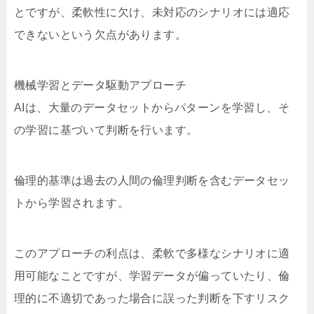
とですが、柔軟性に欠け、未対応のシナリオには適応
できないという欠点があります。
機械学習とデータ駆動アプローチ
AIは、大量のデータセットからパターンを学習し、そ
の学習に基づいて判断を行います。
倫理的基準は過去の人間の倫理判断を含むデータセッ
トから学習されます。
このアプローチの利点は、柔軟で多様なシナリオに適
用可能なことですが、学習データが偏っていたり、倫
理的に不適切であった場合に誤った判断を下すリスク