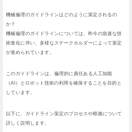
機械倫理のガイドラインはどのように策定されるの
か？
機械倫理のガイドラインについては、昨今の急速な技
術進化に伴い、多様なステークホルダーによって策定
が進められています。
このガイドラインは、倫理的に責任ある人工知能
（AI）とロボット技術の利用を確保することを目的と
しています。
以下に、ガイドライン策定のプロセスや根拠について
詳しく説明します。