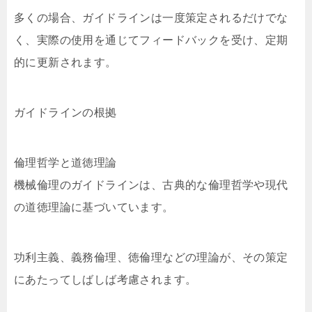
多くの場合、ガイドラインは一度策定されるだけでな
く、実際の使用を通じてフィードバックを受け、定期
的に更新されます。
ガイドラインの根拠
倫理哲学と道徳理論
機械倫理のガイドラインは、古典的な倫理哲学や現代
の道徳理論に基づいています。
功利主義、義務倫理、徳倫理などの理論が、その策定
にあたってしばしば考慮されます。