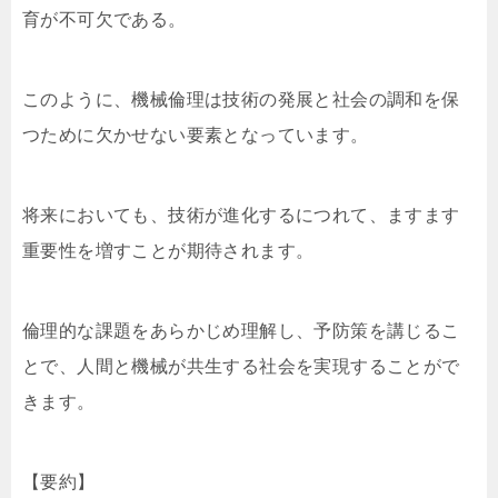
育が不可欠である。
このように、機械倫理は技術の発展と社会の調和を保
つために欠かせない要素となっています。
将来においても、技術が進化するにつれて、ますます
重要性を増すことが期待されます。
倫理的な課題をあらかじめ理解し、予防策を講じるこ
とで、人間と機械が共生する社会を実現することがで
きます。
【要約】