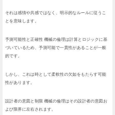
それは感情や共感ではなく、明示的なルールに従うこ
とを意味します。
予測可能性と正確性 機械の倫理は計算とロジックに基
づいているため、予測可能で一貫性があることが一般
的です。
しかし、これは時として柔軟性の欠如をもたらす可能
性があります。
設計者の意図と制限 機械の倫理はその設計者の意図お
よび限界に左右されます。