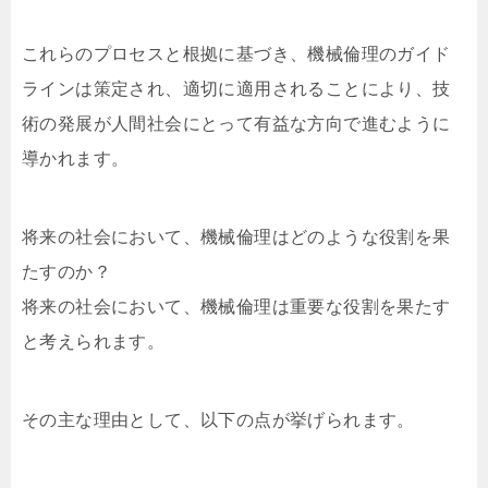
これらのプロセスと根拠に基づき、機械倫理のガイド
ラインは策定され、適切に適用されることにより、技
術の発展が人間社会にとって有益な方向で進むように
導かれます。
将来の社会において、機械倫理はどのような役割を果
たすのか？
将来の社会において、機械倫理は重要な役割を果たす
と考えられます。
その主な理由として、以下の点が挙げられます。