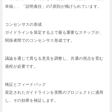
幸福」、「説明責任」の7原則が掲げられています。
コンセンサスの形成
ガイドラインを策定する上で最も重要なステップが、
関係者間でのコンセンサス形成です。
議論を通じて異なる意見を調整し、共通の視点を育む
過程が必要です。
検証とフィードバック
策定されたガイドラインを実際のプロジェクトに適用
し、その効果を検証します。