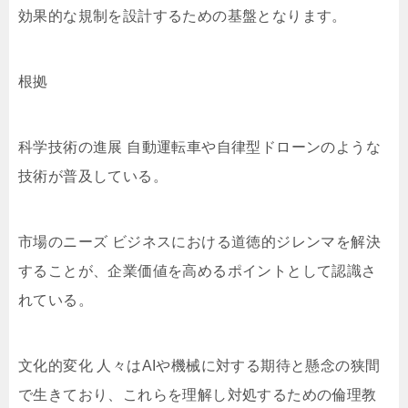
効果的な規制を設計するための基盤となります。
根拠
科学技術の進展 自動運転車や自律型ドローンのような
技術が普及している。
市場のニーズ ビジネスにおける道徳的ジレンマを解決
することが、企業価値を高めるポイントとして認識さ
れている。
文化的変化 人々はAIや機械に対する期待と懸念の狭間
で生きており、これらを理解し対処するための倫理教