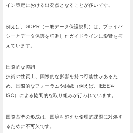
イン策定における出発点となることが多いです。
例えば、GDPR（一般データ保護規則）は、プライバ
シーとデータ保護を強調したガイドラインに影響を与
えています。
国際的な協調
技術の性質上、国際的な影響を持つ可能性があるた
め、国際的なフォーラムや組織（例えば、IEEEや
ISO）による協調的な取り組みが行われています。
国際基準の形成は、国境を超えた倫理的課題に対処す
るために不可欠です。