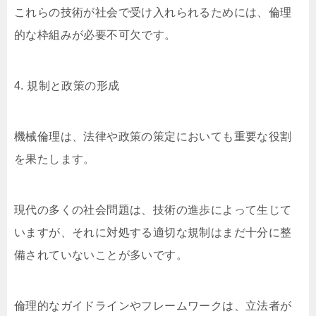
これらの技術が社会で受け入れられるためには、倫理
的な枠組みが必要不可欠です。
4. 規制と政策の形成
機械倫理は、法律や政策の策定においても重要な役割
を果たします。
現代の多くの社会問題は、技術の進歩によって生じて
いますが、それに対処する適切な規制はまだ十分に整
備されていないことが多いです。
倫理的なガイドラインやフレームワークは、立法者が