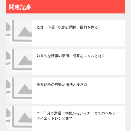
関連記事
監督・俳優：役割と関係、困難を探る
効果的な情報の活用に必要なスキルとは？
検索結果の有効活用法と注意点
**一日分で満足！朝食からディナーまでのヘルシー
ダイエットレシピ集**