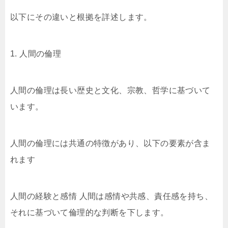
以下にその違いと根拠を詳述します。
1. 人間の倫理
人間の倫理は長い歴史と文化、宗教、哲学に基づいて
います。
人間の倫理には共通の特徴があり、以下の要素が含ま
れます
人間の経験と感情 人間は感情や共感、責任感を持ち、
それに基づいて倫理的な判断を下します。