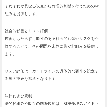
それぞれが異なる観点から倫理的判断を行うための枠
組みを提供します。
社会的影響とリスク評価
技術がもたらす可能性のある社会的影響やリスクを評
価することで、その問題を未然に防ぐ枠組みを提供し
ます。
リスク評価は、ガイドラインの具体的な要件を設定す
る際の重要な基盤となります。
法律および規制
法的枠組みや既存の国際規範は、機械倫理のガイドラ