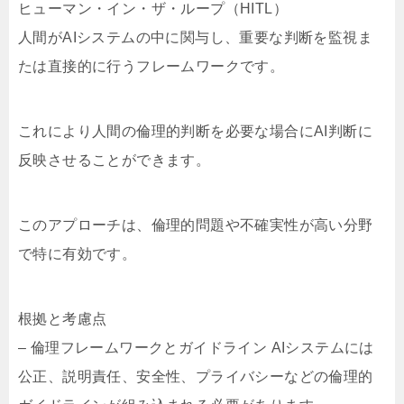
ヒューマン・イン・ザ・ループ（HITL）
人間がAIシステムの中に関与し、重要な判断を監視ま
たは直接的に行うフレームワークです。
これにより人間の倫理的判断を必要な場合にAI判断に
反映させることができます。
このアプローチは、倫理的問題や不確実性が高い分野
で特に有効です。
根拠と考慮点
– 倫理フレームワークとガイドライン AIシステムには
公正、説明責任、安全性、プライバシーなどの倫理的