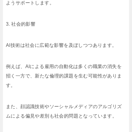
ようサポートします。
3. 社会的影響
AI技術は社会に広範な影響を及ぼしつつあります。
例えば、AIによる雇用の自動化は多くの職業の消失を
招く一方で、新たな倫理的課題を生む可能性がありま
す。
また、顔認識技術やソーシャルメディアのアルゴリズ
ムによる偏見や差別も社会的問題となっています。