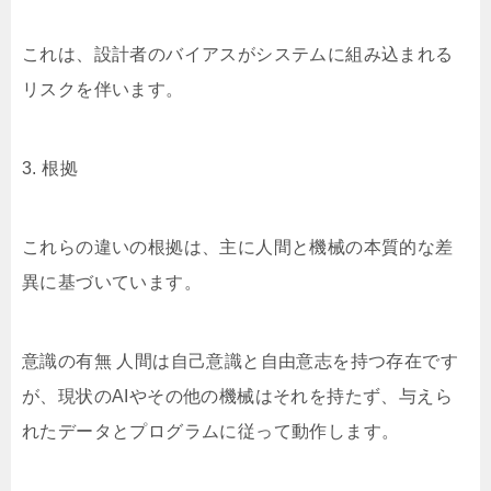
これは、設計者のバイアスがシステムに組み込まれる
リスクを伴います。
3. 根拠
これらの違いの根拠は、主に人間と機械の本質的な差
異に基づいています。
意識の有無 人間は自己意識と自由意志を持つ存在です
が、現状のAIやその他の機械はそれを持たず、与えら
れたデータとプログラムに従って動作します。