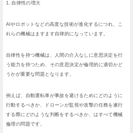
1. 自律性の増大
AIやロボットなどの高度な技術が進化するにつれ、こ
れらの機械はますます自律的になっています。
自律性を持つ機械は、人間の介入なしに意思決定を行
う能力を持つため、その意思決定が倫理的に適切かど
うかが重要な問題となります。
例えば、自動運転車が事故を避けるためにどのように
行動するべきか、ドローンが監視や攻撃の任務を遂行
する際にどのような判断をするべきか、はすべて機械
倫理の問題です。