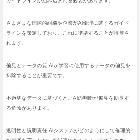
ガイドラインが組み込まれる必要があります。
さまざまな国際的組織や企業がAI倫理に関するガイド
ラインを策定しており、これに準拠することが推奨さ
れます。
偏見とデータの質 AIが学習に使用するデータの偏見を
排除することが重要です。
不適切なデータに基づくと、AIの判断が偏見を助長す
る危険があります。
透明性と説明責任 AIシステムがどのようにして倫理的