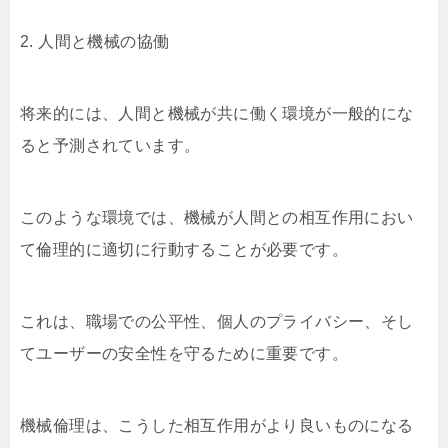
2. 人間と機械の協働
将来的には、人間と機械が共に働く環境が一般的にな
ると予測されています。
このような環境では、機械が人間との相互作用におい
て倫理的に適切に行動することが必要です。
これは、職場での公平性、個人のプライバシー、そし
てユーザーの安全性を守るために重要です。
機械倫理は、こうした相互作用がより良いものになる