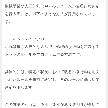
機械学習や人工知能（AI）のシステムが倫理的な判断
を行う際には、以下のような方法が採用されていま
す。
ルールベースのアプローチ
これは最も古典的な方法で、倫理的な行動を定義する
セットのルールをプログラムする方法です。
具体的には、特定の状況において取るべき行動を明文
化したルールを事前に設定し、そのルールに基づいて
判断を下します。
この方法の利点は、予測可能性があり透明性が高いこ