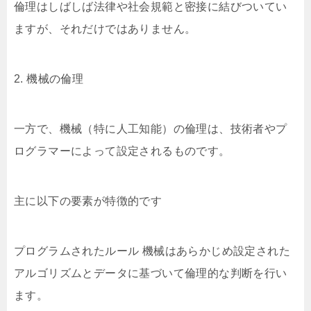
倫理はしばしば法律や社会規範と密接に結びついてい
ますが、それだけではありません。
2. 機械の倫理
一方で、機械（特に人工知能）の倫理は、技術者やプ
ログラマーによって設定されるものです。
主に以下の要素が特徴的です
プログラムされたルール 機械はあらかじめ設定された
アルゴリズムとデータに基づいて倫理的な判断を行い
ます。