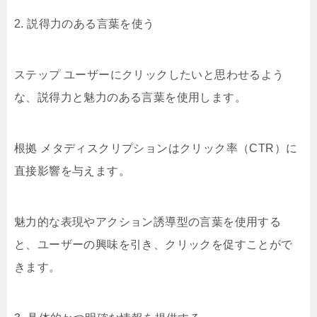
2. 説得力のある言葉を使う
ステップ ユーザーにクリックしたいと思わせるよう
な、説得力と魅力のある言葉を使用します。
根拠 メタディスクリプションはクリック率（CTR）に
直接影響を与えます。
魅力的な表現やアクション誘導型の言葉を使用する
と、ユーザーの興味を引き、クリックを促すことがで
きます。