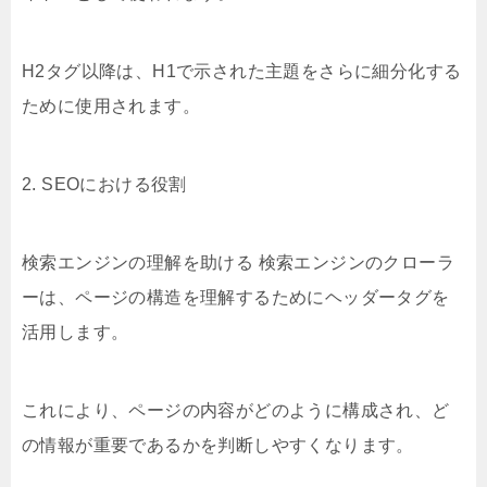
H2タグ以降は、H1で示された主題をさらに細分化する
ために使用されます。
2. SEOにおける役割
検索エンジンの理解を助ける 検索エンジンのクローラ
ーは、ページの構造を理解するためにヘッダータグを
活用します。
これにより、ページの内容がどのように構成され、ど
の情報が重要であるかを判断しやすくなります。