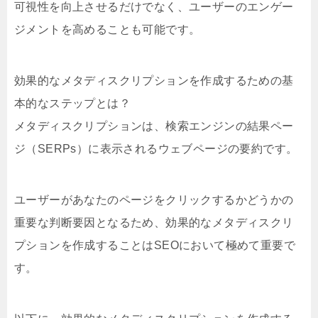
可視性を向上させるだけでなく、ユーザーのエンゲー
ジメントを高めることも可能です。
効果的なメタディスクリプションを作成するための基
本的なステップとは？
メタディスクリプションは、検索エンジンの結果ペー
ジ（SERPs）に表示されるウェブページの要約です。
ユーザーがあなたのページをクリックするかどうかの
重要な判断要因となるため、効果的なメタディスクリ
プションを作成することはSEOにおいて極めて重要で
す。