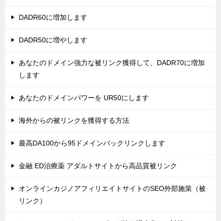
DADR60に増加します
DADR50に増やします
あなたのドメイン強力な被リンク獲得して、DADR70に増加
します
あなたのドメインパワーを UR50にします
海外からの被リンクを獲得する方法
最高DA100から95ドメインバックリンクします
金融 ED治療薬 アダルトサイトから高品質被リンク
オンラインカジノアフィリエイトサイトのSEO外部施策（被
リンク）