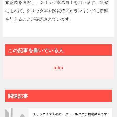
索意図を考慮し、クリック率の向上を狙います。研究
によれば、クリック率や閲覧時間がランキングに影響
を与えることが確認されています。
この記事を書いている人
aiko
関連記事
クリック率向上の鍵 タイトルタグが検索結果で果