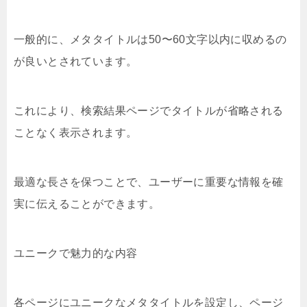
一般的に、メタタイトルは50〜60文字以内に収めるの
が良いとされています。
これにより、検索結果ページでタイトルが省略される
ことなく表示されます。
最適な長さを保つことで、ユーザーに重要な情報を確
実に伝えることができます。
ユニークで魅力的な内容
各ページにユニークなメタタイトルを設定し、ページ