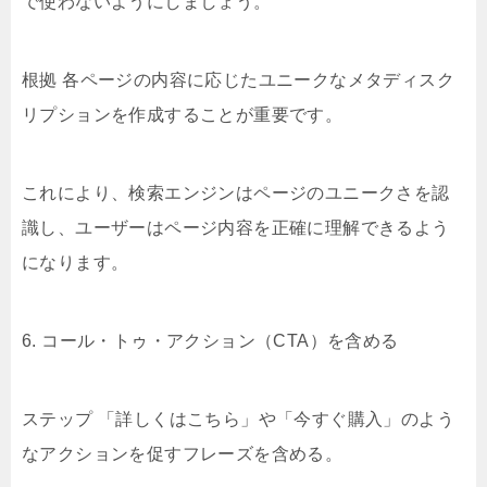
で使わないようにしましょう。
根拠 各ページの内容に応じたユニークなメタディスク
リプションを作成することが重要です。
これにより、検索エンジンはページのユニークさを認
識し、ユーザーはページ内容を正確に理解できるよう
になります。
6. コール・トゥ・アクション（CTA）を含める
ステップ 「詳しくはこちら」や「今すぐ購入」のよう
なアクションを促すフレーズを含める。