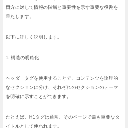
両方に対して情報の階層と重要性を示す重要な役割を
果たします。
以下に詳しく説明します。
1. 構造の明確化
ヘッダータグを使用することで、コンテンツを論理的
なセクションに分け、それぞれのセクションのテーマ
を明確に示すことができます。
たとえば、H1タグは通常、そのページで最も重要なタ
イトルとして使われます。