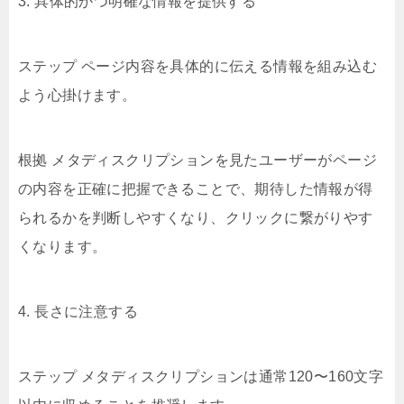
3. 具体的かつ明確な情報を提供する
ステップ ページ内容を具体的に伝える情報を組み込む
よう心掛けます。
根拠 メタディスクリプションを見たユーザーがページ
の内容を正確に把握できることで、期待した情報が得
られるかを判断しやすくなり、クリックに繋がりやす
くなります。
4. 長さに注意する
ステップ メタディスクリプションは通常120〜160文字