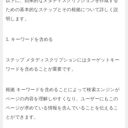
以下に、効果的なメタディスクリプションを作成する
ための基本的なステップとその根拠について詳しく説
明します。
1. キーワードを含める
ステップ メタディスクリプションにはターゲットキー
ワードを含めることが重要です。
根拠 キーワードを含めることによって検索エンジンが
ページの内容を理解しやすくなり、ユーザーにもこの
ページが求めている情報を含んでいることを伝えるこ
とができます。