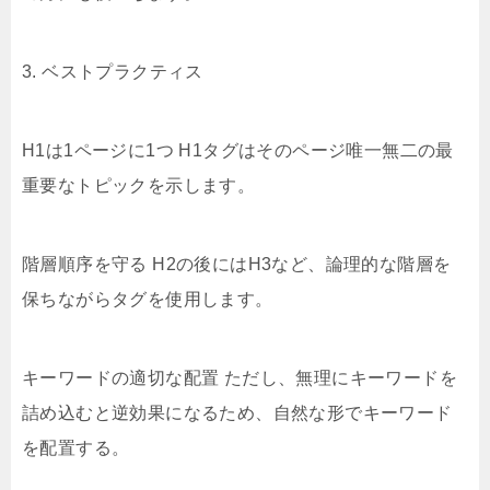
3. ベストプラクティス
H1は1ページに1つ H1タグはそのページ唯一無二の最
重要なトピックを示します。
階層順序を守る H2の後にはH3など、論理的な階層を
保ちながらタグを使用します。
キーワードの適切な配置 ただし、無理にキーワードを
詰め込むと逆効果になるため、自然な形でキーワード
を配置する。