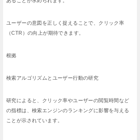
あることが求められます。
ユーザーの意図を正しく捉えることで、クリック率
（CTR）の向上が期待できます。
根拠
検索アルゴリズムとユーザー行動の研究
研究によると、クリック率やユーザーの閲覧時間など
の指標は、検索エンジンのランキングに影響を与える
ことが示されています。