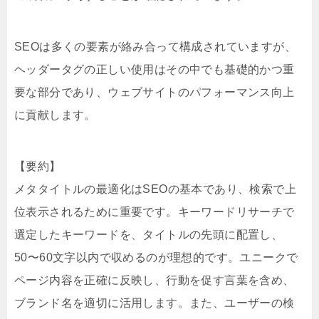
SEOは多くの要素が絡み合って構成されていますが、
ヘッダータグの正しい使用はその中でも基礎的かつ重
要な部分であり、ウェブサイトのパフォーマンス向上
に貢献します。
【要約】
メタタイトルの最適化はSEOの基本であり、検索で上
位表示されるために重要です。キーワードリサーチで
選定したキーワードを、タイトルの先頭に配置し、
50〜60文字以内で収めるのが理想的です。ユニークで
ページ内容を正確に反映し、行動を促す言葉を含め、
ブランド名を適切に活用します。また、ユーザーの検