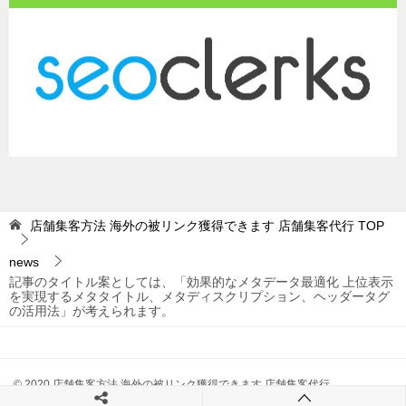
店舗集客方法 海外の被リンク獲得できます 店舗集客代行
TOP
news
記事のタイトル案としては、「効果的なメタデータ最適化 上位表示
を実現するメタタイトル、メタディスクリプション、ヘッダータグ
の活用法」が考えられます。
© 2020 店舗集客方法 海外の被リンク獲得できます 店舗集客代行