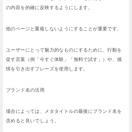
の内容を的確に反映するようにします。
他のページと重複しないようにすることが重要です。
ユーザーにとって魅力的なものにするために、行動を
促す言葉（例「今すぐ体験」「無料で試す」）や、感
情を引き出すフレーズを使用します。
ブランド名の活用
場合によっては、メタタイトルの最後にブランド名を
含めると良いでしょう。