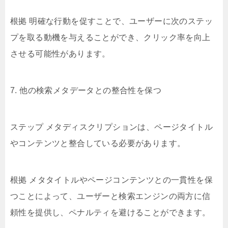
根拠 明確な行動を促すことで、ユーザーに次のステッ
プを取る動機を与えることができ、クリック率を向上
させる可能性があります。
7. 他の検索メタデータとの整合性を保つ
ステップ メタディスクリプションは、ページタイトル
やコンテンツと整合している必要があります。
根拠 メタタイトルやページコンテンツとの一貫性を保
つことによって、ユーザーと検索エンジンの両方に信
頼性を提供し、ペナルティを避けることができます。