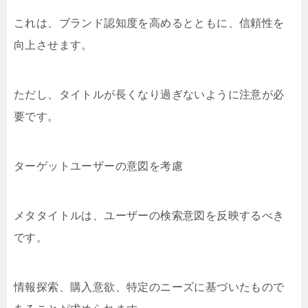
これは、ブランド認知度を高めるとともに、信頼性を
向上させます。
ただし、タイトルが長くなり過ぎないように注意が必
要です。
ターゲットユーザーの意図を考慮
メタタイトルは、ユーザーの検索意図を反映するべき
です。
情報探索、購入意欲、特定のニーズに基づいたもので