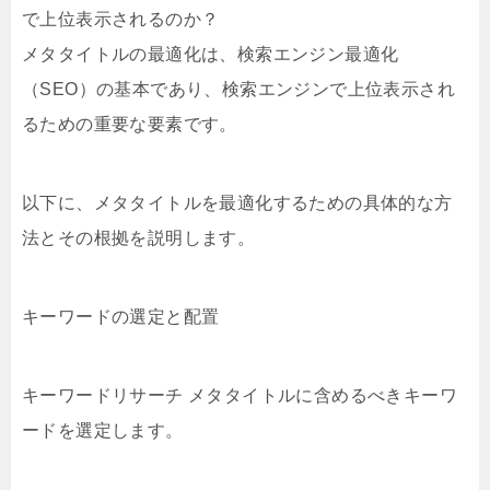
で上位表示されるのか？
メタタイトルの最適化は、検索エンジン最適化
（SEO）の基本であり、検索エンジンで上位表示され
るための重要な要素です。
以下に、メタタイトルを最適化するための具体的な方
法とその根拠を説明します。
キーワードの選定と配置
キーワードリサーチ メタタイトルに含めるべきキーワ
ードを選定します。