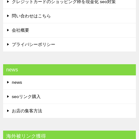
クレジットカードのショッピング枠を現金化 seo対策
問い合わせはこちら
会社概要
プライバシーポリシー
news
news
seoリンク購入
お店の集客方法
海外被リンク獲得