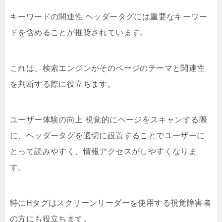
キーワードの関連性 ヘッダータグには重要なキーワー
ドを含めることが推奨されています。
これは、検索エンジンがそのページのテーマと関連性
を判断する際に役立ちます。
ユーザー体験の向上 視覚的にページをスキャンする際
に、ヘッダータグを適切に設置することでユーザーに
とって読みやすく、情報アクセスがしやすくなりま
す。
特にHタグはスクリーンリーダーを使用する視覚障害者
の方にも役立ちます。