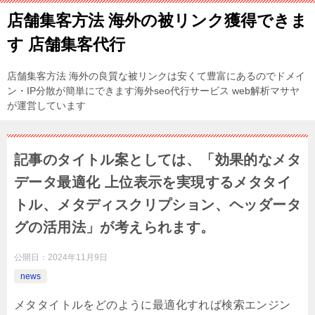
店舗集客方法 海外の被リンク獲得できま
す 店舗集客代行
店舗集客方法 海外の良質な被リンクは安くて豊富にあるのでドメイ
ン・IP分散が簡単にできます海外seo代行サービス web解析マサヤ
が運営しています
記事のタイトル案としては、「効果的なメタ
データ最適化 上位表示を実現するメタタイ
トル、メタディスクリプション、ヘッダータ
グの活用法」が考えられます。
公開日：
2024年11月9日
news
メタタイトルをどのように最適化すれば検索エンジン