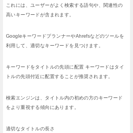
これには、ユーザーがよく検索する語句や、関連性の
高いキーワードが含まれます。
GoogleキーワードプランナーやAhrefsなどのツールを
利用して、適切なキーワードを見つけます。
キーワードをタイトルの先頭に配置 キーワードはタイ
トルの先頭付近に配置することが推奨されます。
検索エンジンは、タイトル内の初めの方のキーワード
をより重視する傾向にあります。
適切なタイトルの長さ