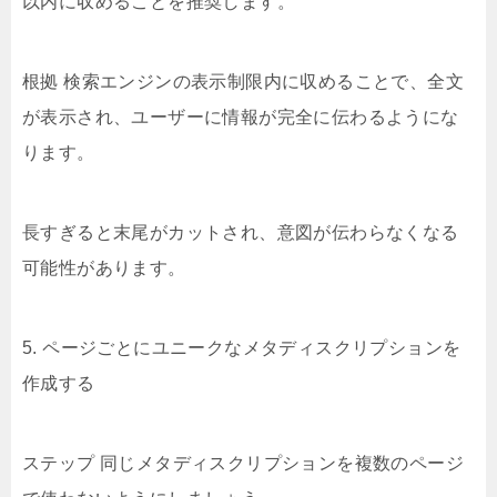
以内に収めることを推奨します。
根拠 検索エンジンの表示制限内に収めることで、全文
が表示され、ユーザーに情報が完全に伝わるようにな
ります。
長すぎると末尾がカットされ、意図が伝わらなくなる
可能性があります。
5. ページごとにユニークなメタディスクリプションを
作成する
ステップ 同じメタディスクリプションを複数のページ