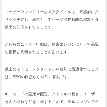
ユーザーフレンドリーなメタタイトルは、直感的にク
リックを促し、結果としてページ滞在時間の増加と直
帰率の低下をもたらします。
これらのユーザー行動は、検索エンジンにとって品質
の指標と判断されることがあります。
以上のように、メタタイトルを適切に最適化すること
は、SEOの観点から非常に有効です。
キーワードの選定や配置、タイトルの長さ、ユーザー
意図の理解などを工夫することで、検索エンジンでの