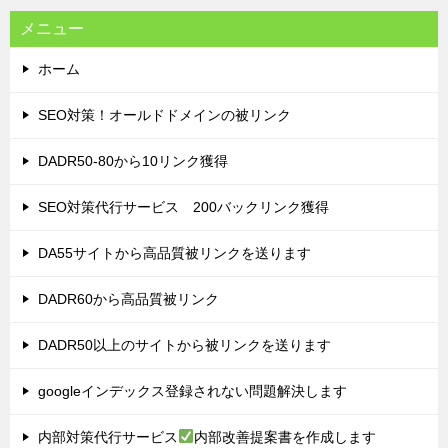
ン
メニュー
ホーム
SEO対策！オールドドメインの被リンク
DADR50-80から10リンク獲得
SEO対策代行サービス 200バックリンク獲得
DA55サイトから高品質被リンクを送ります
DADR60から高品質被リンク
DADR50以上のサイトから被リンクを送ります
googleインデックス登録されない問題解決します
内部対策代行サービス
内部改善提案書を作成します