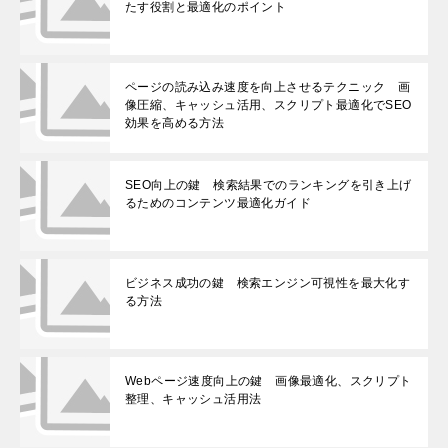
たす役割と最適化のポイント
ページの読み込み速度を向上させるテクニック 画
像圧縮、キャッシュ活用、スクリプト最適化でSEO
効果を高める方法
SEO向上の鍵 検索結果でのランキングを引き上げ
るためのコンテンツ最適化ガイド
ビジネス成功の鍵 検索エンジン可視性を最大化す
る方法
Webページ速度向上の鍵 画像最適化、スクリプト
整理、キャッシュ活用法