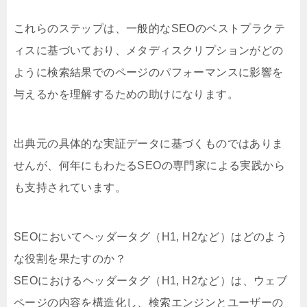
これらのステップは、一般的なSEOのベストプラクテ
ィスに基づいており、メタディスクリプションがどの
ように検索結果でのページのパフォーマンスに影響を
与えるかを理解するための助けになります。
出典元の具体的な実証データに基づくものではありま
せんが、何年にもわたるSEOの専門家による実践から
も支持されています。
SEOにおいてヘッダータグ（H1, H2など）はどのよう
な役割を果たすのか？
SEOにおけるヘッダータグ（H1, H2など）は、ウェブ
ページの内容を構造化し、検索エンジンとユーザーの