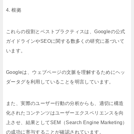
4. 根拠
これらの役割とベストプラクティスは、Googleの公式
ガイドラインやSEOに関する数多くの研究に基づいて
います。
Googleは、ウェブページの文脈を理解するためにヘッ
ダータグを利用していることを明言しています。
また、実際のユーザー行動の分析からも、適切に構造
化されたコンテンツはユーザーエクスペリエンスを向
上させ、結果としてSEM（Search Engine Marketing）
の成功に寄与することが確認されています。