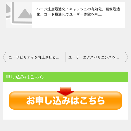
ページ速度最適化：キャッシュの有効化、画像最適
化、コード最適化でユーザー体験を向上
投
ユーザビリティを向上させる！効果的なナビゲーションメニュー設計の基本
ユーザーエクスペリエンスを向上させるための効果的なサイト構造改善法
稿
ナ
申し込みはこちら
ビ
ゲ
ー
シ
ョ