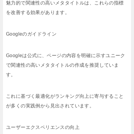
魅力的で関連性の高いメタタイトルは、これらの指標
を改善する効果があります。
Googleのガイドライン
Googleは公式に、ページの内容を明確に示すユニーク
で関連性の高いメタタイトルの作成を推奨していま
す。
これに基づく最適化がランキング向上に寄与すること
が多くの実践例から見出されています。
ユーザーエクスペリエンスの向上