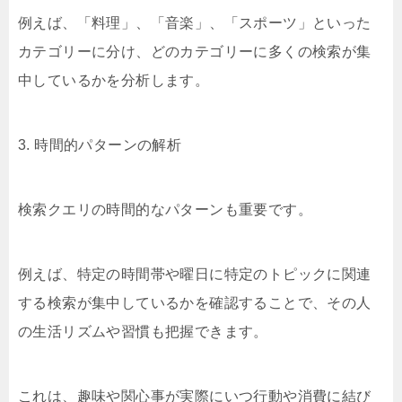
例えば、「料理」、「音楽」、「スポーツ」といった
カテゴリーに分け、どのカテゴリーに多くの検索が集
中しているかを分析します。
3. 時間的パターンの解析
検索クエリの時間的なパターンも重要です。
例えば、特定の時間帯や曜日に特定のトピックに関連
する検索が集中しているかを確認することで、その人
の生活リズムや習慣も把握できます。
これは、趣味や関心事が実際にいつ行動や消費に結び