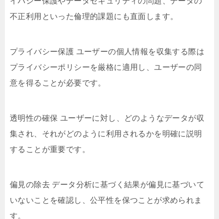
イバシー保護やデータセキュリティの問題、データの
不正利用といった倫理的課題にも直面します。
プライバシー保護 ユーザーの個人情報を収集する際は
プライバシーポリシーを厳格に適用し、ユーザーの同
意を得ることが必要です。
透明性の確保 ユーザーに対し、どのようなデータが収
集され、それがどのように利用されるかを明確に説明
することが重要です。
偏見の除去 データ分析に基づく結果が偏見に基づいて
いないことを確認し、公平性を保つことが求められま
す。