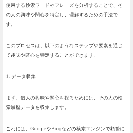
使用する検索ワードやフレーズを分析することで、そ
の人の興味や関心を特定し、理解するための手法で
す。
このプロセスは、以下のようなステップや要素を通じ
て趣味や関心を特定することができます。
1. データ収集
まず、個人の興味や関心を探るためには、その人の検
索履歴データを収集します。
これには、GoogleやBingなどの検索エンジンで頻繁に