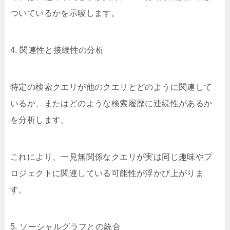
ついているかを示唆します。
4. 関連性と接続性の分析
特定の検索クエリが他のクエリとどのように関連して
いるか、またはどのような検索履歴に連続性があるか
を分析します。
これにより、一見無関係なクエリが実は同じ趣味やプ
ロジェクトに関連している可能性が浮かび上がりま
す。
5. ソーシャルグラフとの統合