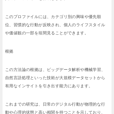
このプロファイルには、カテゴリ別の興味や優先順
位、習慣的な行動が反映され、個人のライフスタイル
や価値観の一部を垣間見ることができます。
根拠
この方法論の根拠は、ビッグデータ解析や機械学習、
自然言語処理といった技術が大規模データセットから
有用なインサイトを引き出す能力にあります。
これまでの研究は、日常のデジタル行動が物理的な行
動や心理的状態と高い相関を持つことを示しており、