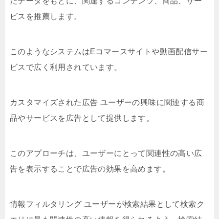
たデータをもとに、関連するコンテンツ、商品、サー
ビスを推薦します。
このようなシステムはEコマースサイトや動画配信サー
ビスで広く利用されています。
カスタマイズされた広告 ユーザーの興味に関連する商
品やサービスを広告として提供します。
このアプローチは、ユーザーにとって関連性の高い広
告を表示することで広告の効果を高めます。
情報フィルタリング ユーザーが検索結果として検索ク