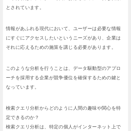
とされています。
情報があふれる現代において、ユーザーは必要な情報
にすぐにアクセスしたいというニーズがあり、企業は
それに応えるための施策を講じる必要があります。
このような分析を行うことは、データ駆動型のアプロ
ーチを採用する企業が競争優位を確保するための鍵と
なっています。
検索クエリ分析からどのように人間の趣味や関心を特
定できるのか？
検索クエリ分析は、特定の個人がインターネット上で