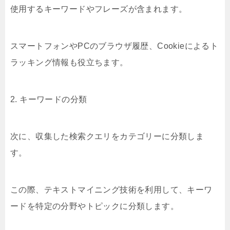
使用するキーワードやフレーズが含まれます。
スマートフォンやPCのブラウザ履歴、Cookieによるト
ラッキング情報も役立ちます。
2. キーワードの分類
次に、収集した検索クエリをカテゴリーに分類しま
す。
この際、テキストマイニング技術を利用して、キーワ
ードを特定の分野やトピックに分類します。