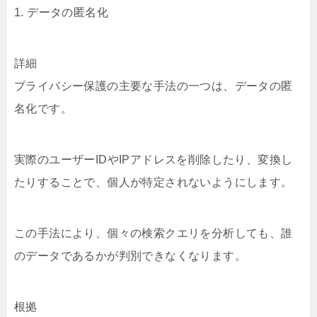
1. データの匿名化
詳細
プライバシー保護の主要な手法の一つは、データの匿
名化です。
実際のユーザーIDやIPアドレスを削除したり、変換し
たりすることで、個人が特定されないようにします。
この手法により、個々の検索クエリを分析しても、誰
のデータであるかが判別できなくなります。
根拠