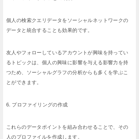
個人の検索クエリデータをソーシャルネットワークの
データと統合することも効果的です。
友人やフォローしているアカウントが興味を持ってい
るトピックは、個人の興味に影響を与える影響力を持
つため、ソーシャルグラフの分析からも多くを学ぶこ
とができます。
6. プロファイリングの作成
これらのデータポイントを組み合わせることで、その
人のプロファイルを作成します。