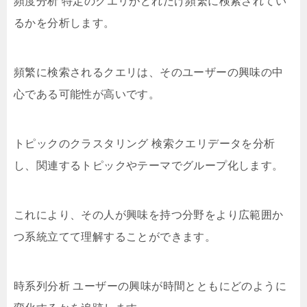
頻度分析 特定のクエリがどれだけ頻繁に検索されてい
るかを分析します。
頻繁に検索されるクエリは、そのユーザーの興味の中
心である可能性が高いです。
トピックのクラスタリング 検索クエリデータを分析
し、関連するトピックやテーマでグループ化します。
これにより、その人が興味を持つ分野をより広範囲か
つ系統立てて理解することができます。
時系列分析 ユーザーの興味が時間とともにどのように