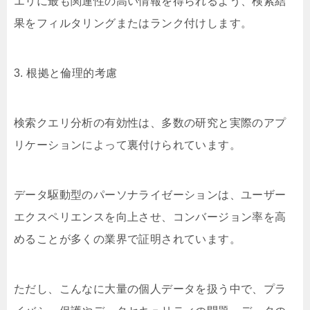
エリに最も関連性の高い情報を得られるよう、検索結
果をフィルタリングまたはランク付けします。
3. 根拠と倫理的考慮
検索クエリ分析の有効性は、多数の研究と実際のアプ
リケーションによって裏付けられています。
データ駆動型のパーソナライゼーションは、ユーザー
エクスペリエンスを向上させ、コンバージョン率を高
めることが多くの業界で証明されています。
ただし、こんなに大量の個人データを扱う中で、プラ