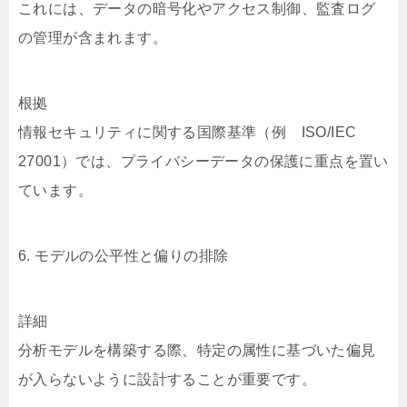
これには、データの暗号化やアクセス制御、監査ログ
の管理が含まれます。
根拠
情報セキュリティに関する国際基準（例 ISO/IEC
27001）では、プライバシーデータの保護に重点を置い
ています。
6. モデルの公平性と偏りの排除
詳細
分析モデルを構築する際、特定の属性に基づいた偏見
が入らないように設計することが重要です。