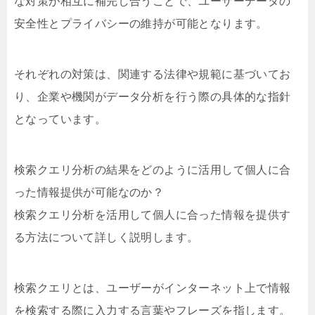
な対策が相互に補完し合うことで、ユーザーデータの
安全性とプライバシーの維持が可能となります。
それぞれの対策は、関連する法律や規範に基づいてお
り、企業や機関がデータ分析を行う際の具体的な指針
となっています。
検索クエリ分析の結果をどのように活用して個人に合
った情報提供が可能なのか？
検索クエリ分析を活用して個人に合った情報を提供す
る方法について詳しく説明します。
検索クエリとは、ユーザーがインターネット上で情報
を検索する際に入力する言葉やフレーズを指します。