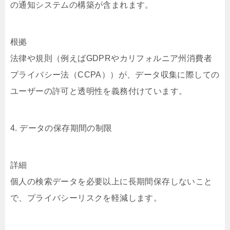
の通知システムの構築が含まれます。
根拠
法律や規則（例えばGDPRやカリフォルニア州消費者
プライバシー法（CCPA））が、データ収集に際しての
ユーザーの許可と透明性を義務付けています。
4. データの保存期間の制限
詳細
個人の検索データを必要以上に長期間保存しないこと
で、プライバシーリスクを軽減します。