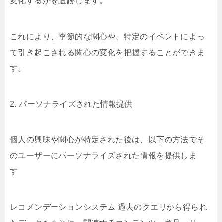
変化するかを追跡します。
これにより、季節的な関心や、特定のイベントによっ
て引き起こされる関心の変化を把握することができま
す。
2. パーソナライズされた情報提供
個人の興味や関心が特定された後は、以下の方法でそ
のユーザーにパーソナライズされた情報を提供しま
す
レコメンデーションシステム 過去のクエリから得られ