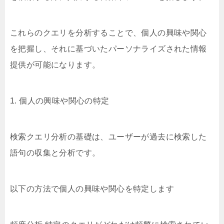
これらのクエリを分析することで、個人の興味や関心
を把握し、それに基づいたパーソナライズされた情報
提供が可能になります。
1. 個人の興味や関心の特定
検索クエリ分析の基礎は、ユーザーが過去に検索した
語句の収集と分析です。
以下の方法で個人の興味や関心を特定します