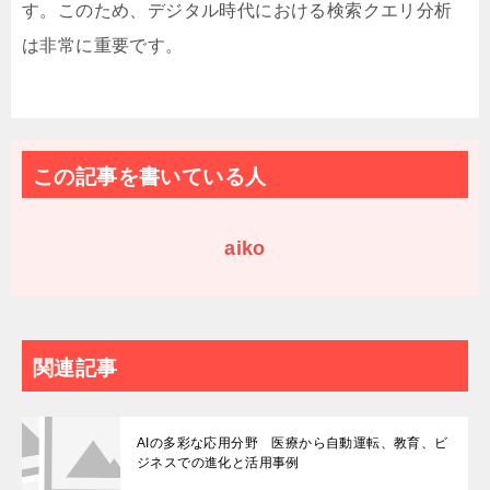
す。このため、デジタル時代における検索クエリ分析
は非常に重要です。
この記事を書いている人
aiko
関連記事
AIの多彩な応用分野 医療から自動運転、教育、ビ
ジネスでの進化と活用事例