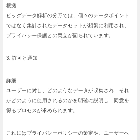
根拠
ビッグデータ解析の分野では、個々のデータポイント
ではなく集計されたデータセットが頻繁に利用され、
プライバシー保護との両立が図られています。
3. 許可と通知
詳細
ユーザーに対し、どのようなデータが収集され、それ
がどのように使用されるのかを明確に説明し、同意を
得るプロセスが求められます。
これにはプライバシーポリシーの策定や、ユーザーへ