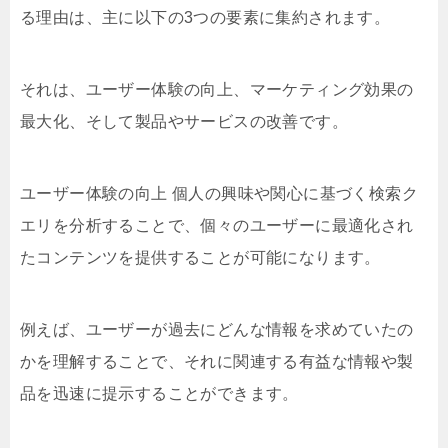
る理由は、主に以下の3つの要素に集約されます。
それは、ユーザー体験の向上、マーケティング効果の
最大化、そして製品やサービスの改善です。
ユーザー体験の向上 個人の興味や関心に基づく検索ク
エリを分析することで、個々のユーザーに最適化され
たコンテンツを提供することが可能になります。
例えば、ユーザーが過去にどんな情報を求めていたの
かを理解することで、それに関連する有益な情報や製
品を迅速に提示することができます。