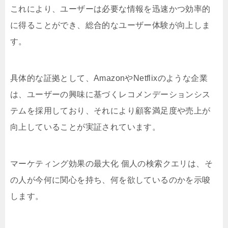
これにより、ユーザーは必要な情報を迅速かつ効率的
に得ることができ、総合的なユーザー体験が向上しま
す。
具体的な証拠として、AmazonやNetflixのような企業
は、ユーザーの興味に基づくレコメンデーションシス
テムを採用しており、それにより顧客満足度や売上が
向上していることが実証されています。
マーケティング効果の最大化 個人の検索クエリは、そ
の人が今何に関心を持ち、何を欲しているのかを示唆
します。