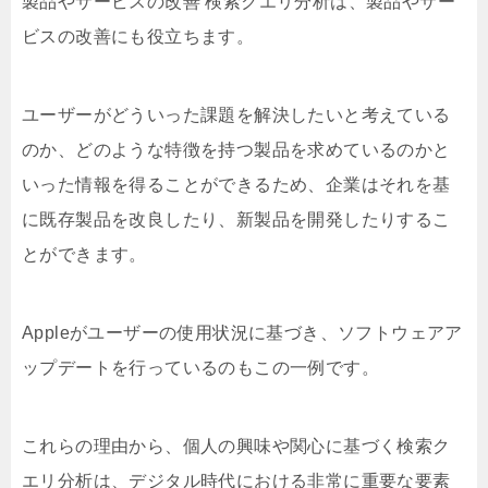
製品やサービスの改善 検索クエリ分析は、製品やサー
ビスの改善にも役立ちます。
ユーザーがどういった課題を解決したいと考えている
のか、どのような特徴を持つ製品を求めているのかと
いった情報を得ることができるため、企業はそれを基
に既存製品を改良したり、新製品を開発したりするこ
とができます。
Appleがユーザーの使用状況に基づき、ソフトウェアア
ップデートを行っているのもこの一例です。
これらの理由から、個人の興味や関心に基づく検索ク
エリ分析は、デジタル時代における非常に重要な要素