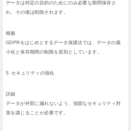
データは特定の目的のためにのみ必要な期間保存さ
れ、その後は削除されます。
根拠
GDPRをはじめとするデータ保護法では、データの最
小化と保存期間の制限を原則としています。
5. セキュリティの強化
詳細
データが外部に漏れないよう、強固なセキュリティ対
策を講じることが必要です。