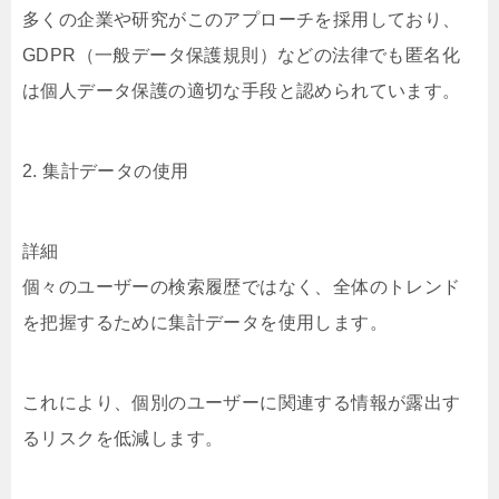
多くの企業や研究がこのアプローチを採用しており、
GDPR（一般データ保護規則）などの法律でも匿名化
は個人データ保護の適切な手段と認められています。
2. 集計データの使用
詳細
個々のユーザーの検索履歴ではなく、全体のトレンド
を把握するために集計データを使用します。
これにより、個別のユーザーに関連する情報が露出す
るリスクを低減します。