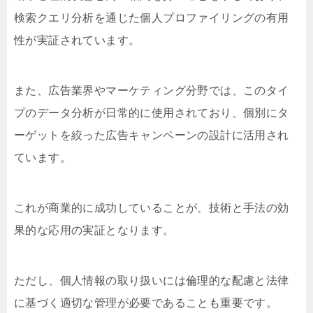
検索クエリ分析を通じた個人プロファイリングの有用
性が実証されています。
また、広告業界やマーケティング分野では、このタイ
プのデータ分析が日常的に使用されており、個別にタ
ーゲットを絞った広告キャンペーンの設計に活用され
ています。
これが商業的に成功していることが、技術と手法の効
果的な応用の実証となります。
ただし、個人情報の取り扱いには倫理的な配慮と法律
に基づく適切な管理が必要であることも重要です。