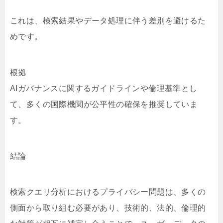
これは、検索結果やデータ処理に伴う差別を避けるた
めです。
根拠
AIガバナンスに関するガイドラインや倫理基準とし
て、多くの国際機関が公平性の確保を推奨していま
す。
結論
検索クエリ分析におけるプライバシー問題は、多くの
側面から取り組む必要があり、技術的、法的、倫理的