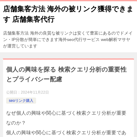
店舗集客方法 海外の被リンク獲得できま
す 店舗集客代行
店舗集客方法 海外の良質な被リンクは安くて豊富にあるのでドメイ
ン・IP分散が簡単にできます海外seo代行サービス web解析マサヤ
が運営しています
個人の興味を探る 検索クエリ分析の重要性
とプライバシー配慮
公開日：
2024年11月22日
seoリンク購入
なぜ個人の興味や関心に基づく検索クエリ分析が重要
なのか？
個人の興味や関心に基づく検索クエリ分析が重要であ