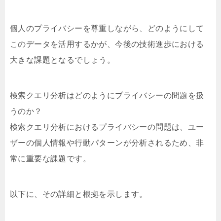
個人のプライバシーを尊重しながら、どのようにして
このデータを活用するかが、今後の技術進歩における
大きな課題となるでしょう。
検索クエリ分析はどのようにプライバシーの問題を扱
うのか？
検索クエリ分析におけるプライバシーの問題は、ユー
ザーの個人情報や行動パターンが分析されるため、非
常に重要な課題です。
以下に、その詳細と根拠を示します。