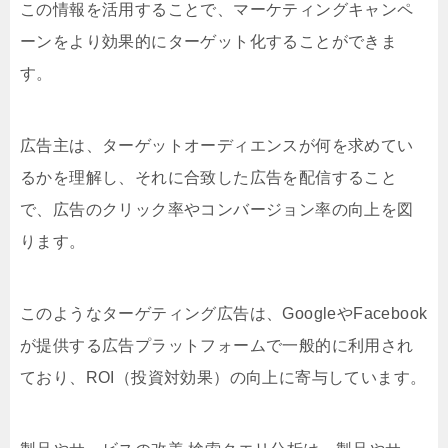
この情報を活用することで、マーケティングキャンペ
ーンをより効果的にターゲット化することができま
す。
広告主は、ターゲットオーディエンスが何を求めてい
るかを理解し、それに合致した広告を配信すること
で、広告のクリック率やコンバージョン率の向上を図
ります。
このようなターゲティング広告は、GoogleやFacebook
が提供する広告プラットフォームで一般的に利用され
ており、ROI（投資対効果）の向上に寄与しています。