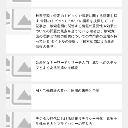
検索意図：特定のトピックや情報に関する情報を探
す 最新のトピックについての情報を提供している
記事は、検索意図に関連する情報の重要性や効果に
ついての問題に焦点を当てている 著者は、検索意
図の理解と情報の提供についての専門家の立場を持
っている タイトルの提案：「検索意図による最新
情報の発見」
効果的なキーワードリサーチ入門 成功へのステッ
プとよくある間違いを解説
AIと労働市場の変化 雇用の未来と予測
デジタル時代における情報リテラシー強化 真実を
見極める力とプライバシーの守り方