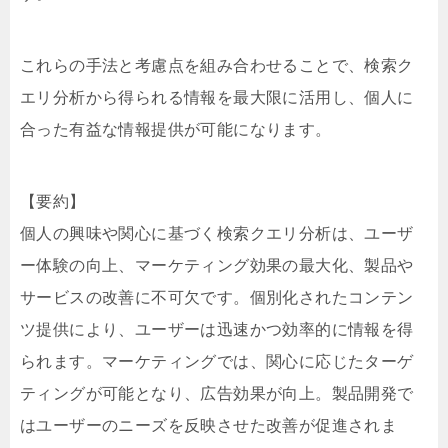
これらの手法と考慮点を組み合わせることで、検索ク
エリ分析から得られる情報を最大限に活用し、個人に
合った有益な情報提供が可能になります。
【要約】
個人の興味や関心に基づく検索クエリ分析は、ユーザ
ー体験の向上、マーケティング効果の最大化、製品や
サービスの改善に不可欠です。個別化されたコンテン
ツ提供により、ユーザーは迅速かつ効率的に情報を得
られます。マーケティングでは、関心に応じたターゲ
ティングが可能となり、広告効果が向上。製品開発で
はユーザーのニーズを反映させた改善が促進されま