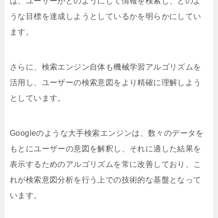
は、ユーザーがどのようにして情報を検索し、どのよ
うな目標を達成しようとしているかを明らかにしてい
ます。
さらに、検索エンジン自体も機械学習アルゴリズムを
活用し、ユーザーの検索意図をより精確に理解しよう
としています。
Googleのような大手検索エンジンは、数々のデータを
もとにユーザーの意図を解釈し、それに適した結果を
表示するためのアルゴリズムを常に改善しており、こ
れが検索意図分析を行う上での技術的な基盤となって
います。