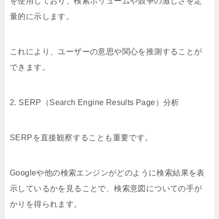
を使用しており、検索ボリュームや競争の激しさを定
量的に示します。
これにより、ユーザーの意思や関心を推測することが
できます。
2. SERP（Search Engine Results Page）分析
SERPを直接観察することも重要です。
Googleや他の検索エンジンがどのように検索結果を表
示しているかを見ることで、検索意図についての手が
かりを得られます。