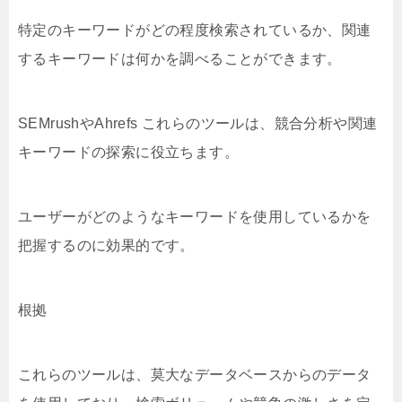
特定のキーワードがどの程度検索されているか、関連
するキーワードは何かを調べることができます。
SEMrushやAhrefs これらのツールは、競合分析や関連
キーワードの探索に役立ちます。
ユーザーがどのようなキーワードを使用しているかを
把握するのに効果的です。
根拠
これらのツールは、莫大なデータベースからのデータ