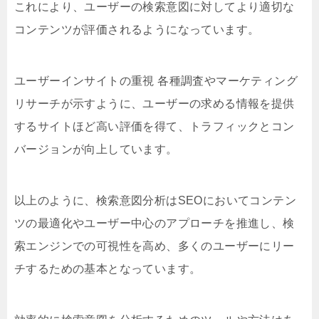
これにより、ユーザーの検索意図に対してより適切な
コンテンツが評価されるようになっています。
ユーザーインサイトの重視 各種調査やマーケティング
リサーチが示すように、ユーザーの求める情報を提供
するサイトほど高い評価を得て、トラフィックとコン
バージョンが向上しています。
以上のように、検索意図分析はSEOにおいてコンテン
ツの最適化やユーザー中心のアプローチを推進し、検
索エンジンでの可視性を高め、多くのユーザーにリー
チするための基本となっています。