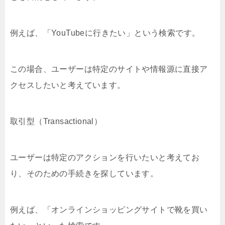
例えば、「YouTubeに行きたい」という検索です。
この場合、ユーザーは特定のサイトや情報源に直接ア
クセスしたいと考えています。
取引型（Transactional）
ユーザーは特定のアクションを行いたいと考えてお
り、そのための手続きを探しています。
例えば、「オンラインショッピングサイトで靴を買い