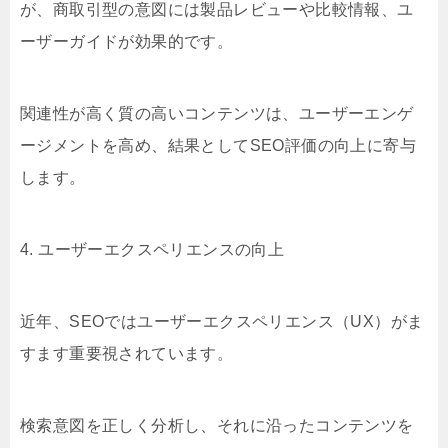
が、商取引型の意図には製品レビューや比較情報、ユ
ーザーガイドが効果的です。
関連性が高く質の高いコンテンツは、ユーザーエンゲ
ージメントを高め、結果としてSEO評価の向上に寄与
します。
4. ユーザーエクスペリエンスの向上
近年、SEOではユーザーエクスペリエンス（UX）がま
すます重要視されています。
検索意図を正しく分析し、それに沿ったコンテンツを