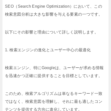
SEO（Search Engine Optimization）において、この
検索意図分析は大きな影響を与える要素の一つです。
以下にその影響と理由について詳しく説明します。
1. 検索エンジンの進化とユーザー中心の最適化
検索エンジン、特にGoogleは、ユーザーが求める情報
を迅速かつ正確に提供することを目標としています。
このため、検索アルゴリズムは単なるキーワード一致
ではなく、検索意図を理解し、それに最も適したコン
テンツを提供する方向に進化しています。