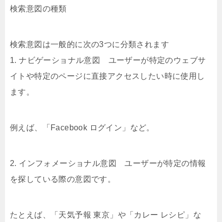
検索意図の種類
検索意図は一般的に次の3つに分類されます
1. ナビゲーショナル意図 ユーザーが特定のウェブサ
イトや特定のページに直接アクセスしたい時に使用し
ます。
例えば、「Facebook ログイン」など。
2. インフォメーショナル意図 ユーザーが特定の情報
を探している際の意図です。
たとえば、「天気予報 東京」や「カレー レシピ」な