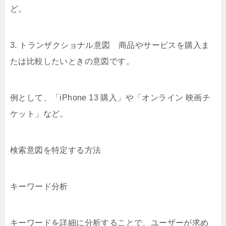
ど。
3. トランザクショナル意図 商品やサービスを購入ま
たは比較したいときの意図です。
例として、「iPhone 13 購入」や「オンライン 映画チ
ケット」など。
検索意図を特定する方法
キーワード分析
キーワードを詳細に分析することで、ユーザーが求め