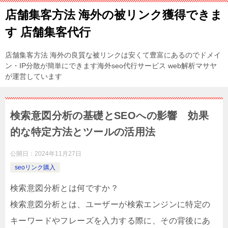
店舗集客方法 海外の被リンク獲得できま
す 店舗集客代行
店舗集客方法 海外の良質な被リンクは安くて豊富にあるのでドメイ
ン・IP分散が簡単にできます海外seo代行サービス web解析マサヤ
が運営しています
検索意図分析の基礎とSEOへの影響 効果
的な特定方法とツールの活用法
公開日：
2024年11月27日
seoリンク購入
検索意図分析とは何ですか？
検索意図分析とは、ユーザーが検索エンジンに特定の
キーワードやフレーズを入力する際に、その背後にあ