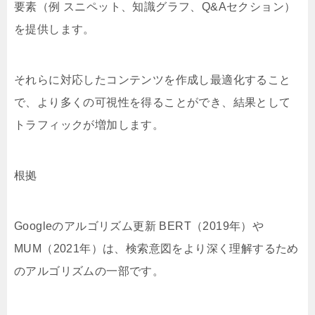
要素（例 スニペット、知識グラフ、Q&Aセクション）
を提供します。
それらに対応したコンテンツを作成し最適化すること
で、より多くの可視性を得ることができ、結果として
トラフィックが増加します。
根拠
Googleのアルゴリズム更新 BERT（2019年）や
MUM（2021年）は、検索意図をより深く理解するため
のアルゴリズムの一部です。