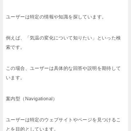
ユーザーは特定の情報や知識を探しています。
例えば、「気温の変化について知りたい」といった検
索です。
この場合、ユーザーは具体的な回答や説明を期待して
います。
案内型（Navigational）
ユーザーは特定のウェブサイトやページを見つけるこ
とを目的としています。