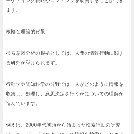
ーケティング戦略やコンテンツを展開することができ
ます。
根拠と理論的背景
検索意図分析の根拠としては、人間の情報行動に関す
る研究が挙げられます。
行動学や認知科学の分野では、人がどのように情報を
収集し、処理し、意思決定を行うかについての理解が
進んでいます。
例えば、2000年代初頭から始まった検索行動の研究