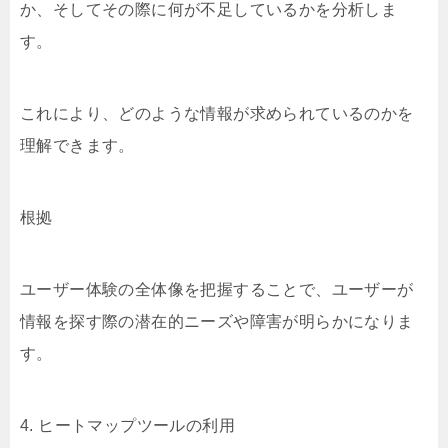
か、そしてその際に何が不足しているかを分析しま
す。
これにより、どのような情報が求められているのかを
理解できます。
根拠
ユーザー体験の全体像を把握することで、ユーザーが
情報を探す際の潜在的ニーズや障害が明らかになりま
す。
4. ヒートマップツールの利用