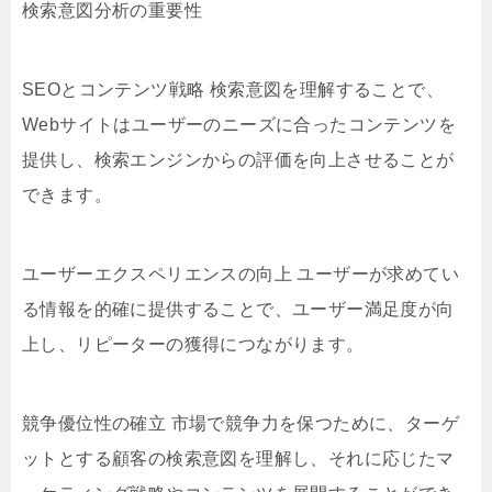
検索意図分析の重要性
SEOとコンテンツ戦略 検索意図を理解することで、
Webサイトはユーザーのニーズに合ったコンテンツを
提供し、検索エンジンからの評価を向上させることが
できます。
ユーザーエクスペリエンスの向上 ユーザーが求めてい
る情報を的確に提供することで、ユーザー満足度が向
上し、リピーターの獲得につながります。
競争優位性の確立 市場で競争力を保つために、ターゲ
ットとする顧客の検索意図を理解し、それに応じたマ