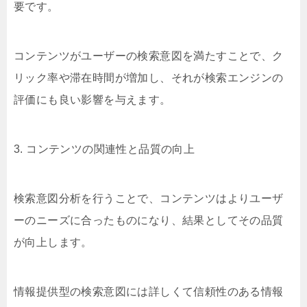
要です。
コンテンツがユーザーの検索意図を満たすことで、ク
リック率や滞在時間が増加し、それが検索エンジンの
評価にも良い影響を与えます。
3. コンテンツの関連性と品質の向上
検索意図分析を行うことで、コンテンツはよりユーザ
ーのニーズに合ったものになり、結果としてその品質
が向上します。
情報提供型の検索意図には詳しくて信頼性のある情報