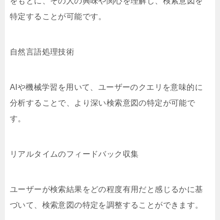
をもとに、その人の興味や関心を理解し、検索意図を
特定することが可能です。
自然言語処理技術
AIや機械学習を用いて、ユーザーのクエリを意味的に
分析することで、より深い検索意図の特定が可能で
す。
リアルタイムのフィードバック収集
ユーザーが検索結果をどの程度有用だと感じるかに基
づいて、検索意図の特定を調整することができます。