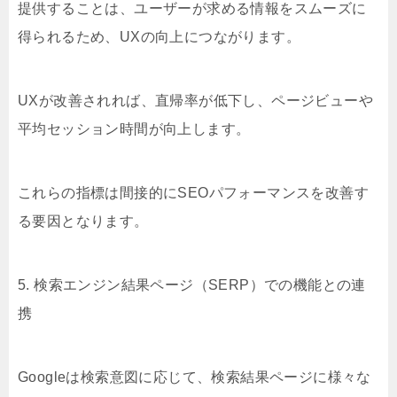
提供することは、ユーザーが求める情報をスムーズに
得られるため、UXの向上につながります。
UXが改善されれば、直帰率が低下し、ページビューや
平均セッション時間が向上します。
これらの指標は間接的にSEOパフォーマンスを改善す
る要因となります。
5. 検索エンジン結果ページ（SERP）での機能との連
携
Googleは検索意図に応じて、検索結果ページに様々な