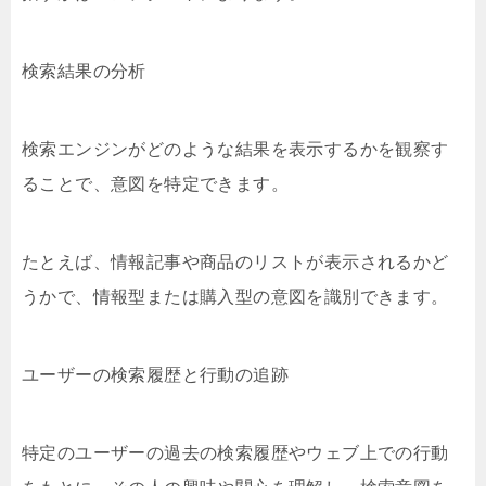
検索結果の分析
検索エンジンがどのような結果を表示するかを観察す
ることで、意図を特定できます。
たとえば、情報記事や商品のリストが表示されるかど
うかで、情報型または購入型の意図を識別できます。
ユーザーの検索履歴と行動の追跡
特定のユーザーの過去の検索履歴やウェブ上での行動