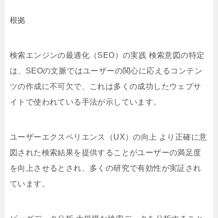
根拠
検索エンジンの最適化（SEO）の実践 検索意図の特定
は、SEOの文脈ではユーザーの関心に応えるコンテン
ツの作成に不可欠で、これは多くの成功したウェブサ
イトで使われている手法が示しています。
ユーザーエクスペリエンス（UX）の向上 より正確に意
図された検索結果を提供することがユーザーの満足度
を向上させるとされ、多くの研究で有効性が実証され
ています。