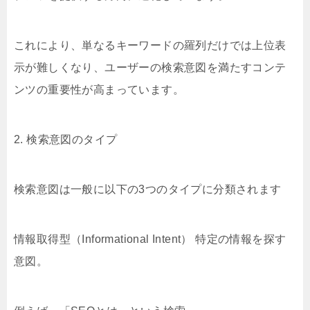
これにより、単なるキーワードの羅列だけでは上位表
示が難しくなり、ユーザーの検索意図を満たすコンテ
ンツの重要性が高まっています。
2. 検索意図のタイプ
検索意図は一般に以下の3つのタイプに分類されます
情報取得型（Informational Intent） 特定の情報を探す
意図。