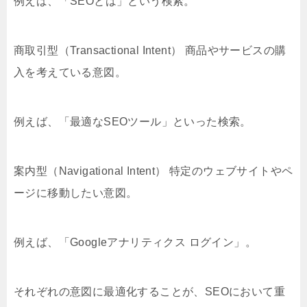
例えば、「SEOとは」という検索。
商取引型（Transactional Intent） 商品やサービスの購
入を考えている意図。
例えば、「最適なSEOツール」といった検索。
案内型（Navigational Intent） 特定のウェブサイトやペ
ージに移動したい意図。
例えば、「Googleアナリティクス ログイン」。
それぞれの意図に最適化することが、SEOにおいて重