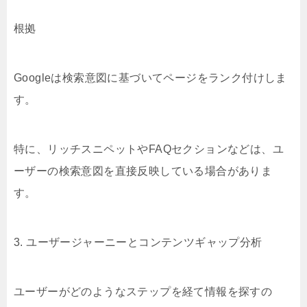
根拠
Googleは検索意図に基づいてページをランク付けしま
す。
特に、リッチスニペットやFAQセクションなどは、ユ
ーザーの検索意図を直接反映している場合がありま
す。
3. ユーザージャーニーとコンテンツギャップ分析
ユーザーがどのようなステップを経て情報を探すの