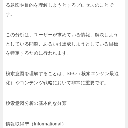
る意図や目的を理解しようとするプロセスのことで
す。
この分析は、ユーザーが求めている情報、解決しよう
としている問題、あるいは達成しようとしている目標
を特定するために行われます。
検索意図を理解することは、SEO（検索エンジン最適
化）やコンテンツ戦略において非常に重要です。
検索意図分析の基本的な分類
情報取得型（Informational）