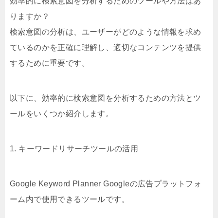
効率的に検索意図を分析するためのツールや方法はあ
りますか？
検索意図の分析は、ユーザーがどのような情報を求め
ているのかを正確に理解し、適切なコンテンツを提供
するために重要です。
以下に、効率的に検索意図を分析するための方法とツ
ールをいくつか紹介します。
1. キーワードリサーチツールの活用
Google Keyword Planner Googleの広告プラットフォ
ーム内で使用できるツールです。