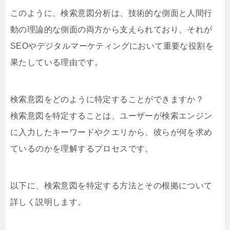
このように、検索意図分析は、技術的な側面と人間行
動の理論的な側面の両方から支えられており、それが
SEOやデジタルマーケティングにおいて重要な役割を
果たしている理由です。
検索意図をどのように特定することができますか？
検索意図を特定することは、ユーザーが検索エンジン
に入力したキーワードやクエリから、彼らが何を求め
ているのかを理解するプロセスです。
以下に、検索意図を特定する方法とその根拠について
詳しく説明します。