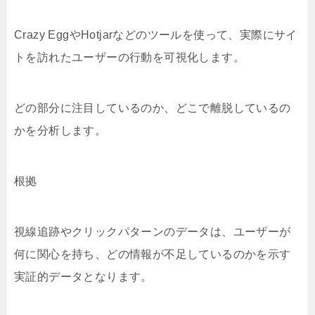
Crazy EggやHotjarなどのツールを使って、実際にサイ
トを訪れたユーザーの行動を可視化します。
どの部分に注目しているのか、どこで離脱しているの
かを分析します。
根拠
視線追跡やクリックパターンのデータは、ユーザーが
何に関心を持ち、どの情報が不足しているのかを示す
実証的データとなります。