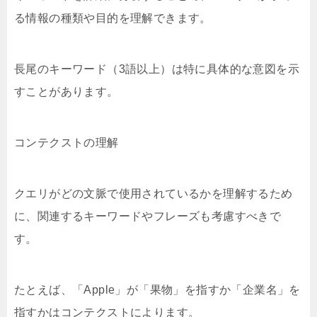
る情報の種類や目的を理解できます。
長尾のキーワード（3語以上）は特に具体的な意図を示
すことがあります。
コンテクストの理解
クエリがどの文脈で使用されているかを理解するため
に、関連するキーワードやフレーズも考慮すべきで
す。
たとえば、「Apple」が「果物」を指すか「企業名」を
指すかはコンテクストによります。