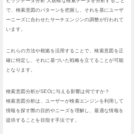
ビッグデータ分析 大規模な検索データを分析すること
で、検索意図のパターンを把握し、それを基にユーザ
ーニーズに合わせたサーチエンジンの調整が行われて
います。
これらの方法や根拠を活用することで、検索意図を正
確に特定し、それに基づいた戦略を立てることが可能
となります。
検索意図分析がSEOに与える影響は何ですか？
検索意図分析は、ユーザーが検索エンジンを利用して
情報を探す際の目的やニーズを理解し、最適な情報を
提供することを目指す手法です。