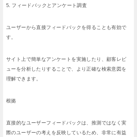
5. フィードバックとアンケート調査
ユーザーから直接フィードバックを得ることも有効で
す。
サイト上で簡単なアンケートを実施したり、顧客レビ
ューを分析したりすることで、より正確な検索意図を
理解できます。
根拠
直接的なユーザーフィードバックは、推測ではなく実
際のユーザーの考えを反映しているため、非常に有益