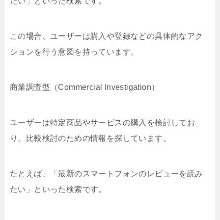
たい」といった検索です。
この場合、ユーザーは購入や登録などの具体的なアク
ションを行う意図を持っています。
商業調査型（Commercial Investigation）
ユーザーは特定商品やサービスの購入を検討してお
り、比較検討のための情報を探しています。
たとえば、「最新のスマートフォンのレビューを読み
たい」といった検索です。