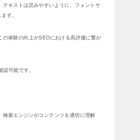
、テキストは読みやすいように、フォントサ
します。
この体験の向上がSEOにおける高評価に繋が
て確認可能です。
、検索エンジンがコンテンツを適切に理解