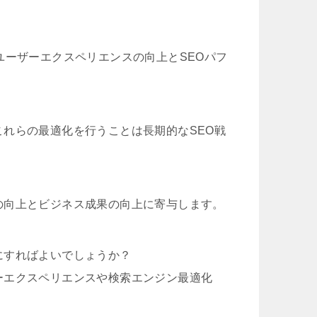
ユーザーエクスペリエンスの向上とSEOパフ
れらの最適化を行うことは長期的なSEO戦
の向上とビジネス成果の向上に寄与します。
にすればよいでしょうか？
ーエクスペリエンスや検索エンジン最適化