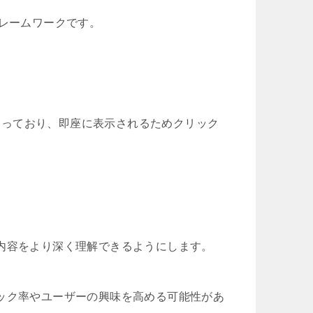
フレームワークです。
くなっており、即座に表示されるためクリック
内容をより深く理解できるようにします。
ック率やユーザーの興味を高める可能性があ