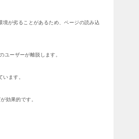
環境が劣ることがあるため、ページの読み込
くのユーザーが離脱します。
しています。
などが効果的です。