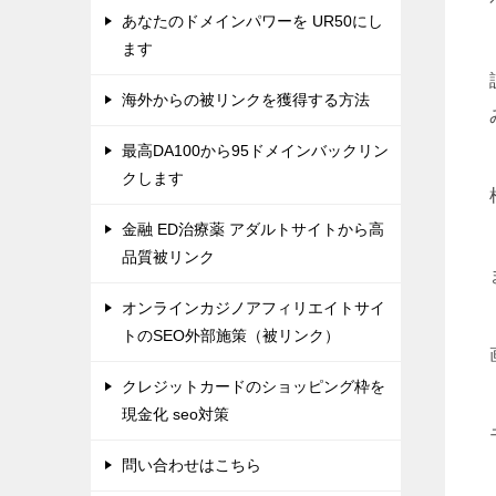
あなたのドメインパワーを UR50にし
ます
海外からの被リンクを獲得する方法
最高DA100から95ドメインバックリン
クします
金融 ED治療薬 アダルトサイトから高
品質被リンク
オンラインカジノアフィリエイトサイ
トのSEO外部施策（被リンク）
クレジットカードのショッピング枠を
現金化 seo対策
問い合わせはこちら