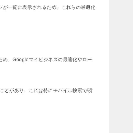
ンが一覧に表示されるため、これらの最適化
め、Googleマイビジネスの最適化やロー
することがあり、これは特にモバイル検索で顕