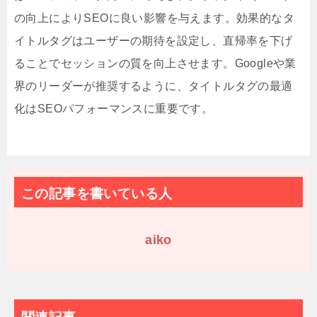
の向上によりSEOに良い影響を与えます。効果的なタ
イトルタグはユーザーの期待を設定し、直帰率を下げ
ることでセッションの質を向上させます。Googleや業
界のリーダーが推奨するように、タイトルタグの最適
化はSEOパフォーマンスに重要です。
この記事を書いている人
aiko