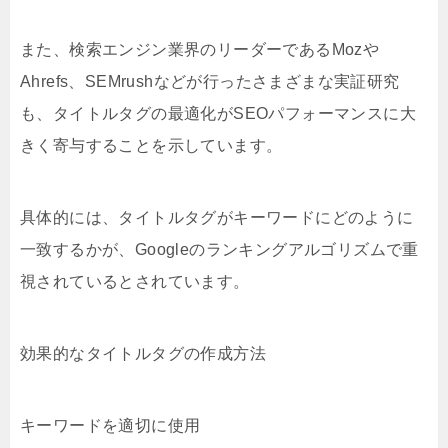
また、検索エンジン業界のリーダーであるMozや
Ahrefs、SEMrushなどが行ったさまざまな実証研究
も、タイトルタグの最適化がSEOパフォーマンスに大
きく寄与することを示しています。
具体的には、タイトルタグがキーワードにどのように
一致するかが、Googleのランキングアルゴリズムで重
視されているとされています。
効果的なタイトルタグの作成方法
キーワードを適切に使用