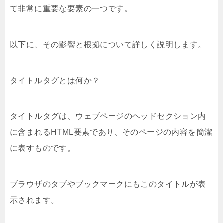
て非常に重要な要素の一つです。
以下に、その影響と根拠について詳しく説明します。
タイトルタグとは何か？
タイトルタグは、ウェブページのヘッドセクション内
に含まれるHTML要素であり、そのページの内容を簡潔
に表すものです。
ブラウザのタブやブックマークにもこのタイトルが表
示されます。