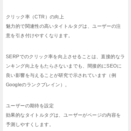
クリック率（CTR）の向上
魅力的で関連性の高いタイトルタグは、ユーザーの注
意を引き付けやすくなります。
SERPでのクリック率を向上させることは、直接的なラ
ンキング向上をもたらさないまでも、間接的にSEOに
良い影響を与えることが研究で示されています（例
Googleのランクブレイン）。
ユーザーの期待を設定
効果的なタイトルタグは、ユーザーがページの内容を
予測しやすくします。