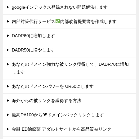
googleインデックス登録されない問題解決します
内部対策代行サービス
内部改善提案書を作成します
DADR60に増加します
DADR50に増やします
あなたのドメイン強力な被リンク獲得して、DADR70に増加
します
あなたのドメインパワーを UR50にします
海外からの被リンクを獲得する方法
最高DA100から95ドメインバックリンクします
金融 ED治療薬 アダルトサイトから高品質被リンク