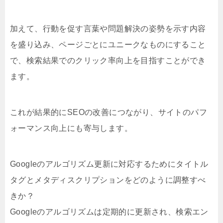
加えて、行動を促す言葉や問題解決の姿勢を示す内容
を盛り込み、ページごとにユニークなものにすること
で、検索結果でのクリック率向上を目指すことができ
ます。
これが結果的にSEOの改善につながり、サイトのパフ
ォーマンス向上にも寄与します。
Googleのアルゴリズム更新に対応するためにタイトル
タグとメタディスクリプションをどのように調整すべ
きか？
Googleのアルゴリズムは定期的に更新され、検索エン