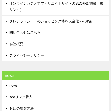
オンラインカジノアフィリエイトサイトのSEO外部施策（被
リンク）
クレジットカードのショッピング枠を現金化 seo対策
問い合わせはこちら
会社概要
プライバシーポリシー
news
news
seoリンク購入
お店の集客方法