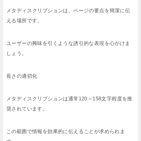
メタディスクリプションは、ページの要点を簡潔に伝
える場所です。
ユーザーの興味を引くような誘引的な表現を心がけま
しょう。
長さの適切化
メタディスクリプションは通常120～158文字程度を推
奨されています。
この範囲で情報を効果的に伝えることが求められま