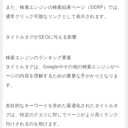
また、検索エンジンの検索結果ページ（SERP）では、
通常クリック可能なリンクとして表示されます。
タイトルタグがSEOに与える影響
検索エンジンのランキング要素
タイトルタグは、Googleやその他の検索エンジンがペ
ージの内容を理解するための重要な手がかりとなりま
す。
友好的なキーワードを含めた最適化されたタイトルタ
グは、特定のクエリに対してページがより高くランク
付けされるのを助けます。