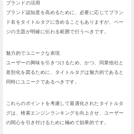
ブランドの活用
ブランド認知度を高めるために、必要に応じてブラン
ド名をタイトルタグに含めることもありますが、ペー
ジの主題が明確に伝わる範囲で行うべきです。
魅力的でユニークな表現
ユーザーの興味を引きつけるため、かつ、同業他社と
差別化を図るために、タイトルタグは魅力的であると
同時にユニークであるべきです。
これらのポイントを考慮して最適化されたタイトルタ
グは、検索エンジンランキングを向上させ、ユーザー
の関心を引き付けるために極めて効果的です。