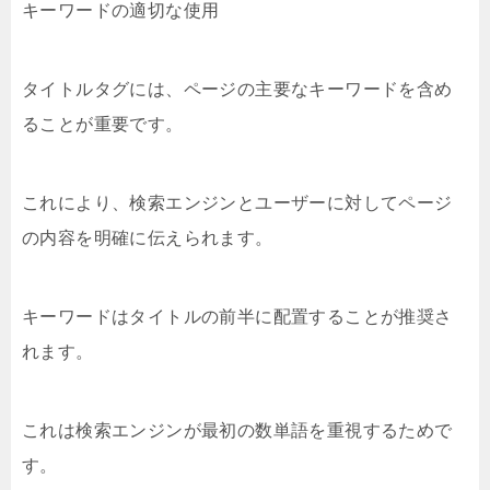
キーワードの適切な使用
タイトルタグには、ページの主要なキーワードを含め
ることが重要です。
これにより、検索エンジンとユーザーに対してページ
の内容を明確に伝えられます。
キーワードはタイトルの前半に配置することが推奨さ
れます。
これは検索エンジンが最初の数単語を重視するためで
す。