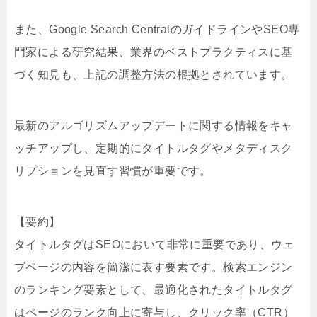
また、Google Search CentralのガイドラインやSEO専
門家による研究結果、業界のベストプラクティスに基
づく知見も、上記の調整方法の根拠とされています。
最新のアルゴリズムアップデートに関する情報をキャ
ッチアップし、定期的にタイトルタグやメタディスク
リプションを見直す習慣が重要です。
【要約】
タイトルタグはSEOにおいて非常に重要であり、ウェ
ブページの内容を簡潔に表す要素です。検索エンジン
のランキング要素として、最適化されたタイトルタグ
はページのランク向上に寄与し、クリック率（CTR）