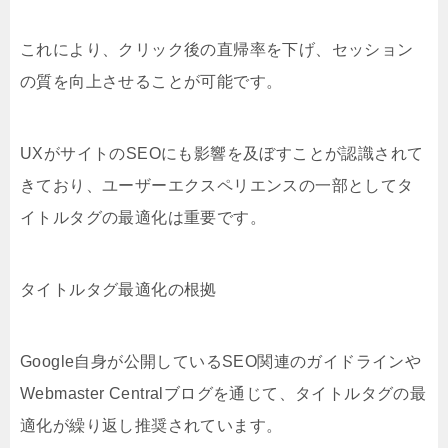
これにより、クリック後の直帰率を下げ、セッション
の質を向上させることが可能です。
UXがサイトのSEOにも影響を及ぼすことが認識されて
きており、ユーザーエクスペリエンスの一部としてタ
イトルタグの最適化は重要です。
タイトルタグ最適化の根拠
Google自身が公開しているSEO関連のガイドラインや
Webmaster Centralブログを通じて、タイトルタグの最
適化が繰り返し推奨されています。