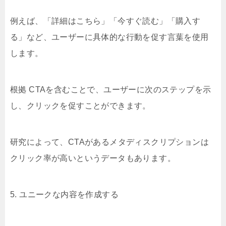
例えば、「詳細はこちら」「今すぐ読む」「購入す
る」など、ユーザーに具体的な行動を促す言葉を使用
します。
根拠 CTAを含むことで、ユーザーに次のステップを示
し、クリックを促すことができます。
研究によって、CTAがあるメタディスクリプションは
クリック率が高いというデータもあります。
5. ユニークな内容を作成する