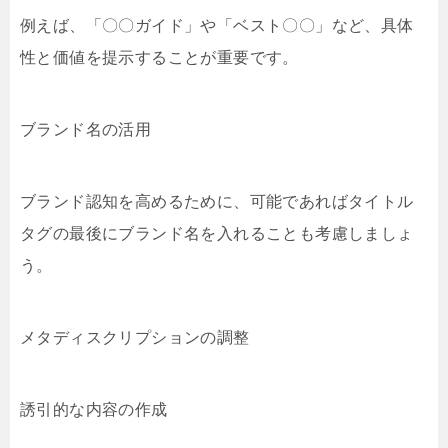
例えば、「〇〇ガイド」や「ベスト〇〇」など、具体
性と価値を提示することが重要です。
ブランド名の活用
ブランド認知を高めるために、可能であればタイトル
タグの最後にブランド名を入れることも考慮しましょ
う。
メタディスクリプションの調整
誘引的な内容の作成