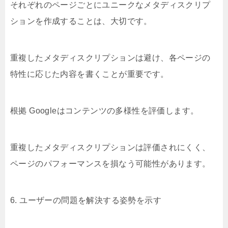
それぞれのページごとにユニークなメタディスクリプ
ションを作成することは、大切です。
重複したメタディスクリプションは避け、各ページの
特性に応じた内容を書くことが重要です。
根拠 Googleはコンテンツの多様性を評価します。
重複したメタディスクリプションは評価されにくく、
ページのパフォーマンスを損なう可能性があります。
6. ユーザーの問題を解決する姿勢を示す