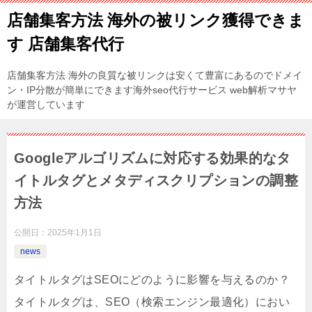
店舗集客方法 海外の被リンク獲得できま
す 店舗集客代行
店舗集客方法 海外の良質な被リンクは安くて豊富にあるのでドメイ
ン・IP分散が簡単にできます海外seo代行サービス web解析マサヤ
が運営しています
Googleアルゴリズムに対応する効果的なタ
イトルタグとメタディスクリプションの調整
方法
公開日：
2025年1月1日
news
タイトルタグはSEOにどのように影響を与えるのか？
タイトルタグは、SEO（検索エンジン最適化）におい