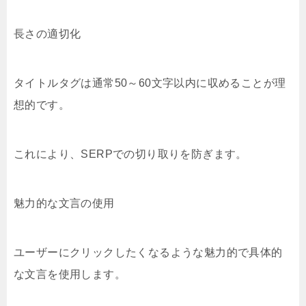
長さの適切化
タイトルタグは通常50～60文字以内に収めることが理
想的です。
これにより、SERPでの切り取りを防ぎます。
魅力的な文言の使用
ユーザーにクリックしたくなるような魅力的で具体的
な文言を使用します。