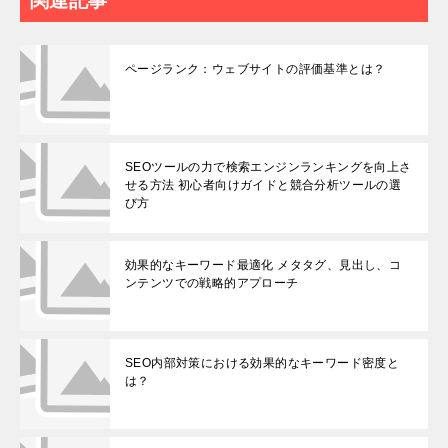
関連記事
ページランク：ウェブサイトの評価基準とは？
SEOツールの力で検索エンジンランキングを向上さ
せる方法 初心者向けガイドと競合分析ツールの選
び方
効果的なキーワード最適化 メタタグ、見出し、コ
ンテンツでの戦略的アプローチ
SEO内部対策における効果的なキーワード密度と
は？