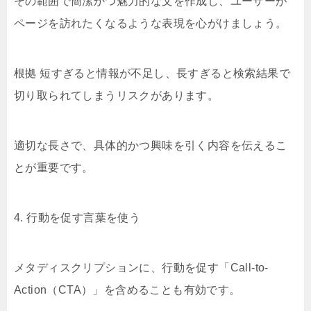
その範囲で簡潔かつ魅力的な文を作成し、ユーザーが
ページを訪れたくなるような表現を心がけましょう。
根拠 短すぎると情報が不足し、長すぎると検索結果で
切り取られてしまうリスクがあります。
適切な長さで、具体的かつ興味を引く内容を伝えるこ
とが重要です。
4. 行動を促す言葉を使う
メタディスクリプションに、行動を促す「Call-to-
Action（CTA）」を含めることも有効です。