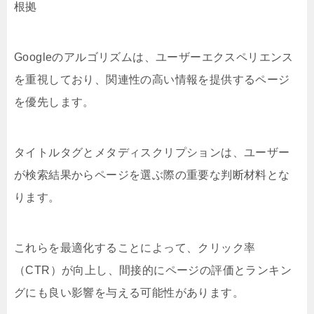
根拠
Googleのアルゴリズムは、ユーザーエクスペリエンス
を重視しており、関連性の高い情報を提供するページ
を優先します。
タイトルタグとメタディスクリプションは、ユーザー
が検索結果からページを選ぶ際の重要な判断材料とな
ります。
これらを最適化することによって、クリック率
（CTR）が向上し、間接的にページの評価とランキン
グにも良い影響を与える可能性があります。