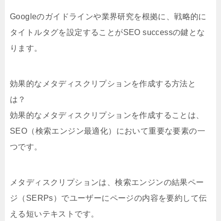
Googleのガイドラインや業界研究を根拠に、戦略的に
タイトルタグを設定することがSEO successの鍵とな
ります。
効果的なメタディスクリプションを作成する方法と
は？
効果的なメタディスクリプションを作成することは、
SEO（検索エンジン最適化）において重要な要素の一
つです。
メタディスクリプションは、検索エンジンの結果ペー
ジ（SERPs）でユーザーにページの内容を要約して伝
える短いテキストです。