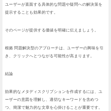
ユーザーが直面する具体的な問題や疑問への解決策を
提示することも効果的です。
そのページが提供する価値を明確に伝えましょう。
根拠 問題解決型のアプローチは、ユーザーの興味を引
き、クリックへとつながる可能性が高まります。
結論
効果的なメタディスクリプションを作成するには、ユ
ーザーの意図を理解し、適切なキーワードを含めつ
つ、簡潔で魅力的な文章を心掛けることが重要です。