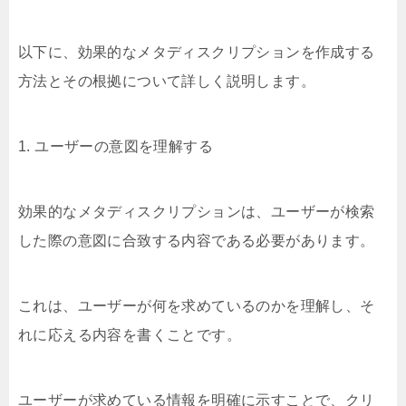
以下に、効果的なメタディスクリプションを作成する
方法とその根拠について詳しく説明します。
1. ユーザーの意図を理解する
効果的なメタディスクリプションは、ユーザーが検索
した際の意図に合致する内容である必要があります。
これは、ユーザーが何を求めているのかを理解し、そ
れに応える内容を書くことです。
ユーザーが求めている情報を明確に示すことで、クリ