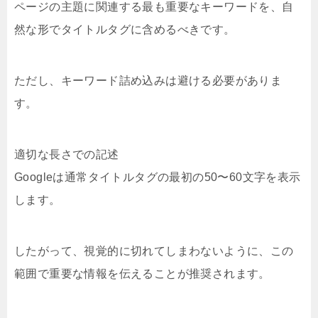
ページの主題に関連する最も重要なキーワードを、自
然な形でタイトルタグに含めるべきです。
ただし、キーワード詰め込みは避ける必要がありま
す。
適切な長さでの記述
Googleは通常タイトルタグの最初の50〜60文字を表示
します。
したがって、視覚的に切れてしまわないように、この
範囲で重要な情報を伝えることが推奨されます。