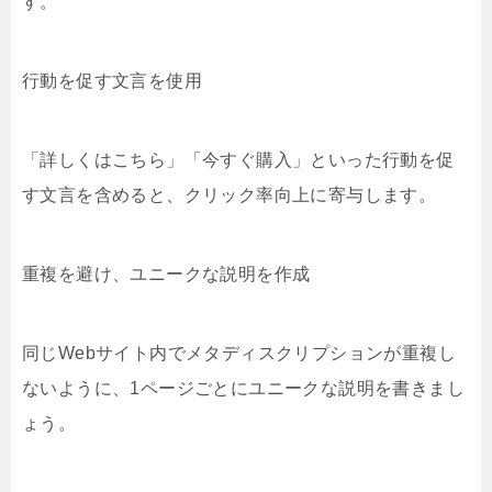
す。
行動を促す文言を使用
「詳しくはこちら」「今すぐ購入」といった行動を促
す文言を含めると、クリック率向上に寄与します。
重複を避け、ユニークな説明を作成
同じWebサイト内でメタディスクリプションが重複し
ないように、1ページごとにユニークな説明を書きまし
ょう。