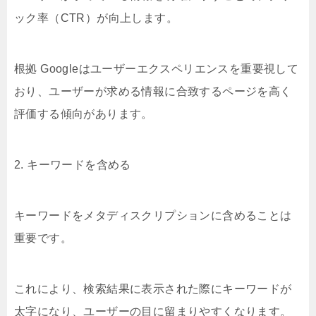
ック率（CTR）が向上します。
根拠 Googleはユーザーエクスペリエンスを重要視して
おり、ユーザーが求める情報に合致するページを高く
評価する傾向があります。
2. キーワードを含める
キーワードをメタディスクリプションに含めることは
重要です。
これにより、検索結果に表示された際にキーワードが
太字になり、ユーザーの目に留まりやすくなります。