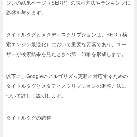
ジンの結果ページ（SERP）の表示方法やランキングに
影響を与えます。
タイトルタグとメタディスクリプションは、SEO（検
索エンジン最適化）において重要な要素であり、ユー
ザーが検索結果を見たときの第一印象を形成します。
以下に、Googleのアルゴリズム更新に対応するための
タイトルタグとメタディスクリプションの調整方法に
ついて詳しく説明します。
タイトルタグの調整