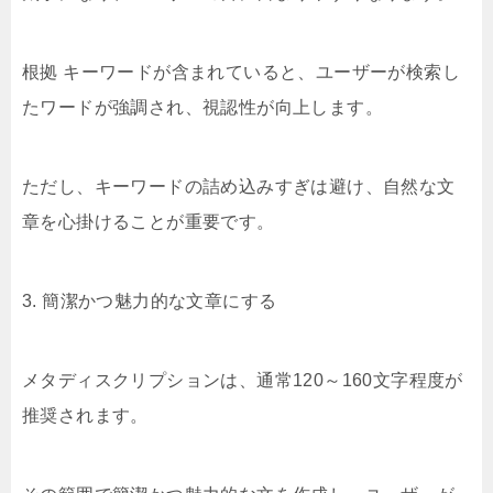
根拠 キーワードが含まれていると、ユーザーが検索し
たワードが強調され、視認性が向上します。
ただし、キーワードの詰め込みすぎは避け、自然な文
章を心掛けることが重要です。
3. 簡潔かつ魅力的な文章にする
メタディスクリプションは、通常120～160文字程度が
推奨されます。