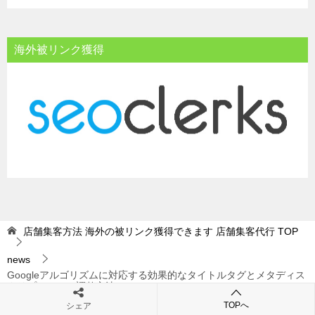
海外被リンク獲得
店舗集客方法 海外の被リンク獲得できます 店舗集客代行
TOP
news
Googleアルゴリズムに対応する効果的なタイトルタグとメタディス
クリプションの調整方法
TOPへ
シェア