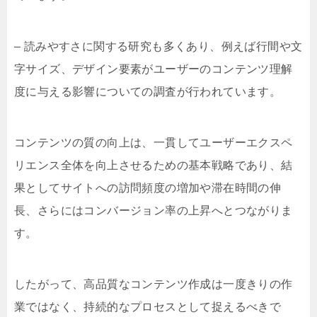
– 読みやすさに関する研究も多くあり、例えば行間や文
字サイズ、デザイン要素がユーザーのコンテンツ理解
度に与える影響についての調査が行われています。
コンテンツの質の向上は、一貫してユーザーエクスペ
リエンス全体を向上させるための基本戦略であり、結
果としてサイトへの訪問頻度の増加や滞在時間の伸
長、さらにはコンバージョン率の上昇へとつながりま
す。
したがって、高品質なコンテンツ作成は一度きりの作
業ではなく、持続的なプロセスとして捉えるべきで