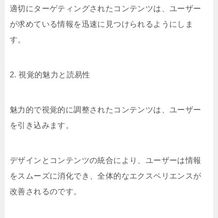
適切にターゲティングされたコンテンツは、ユーザー
が求めている情報を迅速に見つけられるようにしま
す。
2. 視覚的魅力と読易性
魅力的で視覚的に調整されたコンテンツは、ユーザー
を引き込みます。
デザインとコンテンツの統合により、ユーザーは情報
をスムーズに消化でき、全体的なエクスペリエンスが
改善されるのです。