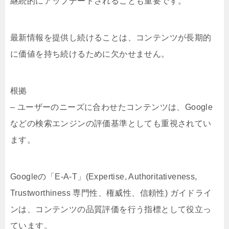
継続的にアップデートされることも重要です。
最新情報を提供し続けることは、コンテンツが長期的
に価値を持ち続けるために欠かせません。
根拠
– ユーザーのニーズに合わせたコンテンツは、Google
などの検索エンジンの評価基準としても重視されてい
ます。
Googleの「E-A-T」(Expertise, Authoritativeness,
Trustworthiness 専門性、権威性、信頼性) ガイドライ
ンは、コンテンツの品質評価を行う指標として役立っ
ています。