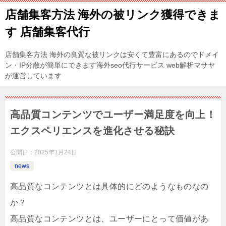
店舗集客方法 海外の被リンク獲得できま
す 店舗集客代行
店舗集客方法 海外の良質な被リンクは安くて豊富にあるのでドメイ
ン・IP分散が簡単にできます海外seo代行サービス web解析マサヤ
が運営しています
高品質コンテンツでユーザー満足度を向上！
エクスペリエンスを進化させる秘訣
公開日：
2025年1月24日
news
高品質なコンテンツとは具体的にどのようなものなの
か？
高品質なコンテンツとは、ユーザーにとって価値があ