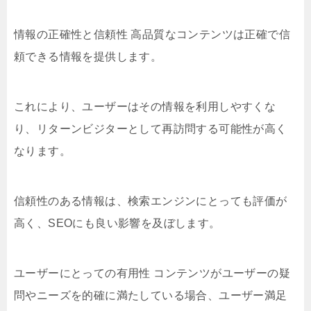
情報の正確性と信頼性 高品質なコンテンツは正確で信
頼できる情報を提供します。
これにより、ユーザーはその情報を利用しやすくな
り、リターンビジターとして再訪問する可能性が高く
なります。
信頼性のある情報は、検索エンジンにとっても評価が
高く、SEOにも良い影響を及ぼします。
ユーザーにとっての有用性 コンテンツがユーザーの疑
問やニーズを的確に満たしている場合、ユーザー満足