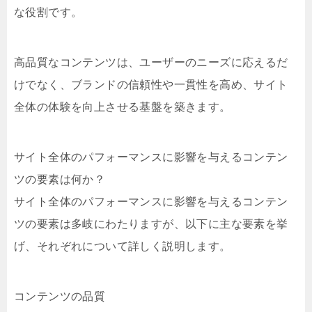
な役割です。
高品質なコンテンツは、ユーザーのニーズに応えるだ
けでなく、ブランドの信頼性や一貫性を高め、サイト
全体の体験を向上させる基盤を築きます。
サイト全体のパフォーマンスに影響を与えるコンテン
ツの要素は何か？
サイト全体のパフォーマンスに影響を与えるコンテン
ツの要素は多岐にわたりますが、以下に主な要素を挙
げ、それぞれについて詳しく説明します。
コンテンツの品質