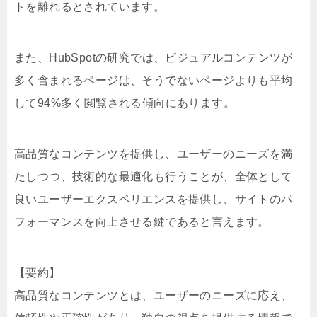
トを離れるとされています。
また、HubSpotの研究では、ビジュアルコンテンツが
多く含まれるページは、そうでないページよりも平均
して94%多く閲覧される傾向にあります。
高品質なコンテンツを提供し、ユーザーのニーズを満
たしつつ、技術的な最適化も行うことが、全体として
良いユーザーエクスペリエンスを提供し、サイトのパ
フォーマンスを向上させる鍵であると言えます。
【要約】
高品質なコンテンツとは、ユーザーのニーズに応え、