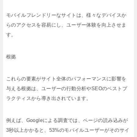
モバイルフレンドリーなサイトは、様々なデバイスか
らのアクセスを容易にし、ユーザー体験を向上させま
す。
根拠
これらの要素がサイト全体のパフォーマンスに影響を
与える根拠は、ユーザーの行動分析やSEOのベストプ
ラクティスから導き出されています。
例えば、Googleによる調査では、ページの読み込みが
3秒以上かかると、53%のモバイルユーザーがそのサイ