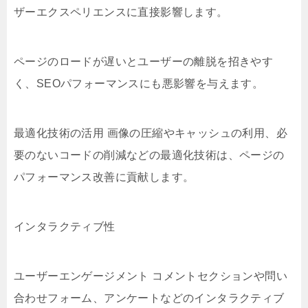
ザーエクスペリエンスに直接影響します。
ページのロードが遅いとユーザーの離脱を招きやす
く、SEOパフォーマンスにも悪影響を与えます。
最適化技術の活用 画像の圧縮やキャッシュの利用、必
要のないコードの削減などの最適化技術は、ページの
パフォーマンス改善に貢献します。
インタラクティブ性
ユーザーエンゲージメント コメントセクションや問い
合わせフォーム、アンケートなどのインタラクティブ