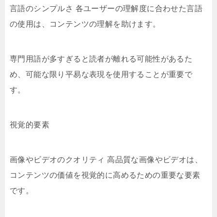
言語のシンプルさ 各ユーザーの理解度に合わせた言語
の使用は、コンテンツの理解を助けます。
専門用語が多すぎると読者が離れる可能性があるた
め、可能な限り平易な表現を使用することが重要で
す。
視覚的要素
画像やビデオのクオリティ 高品質な画像やビデオは、
コンテンツの価値を視覚的に高めるための重要な要素
です。