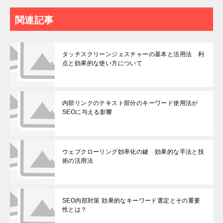
関連記事
タッチスクリーンジェスチャーの基本と活用法 利
点と効果的な使い方について
内部リンクのテキスト部分のキーワード使用法が
SEOに与える影響
ウェブクローリング効率化の鍵 効果的な手法と技
術の活用法
SEO内部対策 効果的なキーワード選定とその重要
性とは？