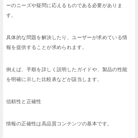
ーのニーズや疑問に応えるものである必要がありま
す。
具体的な問題を解決したり、ユーザーが求めている情
報を提供することが求められます。
例えば、手順を詳しく説明したガイドや、製品の性能
を明確に示した比較表などが該当します。
信頼性と正確性
情報の正確性は高品質コンテンツの基本です。