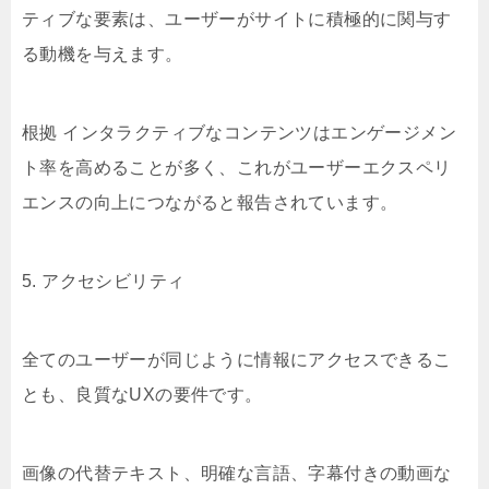
ティブな要素は、ユーザーがサイトに積極的に関与す
る動機を与えます。
根拠 インタラクティブなコンテンツはエンゲージメン
ト率を高めることが多く、これがユーザーエクスペリ
エンスの向上につながると報告されています。
5. アクセシビリティ
全てのユーザーが同じように情報にアクセスできるこ
とも、良質なUXの要件です。
画像の代替テキスト、明確な言語、字幕付きの動画な