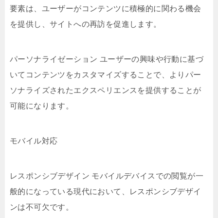
要素は、ユーザーがコンテンツに積極的に関わる機会
を提供し、サイトへの再訪を促進します。
パーソナライゼーション ユーザーの興味や行動に基づ
いてコンテンツをカスタマイズすることで、よりパー
ソナライズされたエクスペリエンスを提供することが
可能になります。
モバイル対応
レスポンシブデザイン モバイルデバイスでの閲覧が一
般的になっている現代において、レスポンシブデザイ
ンは不可欠です。