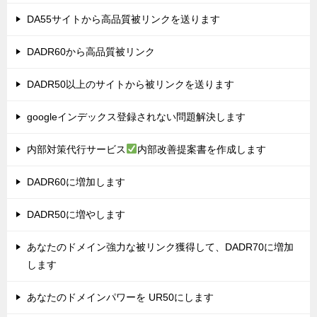
DA55サイトから高品質被リンクを送ります
DADR60から高品質被リンク
DADR50以上のサイトから被リンクを送ります
googleインデックス登録されない問題解決します
内部対策代行サービス
内部改善提案書を作成します
DADR60に増加します
DADR50に増やします
あなたのドメイン強力な被リンク獲得して、DADR70に増加
します
あなたのドメインパワーを UR50にします