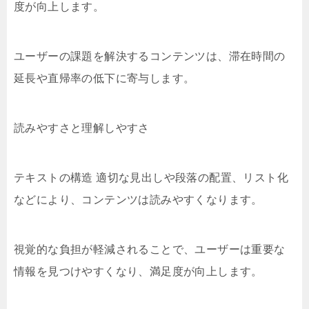
度が向上します。
ユーザーの課題を解決するコンテンツは、滞在時間の
延長や直帰率の低下に寄与します。
読みやすさと理解しやすさ
テキストの構造 適切な見出しや段落の配置、リスト化
などにより、コンテンツは読みやすくなります。
視覚的な負担が軽減されることで、ユーザーは重要な
情報を見つけやすくなり、満足度が向上します。