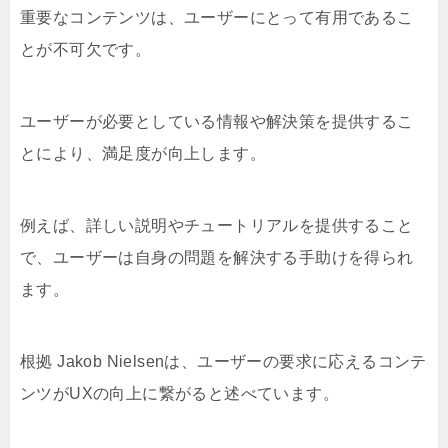
重要なコンテンツは、ユーザーにとって有用であるこ
とが不可欠です。
ユーザーが必要としている情報や解決策を提供するこ
とにより、満足度が向上します。
例えば、詳しい説明やチュートリアルを提供すること
で、ユーザーは自身の問題を解決する手助けを得られ
ます。
根拠 Jakob Nielsenは、ユーザーの要求に応えるコンテ
ンツがUXの向上に繋がると述べています。