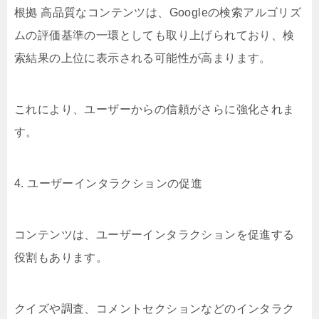
根拠 高品質なコンテンツは、Googleの検索アルゴリズ
ムの評価基準の一環としても取り上げられており、検
索結果の上位に表示される可能性が高まります。
これにより、ユーザーからの信頼がさらに強化されま
す。
4. ユーザーインタラクションの促進
コンテンツは、ユーザーインタラクションを促進する
役割もあります。
クイズや調査、コメントセクションなどのインタラク