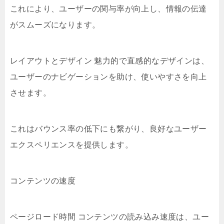
これにより、ユーザーの関与率が向上し、情報の伝達
がスムーズになります。
レイアウトとデザイン 魅力的で直感的なデザインは、
ユーザーのナビゲーションを助け、使いやすさを向上
させます。
これはバウンス率の低下にも繋がり、良好なユーザー
エクスペリエンスを提供します。
コンテンツの速度
ページロード時間 コンテンツの読み込み速度は、ユー