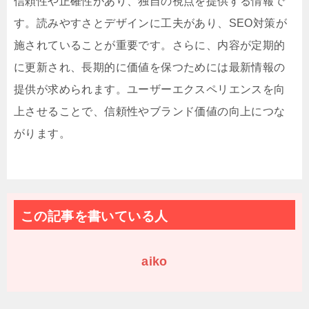
信頼性や正確性があり、独自の視点を提供する情報で
す。読みやすさとデザインに工夫があり、SEO対策が
施されていることが重要です。さらに、内容が定期的
に更新され、長期的に価値を保つためには最新情報の
提供が求められます。ユーザーエクスペリエンスを向
上させることで、信頼性やブランド価値の向上につな
がります。
この記事を書いている人
aiko