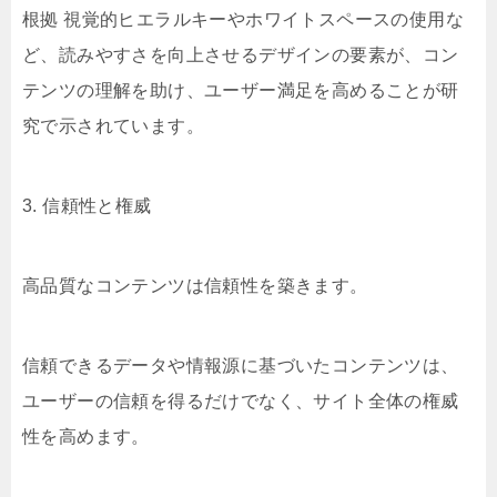
根拠 視覚的ヒエラルキーやホワイトスペースの使用な
ど、読みやすさを向上させるデザインの要素が、コン
テンツの理解を助け、ユーザー満足を高めることが研
究で示されています。
3. 信頼性と権威
高品質なコンテンツは信頼性を築きます。
信頼できるデータや情報源に基づいたコンテンツは、
ユーザーの信頼を得るだけでなく、サイト全体の権威
性を高めます。