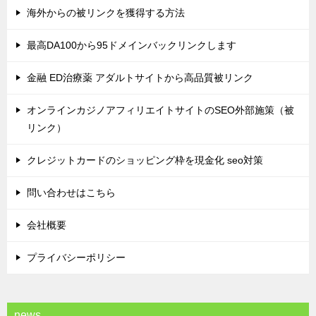
海外からの被リンクを獲得する方法
最高DA100から95ドメインバックリンクします
金融 ED治療薬 アダルトサイトから高品質被リンク
オンラインカジノアフィリエイトサイトのSEO外部施策（被
リンク）
クレジットカードのショッピング枠を現金化 seo対策
問い合わせはこちら
会社概要
プライバシーポリシー
news