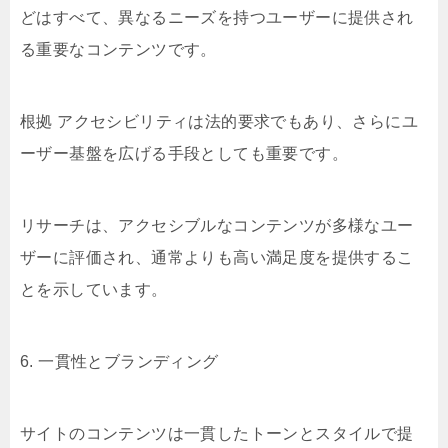
どはすべて、異なるニーズを持つユーザーに提供され
る重要なコンテンツです。
根拠 アクセシビリティは法的要求でもあり、さらにユ
ーザー基盤を広げる手段としても重要です。
リサーチは、アクセシブルなコンテンツが多様なユー
ザーに評価され、通常よりも高い満足度を提供するこ
とを示しています。
6. 一貫性とブランディング
サイトのコンテンツは一貫したトーンとスタイルで提