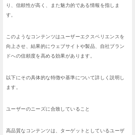
り、信頼性が高く、また魅力的である情報を指しま
す。
このようなコンテンツはユーザーエクスペリエンスを
向上させ、結果的にウェブサイトや製品、自社ブラン
ドへの信頼度を高める効果があります。
以下にその具体的な特徴や基準について詳しく説明し
ます。
ユーザーのニーズに合致していること
高品質なコンテンツは、ターゲットとしているユーザ