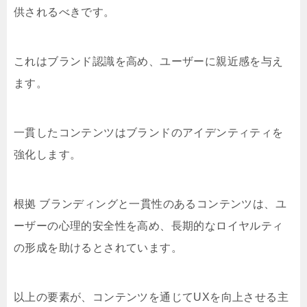
供されるべきです。
これはブランド認識を高め、ユーザーに親近感を与え
ます。
一貫したコンテンツはブランドのアイデンティティを
強化します。
根拠 ブランディングと一貫性のあるコンテンツは、ユ
ーザーの心理的安全性を高め、長期的なロイヤルティ
の形成を助けるとされています。
以上の要素が、コンテンツを通じてUXを向上させる主