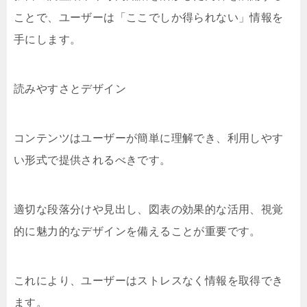
ことで、ユーザーは「ここでしか得られない」情報を
手にします。
読みやすさとデザイン
コンテンツはユーザーが簡単に理解でき、利用しやす
い形式で提供されるべきです。
適切な段落分けや見出し、図表の効果的な活用、視覚
的に魅力的なデザインを備えることが重要です。
これにより、ユーザーはストレスなく情報を取得でき
ます。