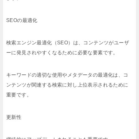
SEOの最適化
検索エンジン最適化（SEO）は、コンテンツがユーザ
ーに発見されやすくなるために必要な要素です。
キーワードの適切な使用やメタデータの最適化は、コ
ンテンツが関連する検索に対し上位表示されるために
重要です。
更新性