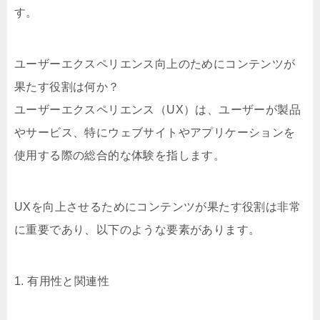
す。
ユーザーエクスペリエンス向上のためにコンテンツが
果たす役割は何か？
ユーザーエクスペリエンス（UX）は、ユーザーが製品
やサービス、特にウェブサイトやアプリケーションを
使用する際の総合的な体験を指します。
UXを向上させるためにコンテンツが果たす役割は非常
に重要であり、以下のような要素があります。
1. 有用性と関連性