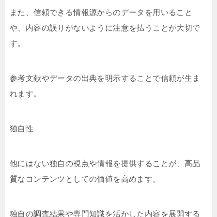
また、信頼できる情報源からのデータを用いること
や、内容の誤りがないように注意を払うことが大切で
す。
参考文献やデータの出典を明示することで信頼が生ま
れます。
独自性
他にはない独自の視点や情報を提供することが、高品
質なコンテンツとしての価値を高めます。
独自の調査結果や専門知識を活かした内容を展開する