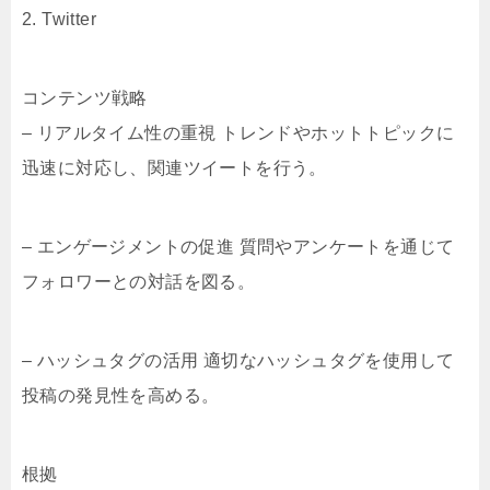
2. Twitter
コンテンツ戦略
– リアルタイム性の重視 トレンドやホットトピックに
迅速に対応し、関連ツイートを行う。
– エンゲージメントの促進 質問やアンケートを通じて
フォロワーとの対話を図る。
– ハッシュタグの活用 適切なハッシュタグを使用して
投稿の発見性を高める。
根拠