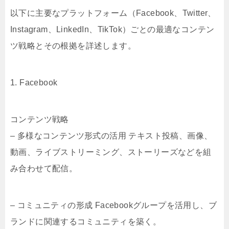
以下に主要なプラットフォーム（Facebook、Twitter、
Instagram、LinkedIn、TikTok）ごとの最適なコンテン
ツ戦略とその根拠を詳述します。
1. Facebook
コンテンツ戦略
– 多様なコンテンツ形式の活用 テキスト投稿、画像、
動画、ライブストリーミング、ストーリーズなどを組
み合わせて配信。
– コミュニティの形成 Facebookグループを活用し、ブ
ランドに関連するコミュニティを築く。