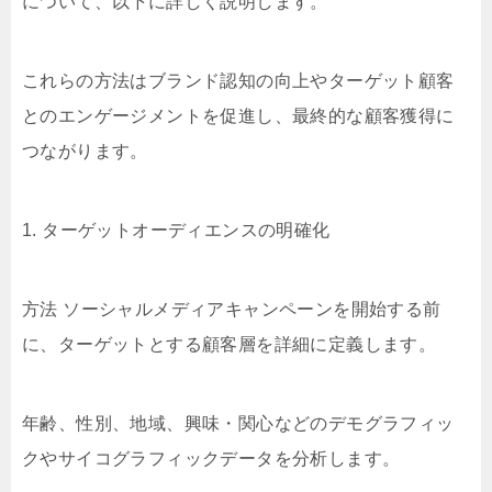
について、以下に詳しく説明します。
これらの方法はブランド認知の向上やターゲット顧客
とのエンゲージメントを促進し、最終的な顧客獲得に
つながります。
1. ターゲットオーディエンスの明確化
方法 ソーシャルメディアキャンペーンを開始する前
に、ターゲットとする顧客層を詳細に定義します。
年齢、性別、地域、興味・関心などのデモグラフィッ
クやサイコグラフィックデータを分析します。