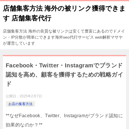
店舗集客方法 海外の被リンク獲得できま
す 店舗集客代行
店舗集客方法 海外の良質な被リンクは安くて豊富にあるのでドメイ
ン・IP分散が簡単にできます海外seo代行サービス web解析マサヤ
が運営しています
Facebook・Twitter・Instagramでブランド
認知を高め、顧客を獲得するための戦略ガイ
ド
公開日：
2025年2月7日
お店の集客方法
**なぜFacebook、Twitter、Instagramがブランド認知に
効果的なのか？**