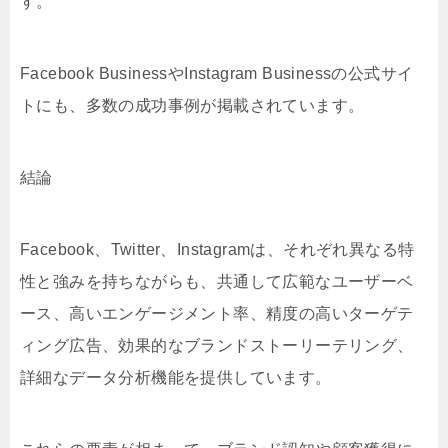
す。
Facebook BusinessやInstagram Businessの公式サイ
トにも、多数の成功事例が掲載されています。
結論
Facebook、Twitter、Instagramは、それぞれ異なる特
性と強みを持ちながらも、共通して広範なユーザーベ
ース、高いエンゲージメント率、精度の高いターゲテ
ィング広告、効果的なブランドストーリーテリング、
詳細なデータ分析機能を提供しています。