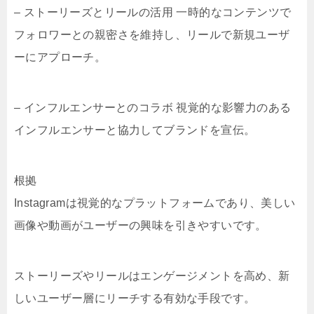
– ストーリーズとリールの活用 一時的なコンテンツで
フォロワーとの親密さを維持し、リールで新規ユーザ
ーにアプローチ。
– インフルエンサーとのコラボ 視覚的な影響力のある
インフルエンサーと協力してブランドを宣伝。
根拠
Instagramは視覚的なプラットフォームであり、美しい
画像や動画がユーザーの興味を引きやすいです。
ストーリーズやリールはエンゲージメントを高め、新
しいユーザー層にリーチする有効な手段です。