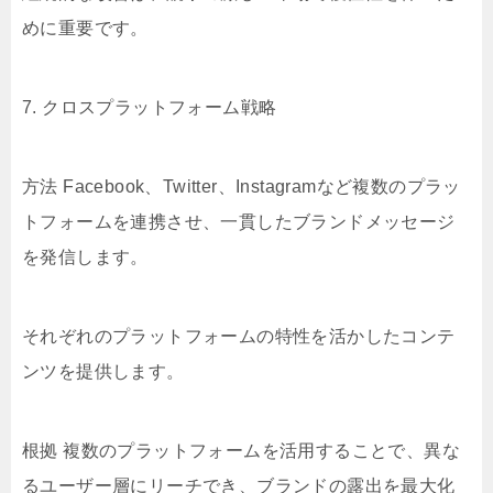
めに重要です。
7. クロスプラットフォーム戦略
方法 Facebook、Twitter、Instagramなど複数のプラッ
トフォームを連携させ、一貫したブランドメッセージ
を発信します。
それぞれのプラットフォームの特性を活かしたコンテ
ンツを提供します。
根拠 複数のプラットフォームを活用することで、異な
るユーザー層にリーチでき、ブランドの露出を最大化