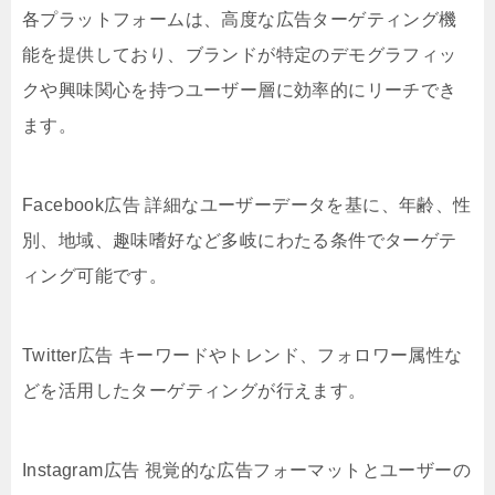
各プラットフォームは、高度な広告ターゲティング機
能を提供しており、ブランドが特定のデモグラフィッ
クや興味関心を持つユーザー層に効率的にリーチでき
ます。
Facebook広告 詳細なユーザーデータを基に、年齢、性
別、地域、趣味嗜好など多岐にわたる条件でターゲテ
ィング可能です。
Twitter広告 キーワードやトレンド、フォロワー属性な
どを活用したターゲティングが行えます。
Instagram広告 視覚的な広告フォーマットとユーザーの