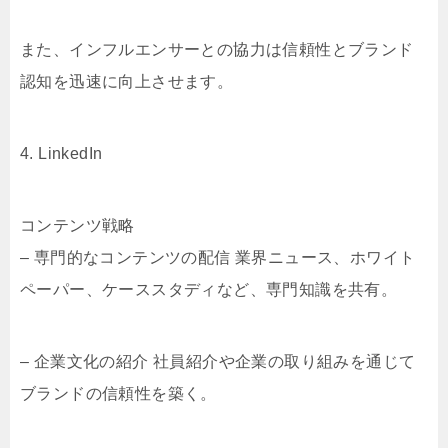
また、インフルエンサーとの協力は信頼性とブランド
認知を迅速に向上させます。
4. LinkedIn
コンテンツ戦略
– 専門的なコンテンツの配信 業界ニュース、ホワイト
ペーパー、ケーススタディなど、専門知識を共有。
– 企業文化の紹介 社員紹介や企業の取り組みを通じて
ブランドの信頼性を築く。