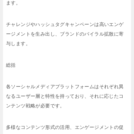
ます。
チャレンジやハッシュタグキャンペーンは高いエンゲ
ージメントを生み出し、ブランドのバイラル拡散に寄
与します。
総括
各ソーシャルメディアプラットフォームはそれぞれ異
なるユーザー層と特性を持っており、それに応じたコ
ンテンツ戦略が必要です。
多様なコンテンツ形式の活用、エンゲージメントの促