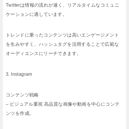
Twitterは情報の流れが速く、リアルタイムなコミュニ
ケーションに適しています。
トレンドに乗ったコンテンツは高いエンゲージメント
を生みやすく、ハッシュタグを活用することで広範な
オーディエンスにリーチできます。
3. Instagram
コンテンツ戦略
– ビジュアル重視 高品質な画像や動画を中心にコンテ
ンツを作成。