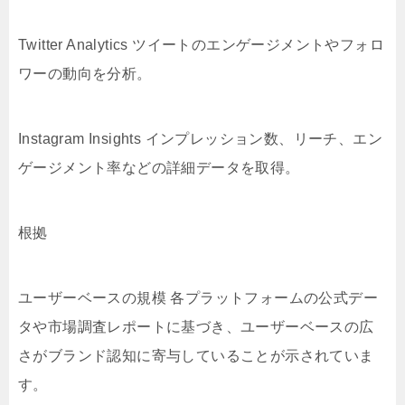
Twitter Analytics ツイートのエンゲージメントやフォロ
ワーの動向を分析。
Instagram Insights インプレッション数、リーチ、エン
ゲージメント率などの詳細データを取得。
根拠
ユーザーベースの規模 各プラットフォームの公式デー
タや市場調査レポートに基づき、ユーザーベースの広
さがブランド認知に寄与していることが示されていま
す。