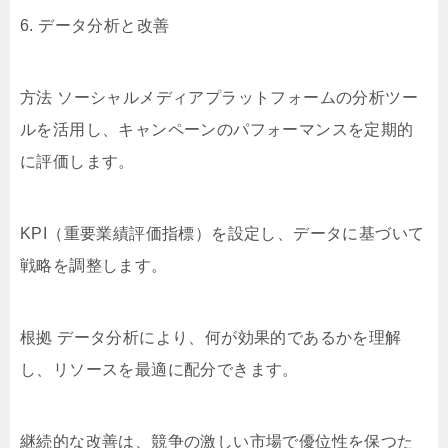
6. データ分析と改善
方法 ソーシャルメディアプラットフォームの分析ツー
ルを活用し、キャンペーンのパフォーマンスを定期的
に評価します。
KPI（重要業績評価指標）を設定し、データに基づいて
戦略を調整します。
根拠 データ分析により、何が効果的であるかを理解
し、リソースを最適に配分できます。
継続的な改善は、競争の激しい市場で優位性を保つた