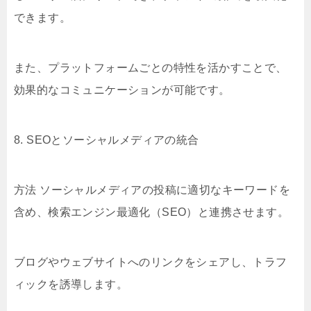
できます。
また、プラットフォームごとの特性を活かすことで、
効果的なコミュニケーションが可能です。
8. SEOとソーシャルメディアの統合
方法 ソーシャルメディアの投稿に適切なキーワードを
含め、検索エンジン最適化（SEO）と連携させます。
ブログやウェブサイトへのリンクをシェアし、トラフ
ィックを誘導します。