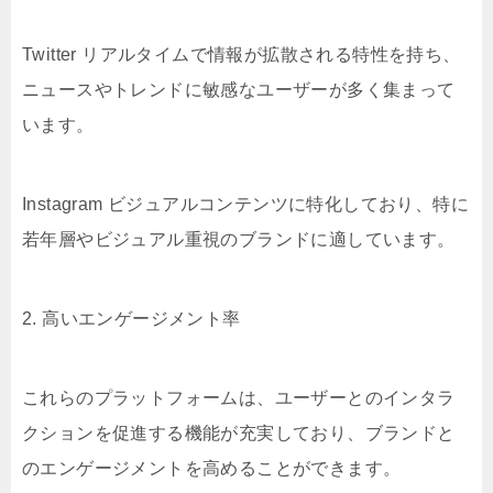
Twitter リアルタイムで情報が拡散される特性を持ち、
ニュースやトレンドに敏感なユーザーが多く集まって
います。
Instagram ビジュアルコンテンツに特化しており、特に
若年層やビジュアル重視のブランドに適しています。
2. 高いエンゲージメント率
これらのプラットフォームは、ユーザーとのインタラ
クションを促進する機能が充実しており、ブランドと
のエンゲージメントを高めることができます。