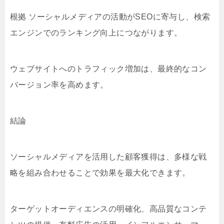
根拠 ソーシャルメディアの活動がSEOに寄与し、検索
エンジンでのランキング向上につながります。
ウェブサイトへのトラフィック増加は、最終的なコン
バージョン率を高めます。
結論
ソーシャルメディアを活用した顧客獲得は、多様な戦
略を組み合わせることで効果を最大化できます。
ターゲットオーディエンスの明確化、高品質なコンテ