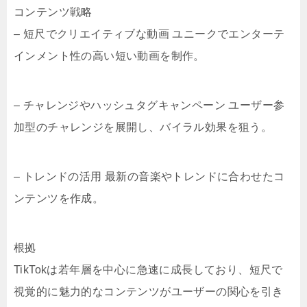
コンテンツ戦略
– 短尺でクリエイティブな動画 ユニークでエンターテ
インメント性の高い短い動画を制作。
– チャレンジやハッシュタグキャンペーン ユーザー参
加型のチャレンジを展開し、バイラル効果を狙う。
– トレンドの活用 最新の音楽やトレンドに合わせたコ
ンテンツを作成。
根拠
TikTokは若年層を中心に急速に成長しており、短尺で
視覚的に魅力的なコンテンツがユーザーの関心を引き