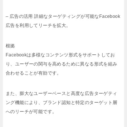
– 広告の活用 詳細なターゲティングが可能なFacebook
広告を利用してリーチを拡大。
根拠
Facebookは多様なコンテンツ形式をサポートしてお
り、ユーザーの関与を高めるために異なる形式を組み
合わせることが有効です。
また、膨大なユーザーベースと高度な広告ターゲティ
ング機能により、ブランド認知と特定のターゲット層
へのリーチが可能です。