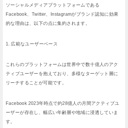
ソーシャルメディアプラットフォームである
Facebook、Twitter、Instagramがブランド認知に効果
的な理由は、以下の点に集約されます。
1. 広範なユーザーベース
これらのプラットフォームは世界中で数十億人のアク
ティブユーザーを抱えており、多様なターゲット層に
リーチすることが可能です。
Facebook 2023年時点で約28億人の月間アクティブユ
ーザーが存在し、幅広い年齢層や地域に浸透していま
す。