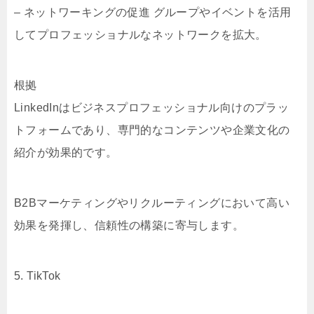
– ネットワーキングの促進 グループやイベントを活用
してプロフェッショナルなネットワークを拡大。
根拠
LinkedInはビジネスプロフェッショナル向けのプラッ
トフォームであり、専門的なコンテンツや企業文化の
紹介が効果的です。
B2Bマーケティングやリクルーティングにおいて高い
効果を発揮し、信頼性の構築に寄与します。
5. TikTok