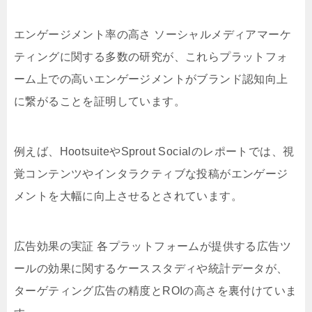
エンゲージメント率の高さ ソーシャルメディアマーケ
ティングに関する多数の研究が、これらプラットフォ
ーム上での高いエンゲージメントがブランド認知向上
に繋がることを証明しています。
例えば、HootsuiteやSprout Socialのレポートでは、視
覚コンテンツやインタラクティブな投稿がエンゲージ
メントを大幅に向上させるとされています。
広告効果の実証 各プラットフォームが提供する広告ツ
ールの効果に関するケーススタディや統計データが、
ターゲティング広告の精度とROIの高さを裏付けていま