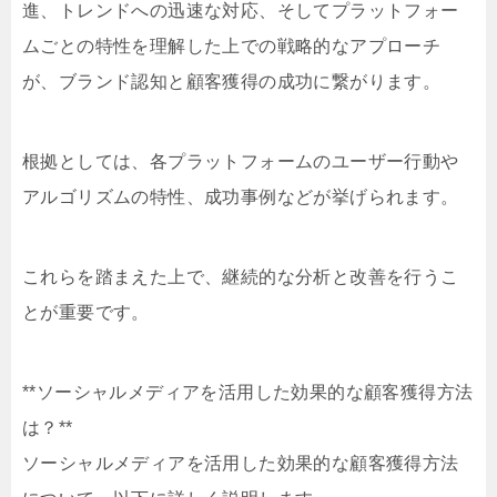
進、トレンドへの迅速な対応、そしてプラットフォー
ムごとの特性を理解した上での戦略的なアプローチ
が、ブランド認知と顧客獲得の成功に繋がります。
根拠としては、各プラットフォームのユーザー行動や
アルゴリズムの特性、成功事例などが挙げられます。
これらを踏まえた上で、継続的な分析と改善を行うこ
とが重要です。
**ソーシャルメディアを活用した効果的な顧客獲得方法
は？**
ソーシャルメディアを活用した効果的な顧客獲得方法