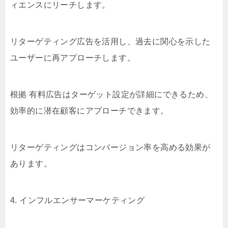
ィエンスにリーチします。
リターゲティング広告を活用し、過去に関心を示した
ユーザーに再アプローチします。
根拠 有料広告はターゲット設定が詳細にできるため、
効率的に潜在顧客にアプローチできます。
リターゲティングはコンバージョン率を高める効果が
あります。
4. インフルエンサーマーケティング