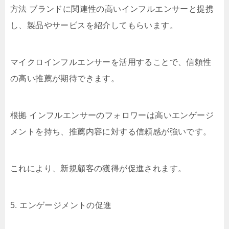
方法 ブランドに関連性の高いインフルエンサーと提携
し、製品やサービスを紹介してもらいます。
マイクロインフルエンサーを活用することで、信頼性
の高い推薦が期待できます。
根拠 インフルエンサーのフォロワーは高いエンゲージ
メントを持ち、推薦内容に対する信頼感が強いです。
これにより、新規顧客の獲得が促進されます。
5. エンゲージメントの促進