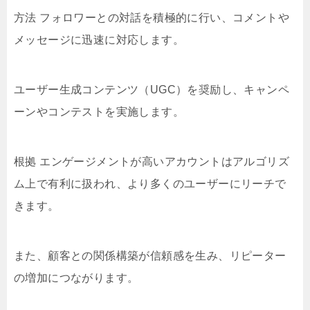
方法 フォロワーとの対話を積極的に行い、コメントや
メッセージに迅速に対応します。
ユーザー生成コンテンツ（UGC）を奨励し、キャンペ
ーンやコンテストを実施します。
根拠 エンゲージメントが高いアカウントはアルゴリズ
ム上で有利に扱われ、より多くのユーザーにリーチで
きます。
また、顧客との関係構築が信頼感を生み、リピーター
の増加につながります。