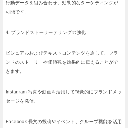
行動データを組み合わせ、効果的なターゲティングが
可能です。
4. ブランドストーリーテリングの強化
ビジュアルおよびテキストコンテンツを通じて、ブラ
ンドのストーリーや価値観を効果的に伝えることがで
きます。
Instagram 写真や動画を活用して視覚的にブランドメッ
セージを発信。
Facebook 長文の投稿やイベント、グループ機能を活用