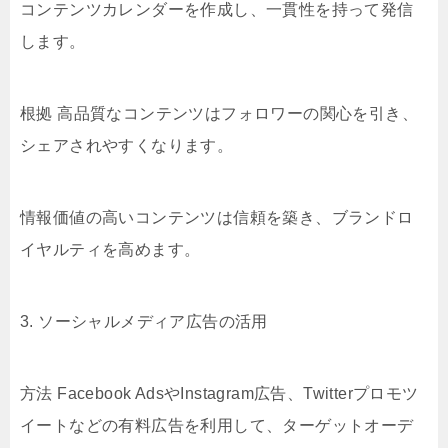
コンテンツカレンダーを作成し、一貫性を持って発信
します。
根拠 高品質なコンテンツはフォロワーの関心を引き、
シェアされやすくなります。
情報価値の高いコンテンツは信頼を築き、ブランドロ
イヤルティを高めます。
3. ソーシャルメディア広告の活用
方法 Facebook AdsやInstagram広告、Twitterプロモツ
イートなどの有料広告を利用して、ターゲットオーデ