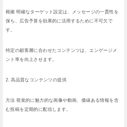
根拠 明確なターゲット設定は、メッセージの一貫性を
保ち、広告予算を効果的に活用するために不可欠で
す。
特定の顧客層に合わせたコンテンツは、エンゲージメ
ント率を向上させます。
2. 高品質なコンテンツの提供
方法 視覚的に魅力的な画像や動画、価値ある情報を含
む投稿を定期的に配信します。