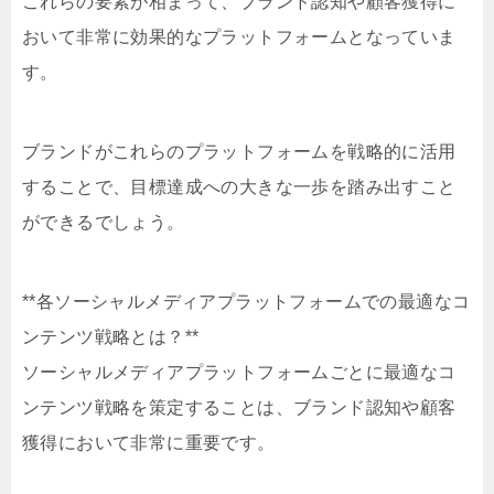
これらの要素が相まって、ブランド認知や顧客獲得に
おいて非常に効果的なプラットフォームとなっていま
す。
ブランドがこれらのプラットフォームを戦略的に活用
することで、目標達成への大きな一歩を踏み出すこと
ができるでしょう。
**各ソーシャルメディアプラットフォームでの最適なコ
ンテンツ戦略とは？**
ソーシャルメディアプラットフォームごとに最適なコ
ンテンツ戦略を策定することは、ブランド認知や顧客
獲得において非常に重要です。