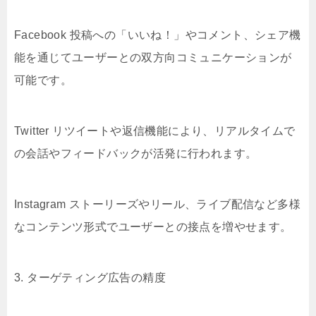
Facebook 投稿への「いいね！」やコメント、シェア機
能を通じてユーザーとの双方向コミュニケーションが
可能です。
Twitter リツイートや返信機能により、リアルタイムで
の会話やフィードバックが活発に行われます。
Instagram ストーリーズやリール、ライブ配信など多様
なコンテンツ形式でユーザーとの接点を増やせます。
3. ターゲティング広告の精度