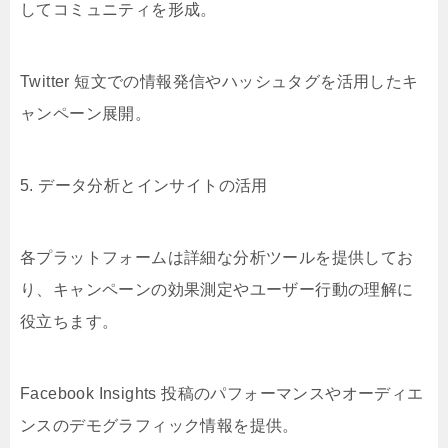
してコミュニティを形成。
Twitter 短文での情報発信やハッシュタグを活用したキ
ャンペーン展開。
5. データ分析とインサイトの活用
各プラットフォームは詳細な分析ツールを提供してお
り、キャンペーンの効果測定やユーザー行動の理解に
役立ちます。
Facebook Insights 投稿のパフォーマンスやオーディエ
ンスのデモグラフィック情報を提供。