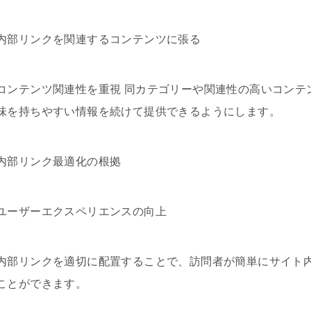
内部リンクを関連するコンテンツに張る
コンテンツ関連性を重視 同カテゴリーや関連性の高いコンテ
味を持ちやすい情報を続けて提供できるようにします。
内部リンク最適化の根拠
ユーザーエクスペリエンスの向上
内部リンクを適切に配置することで、訪問者が簡単にサイト
ことができます。