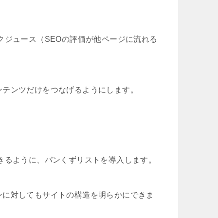
クジュース（SEOの評価が他ページに流れる
ンテンツだけをつなげるようにします。
きるように、パンくずリストを導入します。
ンに対してもサイトの構造を明らかにできま