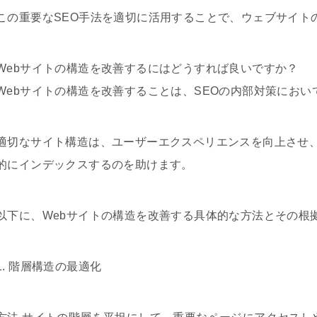
この重要なSEO手法を適切に活用することで、ウェブサイト
Webサイトの構造を改善するにはどうすれば良いですか？
Webサイトの構造を改善することは、SEOの内部対策におい
適切なサイト構造は、ユーザーエクスペリエンスを向上させ
的にインデックスするのを助けます。
以下に、Webサイトの構造を改善する具体的な方法とその根
1. 階層構造の最適化