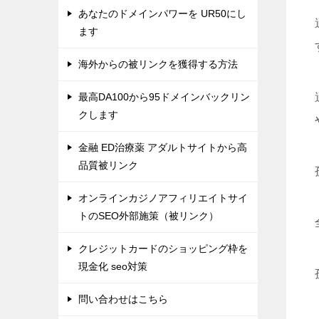
あなたのドメインパワーを UR50にし
ます
海外からの被リンクを獲得する方法
最高DA100から95ドメインバックリン
クします
金融 ED治療薬 アダルトサイトから高
品質被リンク
オンラインカジノアフィリエイトサイ
トのSEO外部施策（被リンク）
クレジットカードのショッピング枠を
現金化 seo対策
問い合わせはこちら