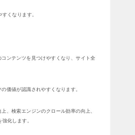
やすくなります。
のコンテンツを見つけやすくなり、サイト全
ツの価値が認識されやすくなります。
向上、検索エンジンのクロール効率の向上、
を強化します。