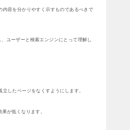
の内容を分かりやすく示すものであるべきで
し、ユーザーと検索エンジンにとって理解し
孤立したページをなくすようにします。
効果が低くなります。