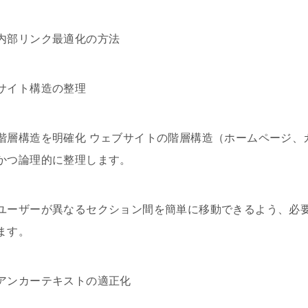
内部リンク最適化の方法
サイト構造の整理
階層構造を明確化 ウェブサイトの階層構造（ホームページ、
かつ論理的に整理します。
ユーザーが異なるセクション間を簡単に移動できるよう、必
ます。
アンカーテキストの適正化