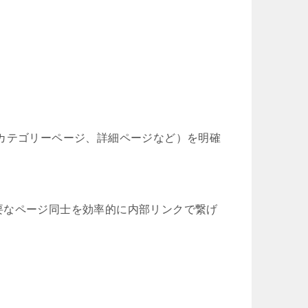
カテゴリーページ、詳細ページなど）を明確
要なページ同士を効率的に内部リンクで繋げ