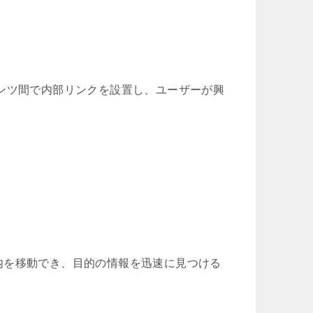
ンツ間で内部リンクを設置し、ユーザーが興
内を移動でき、目的の情報を迅速に見つける