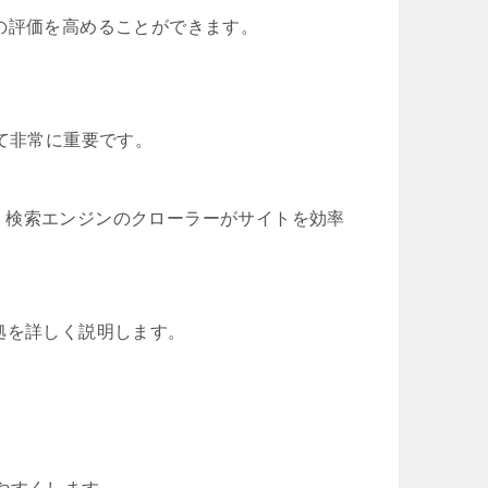
の評価を高めることができます。
て非常に重要です。
、検索エンジンのクローラーがサイトを効率
拠を詳しく説明します。