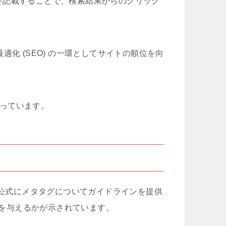
容を記載することで、検索結果からのクリック
適化 (SEO) の一環としてサイトの順位を向
なっています。
ジンは公式にメタタグについてガイドラインを提供
を与えるかが示されています。