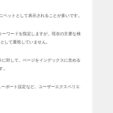
のスニペットとして表示されることが多いです。
るキーワードを指定しますが、現在の主要な検
因として重視していません。
ーラに対して、ページをインデックスに含める
す。
ビューポート設定など、ユーザーエクスペリエ