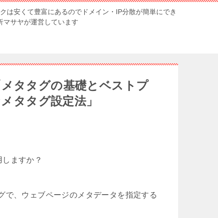
ンクは安くて豊富にあるのでドメイン・IP分散が簡単にでき
解析マサヤが運営しています
「メタタグの基礎とベストプ
なメタタグ設定法」
用しますか？
グで、ウェブページのメタデータを指定する