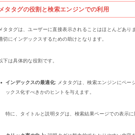
メタタグの役割と検索エンジンでの利用
メタタグは、ユーザーに直接表示されることはほとんどあり
適切にインデックスするための助けとなります。
以下は具体的な役割です。
インデックスの最適化
: メタタグは、検索エンジンにペ
ックス化すべきかのヒントを与えます。
特に、タイトルと説明タグは、検索結果ページでの表示に