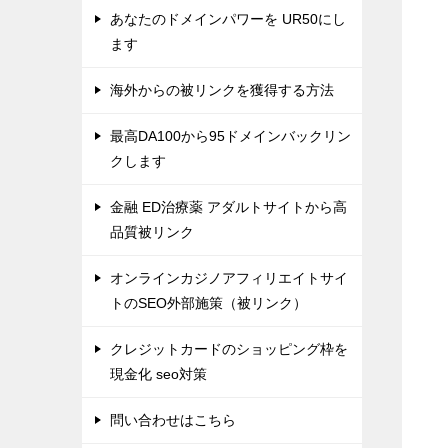
あなたのドメインパワーを UR50にし
ます
海外からの被リンクを獲得する方法
最高DA100から95ドメインバックリン
クします
金融 ED治療薬 アダルトサイトから高
品質被リンク
オンラインカジノアフィリエイトサイ
トのSEO外部施策（被リンク）
クレジットカードのショッピング枠を
現金化 seo対策
問い合わせはこちら