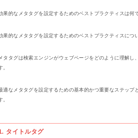
効果的なメタタグを設定するためのベストプラクティスは何
効果的なメタタグを設定するためのベストプラクティスにつ
メタタグは検索エンジンがウェブページをどのように理解し
す。
最適なメタタグを設定するための基本的かつ重要なステップ
す。
1. タイトルタグ