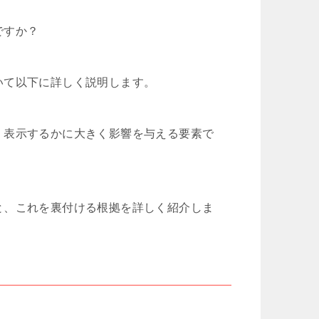
ですか？
いて以下に詳しく説明します。
、表示するかに大きく影響を与える要素で
と、これを裏付ける根拠を詳しく紹介しま