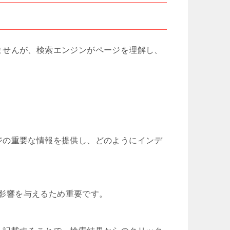
ませんが、検索エンジンがページを理解し、
ージの重要な情報を提供し、どのようにインデ
影響を与えるため重要です。