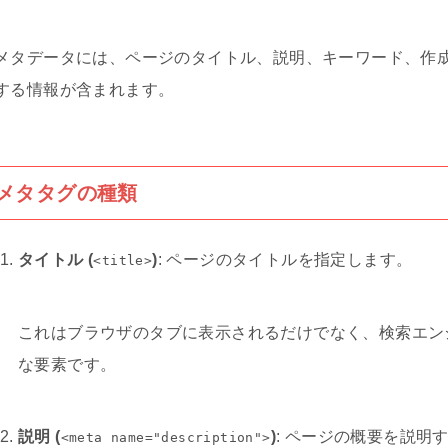
メタデータには、ページのタイトル、説明、キーワード、作
する情報が含まれます。
メタタグの種類
タイトル (
)
: ページのタイトルを指定します。
<title>
これはブラウザのタブに表示されるだけでなく、検索エン
な要素です。
説明 (
)
: ページの概要を説明
<meta name="description">