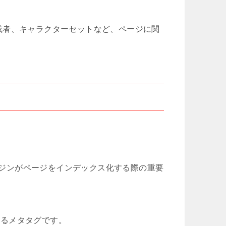
成者、キャラクターセットなど、ページに関
ジンがページをインデックス化する際の重要
するメタタグです。