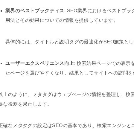
業界のベストプラクティス
: SEO業界におけるベストプ
用法とその効果についての情報を提供しています。
具体的には、タイトルと説明タグの最適化がSEO施策と
ユーザーエクスペリエンス向上
: 検索結果ページでの表
たページを選びやすくなり、結果としてサイトへの訪問を
以上のように、メタタグはウェブページの情報を整理し、検
要な役割を果たします。
正確なメタタグの設定はSEOの基本であり、検索エンジンと