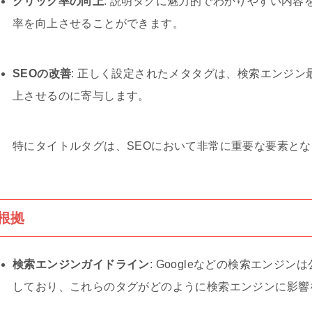
クリック率の向上
: 説明タグに魅力的でわかりやすい内
率を向上させることができます。
SEOの改善
: 正しく設定されたメタタグは、検索エンジン最
上させるのに寄与します。
特にタイトルタグは、SEOにおいて非常に重要な要素と
根拠
検索エンジンガイドライン
: Googleなどの検索エン
しており、これらのタグがどのように検索エンジンに影響