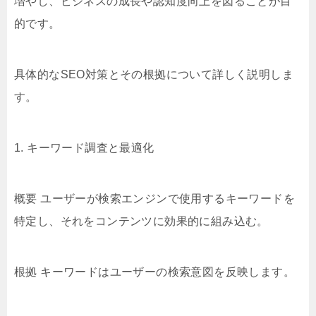
増やし、ビジネスの成長や認知度向上を図ることが目
的です。
具体的なSEO対策とその根拠について詳しく説明しま
す。
1. キーワード調査と最適化
概要 ユーザーが検索エンジンで使用するキーワードを
特定し、それをコンテンツに効果的に組み込む。
根拠 キーワードはユーザーの検索意図を反映します。