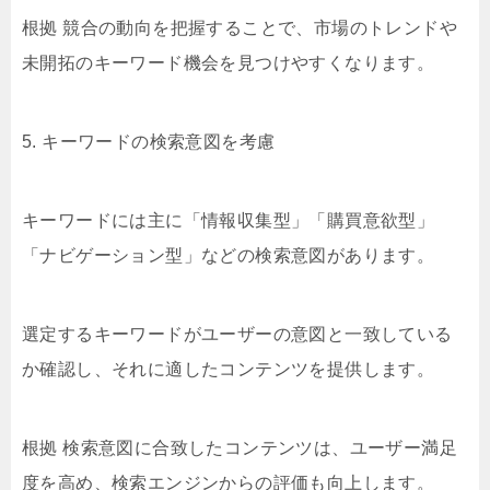
根拠 競合の動向を把握することで、市場のトレンドや
未開拓のキーワード機会を見つけやすくなります。
5. キーワードの検索意図を考慮
キーワードには主に「情報収集型」「購買意欲型」
「ナビゲーション型」などの検索意図があります。
選定するキーワードがユーザーの意図と一致している
か確認し、それに適したコンテンツを提供します。
根拠 検索意図に合致したコンテンツは、ユーザー満足
度を高め、検索エンジンからの評価も向上します。