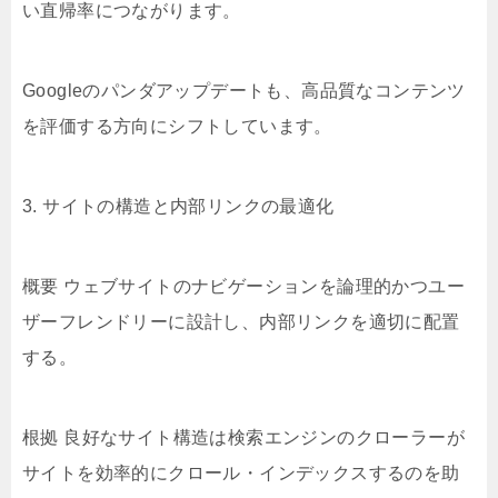
い直帰率につながります。
Googleのパンダアップデートも、高品質なコンテンツ
を評価する方向にシフトしています。
3. サイトの構造と内部リンクの最適化
概要 ウェブサイトのナビゲーションを論理的かつユー
ザーフレンドリーに設計し、内部リンクを適切に配置
する。
根拠 良好なサイト構造は検索エンジンのクローラーが
サイトを効率的にクロール・インデックスするのを助