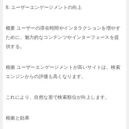
8. ユーザーエンゲージメントの向上
概要 ユーザーの滞在時間やインタラクションを増やす
ために、魅力的なコンテンツやインターフェースを提
供する。
根拠 ユーザーエンゲージメントが高いサイトは、検索
エンジンからの評価も高くなります。
これにより、自然な形で検索順位が向上します。
根拠と効果