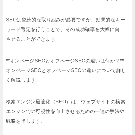
SEOは継続的な取り組みが必要ですが、効果的なキー
ワード選定を行うことで、その成功確率を大幅に向上
させることができます。
**オンページSEOとオフページSEOの違いは何か？**
オンページSEOとオフページSEOの違いについて詳し
く解説します。
検索エンジン最適化（SEO）は、ウェブサイトの検索
エンジンでの可視性を向上させるための一連の手法や
戦略を指します。