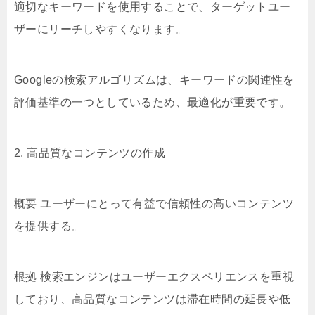
適切なキーワードを使用することで、ターゲットユー
ザーにリーチしやすくなります。
Googleの検索アルゴリズムは、キーワードの関連性を
評価基準の一つとしているため、最適化が重要です。
2. 高品質なコンテンツの作成
概要 ユーザーにとって有益で信頼性の高いコンテンツ
を提供する。
根拠 検索エンジンはユーザーエクスペリエンスを重視
しており、高品質なコンテンツは滞在時間の延長や低