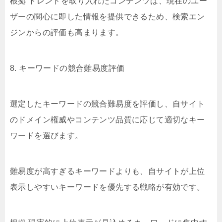
根拠 トレンドを取り入れたコンテンツは、現在のユー
ザーの関心に即した情報を提供できるため、検索エン
ジンからの評価も高まります。
8. キーワードの競合難易度評価
選定したキーワードの競合難易度を評価し、自サイト
のドメイン権威やコンテンツ品質に応じて適切なキー
ワードを選びます。
難易度が高すぎるキーワードよりも、自サイトが上位
表示しやすいキーワードを優先する戦略が有効です。