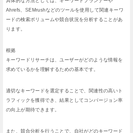
具体的な方法としては、キーワードプランナーや
Ahrefs、SEMrushなどのツールを使用して関連キーワ
ードの検索ボリュームや競合状況を分析することがあ
ります。
根拠
キーワードリサーチは、ユーザーがどのような情報を
求めているかを理解するための基本です。
適切なキーワードを選定することで、関連性の高いト
ラフィックを獲得でき、結果としてコンバージョン率
の向上が期待できます。
また、競合分析を行うことで、自社がどのキーワード