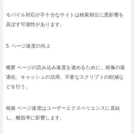
モバイル対応が不十分なサイトは検索順位に悪影響を
及ぼす可能性があります。
5. ページ速度の向上
概要 ページの読み込み速度を速めるために、画像の最
適化、キャッシュの活用、不要なスクリプトの削減な
どを行う。
根拠 ページ速度はユーザーエクスペリエンスに直結
し、離脱率に影響します。