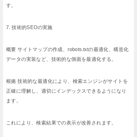
す。
7. 技術的SEOの実施
概要 サイトマップの作成、robots.txtの最適化、構造化
データの実装など、技術的な側面を最適化する。
根拠 技術的な最適化により、検索エンジンがサイトを
正確に理解し、適切にインデックスできるようになり
ます。
これにより、検索結果での表示が改善されます。