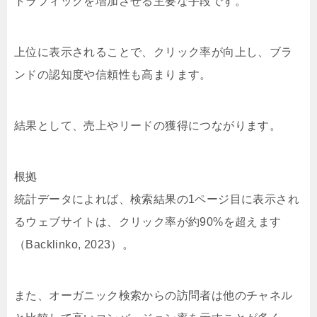
トラフィックを増加させる主要な手段です。
上位に表示されることで、クリック率が向上し、ブラ
ンドの認知度や信頼性も高まります。
結果として、売上やリードの獲得につながります。
根拠
統計データによれば、検索結果の1ページ目に表示され
るウェブサイトは、クリック率が約90%を超えます
（Backlinko, 2023）。
また、オーガニック検索からの訪問者は他のチャネル