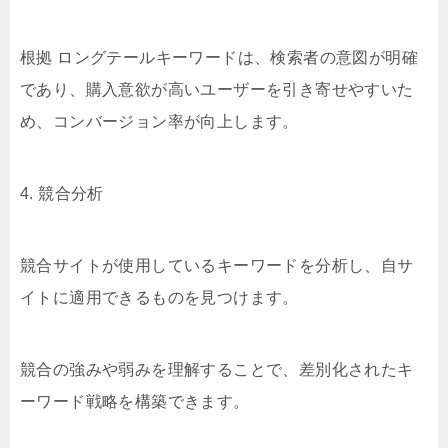
根拠 ロングテールキーワードは、検索者の意図が明確
であり、購入意欲が高いユーザーを引き寄せやすいた
め、コンバージョン率が向上します。
4. 競合分析
競合サイトが使用しているキーワードを分析し、自サ
イトに適用できるものを見つけます。
競合の強みや弱みを理解することで、差別化されたキ
ーワード戦略を構築できます。