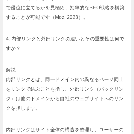
で優位に立てるかを見極め、効率的なSEO戦略を構築
することが可能です（Moz, 2023）。
4. 内部リンクと外部リンクの違いとその重要性は何で
すか？
解説
内部リンクとは、同一ドメイン内の異なるページ同士
をリンクで結ぶことを指し、外部リンク（バックリン
ク）は他のドメインから自社のウェブサイトへのリン
クを指します。
内部リンクはサイト全体の構造を整理し、ユーザーの