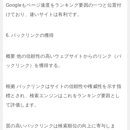
Googleもページ速度をランキング要因の一つと位置付
けており、速いサイトは有利です。
6. バックリンクの獲得
概要 他の信頼性の高いウェブサイトからのリンク（バ
ックリンク）を獲得する。
根拠 バックリンクはサイトの信頼性や権威性を示す指
標とされ、検索エンジンはこれをランキング要因とし
て評価します。
質の高いバックリンクは検索順位の向上に寄与しま