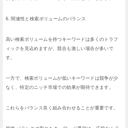
6. 関連性と検索ボリュームのバランス
高い検索ボリュームを持つキーワードは多くのトラフ
ィックを見込めますが、競合も激しい場合が多いで
す。
一方で、検索ボリュームが低いキーワードは競争が少
なく、特定のニッチ市場での効果が期待できます。
これらをバランス良く組み合わせることが重要です。