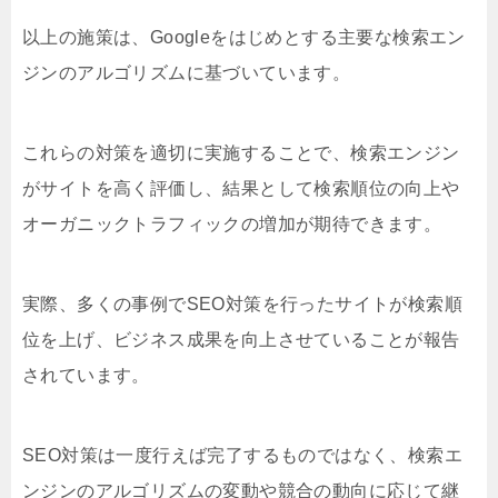
以上の施策は、Googleをはじめとする主要な検索エン
ジンのアルゴリズムに基づいています。
これらの対策を適切に実施することで、検索エンジン
がサイトを高く評価し、結果として検索順位の向上や
オーガニックトラフィックの増加が期待できます。
実際、多くの事例でSEO対策を行ったサイトが検索順
位を上げ、ビジネス成果を向上させていることが報告
されています。
SEO対策は一度行えば完了するものではなく、検索エ
ンジンのアルゴリズムの変動や競合の動向に応じて継