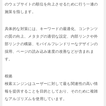
のウェブサイトの順位を向上させるために行う一連の
施策を指します。
具体的な対策には、キーワードの最適化、コンテンツ
の質の向上、メタタグの適切な設定、内部リンクや外
部リンクの構築、モバイルフレンドリーなデザインの
採用、ページの読み込み速度の改善などが含まれま
す。
根拠
検索エンジンはユーザーに対して最も関連性の高い情
報を提供することを目的としており、そのために複雑
なアルゴリズムを使用しています。