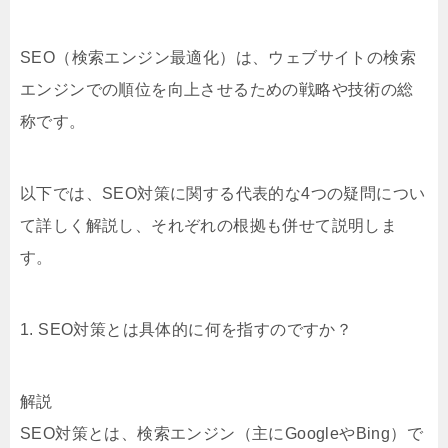
SEO（検索エンジン最適化）は、ウェブサイトの検索
エンジンでの順位を向上させるための戦略や技術の総
称です。
以下では、SEO対策に関する代表的な4つの疑問につい
て詳しく解説し、それぞれの根拠も併せて説明しま
す。
1. SEO対策とは具体的に何を指すのですか？
解説
SEO対策とは、検索エンジン（主にGoogleやBing）で