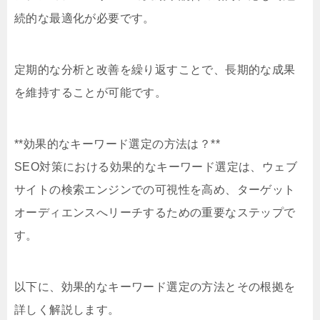
続的な最適化が必要です。
定期的な分析と改善を繰り返すことで、長期的な成果
を維持することが可能です。
**効果的なキーワード選定の方法は？**
SEO対策における効果的なキーワード選定は、ウェブ
サイトの検索エンジンでの可視性を高め、ターゲット
オーディエンスへリーチするための重要なステップで
す。
以下に、効果的なキーワード選定の方法とその根拠を
詳しく解説します。