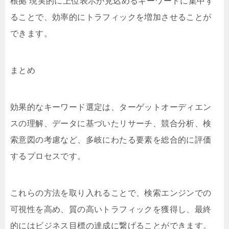
根拠 現実的に上位表示が見込めるキーワードに集中す
ることで、効率的にトラフィックを増加させることが
できます。
まとめ
効果的なキーワード選定は、ターゲットオーディエン
スの理解、データに基づいたリサーチ、競合分析、検
索意図の考慮など、多岐にわたる要素を総合的に評価
するプロセスです。
これらの方法を取り入れることで、検索エンジンでの
可視性を高め、質の高いトラフィックを獲得し、最終
的にはビジネス目標の達成に繋げることができます。