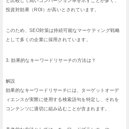
と比較して高いコンバージョン率を示すことが多く、
投資対効果（ROI）が高いとされています。
このため、SEO対策は持続可能なマーケティング戦略
として多くの企業に採用されています。
3. 効果的なキーワードリサーチの方法は？
解説
効果的なキーワードリサーチには、ターゲットオーデ
ィエンスが実際に使用する検索語句を特定し、それを
コンテンツに適切に組み込むことが含まれます。