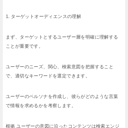
1. ターゲットオーディエンスの理解
まず、ターゲットとするユーザー層を明確に理解する
ことが重要です。
ユーザーのニーズ、関心、検索意図を把握すること
で、適切なキーワードを選定できます。
ユーザーのペルソナを作成し、彼らがどのような言葉
で情報を求めるかを考察します。
根拠 ユーザーの意図に沿ったコンテンツは検索エンジ