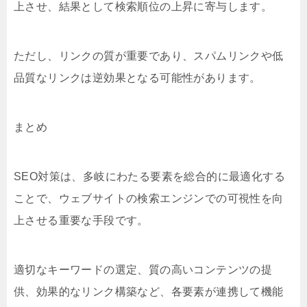
上させ、結果として検索順位の上昇に寄与します。
ただし、リンクの質が重要であり、スパムリンクや低
品質なリンクは逆効果となる可能性があります。
まとめ
SEO対策は、多岐にわたる要素を総合的に最適化する
ことで、ウェブサイトの検索エンジンでの可視性を向
上させる重要な手段です。
適切なキーワードの選定、質の高いコンテンツの提
供、効果的なリンク構築など、各要素が連携して機能