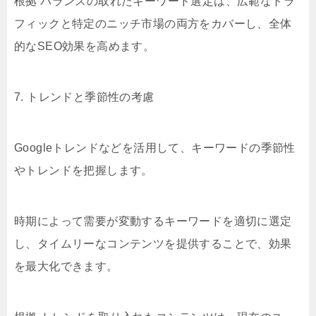
根拠 バランスの取れたキーワード選定は、広範なトラ
フィックと特定のニッチ市場の両方をカバーし、全体
的なSEO効果を高めます。
7. トレンドと季節性の考慮
Googleトレンドなどを活用して、キーワードの季節性
やトレンドを把握します。
時期によって需要が変動するキーワードを適切に選定
し、タイムリーなコンテンツを提供することで、効果
を最大化できます。