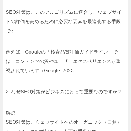
SEO対策は、このアルゴリズムに適合し、ウェブサイ
トの評価を高めるために必要な要素を最適化する手段
です。
例えば、Googleの「検索品質評価ガイドライン」で
は、コンテンツの質やユーザーエクスペリエンスが重
視されています（Google, 2023）。
2. なぜSEO対策がビジネスにとって重要なのですか？
解説
SEO対策は、ウェブサイトへのオーガニック（自然）