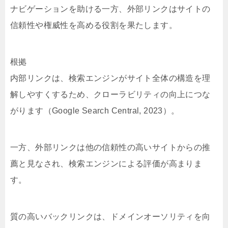
ナビゲーションを助ける一方、外部リンクはサイトの
信頼性や権威性を高める役割を果たします。
根拠
内部リンクは、検索エンジンがサイト全体の構造を理
解しやすくするため、クローラビリティの向上につな
がります（Google Search Central, 2023）。
一方、外部リンクは他の信頼性の高いサイトからの推
薦と見なされ、検索エンジンによる評価が高まりま
す。
質の高いバックリンクは、ドメインオーソリティを向