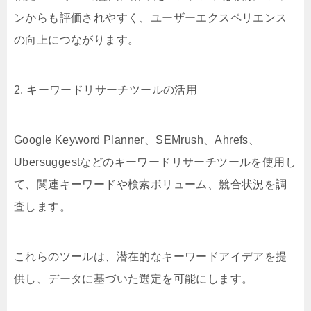
ンからも評価されやすく、ユーザーエクスペリエンス
の向上につながります。
2. キーワードリサーチツールの活用
Google Keyword Planner、SEMrush、Ahrefs、
Ubersuggestなどのキーワードリサーチツールを使用し
て、関連キーワードや検索ボリューム、競合状況を調
査します。
これらのツールは、潜在的なキーワードアイデアを提
供し、データに基づいた選定を可能にします。