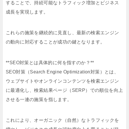
することで、持続可能なトラフィック増加とビジネス
成長を実現します。
これらの施策を継続的に見直し、最新の検索エンジン
の動向に対応することが成功の鍵となります。
**SEO対策とは具体的に何を指すのか？**
SEO対策（Search Engine Optimization対策）とは、
ウェブサイトやオンラインコンテンツを検索エンジン
に最適化し、検索結果ページ（SERP）での順位を向上
させる一連の施策を指します。
これにより、オーガニック（自然）なトラフィックを