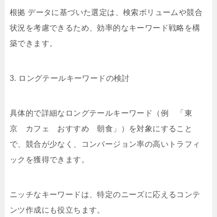
根拠 データに基づいた選定は、検索ボリュームや競合
状況を考慮できるため、効率的なキーワード戦略を構
築できます。
3. ロングテールキーワードの検討
具体的で詳細なロングテールキーワード（例 「東
京 カフェ おすすめ 朝食」）を対象にすること
で、競合が少なく、コンバージョン率の高いトラフィ
ックを獲得できます。
ニッチなキーワードは、特定のニーズに応えるコンテ
ンツ作成にも役立ちます。