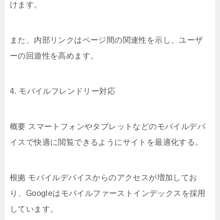
けます。
また、内部リンクはページ間の関連性を示し、ユーザ
ーの回遊性を高めます。
4. モバイルフレンドリー対応
概要 スマートフォンやタブレットなどのモバイルデバ
イスで快適に閲覧できるようにサイトを最適化する。
根拠 モバイルデバイスからのアクセスが増加してお
り、Googleはモバイルファーストインデックスを採用
しています。