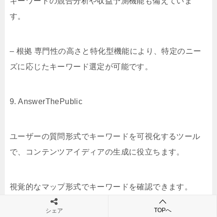
キーワードの競合分析や収益予測機能も備えていま
す。
– 根拠 専門性の高さと特化型機能により、特定のニー
ズに応じたキーワード選定が可能です。
9. AnswerThePublic
ユーザーの質問形式でキーワードを可視化するツール
で、コンテンツアイディアの生成に役立ちます。
視覚的なマップ形式でキーワードを確認できます。
TOPへ
シェア