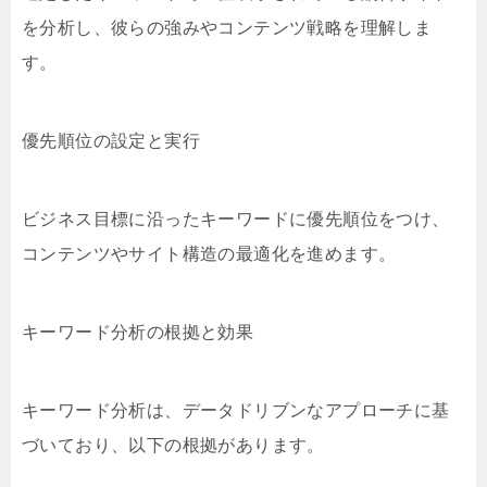
を分析し、彼らの強みやコンテンツ戦略を理解しま
す。
優先順位の設定と実行
ビジネス目標に沿ったキーワードに優先順位をつけ、
コンテンツやサイト構造の最適化を進めます。
キーワード分析の根拠と効果
キーワード分析は、データドリブンなアプローチに基
づいており、以下の根拠があります。