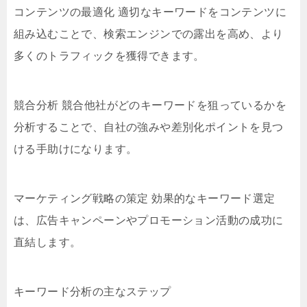
コンテンツの最適化 適切なキーワードをコンテンツに
組み込むことで、検索エンジンでの露出を高め、より
多くのトラフィックを獲得できます。
競合分析 競合他社がどのキーワードを狙っているかを
分析することで、自社の強みや差別化ポイントを見つ
ける手助けになります。
マーケティング戦略の策定 効果的なキーワード選定
は、広告キャンペーンやプロモーション活動の成功に
直結します。
キーワード分析の主なステップ