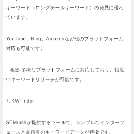
キーワード（ロングテールキーワード）の発見に優れ
ています。
YouTube、Bing、Amazonなど他のプラットフォーム
対応も可能です。
– 根拠 多様なプラットフォームに対応しており、幅広
いキーワードリサーチが可能です。
7. KWFinder
SEMrushが提供するツールで、シンプルなインターフ
ェースと高精度のキーワードデータが特徴です。