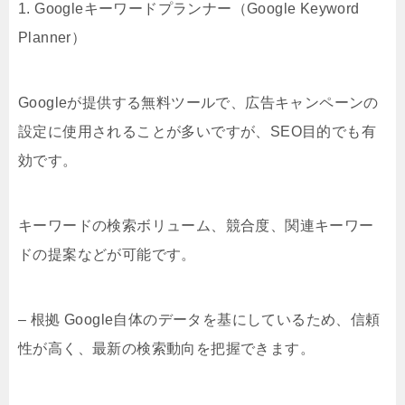
1. Googleキーワードプランナー（Google Keyword
Planner）
Googleが提供する無料ツールで、広告キャンペーンの
設定に使用されることが多いですが、SEO目的でも有
効です。
キーワードの検索ボリューム、競合度、関連キーワー
ドの提案などが可能です。
– 根拠 Google自体のデータを基にしているため、信頼
性が高く、最新の検索動向を把握できます。