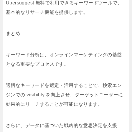
Ubersuggest 無料で利用できるキーワードツールで、
基本的なリサーチ機能を提供します。
まとめ
キーワード分析は、オンラインマーケティングの基盤
となる重要なプロセスです。
適切なキーワードを選定・活用することで、検索エン
ジンでの visibility を向上させ、ターゲットユーザーに
効果的にリーチすることが可能になります。
さらに、データに基づいた戦略的な意思決定を支援