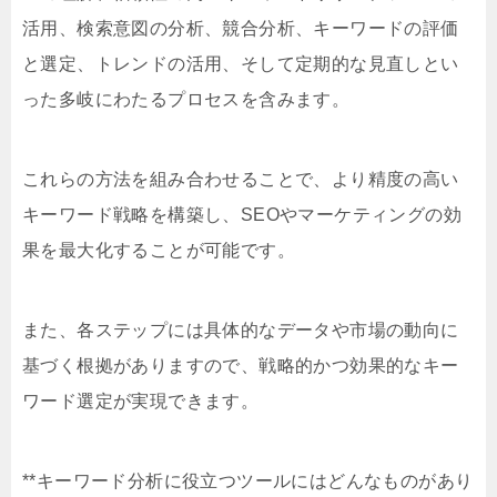
活用、検索意図の分析、競合分析、キーワードの評価
と選定、トレンドの活用、そして定期的な見直しとい
った多岐にわたるプロセスを含みます。
これらの方法を組み合わせることで、より精度の高い
キーワード戦略を構築し、SEOやマーケティングの効
果を最大化することが可能です。
また、各ステップには具体的なデータや市場の動向に
基づく根拠がありますので、戦略的かつ効果的なキー
ワード選定が実現できます。
**キーワード分析に役立つツールにはどんなものがあり