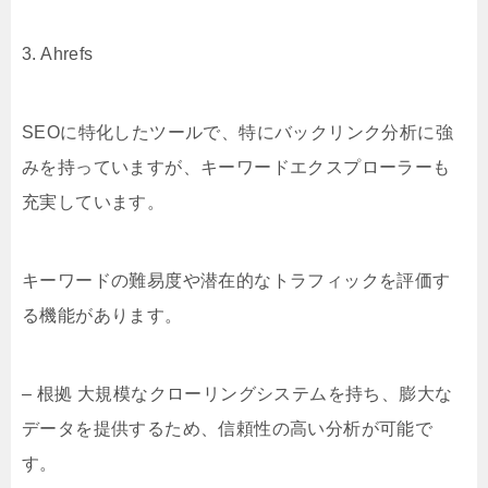
3. Ahrefs
SEOに特化したツールで、特にバックリンク分析に強
みを持っていますが、キーワードエクスプローラーも
充実しています。
キーワードの難易度や潜在的なトラフィックを評価す
る機能があります。
– 根拠 大規模なクローリングシステムを持ち、膨大な
データを提供するため、信頼性の高い分析が可能で
す。