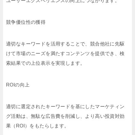
ユーザーエクスペリエンスの向上につながります。
競争優位性の獲得
適切なキーワードを活用することで、競合他社に先駆
けて市場のニーズを満たすコンテンツを提供でき、検
索結果での上位表示を実現します。
ROIの向上
適切に選定されたキーワードを基にしたマーケティン
グ活動は、無駄な広告費を削減し、より高い投資対効
果（ROI）をもたらします。