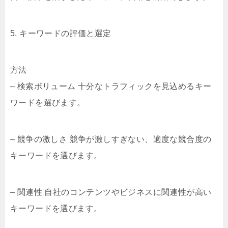
5. キーワードの評価と選定
方法
– 検索ボリューム 十分なトラフィックを見込めるキー
ワードを選びます。
– 競争の激しさ 競争が激しすぎない、適度な競合度の
キーワードを選びます。
– 関連性 自社のコンテンツやビジネスに関連性が高い
キーワードを選びます。