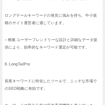
ロングテールキーワードの発見に強みを持ち、中小規
模のサイト運営者に適しています。
– 根拠 ユーザーフレンドリーな設計と詳細なデータ提
供により、効率的なキーワード選定が可能です。
8. LongTailPro
長尾キーワードに特化したツールで、ニッチな市場で
のSEO戦略に有効です。