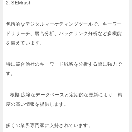
2. SEMrush
包括的なデジタルマーケティングツールで、キーワー
ドリサーチ、競合分析、バックリンク分析など多機能
を備えています。
特に競合他社のキーワード戦略を分析する際に強力で
す。
– 根拠 広範なデータベースと定期的な更新により、精
度の高い情報を提供します。
多くの業界専門家に支持されています。