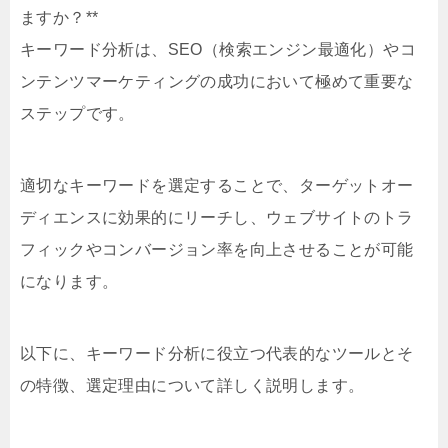
ますか？**
キーワード分析は、SEO（検索エンジン最適化）やコ
ンテンツマーケティングの成功において極めて重要な
ステップです。
適切なキーワードを選定することで、ターゲットオー
ディエンスに効果的にリーチし、ウェブサイトのトラ
フィックやコンバージョン率を向上させることが可能
になります。
以下に、キーワード分析に役立つ代表的なツールとそ
の特徴、選定理由について詳しく説明します。