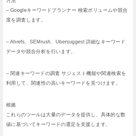
方法
– Googleキーワードプランナー 検索ボリュームや競合
度を調査します。
– Ahrefs、SEMrush、Ubersuggest 詳細なキーワード
データや競合分析を行います。
– 関連キーワードの調査 サジェスト機能や関連検索を
利用して、関連性の高いキーワードを見つけます。
根拠
これらのツールは大量のデータを提供し、具体的な数
値に基づいてキーワードの選定を支援します。