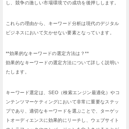
し、競争の激しい市場環境での成功を後押しします。
これらの理由から、キーワード分析は現代のデジタル
ビジネスにおいて欠かせない要素となっています。
**効果的なキーワードの選定方法は？**
効果的なキーワードの選定方法について詳しく説明い
たします。
キーワード選定は、SEO（検索エンジン最適化）やコ
ンテンツマーケティングにおいて非常に重要なステッ
プであり、適切なキーワードを選ぶことで、ターゲッ
トオーディエンスに効果的にリーチし、ウェブサイト