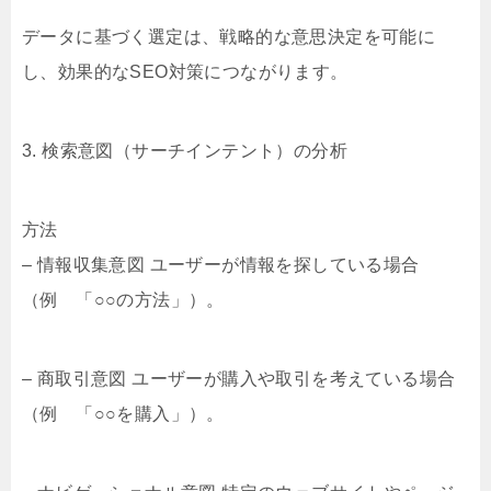
データに基づく選定は、戦略的な意思決定を可能に
し、効果的なSEO対策につながります。
3. 検索意図（サーチインテント）の分析
方法
– 情報収集意図 ユーザーが情報を探している場合
（例 「○○の方法」）。
– 商取引意図 ユーザーが購入や取引を考えている場合
（例 「○○を購入」）。