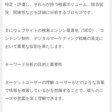
特定・評価し、それらが持つ検索ボリューム、競合状
況、関連性などを詳細に分析するプロセスです。
主にウェブサイトの検索エンジン最適化（SEO）、コ
ンテンツ制作、デジタルマーケティング戦略の策定に
おいて重要な役割を果たします。
キーワード分析の目的と重要性
ターゲットユーザーの理解 ユーザーがどのような言葉
で情報を検索しているかを把握することで、彼らのニ
ーズや意図を深く理解できます。