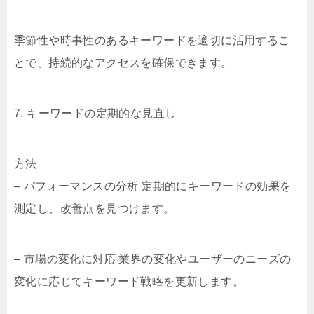
季節性や時事性のあるキーワードを適切に活用するこ
とで、持続的なアクセスを確保できます。
7. キーワードの定期的な見直し
方法
– パフォーマンスの分析 定期的にキーワードの効果を
測定し、改善点を見つけます。
– 市場の変化に対応 業界の変化やユーザーのニーズの
変化に応じてキーワード戦略を更新します。