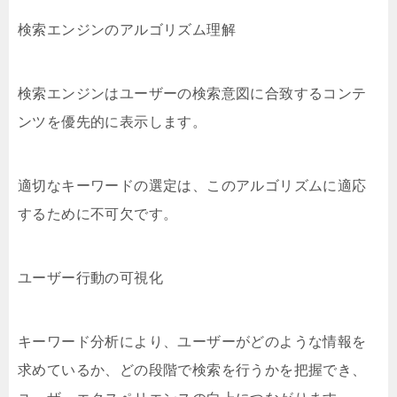
検索エンジンのアルゴリズム理解
検索エンジンはユーザーの検索意図に合致するコンテ
ンツを優先的に表示します。
適切なキーワードの選定は、このアルゴリズムに適応
するために不可欠です。
ユーザー行動の可視化
キーワード分析により、ユーザーがどのような情報を
求めているか、どの段階で検索を行うかを把握でき、