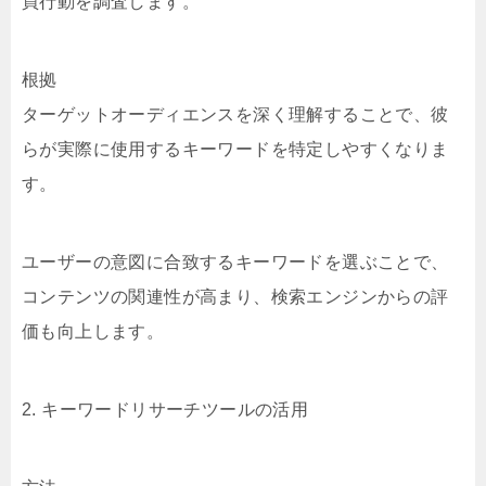
買行動を調査します。
根拠
ターゲットオーディエンスを深く理解することで、彼
らが実際に使用するキーワードを特定しやすくなりま
す。
ユーザーの意図に合致するキーワードを選ぶことで、
コンテンツの関連性が高まり、検索エンジンからの評
価も向上します。
2. キーワードリサーチツールの活用