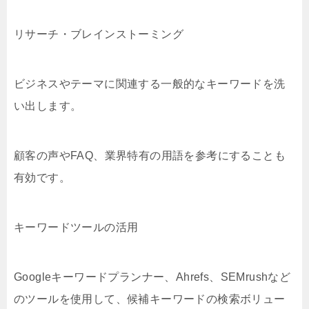
リサーチ・ブレインストーミング
ビジネスやテーマに関連する一般的なキーワードを洗
い出します。
顧客の声やFAQ、業界特有の用語を参考にすることも
有効です。
キーワードツールの活用
Googleキーワードプランナー、Ahrefs、SEMrushなど
のツールを使用して、候補キーワードの検索ボリュー