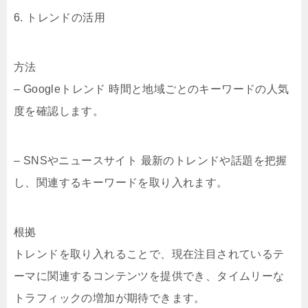
6. トレンドの活用
方法
– Googleトレンド 時間と地域ごとのキーワードの人気
度を確認します。
– SNSやニュースサイト 最新のトレンドや話題を把握
し、関連するキーワードを取り入れます。
根拠
トレンドを取り入れることで、現在注目されているテ
ーマに関連するコンテンツを提供でき、タイムリーな
トラフィックの増加が期待できます。