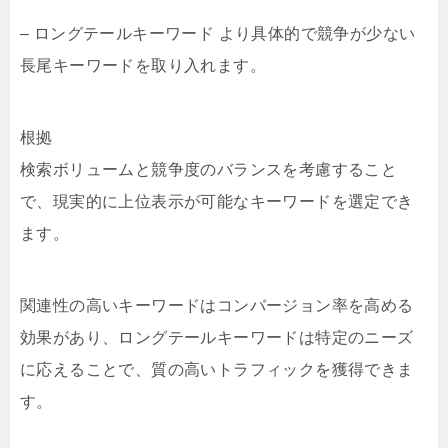
– ロングテールキーワード より具体的で競争が少ない
長尾キーワードを取り入れます。
根拠
検索ボリュームと競争度のバランスを考慮すること
で、現実的に上位表示が可能なキーワードを選定でき
ます。
関連性の高いキーワードはコンバージョン率を高める
効果があり、ロングテールキーワードは特定のニーズ
に応えることで、質の高いトラフィックを獲得できま
す。