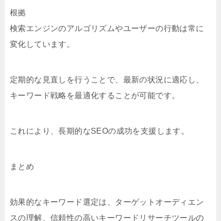
根拠
検索エンジンのアルゴリズムやユーザーの行動は常に
変化しています。
定期的な見直しを行うことで、最新の状況に適応し、
キーワード戦略を最適化することが可能です。
これにより、長期的なSEOの成功を支援します。
まとめ
効果的なキーワード選定は、ターゲットオーディエン
スの理解、信頼性の高いキーワードリサーチツールの