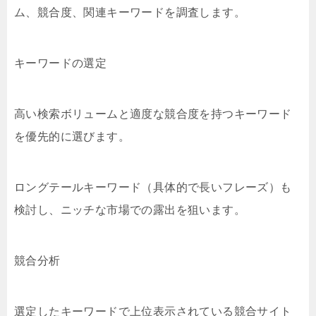
ム、競合度、関連キーワードを調査します。
キーワードの選定
高い検索ボリュームと適度な競合度を持つキーワード
を優先的に選びます。
ロングテールキーワード（具体的で長いフレーズ）も
検討し、ニッチな市場での露出を狙います。
競合分析
選定したキーワードで上位表示されている競合サイト