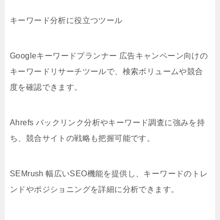
キーワード分析に役立つツール
Googleキーワードプランナー 広告キャンペーン向けの
キーワードリサーチツールで、検索ボリュームや競合
度を確認できます。
Ahrefs バックリンク分析やキーワード調査に強みを持
ち、競合サイトの戦略も把握可能です。
SEMrush 幅広いSEO機能を提供し、キーワードのトレ
ンドやポジショニングを詳細に分析できます。