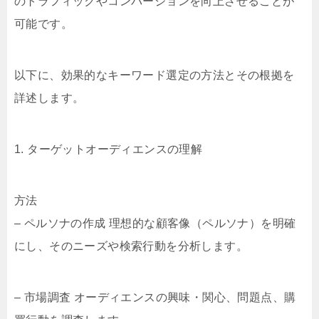
のトラフィックやコンバージョンを向上させることが
可能です。
以下に、効果的なキーワード選定の方法とその根拠を
詳述します。
1. ターゲットオーディエンスの理解
方法
– ペルソナの作成 理想的な顧客像（ペルソナ）を明確
にし、そのニーズや検索行動を分析します。
– 市場調査 オーディエンスの興味・関心、問題点、購