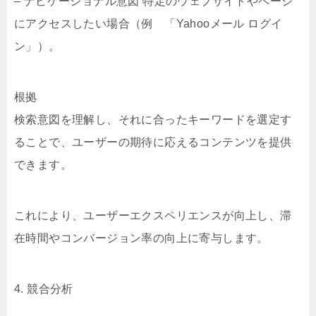
– ナビゲーショナル意図 特定のウェブサイトやページ
にアクセスしたい場合（例 「Yahooメール ログイ
ン」）。
根拠
検索意図を理解し、それに合ったキーワードを選定す
ることで、ユーザーの期待に応えるコンテンツを提供
できます。
これにより、ユーザーエクスペリエンスが向上し、滞
在時間やコンバージョン率の向上に寄与します。
4. 競合分析