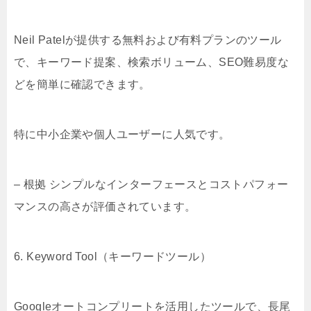
Neil Patelが提供する無料および有料プランのツール
で、キーワード提案、検索ボリューム、SEO難易度な
どを簡単に確認できます。
特に中小企業や個人ユーザーに人気です。
– 根拠 シンプルなインターフェースとコストパフォー
マンスの高さが評価されています。
6. Keyword Tool（キーワードツール）
Googleオートコンプリートを活用したツールで、長尾