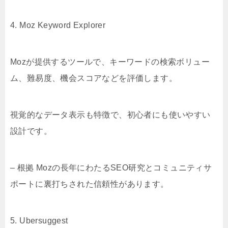
4. Moz Keyword Explorer
Mozが提供するツールで、キーワードの検索ボリュー
ム、難易度、機会スコアなどを評価します。
視覚的なデータ表示も特徴で、初心者にも使いやすい
設計です。
– 根拠 Mozの長年にわたるSEO研究とコミュニティサ
ポートに裏打ちされた信頼性があります。
5. Ubersuggest