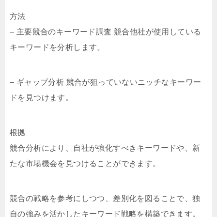
方法
– 主要競合のキーワード調査 競合他社が使用している
キーワードを分析します。
– ギャップ分析 競合が狙っていないニッチなキーワー
ドを見つけます。
根拠
競合分析により、自社が強化すべきキーワードや、新
たな市場機会を見つけることができます。
競合の戦略を参考にしつつ、差別化を図ることで、独
自の強みを活かしたキーワード戦略を構築できます。