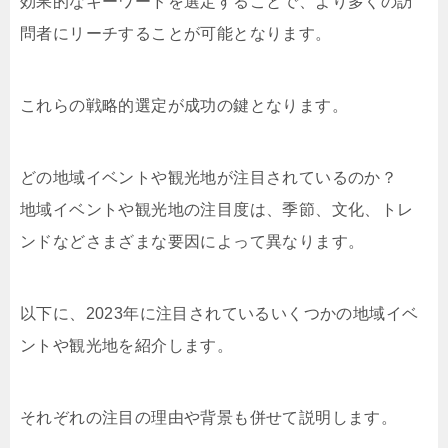
効果的なキーワードを選定することで、より多くの訪
問者にリーチすることが可能となります。
これらの戦略的選定が成功の鍵となります。
どの地域イベントや観光地が注目されているのか？
地域イベントや観光地の注目度は、季節、文化、トレ
ンドなどさまざまな要因によって異なります。
以下に、2023年に注目されているいくつかの地域イベ
ントや観光地を紹介します。
それぞれの注目の理由や背景も併せて説明します。