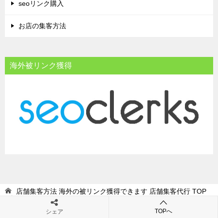
seoリンク購入
お店の集客方法
海外被リンク獲得
店舗集客方法 海外の被リンク獲得できます 店舗集客代行
TOP
news
TOPへ
シェア