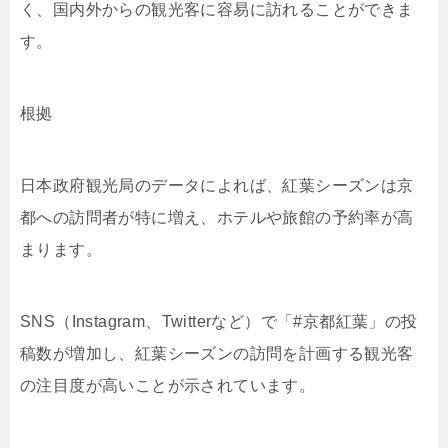
く、国内外からの観光客に容易に訪れることができま
す。
根拠
日本政府観光局のデータによれば、紅葉シーズンは京
都への訪問者が特に増え、ホテルや旅館の予約率が高
まります。
SNS（Instagram、Twitterなど）で「#京都紅葉」の投
稿数が増加し、紅葉シーズンの訪問を計画する観光客
の注目度が高いことが示されています。