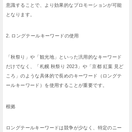
意識することで、より効果的なプロモーションが可能
となります。
2. ロングテールキーワードの使用
「秋祭り」や「観光地」といった汎用的なキーワード
だけでなく、「札幌 秋祭り 2023」や「京都 紅葉 見ど
ころ」のような具体的で長めのキーワード（ロングテ
ールキーワード）を使用することが重要です。
根拠
ロングテールキーワードは競争が少なく、特定のニー