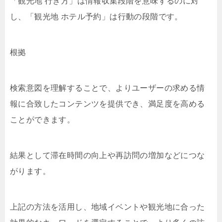
「観光地 行き方」は情報収集段階を意味するのに対
し、「観光地 ホテル予約」は行動の段階です。
根拠
検索意図を理解することで、よりユーザーの求める情
報に合致したコンテンツを提供でき、満足度を高める
ことができます。
結果として滞在時間の向上や再訪問の増加などにつな
がります。
上記の方法を活用し、地域イベントや観光地に合った