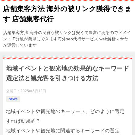
店舗集客方法 海外の被リンク獲得できま
す 店舗集客代行
店舗集客方法 海外の良質な被リンクは安くて豊富にあるのでドメイ
ン・IP分散が簡単にできます海外seo代行サービス web解析マサヤ
が運営しています
地域イベントと観光地の効果的なキーワード
選定法と観光客を引きつける方法
公開日：
2025年6月12日
news
地域イベントや観光地のキーワード、どのように選定
すれば効果的？
地域イベントや観光地に関連するキーワードの選定