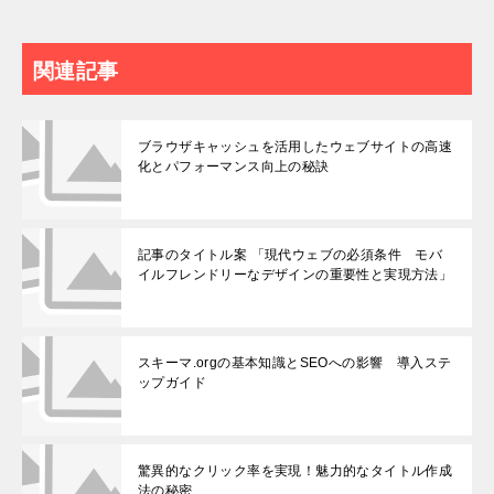
関連記事
ブラウザキャッシュを活用したウェブサイトの高速
化とパフォーマンス向上の秘訣
記事のタイトル案 「現代ウェブの必須条件 モバ
イルフレンドリーなデザインの重要性と実現方法」
スキーマ.orgの基本知識とSEOへの影響 導入ステ
ップガイド
驚異的なクリック率を実現！魅力的なタイトル作成
法の秘密