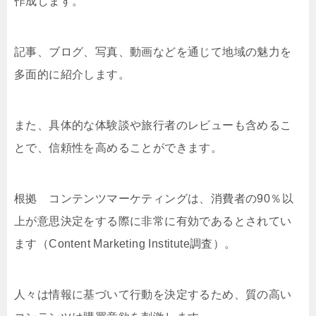
作成します。
記事、ブログ、写真、動画などを通じて地域の魅力を
多面的に紹介します。
また、具体的な体験談や旅行者のレビューも含めるこ
とで、信頼性を高めることができます。
根拠 コンテンツマーケティングは、消費者の90％以
上が意思決定をする際に非常に有効であるとされてい
ます（Content Marketing Institute調査）。
人々は情報に基づいて行動を決定するため、質の高い