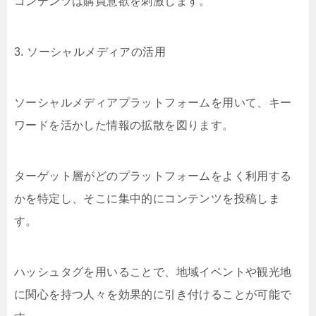
コンテンツは購買意欲を刺激します。
3. ソーシャルメディアの活用
ソーシャルメディアプラットフォームを用いて、キー
ワードを活かした情報の拡散を図ります。
ターゲット層がどのプラットフォームをよく利用する
かを特定し、そこに集中的にコンテンツを投稿しま
す。
ハッシュタグを用いることで、地域イベントや観光地
に関心を持つ人々を効果的に引き付けることが可能で