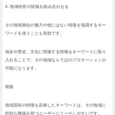
4. 地域特有の情報を組み合わせる
その地域独自の魅力や他にはない特徴を強調するキー
ワードを使うことも有効です。
地名や歴史、文化に関連する情報をキーワードに取り
入れることで、その地域ならではのプロモーションが
可能になります。
根拠
地域固有の特徴を反映したキーワードは、その地域に
特別な興味を持つユーザーにリーチしやすいです。