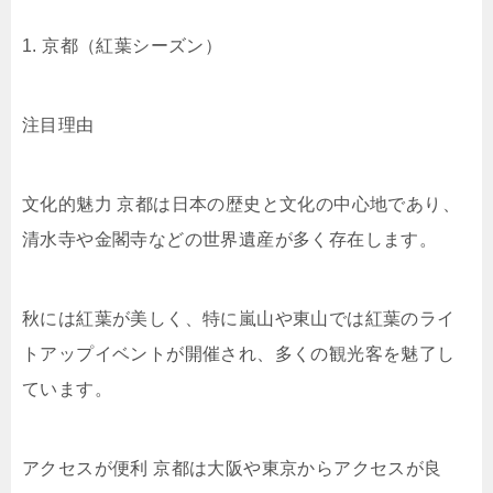
1. 京都（紅葉シーズン）
注目理由
文化的魅力 京都は日本の歴史と文化の中心地であり、
清水寺や金閣寺などの世界遺産が多く存在します。
秋には紅葉が美しく、特に嵐山や東山では紅葉のライ
トアップイベントが開催され、多くの観光客を魅了し
ています。
アクセスが便利 京都は大阪や東京からアクセスが良