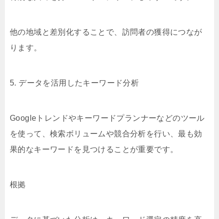
他の地域と差別化することで、訪問者の獲得につなが
ります。
5. データを活用したキーワード分析
Googleトレンドやキーワードプランナーなどのツール
を使って、検索ボリュームや競合分析を行い、最も効
果的なキーワードを見つけることが重要です。
根拠