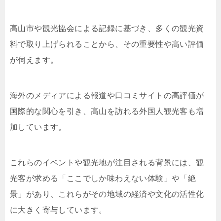
高山市や観光協会による記録に基づき、多くの観光資
料で取り上げられることから、その重要性や高い評価
が伺えます。
海外のメディアによる報道や口コミサイトの高評価が
国際的な関心を引き、高山を訪れる外国人観光客も増
加しています。
これらのイベントや観光地が注目される背景には、観
光客が求める「ここでしか味わえない体験」や「絶
景」があり、これらがその地域の経済や文化の活性化
に大きく寄与しています。