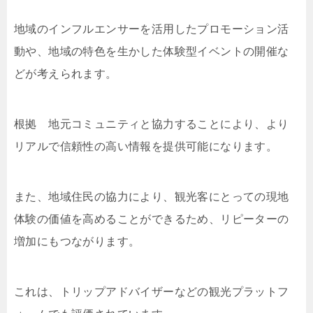
地域のインフルエンサーを活用したプロモーション活
動や、地域の特色を生かした体験型イベントの開催な
どが考えられます。
根拠 地元コミュニティと協力することにより、より
リアルで信頼性の高い情報を提供可能になります。
また、地域住民の協力により、観光客にとっての現地
体験の価値を高めることができるため、リピーターの
増加にもつながります。
これは、トリップアドバイザーなどの観光プラットフ