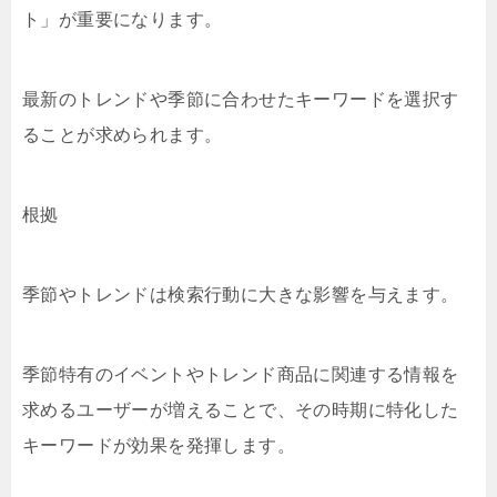
ト」が重要になります。
最新のトレンドや季節に合わせたキーワードを選択す
ることが求められます。
根拠
季節やトレンドは検索行動に大きな影響を与えます。
季節特有のイベントやトレンド商品に関連する情報を
求めるユーザーが増えることで、その時期に特化した
キーワードが効果を発揮します。