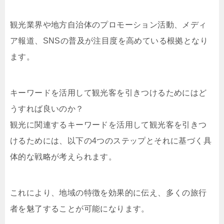
観光業界や地方自治体のプロモーション活動、メディ
ア報道、SNSの普及が注目度を高めている根拠となり
ます。
キーワードを活用して観光客を引きつけるためにはど
うすれば良いのか？
観光に関連するキーワードを活用して観光客を引きつ
けるためには、以下の4つのステップとそれに基づく具
体的な戦略が考えられます。
これにより、地域の特徴を効果的に伝え、多くの旅行
者を魅了することが可能になります。