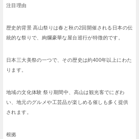
注目理由
歴史的背景 高山祭りは春と秋の2回開催される日本の伝
統的な祭りで、絢爛豪華な屋台巡行が特徴的です。
日本三大美祭の一つで、その歴史は約400年以上にわた
ります。
地域の文化体験 祭り期間中、高山は観光客でにぎわ
い、地元のグルメや工芸品が楽しめる催しも多く提供
されます。
根拠