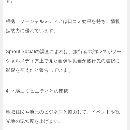
す。
根拠 ソーシャルメディアは口コミ効果を持ち、情報
拡散力に優れています。
Sprout Socialの調査によれば、旅行者の約52％がソー
シャルメディア上で見た画像や動画が旅行先の選択に
影響を与えたと報告しています。
4. 地域コミュニティとの連携
地域住民や地元のビジネスと協力して、イベントや観
光地の認知度を上げます。