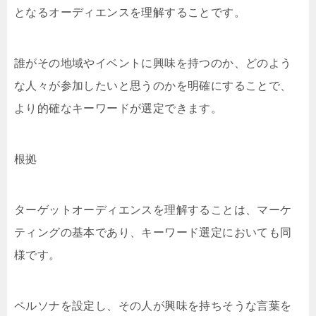
となるオーディエンスを理解することです。
誰がその地域やイベントに興味を持つのか、どのよう
な人々が参加したいと思うのかを明確にすることで、
より的確なキーワードが選定できます。
根拠
ターゲットオーディエンスを理解することは、マーケ
ティングの基本であり、キーワード選定においても同
様です。
ペルソナを設定し、その人が興味を持ちそうな言葉を