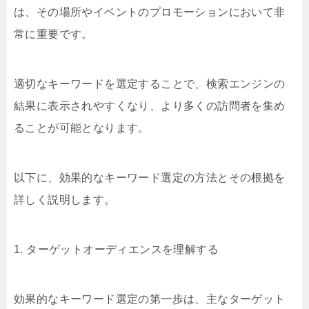
は、その場所やイベントのプロモーションにおいて非
常に重要です。
適切なキーワードを選定することで、検索エンジンの
結果に表示されやすくなり、より多くの訪問者を集め
ることが可能となります。
以下に、効果的なキーワード選定の方法とその根拠を
詳しく説明します。
1. ターゲットオーディエンスを理解する
効果的なキーワード選定の第一歩は、主なターゲット