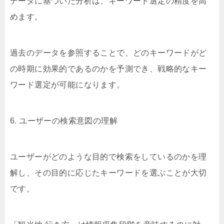
データに基づいた分析は、キーワード選定の精度を高
めます。
過去のデータを参照することで、どのキーワードがど
の時期に効果的であるのかを予測でき、戦略的なキー
ワード選定が可能になります。
6. ユーザーの検索意図の理解
ユーザーがどのような目的で検索をしているのかを理
解し、その目的に応じたキーワードを選ぶことが大切
です。