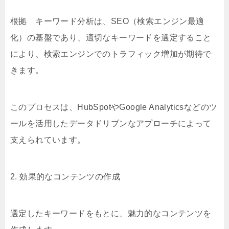
根拠 キーワード分析は、SEO（検索エンジン最適
化）の基盤であり、適切なキーワードを選定すること
により、検索エンジンでのトラフィック増加が期待で
きます。
このプロセスは、HubSpotやGoogle Analyticsなどのツ
ールを活用したデータドリブンなアプローチによって
支えられています。
2. 効果的なコンテンツの作成
選定したキーワードをもとに、魅力的なコンテンツを