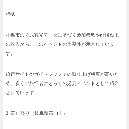
根拠
札幌市の公式観光データに基づく参加者数や経済効果
の報告から、このイベントの重要性が示されていま
す。
旅行サイトやガイドブックでの取り上げ頻度が高いた
め、多くの旅行者にとっての必見イベントとして紹介
されています。
3. 高山祭り（岐阜県高山市）