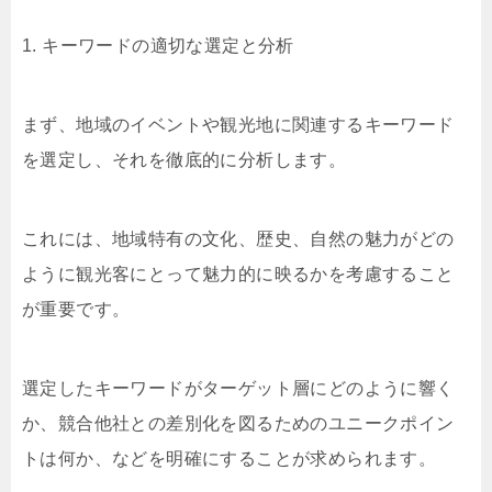
1. キーワードの適切な選定と分析
まず、地域のイベントや観光地に関連するキーワード
を選定し、それを徹底的に分析します。
これには、地域特有の文化、歴史、自然の魅力がどの
ように観光客にとって魅力的に映るかを考慮すること
が重要です。
選定したキーワードがターゲット層にどのように響く
か、競合他社との差別化を図るためのユニークポイン
トは何か、などを明確にすることが求められます。