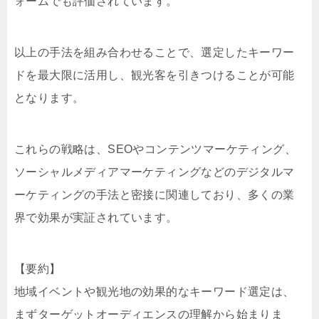
ォームでも評価されています。
以上の手法を組み合わせることで、選定したキーワー
ドを最大限に活用し、観光客を引きつけることが可能
となります。
これらの戦略は、SEOやコンテンツマーケティング、
ソーシャルメディアマーケティングなどのデジタルマ
ーケティングの手法と密接に関連しており、多くの業
界で効果が実証されています。
【要約】
地域イベントや観光地の効果的なキーワード選定は、
まずターゲットオーディエンスの理解から始まりま