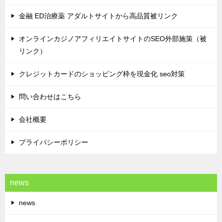
金融 ED治療薬 アダルトサイトから高品質被リンク
オンラインカジノアフィリエイトサイトのSEO外部施策（被
リンク）
クレジットカードのショッピング枠を現金化 seo対策
問い合わせはこちら
会社概要
プライバシーポリシー
news
news