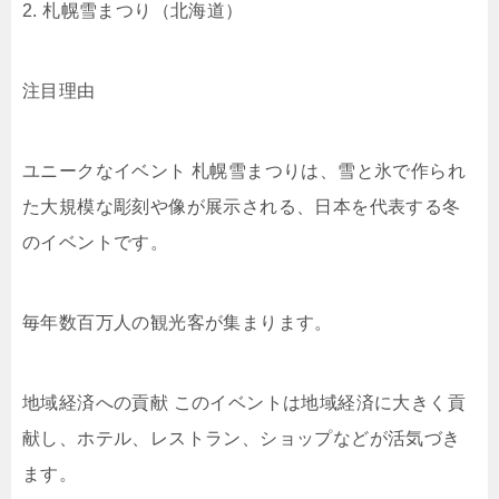
2. 札幌雪まつり（北海道）
注目理由
ユニークなイベント 札幌雪まつりは、雪と氷で作られ
た大規模な彫刻や像が展示される、日本を代表する冬
のイベントです。
毎年数百万人の観光客が集まります。
地域経済への貢献 このイベントは地域経済に大きく貢
献し、ホテル、レストラン、ショップなどが活気づき
ます。