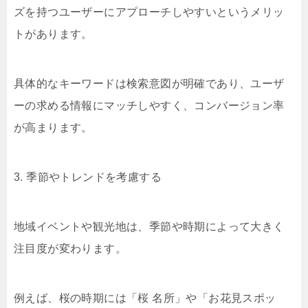
ズを持つユーザーにアプローチしやすいというメリッ
トがあります。
具体的なキーワードは検索意図が明確であり、ユーザ
ーの求める情報にマッチしやすく、コンバージョン率
が高まります。
3. 季節やトレンドを考慮する
地域イベントや観光地は、季節や時期によって大きく
注目度が変わります。
例えば、桜の時期には「桜 名所」や「お花見スポッ