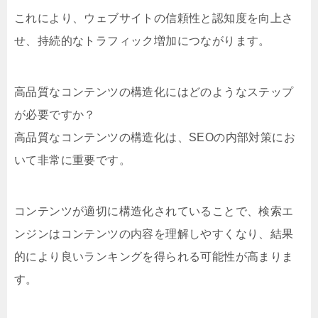
これにより、ウェブサイトの信頼性と認知度を向上さ
せ、持続的なトラフィック増加につながります。
高品質なコンテンツの構造化にはどのようなステップ
が必要ですか？
高品質なコンテンツの構造化は、SEOの内部対策にお
いて非常に重要です。
コンテンツが適切に構造化されていることで、検索エ
ンジンはコンテンツの内容を理解しやすくなり、結果
的により良いランキングを得られる可能性が高まりま
す。