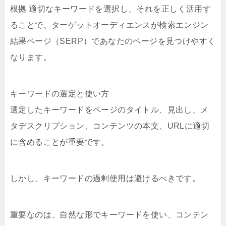
根拠 適切なキーワードを選択し、それを正しく活用す
ることで、ターゲットオーディエンスが検索エンジン
結果ページ（SERP）であなたのページを見つけやすく
なります。
キーワードの選定と使い方
選定したキーワードをページのタイトル、見出し、メ
タデスクリプション、コンテンツの本文、URLに適切
に含めることが重要です。
しかし、キーワードの過剰使用は避けるべきです。
重要なのは、自然な形でキーワードを使い、コンテン