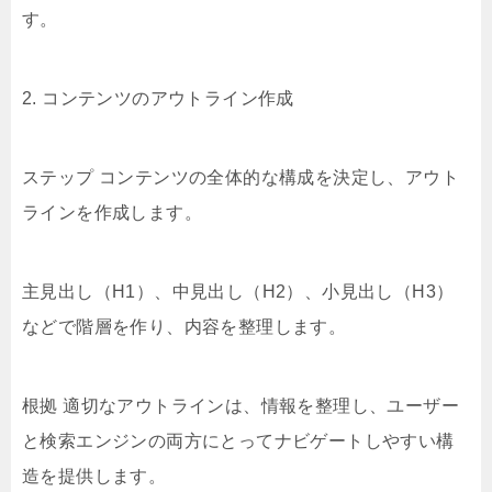
す。
2. コンテンツのアウトライン作成
ステップ コンテンツの全体的な構成を決定し、アウト
ラインを作成します。
主見出し（H1）、中見出し（H2）、小見出し（H3）
などで階層を作り、内容を整理します。
根拠 適切なアウトラインは、情報を整理し、ユーザー
と検索エンジンの両方にとってナビゲートしやすい構
造を提供します。