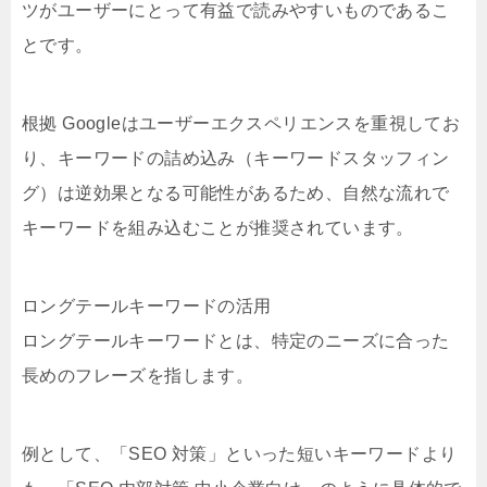
ツがユーザーにとって有益で読みやすいものであるこ
とです。
根拠 Googleはユーザーエクスペリエンスを重視してお
り、キーワードの詰め込み（キーワードスタッフィン
グ）は逆効果となる可能性があるため、自然な流れで
キーワードを組み込むことが推奨されています。
ロングテールキーワードの活用
ロングテールキーワードとは、特定のニーズに合った
長めのフレーズを指します。
例として、「SEO 対策」といった短いキーワードより