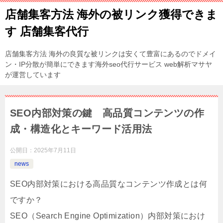
店舗集客方法 海外の被リンク獲得できま
す 店舗集客代行
店舗集客方法 海外の良質な被リンクは安くて豊富にあるのでドメイ
ン・IP分散が簡単にできます海外seo代行サービス web解析マサヤ
が運営しています
SEO内部対策の鍵 高品質コンテンツの作
成・構造化とキーワード活用法
公開日：
2025年7月11日
news
SEO内部対策における高品質なコンテンツ作成とは何
ですか？
SEO（Search Engine Optimization）内部対策におけ