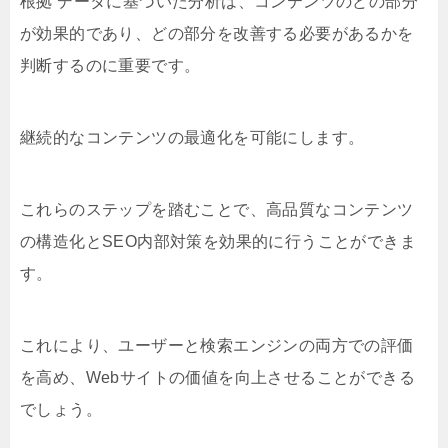
根拠 データに基づいた分析は、コンテンツのどの部分
が効果的であり、どの部分を改善する必要があるかを
判断するのに重要です。
継続的なコンテンツの最適化を可能にします。
これらのステップを踏むことで、高品質なコンテンツ
の構造化とSEO内部対策を効果的に行うことができま
す。
これにより、ユーザーと検索エンジンの両方での評価
を高め、Webサイトの価値を向上させることができる
でしょう。