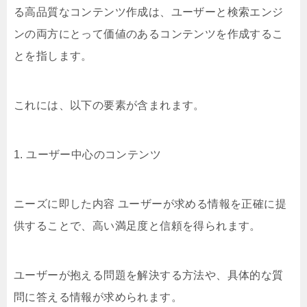
る高品質なコンテンツ作成は、ユーザーと検索エンジ
ンの両方にとって価値のあるコンテンツを作成するこ
とを指します。
これには、以下の要素が含まれます。
1. ユーザー中心のコンテンツ
ニーズに即した内容 ユーザーが求める情報を正確に提
供することで、高い満足度と信頼を得られます。
ユーザーが抱える問題を解決する方法や、具体的な質
問に答える情報が求められます。