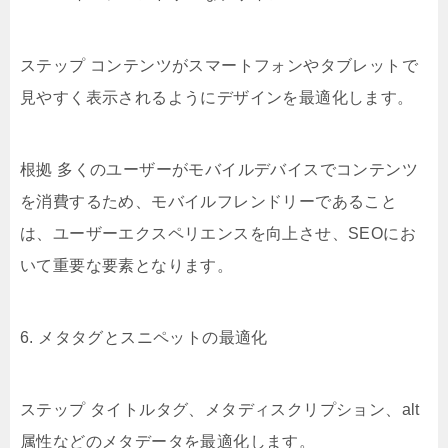
ステップ コンテンツがスマートフォンやタブレットで
見やすく表示されるようにデザインを最適化します。
根拠 多くのユーザーがモバイルデバイスでコンテンツ
を消費するため、モバイルフレンドリーであること
は、ユーザーエクスペリエンスを向上させ、SEOにお
いて重要な要素となります。
6. メタタグとスニペットの最適化
ステップ タイトルタグ、メタディスクリプション、alt
属性などのメタデータを最適化します。