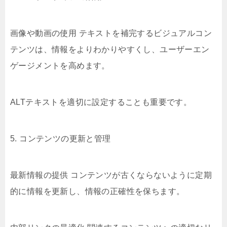
画像や動画の使用 テキストを補完するビジュアルコン
テンツは、情報をよりわかりやすくし、ユーザーエン
ゲージメントを高めます。
ALTテキストを適切に設定することも重要です。
5. コンテンツの更新と管理
最新情報の提供 コンテンツが古くならないように定期
的に情報を更新し、情報の正確性を保ちます。