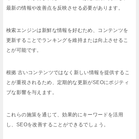
最新の情報や改善点を反映させる必要があります。
検索エンジンは新鮮な情報を好むため、コンテンツを
更新することでランキングを維持または向上させるこ
とが可能です。
根拠 古いコンテンツではなく新しい情報を提供するこ
とが重視されるため、定期的な更新がSEOにポジティ
ブな影響を与えます。
これらの施策を通じて、効果的にキーワードを活用
し、SEOを改善することができるでしょう。