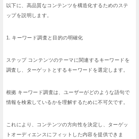
以下に、高品質なコンテンツを構造化するためのステ
ップを説明します。
1. キーワード調査と目的の明確化
ステップ コンテンツのテーマに関連するキーワードを
調査し、ターゲットとするキーワードを選定します。
根拠 キーワード調査は、ユーザーがどのような語句で
情報を検索しているかを理解するために不可欠です。
これにより、コンテンツの方向性を決定し、ターゲッ
トオーディエンスにフィットした内容を提供できま