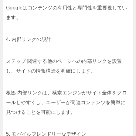
Googleはコンテンツの有用性と専門性を重要視してい
ます。
4. 内部リンクの設計
ステップ 関連する他のページへの内部リンクを設置
し、サイトの情報構造を明確にします。
根拠 内部リンクは、検索エンジンがサイト全体をクロ
ールしやすくし、ユーザーが関連コンテンツを簡単に
見つけることを可能にします。
5. モバイルフレンドリーなデザイン