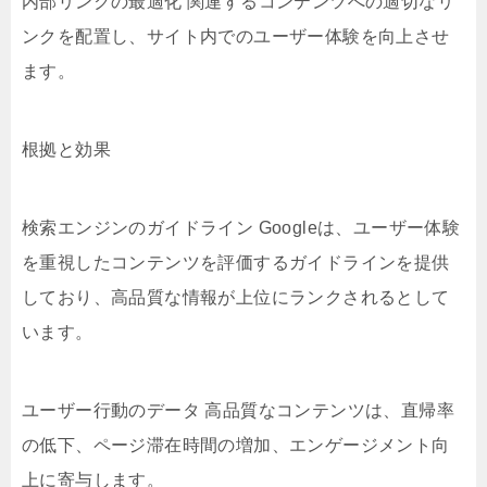
内部リンクの最適化 関連するコンテンツへの適切なリ
ンクを配置し、サイト内でのユーザー体験を向上させ
ます。
根拠と効果
検索エンジンのガイドライン Googleは、ユーザー体験
を重視したコンテンツを評価するガイドラインを提供
しており、高品質な情報が上位にランクされるとして
います。
ユーザー行動のデータ 高品質なコンテンツは、直帰率
の低下、ページ滞在時間の増加、エンゲージメント向
上に寄与します。