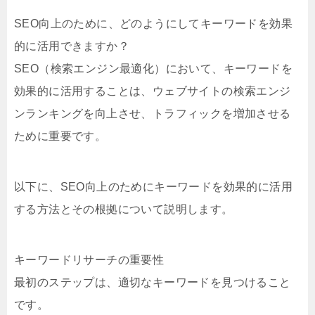
SEO向上のために、どのようにしてキーワードを効果
的に活用できますか？
SEO（検索エンジン最適化）において、キーワードを
効果的に活用することは、ウェブサイトの検索エンジ
ンランキングを向上させ、トラフィックを増加させる
ために重要です。
以下に、SEO向上のためにキーワードを効果的に活用
する方法とその根拠について説明します。
キーワードリサーチの重要性
最初のステップは、適切なキーワードを見つけること
です。