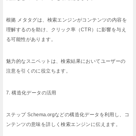
根拠 メタタグは、検索エンジンがコンテンツの内容を
理解するのを助け、クリック率（CTR）に影響を与え
る可能性があります。
魅力的なスニペットは、検索結果においてユーザーの
注意を引くのに役立ちます。
7. 構造化データの活用
ステップ Schema.orgなどの構造化データを利用し、コ
ンテンツの意味を詳しく検索エンジンに伝えます。