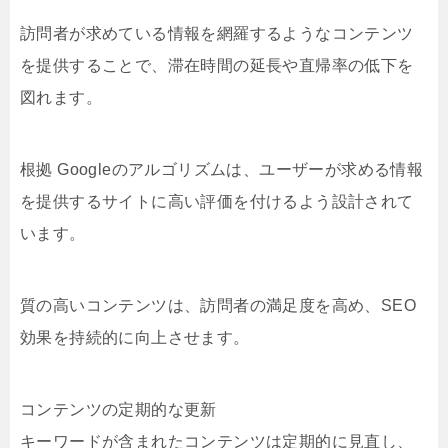
訪問者が求めている情報を網羅するようなコンテンツ
を提供することで、滞在時間の延長や直帰率の低下を
図れます。
根拠 Googleのアルゴリズムは、ユーザーが求める情報
を提供するサイトに高い評価を付けるよう設計されて
います。
質の高いコンテンツは、訪問者の満足度を高め、SEO
効果を持続的に向上させます。
コンテンツの定期的な更新
キーワードが含まれたコンテンツは定期的に見直し、