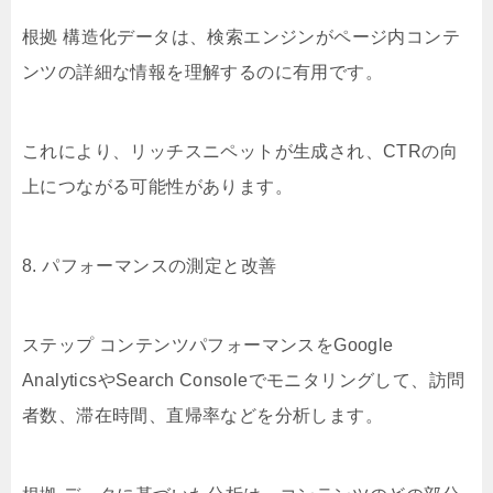
根拠 構造化データは、検索エンジンがページ内コンテ
ンツの詳細な情報を理解するのに有用です。
これにより、リッチスニペットが生成され、CTRの向
上につながる可能性があります。
8. パフォーマンスの測定と改善
ステップ コンテンツパフォーマンスをGoogle
AnalyticsやSearch Consoleでモニタリングして、訪問
者数、滞在時間、直帰率などを分析します。