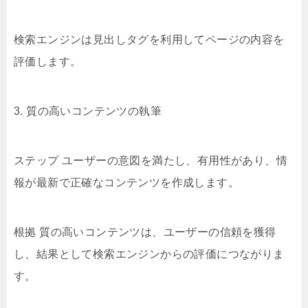
検索エンジンは見出しタグを利用してページの内容を
評価します。
3. 質の高いコンテンツの執筆
ステップ ユーザーの意図を満たし、有用性があり、情
報が最新で正確なコンテンツを作成します。
根拠 質の高いコンテンツは、ユーザーの信頼を獲得
し、結果として検索エンジンからの評価につながりま
す。