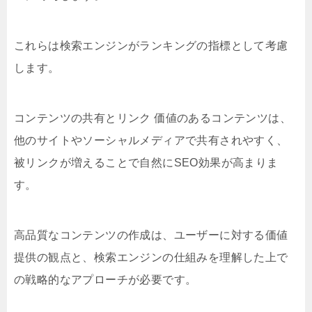
これらは検索エンジンがランキングの指標として考慮
します。
コンテンツの共有とリンク 価値のあるコンテンツは、
他のサイトやソーシャルメディアで共有されやすく、
被リンクが増えることで自然にSEO効果が高まりま
す。
高品質なコンテンツの作成は、ユーザーに対する価値
提供の観点と、検索エンジンの仕組みを理解した上で
の戦略的なアプローチが必要です。