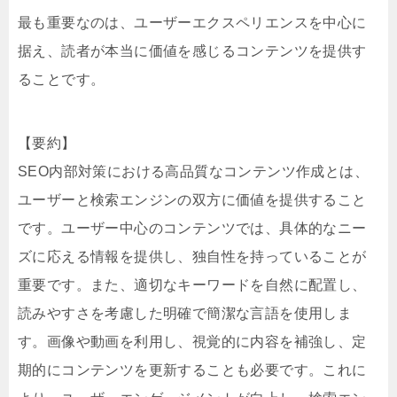
最も重要なのは、ユーザーエクスペリエンスを中心に
据え、読者が本当に価値を感じるコンテンツを提供す
ることです。
【要約】
SEO内部対策における高品質なコンテンツ作成とは、
ユーザーと検索エンジンの双方に価値を提供すること
です。ユーザー中心のコンテンツでは、具体的なニー
ズに応える情報を提供し、独自性を持っていることが
重要です。また、適切なキーワードを自然に配置し、
読みやすさを考慮した明確で簡潔な言語を使用しま
す。画像や動画を利用し、視覚的に内容を補強し、定
期的にコンテンツを更新することも必要です。これに