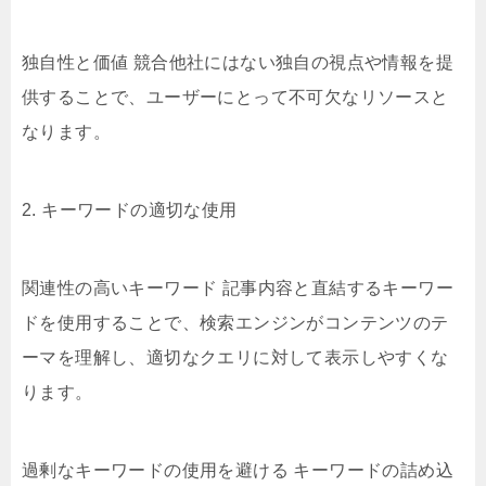
独自性と価値 競合他社にはない独自の視点や情報を提
供することで、ユーザーにとって不可欠なリソースと
なります。
2. キーワードの適切な使用
関連性の高いキーワード 記事内容と直結するキーワー
ドを使用することで、検索エンジンがコンテンツのテ
ーマを理解し、適切なクエリに対して表示しやすくな
ります。
過剰なキーワードの使用を避ける キーワードの詰め込