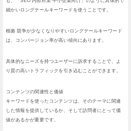
も、「SEO 内部対策 中小企業向け」のように具体的で
細かいロングテールキーワードを使うことです。
根拠 競争が少なくなりやすいロングテールキーワード
は、コンバージョン率が高い傾向にあります。
具体的なニーズを持つユーザーに訴求することで、よ
り質の高いトラフィックを引き込むことができます。
コンテンツの関連性と価値
キーワードを使ったコンテンツは、そのテーマに関連
した情報を提供しているか、そして訪問者にとって価
値があるかが重要です。