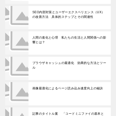
SEO内部対策とユーザーエクスペリエンス（UX）
の改善方法 具体的ステップとその関連性
人間の進化と心理 私たちの生活と人間関係への影
響とは？
ブラウザキャッシュの最適化 効果的な方法とツー
ル
画像最適化によるページ読み込み速度向上の秘訣
記事のタイトル案 「コードミニファイの基本と