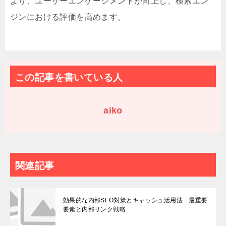
より、ユーザーエンゲージメントが向上し、検索エン
ジンにおける評価を高めます。
この記事を書いている人
aiko
関連記事
効果的な内部SEO対策とキャッシュ活用法 最重要
要素と内部リンク戦略