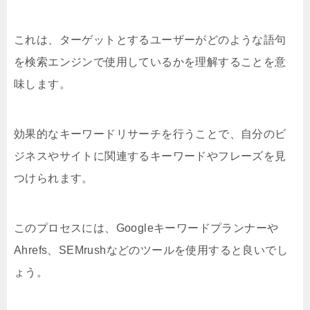
これは、ターゲットとするユーザーがどのような語句
を検索エンジンで使用しているかを理解することを意
味します。
効果的なキーワードリサーチを行うことで、自分のビ
ジネスやサイトに関連するキーワードやフレーズを見
つけられます。
このプロセスには、Googleキーワードプランナーや
Ahrefs、SEMrushなどのツールを使用すると良いでし
ょう。