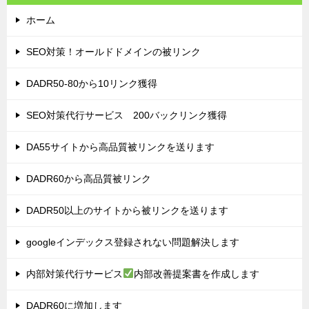
ホーム
SEO対策！オールドドメインの被リンク
DADR50-80から10リンク獲得
SEO対策代行サービス 200バックリンク獲得
DA55サイトから高品質被リンクを送ります
DADR60から高品質被リンク
DADR50以上のサイトから被リンクを送ります
googleインデックス登録されない問題解決します
内部対策代行サービス
内部改善提案書を作成します
DADR60に増加します