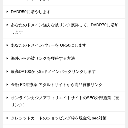
DADR50に増やします
あなたのドメイン強力な被リンク獲得して、DADR70に増加
します
あなたのドメインパワーを UR50にします
海外からの被リンクを獲得する方法
最高DA100から95ドメインバックリンクします
金融 ED治療薬 アダルトサイトから高品質被リンク
オンラインカジノアフィリエイトサイトのSEO外部施策（被
リンク）
クレジットカードのショッピング枠を現金化 seo対策