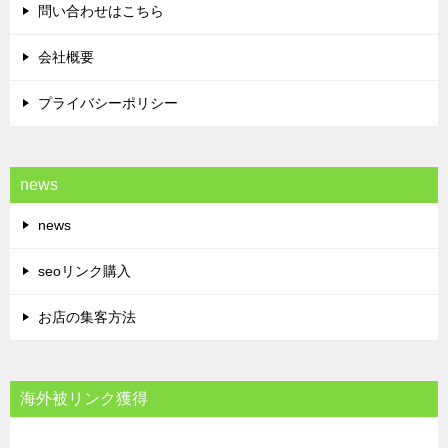
問い合わせはこちら
会社概要
プライバシーポリシー
news
news
seoリンク購入
お店の集客方法
海外被リンク獲得