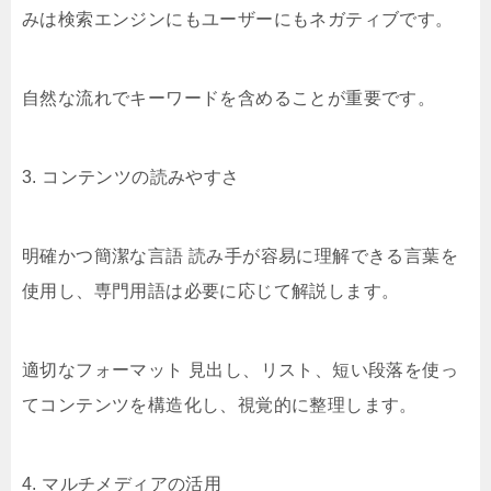
みは検索エンジンにもユーザーにもネガティブです。
自然な流れでキーワードを含めることが重要です。
3. コンテンツの読みやすさ
明確かつ簡潔な言語 読み手が容易に理解できる言葉を
使用し、専門用語は必要に応じて解説します。
適切なフォーマット 見出し、リスト、短い段落を使っ
てコンテンツを構造化し、視覚的に整理します。
4. マルチメディアの活用