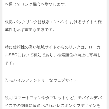
を通じてリンク機会を増やします。
根拠 バックリンクは検索エンジンにおけるサイトの権
威性を示す重要な要素です。
特に信頼性の高い地域サイトからのリンクは、ローカ
ルSEOにおいて有効であり、検索順位の向上に寄与し
ます。
7. モバイルフレンドリーなウェブサイト
説明 スマートフォンやタブレットなど、モバイルデバ
イスでの閲覧に最適化されたレスポンシブデザインを