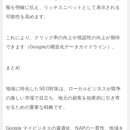
報を明確に伝え、リッチスニペットとして表示される
可能性を高めます。
これにより、クリック率の向上や視認性の向上が期待
できます（Googleの構造化データガイドライン）。
まとめ
地域に特化したSEO対策は、ローカルビジネスが競争
の激しい市場で目立ち、地元の顧客を効果的に引き寄
せるための重要な戦略です。
Google マイビジネスの最適化、NAPの一貫性、地域キ