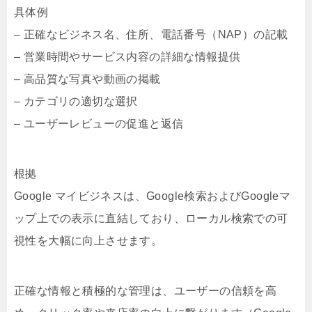
具体例
– 正確なビジネス名、住所、電話番号（NAP）の記載
– 営業時間やサービス内容の詳細な情報提供
– 高品質な写真や動画の掲載
– カテゴリの適切な選択
– ユーザーレビューの促進と返信
根拠
Google マイビジネスは、Google検索およびGoogleマ
ップ上での表示に直結しており、ローカル検索での可
視性を大幅に向上させます。
正確な情報と積極的な管理は、ユーザーの信頼を高