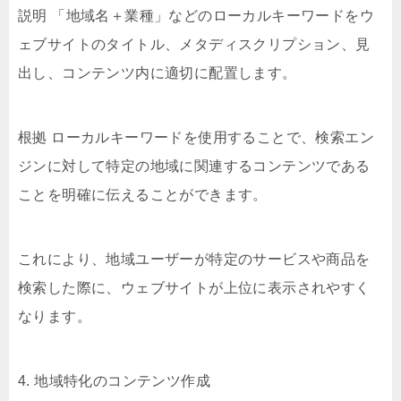
説明 「地域名＋業種」などのローカルキーワードをウ
ェブサイトのタイトル、メタディスクリプション、見
出し、コンテンツ内に適切に配置します。
根拠 ローカルキーワードを使用することで、検索エン
ジンに対して特定の地域に関連するコンテンツである
ことを明確に伝えることができます。
これにより、地域ユーザーが特定のサービスや商品を
検索した際に、ウェブサイトが上位に表示されやすく
なります。
4. 地域特化のコンテンツ作成