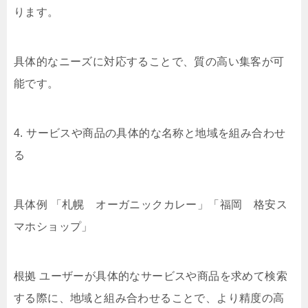
ります。
具体的なニーズに対応することで、質の高い集客が可
能です。
4. サービスや商品の具体的な名称と地域を組み合わせ
る
具体例 「札幌 オーガニックカレー」「福岡 格安ス
マホショップ」
根拠 ユーザーが具体的なサービスや商品を求めて検索
する際に、地域と組み合わせることで、より精度の高