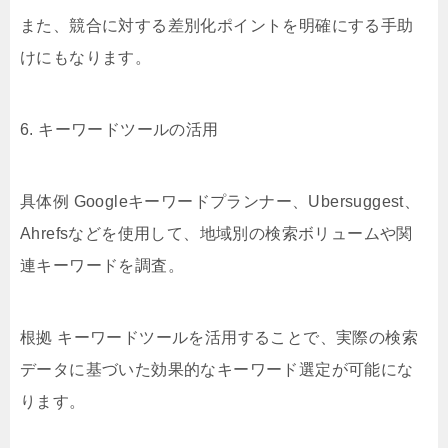
また、競合に対する差別化ポイントを明確にする手助
けにもなります。
6. キーワードツールの活用
具体例 Googleキーワードプランナー、Ubersuggest、
Ahrefsなどを使用して、地域別の検索ボリュームや関
連キーワードを調査。
根拠 キーワードツールを活用することで、実際の検索
データに基づいた効果的なキーワード選定が可能にな
ります。