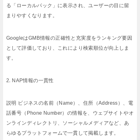
る「ローカルパック」に表示され、ユーザーの目に留
まりやすくなります。
GoogleはGMB情報の正確性と充実度をランキング要因
として評価しており、これにより検索順位が向上しま
す。
2. NAP情報の一貫性
説明 ビジネスの名前（Name）、住所（Address）、電
話番号（Phone Number）の情報を、ウェブサイトやオ
ンラインディレクトリ、ソーシャルメディアなど、あ
らゆるプラットフォームで一貫して掲載します。