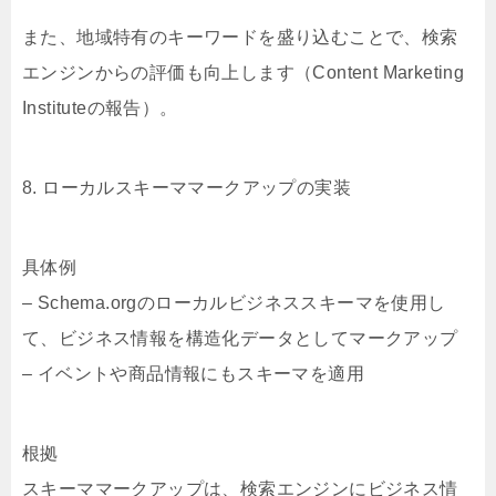
また、地域特有のキーワードを盛り込むことで、検索
エンジンからの評価も向上します（Content Marketing
Instituteの報告）。
8. ローカルスキーママークアップの実装
具体例
– Schema.orgのローカルビジネススキーマを使用し
て、ビジネス情報を構造化データとしてマークアップ
– イベントや商品情報にもスキーマを適用
根拠
スキーママークアップは、検索エンジンにビジネス情