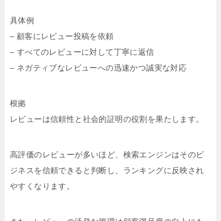
具体例
– 顧客にレビュー投稿を依頼
– すべてのレビューに対して丁寧に返信
– ネガティブなレビューへの迅速かつ誠実な対応
根拠
レビューは信頼性と社会的証明の役割を果たします。
高評価のレビューが多いほど、検索エンジンはそのビ
ジネスを信頼できると判断し、ランキングに反映され
やすくなります。