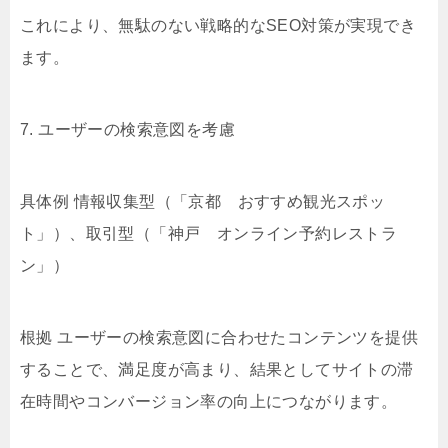
これにより、無駄のない戦略的なSEO対策が実現でき
ます。
7. ユーザーの検索意図を考慮
具体例 情報収集型（「京都 おすすめ観光スポッ
ト」）、取引型（「神戸 オンライン予約レストラ
ン」）
根拠 ユーザーの検索意図に合わせたコンテンツを提供
することで、満足度が高まり、結果としてサイトの滞
在時間やコンバージョン率の向上につながります。