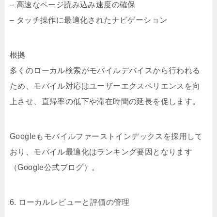
– 高速なページ読み込み速度の確保
– タッチ操作に最適化されたナビゲーション
根拠
多くのローカル検索がモバイルデバイスから行われる
ため、モバイル対応はユーザーエクスペリエンスを向
上させ、直帰率の低下や滞在時間の延長を促します。
Googleもモバイルファーストインデックスを採用して
おり、モバイル最適化はランキング要因となります
（Google公式ブログ）。
6. ローカルレビューと評価の管理