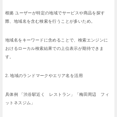
根拠 ユーザーが特定の地域でサービスや商品を探す
際、地域名を含む検索を行うことが多いため。
地域名をキーワードに含めることで、検索エンジンに
おけるローカル検索結果での上位表示が期待できま
す。
2. 地域のランドマークやエリア名を活用
具体例 「渋谷駅近く レストラン」「梅田周辺 フィ
ットネスジム」