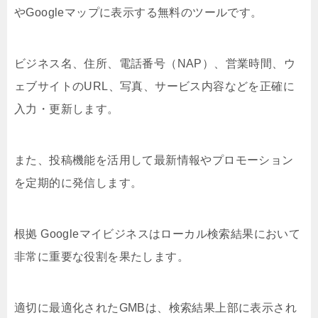
やGoogleマップに表示する無料のツールです。
ビジネス名、住所、電話番号（NAP）、営業時間、ウ
ェブサイトのURL、写真、サービス内容などを正確に
入力・更新します。
また、投稿機能を活用して最新情報やプロモーション
を定期的に発信します。
根拠 Googleマイビジネスはローカル検索結果において
非常に重要な役割を果たします。
適切に最適化されたGMBは、検索結果上部に表示され