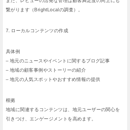
また、レビューの活発な管理は顧客満足度の向上にも
繋がります（BrightLocalの調査）。
7. ローカルコンテンツの作成
具体例
– 地元のニュースやイベントに関するブログ記事
– 地域の顧客事例やストーリーの紹介
– 地元の人気スポットやおすすめ情報の提供
根拠
地域に関連するコンテンツは、地元ユーザーの関心を
引きつけ、エンゲージメントを高めます。