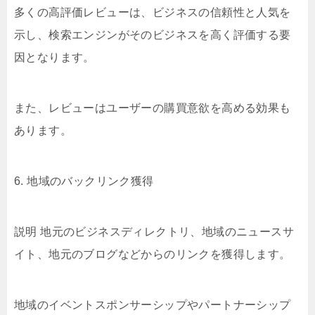
多くの高評価レビューは、ビジネスの信頼性と人気を
示し、検索エンジンがそのビジネスを高く評価する要
因となります。
また、レビューはユーザーの購買意欲を高める効果も
あります。
6. 地域のバックリンク獲得
説明 地元のビジネスディレクトリ、地域のニュースサ
イト、地元のブログなどからのリンクを獲得します。
地域のイベントスポンサーシップやパートナーシップ