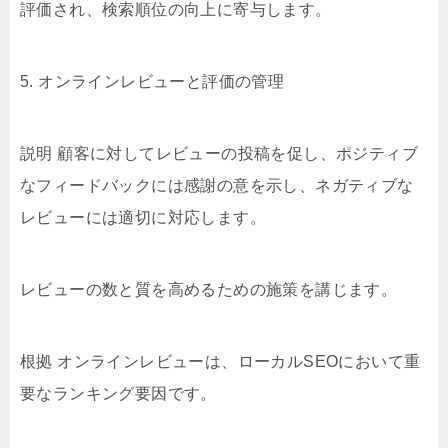
評価され、検索順位の向上に寄与します。
5. オンラインレビューと評価の管理
説明 顧客に対してレビューの投稿を促し、ポジティブ
なフィードバックには感謝の意を示し、ネガティブな
レビューには適切に対応します。
レビューの数と質を高めるための施策を講じます。
根拠 オンラインレビューは、ローカルSEOにおいて重
要なランキング要因です。