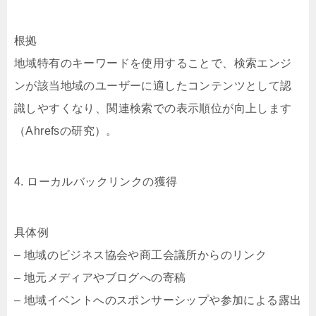
根拠
地域特有のキーワードを使用することで、検索エンジ
ンが該当地域のユーザーに適したコンテンツとして認
識しやすくなり、関連検索での表示順位が向上します
（Ahrefsの研究）。
4. ローカルバックリンクの獲得
具体例
– 地域のビジネス協会や商工会議所からのリンク
– 地元メディアやブログへの寄稿
– 地域イベントへのスポンサーシップや参加による露出