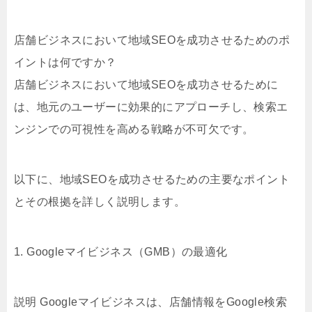
店舗ビジネスにおいて地域SEOを成功させるためのポ
イントは何ですか？
店舗ビジネスにおいて地域SEOを成功させるために
は、地元のユーザーに効果的にアプローチし、検索エ
ンジンでの可視性を高める戦略が不可欠です。
以下に、地域SEOを成功させるための主要なポイント
とその根拠を詳しく説明します。
1. Googleマイビジネス（GMB）の最適化
説明 Googleマイビジネスは、店舗情報をGoogle検索