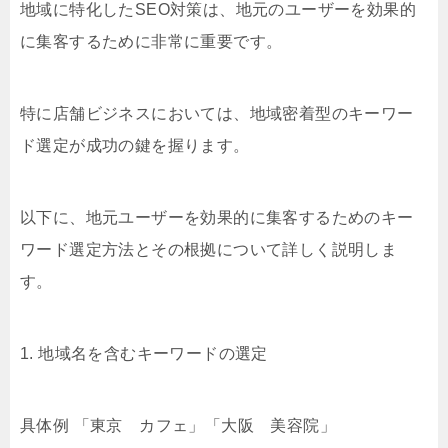
地域に特化したSEO対策は、地元のユーザーを効果的
に集客するために非常に重要です。
特に店舗ビジネスにおいては、地域密着型のキーワー
ド選定が成功の鍵を握ります。
以下に、地元ユーザーを効果的に集客するためのキー
ワード選定方法とその根拠について詳しく説明しま
す。
1. 地域名を含むキーワードの選定
具体例 「東京 カフェ」「大阪 美容院」