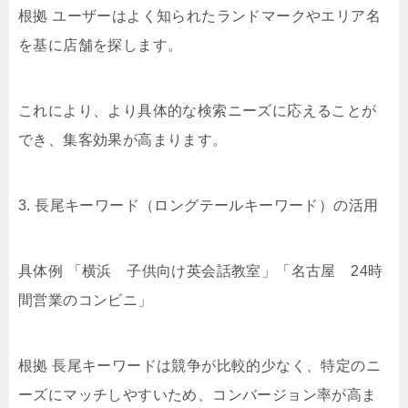
根拠 ユーザーはよく知られたランドマークやエリア名
を基に店舗を探します。
これにより、より具体的な検索ニーズに応えることが
でき、集客効果が高まります。
3. 長尾キーワード（ロングテールキーワード）の活用
具体例 「横浜 子供向け英会話教室」「名古屋 24時
間営業のコンビニ」
根拠 長尾キーワードは競争が比較的少なく、特定のニ
ーズにマッチしやすいため、コンバージョン率が高ま