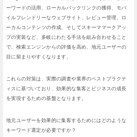
ーワードの活用、ローカルバックリンクの獲得、モバ
イルフレンドリーなウェブサイト、レビュー管理、ロ
ーカルコンテンツの作成、そしてスキーママークアッ
プの実装など、多岐にわたる手法を組み合わせること
で、検索エンジンからの評価を高め、地元ユーザーの
目に留まりやすくなります。
これらの対策は、実際の調査や業界のベストプラクテ
ィスに基づいており、効果的な集客とビジネスの成長
を実現するための基盤となります。
地元ユーザーを効果的に集客するためにはどのような
キーワード選定が必要ですか？