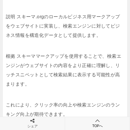
説明 スキーマ.orgのローカルビジネス用マークアップ
をウェブサイトに実装し、検索エンジンに対してビジ
ネス情報を構造化データとして提供します。
根拠 スキーママークアップを使用することで、検索エ
ンジンがウェブサイトの内容をより正確に理解し、リ
ッチスニペットとして検索結果に表示する可能性が高
まります。
これにより、クリック率の向上や検索エンジンのラン
キング向上が期待できます。
TOPへ
シェア