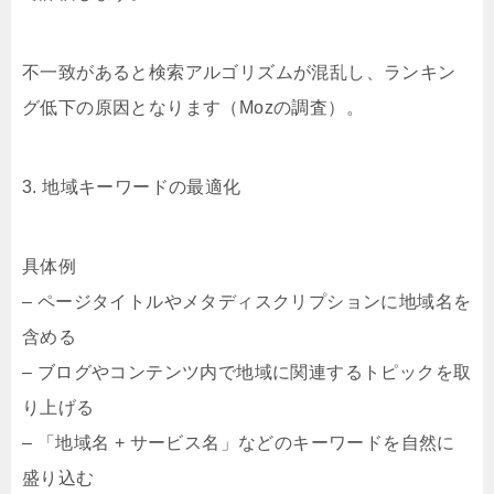
不一致があると検索アルゴリズムが混乱し、ランキン
グ低下の原因となります（Mozの調査）。
3. 地域キーワードの最適化
具体例
– ページタイトルやメタディスクリプションに地域名を
含める
– ブログやコンテンツ内で地域に関連するトピックを取
り上げる
– 「地域名 + サービス名」などのキーワードを自然に
盛り込む