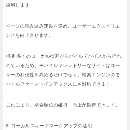
採用します。
ページの読み込み速度を速め、ユーザーエクスペリエ
ンスを向上させます。
根拠 多くのローカル検索がモバイルデバイスから行わ
れているため、モバイルフレンドリーなサイトはユー
ザーの利便性を高めるだけでなく、検索エンジンのモ
バイルファーストインデックスにも対応できます。
これにより、検索順位の維持・向上が期待できます。
8. ローカルスキーママークアップの活用