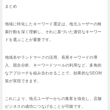
まとめ
地域に特化したキーワード選定は、地元ユーザーの検
索行動を深く理解し、それに基づいた適切なキーワー
ドを選ぶことが重要です。
地域名やランドマークの活用、長尾キーワードの導
入、競合分析、キーワードツールの利用など、多角的
なアプローチを組み合わせることで、効果的なSEO対
策が実現できます。
これにより、地元ユーザーからの集客を強化し、店舗
ビジネスの成功につなげることが可能です。