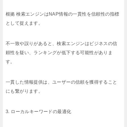
根拠 検索エンジンはNAP情報の一貫性を信頼性の指標
として捉えます。
不一致や誤りがあると、検索エンジンはビジネスの信
頼性を疑い、ランキングが低下する可能性がありま
す。
一貫した情報提供は、ユーザーの信頼を獲得すること
にも繋がります。
3. ローカルキーワードの最適化