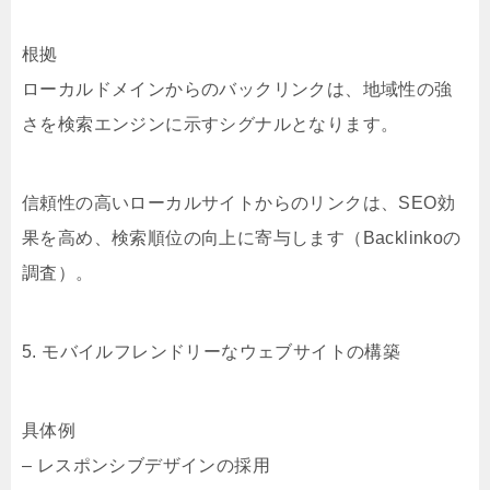
根拠
ローカルドメインからのバックリンクは、地域性の強
さを検索エンジンに示すシグナルとなります。
信頼性の高いローカルサイトからのリンクは、SEO効
果を高め、検索順位の向上に寄与します（Backlinkoの
調査）。
5. モバイルフレンドリーなウェブサイトの構築
具体例
– レスポンシブデザインの採用