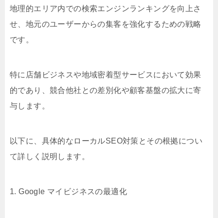
地理的エリア内での検索エンジンランキングを向上さ
せ、地元のユーザーからの集客を強化するための戦略
です。
特に店舗ビジネスや地域密着型サービスにおいて効果
的であり、競合他社との差別化や顧客基盤の拡大に寄
与します。
以下に、具体的なローカルSEO対策とその根拠につい
て詳しく説明します。
1. Google マイビジネスの最適化