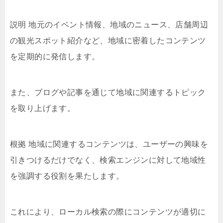
説明 地元のイベント情報、地域のニュース、店舗周辺
の観光スポット紹介など、地域に密着したコンテンツ
を定期的に発信します。
また、ブログや記事を通じて地域に関連するトピック
を取り上げます。
根拠 地域に関連するコンテンツは、ユーザーの興味を
引きつけるだけでなく、検索エンジンに対して地域性
を強調する役割を果たします。
これにより、ローカル検索の際にコンテンツが適切に