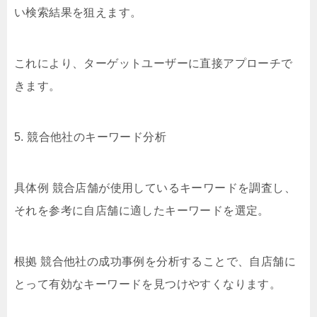
い検索結果を狙えます。
これにより、ターゲットユーザーに直接アプローチで
きます。
5. 競合他社のキーワード分析
具体例 競合店舗が使用しているキーワードを調査し、
それを参考に自店舗に適したキーワードを選定。
根拠 競合他社の成功事例を分析することで、自店舗に
とって有効なキーワードを見つけやすくなります。