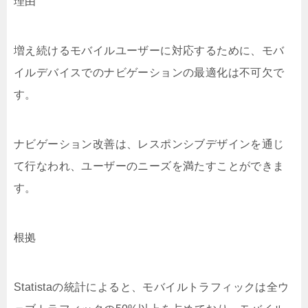
理由
増え続けるモバイルユーザーに対応するために、モバ
イルデバイスでのナビゲーションの最適化は不可欠で
す。
ナビゲーション改善は、レスポンシブデザインを通じ
て行なわれ、ユーザーのニーズを満たすことができま
す。
根拠
Statistaの統計によると、モバイルトラフィックは全ウ