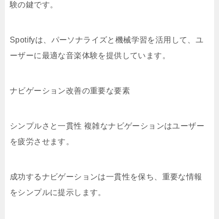
験の鍵です。
Spotifyは、パーソナライズと機械学習を活用して、ユ
ーザーに最適な音楽体験を提供しています。
ナビゲーション改善の重要な要素
シンプルさと一貫性 複雑なナビゲーションはユーザー
を疲労させます。
成功するナビゲーションは一貫性を保ち、重要な情報
をシンプルに提示します。