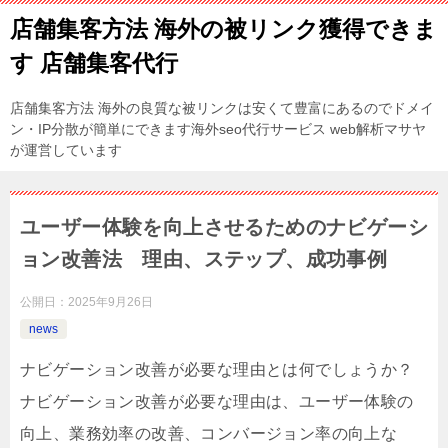
店舗集客方法 海外の被リンク獲得できま
す 店舗集客代行
店舗集客方法 海外の良質な被リンクは安くて豊富にあるのでドメイ
ン・IP分散が簡単にできます海外seo代行サービス web解析マサヤ
が運営しています
ユーザー体験を向上させるためのナビゲーシ
ョン改善法 理由、ステップ、成功事例
公開日：
2025年9月26日
news
ナビゲーション改善が必要な理由とは何でしょうか？
ナビゲーション改善が必要な理由は、ユーザー体験の
向上、業務効率の改善、コンバージョン率の向上な