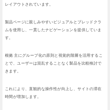
レイアウトされています。
製品ページに親しみやすいビジュアルとブレッドクラ
ムを使用し、一貫したナビゲーションを提供していま
す。
根拠 主にグループ化の原則と視覚的階層を活用するこ
とで、ユーザーは混乱することなく製品を比較検討で
きます。
これにより、直観的な操作性が向上し、サイトの滞在
時間が増加します。