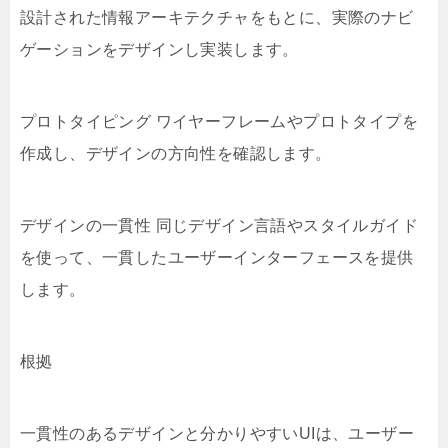
設計された情報アーキテクチャをもとに、実際のナビ
ゲーションをデザインし実装します。
プロトタイピング ワイヤーフレームやプロトタイプを
作成し、デザインの方向性を確認します。
デザインの一貫性 同じデザイン言語やスタイルガイド
を使って、一貫したユーザーインターフェースを提供
します。
根拠
一貫性のあるデザインと分かりやすいUIは、ユーザー