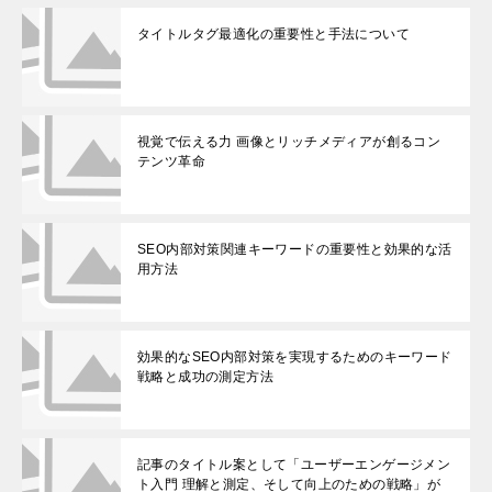
タイトルタグ最適化の重要性と手法について
視覚で伝える力 画像とリッチメディアが創るコン
テンツ革命
SEO内部対策関連キーワードの重要性と効果的な活
用方法
効果的なSEO内部対策を実現するためのキーワード
戦略と成功の測定方法
記事のタイトル案として「ユーザーエンゲージメン
ト入門 理解と測定、そして向上のための戦略」が