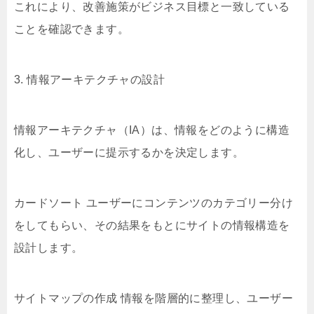
これにより、改善施策がビジネス目標と一致している
ことを確認できます。
3. 情報アーキテクチャの設計
情報アーキテクチャ（IA）は、情報をどのように構造
化し、ユーザーに提示するかを決定します。
カードソート ユーザーにコンテンツのカテゴリー分け
をしてもらい、その結果をもとにサイトの情報構造を
設計します。
サイトマップの作成 情報を階層的に整理し、ユーザー