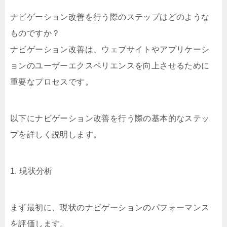
ナビゲーション改善を行う際のステップはどのような
ものですか？
ナビゲーション改善は、ウェブサイトやアプリケーシ
ョンのユーザーエクスペリエンスを向上させるために
重要なプロセスです。
以下にナビゲーション改善を行う際の基本的なステッ
プを詳しく説明します。
1. 現状分析
まず最初に、現状のナビゲーションのパフォーマンス
を評価します。