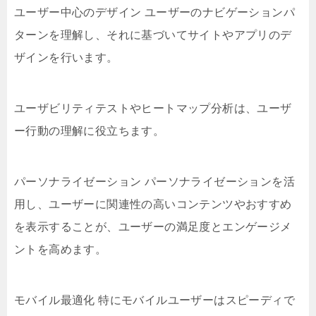
ユーザー中心のデザイン ユーザーのナビゲーションパ
ターンを理解し、それに基づいてサイトやアプリのデ
ザインを行います。
ユーザビリティテストやヒートマップ分析は、ユーザ
ー行動の理解に役立ちます。
パーソナライゼーション パーソナライゼーションを活
用し、ユーザーに関連性の高いコンテンツやおすすめ
を表示することが、ユーザーの満足度とエンゲージメ
ントを高めます。
モバイル最適化 特にモバイルユーザーはスピーディで