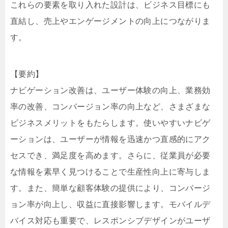
これらの要素を取り入れた設計は、ビジネス目標にも
直結し、売上やエンゲージメントの向上につながりま
す。
【要約】
ナビゲーション改善は、ユーザー体験の向上、業務効
率の改善、コンバージョン率の向上など、さまざまな
ビジネスメリットをもたらします。使いやすいナビゲ
ーションは、ユーザーが情報を迅速かつ直感的にアク
セスでき、満足度を高めます。さらに、従業員が必要
な情報を素早く見つけることで生産性向上に寄与しま
す。また、簡単な顧客体験の提供により、コンバージ
ョン率が向上し、収益に直接影響します。モバイルデ
バイス対応も重要で、レスポンシブデザインがユーザ