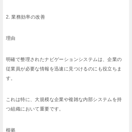
2. 業務効率の改善
理由
明確で整理されたナビゲーションシステムは、企業の
従業員が必要な情報を迅速に見つけるのにも役立ちま
す。
これは特に、大規模な企業や複雑な内部システムを持
つ組織において重要です。
根拠