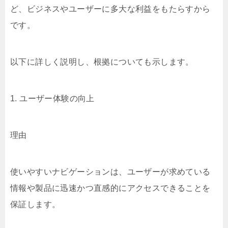
ど、ビジネスやユーザーに多大な利益をもたらすから
です。
以下に詳しく説明し、根拠についても示します。
1. ユーザー体験の向上
理由
使いやすいナビゲーションは、ユーザーが求めている
情報や製品に迅速かつ直感的にアクセスできることを
保証します。