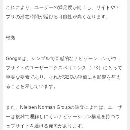
これにより、ユーザーの満足度が向上し、サイトやア
プリの滞在時間が延びる可能性が高くなります。
根拠
Googleは、シンプルで直感的なナビゲーションがウェ
ブサイトのユーザーエクスペリエンス（UX）にとって
重要な要素であり、それがSEOの評価にも影響を与え
ることを示しています。
また、Nielsen Norman Groupの調査によれば、ユーザ
ーは複雑で理解しにくいナビゲーション構造を持つウ
ェブサイトを避ける傾向があります。