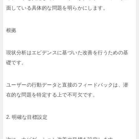
面している具体的な問題を明らかにします。
根拠
現状分析はエビデンスに基づいた改善を行うための基
礎です。
ユーザーの行動データと直接のフィードバックは、潜
在的な問題を特定する上で不可欠です。
2. 明確な目標設定