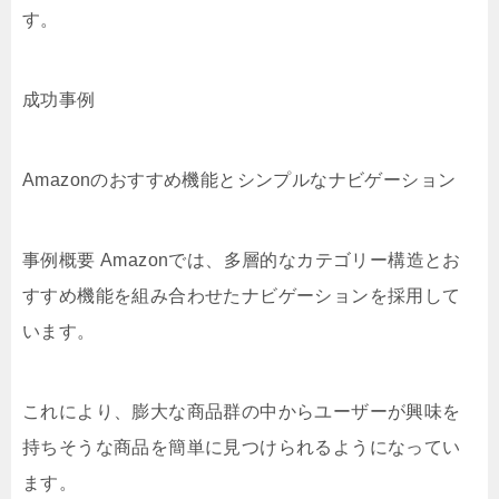
す。
成功事例
Amazonのおすすめ機能とシンプルなナビゲーション
事例概要 Amazonでは、多層的なカテゴリー構造とお
すすめ機能を組み合わせたナビゲーションを採用して
います。
これにより、膨大な商品群の中からユーザーが興味を
持ちそうな商品を簡単に見つけられるようになってい
ます。