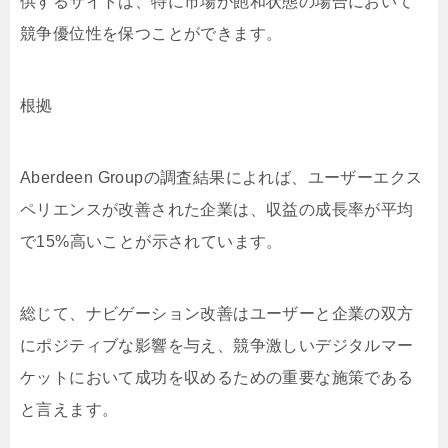
供するサイトは、特に市場が飽和状態の場合において
競争優位性を保つことができます。
根拠
Aberdeen Groupの調査結果によれば、ユーザーエクス
ペリエンスが改善された企業は、収益の成長率が平均
で15%高いことが示されています。
総じて、ナビゲーション改善はユーザーと企業の双方
にポジティブな影響を与え、競争激しいデジタルマー
ケットにおいて成功を収めるための重要な施策である
と言えます。