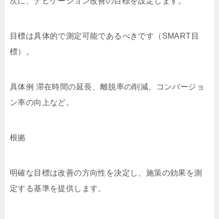
次に、ナビゲーション改善の目標を設定します。
目標は具体的で測定可能であるべきです（SMART目
標）。
具体例 滞在時間の延長、離脱率の削減、コンバージョ
ン率の向上など。
根拠
明確な目標は改善の方向性を決定し、施策の効果を測
定する基準を提供します。