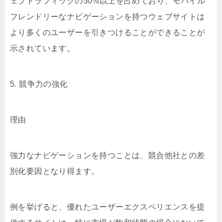
ェブトラフィックの50%以上を占めており、モバイル
フレンドリーなナビゲーションを持つウェブサイトは
より多くのユーザーを引きつけることができることが
示されています。
5. 競争力の強化
理由
強力なナビゲーションを持つことは、競合他社との差
別化要因となり得ます。
例を挙げると、優れたユーザーエクスペリエンスを提