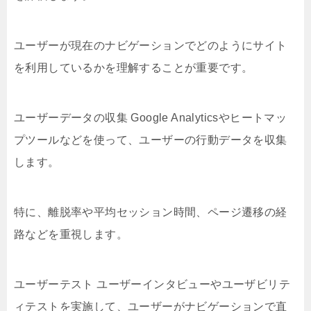
ユーザーが現在のナビゲーションでどのようにサイト
を利用しているかを理解することが重要です。
ユーザーデータの収集 Google Analyticsやヒートマッ
プツールなどを使って、ユーザーの行動データを収集
します。
特に、離脱率や平均セッション時間、ページ遷移の経
路などを重視します。
ユーザーテスト ユーザーインタビューやユーザビリテ
ィテストを実施して、ユーザーがナビゲーションで直