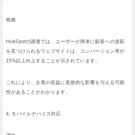
根拠
HubSpotの調査では、ユーザーが簡単に顧客への道筋
を見つけられるウェブサイトは、コンバージョン率が
15%以上向上することが示されています。
これにより、企業の収益に直接的な影響を与える可能
性があることがわかります。
4. モバイルデバイス対応