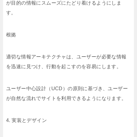
が目的の情報にスムーズにたどり着けるようにしま
す。
根拠
適切な情報アーキテクチャは、ユーザーが必要な情報
を迅速に見つけ、行動を起こすのを容易にします。
ユーザー中心設計（UCD）の原則に基づき、ユーザー
が自然な流れでサイトを利用できるようになります。
4. 実装とデザイン