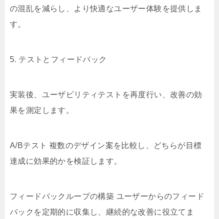
の混乱を減らし、より快適なユーザー体験を提供しま
す。
5. テストとフィードバック
実装後、ユーザビリティテストを再度行い、改善の効
果を測定します。
A/Bテスト 複数のデザイン案を比較し、どちらが目標
達成に効果的かを検証します。
フィードバックループの構築 ユーザーからのフィード
バックを定期的に収集し、継続的な改善に役立てま