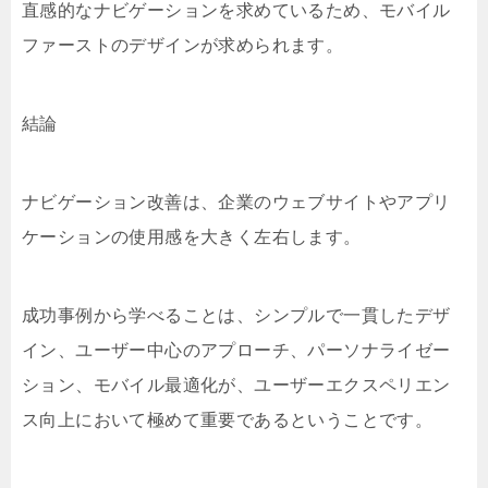
直感的なナビゲーションを求めているため、モバイル
ファーストのデザインが求められます。
結論
ナビゲーション改善は、企業のウェブサイトやアプリ
ケーションの使用感を大きく左右します。
成功事例から学べることは、シンプルで一貫したデザ
イン、ユーザー中心のアプローチ、パーソナライゼー
ション、モバイル最適化が、ユーザーエクスペリエン
ス向上において極めて重要であるということです。