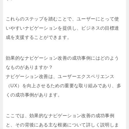
これらのステップを踏むことで、ユーザーにとって使
いやすいナビゲーションを提供し、ビジネスの目標達
成を支援することができます。
効果的なナビゲーション改善の成功事例にはどのよう
なものがありますか？
ナビゲーション改善は、ユーザーエクスペリエンス
（UX）を向上させるための重要な取り組みであり、多
くの成功事例があります。
ここでは、効果的なナビゲーション改善の成功事例
と、その背後にある主な根拠について詳しく説明しま