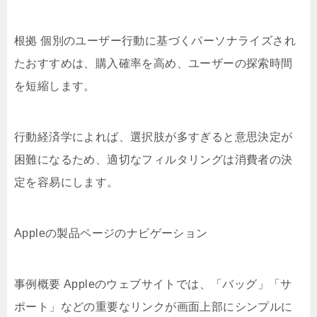
根拠 個別のユーザー行動に基づくパーソナライズされ
たおすすめは、購入確率を高め、ユーザーの探索時間
を短縮します。
行動経済学によれば、選択肢が多すぎると意思決定が
困難になるため、適切なフィルタリングは消費者の決
定を容易にします。
Appleの製品ページのナビゲーション
事例概要 Appleのウェブサイトでは、「バッグ」「サ
ポート」などの重要なリンクが画面上部にシンプルに