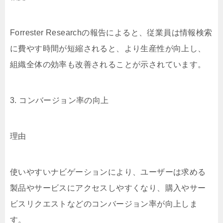
Forrester Researchの報告によると、従業員は情報検索
に費やす時間が短縮されると、より生産性が向上し、
組織全体の効率も改善されることが示されています。
3. コンバージョン率の向上
理由
使いやすいナビゲーションにより、ユーザーは求める
製品やサービスにアクセスしやすくなり、購入やサー
ビスリクエストなどのコンバージョン率が向上しま
す。