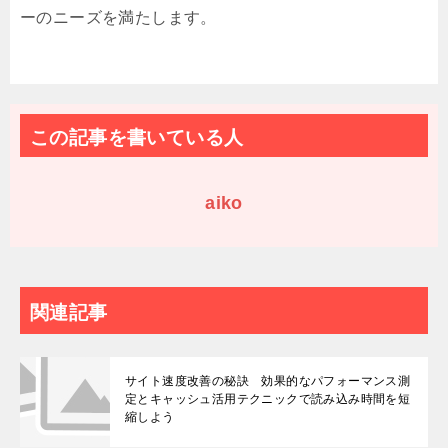
ーのニーズを満たします。
この記事を書いている人
aiko
関連記事
サイト速度改善の秘訣 効果的なパフォーマンス測
定とキャッシュ活用テクニックで読み込み時間を短
縮しよう