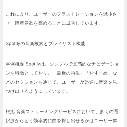
これにより、ユーザーのフラストレーションを減少さ
せ、購買意欲を高めることに成功しています。
Spotifyの音楽検索とプレイリスト機能
事例概要 Spotifyは、シンプルで直感的なナビゲーショ
ンを特徴としており、「最近の再生」「おすすめ」な
どのセクションを通じて、ユーザーが迅速に音楽を見
つけ出せるようにしています。
根拠 音楽ストリーミングサービスにおいて、多くの選
択肢からどう効率的に曲を探し出せるかはユーザー体