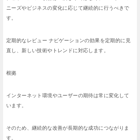
ニーズやビジネスの変化に応じて継続的に行うべきで
す。
定期的なレビュー ナビゲーションの効果を定期的に見
直し、新しい技術やトレンドに対応します。
根拠
インターネット環境やユーザーの期待は常に変化して
います。
そのため、継続的な改善が長期的な成功につながりま
す。