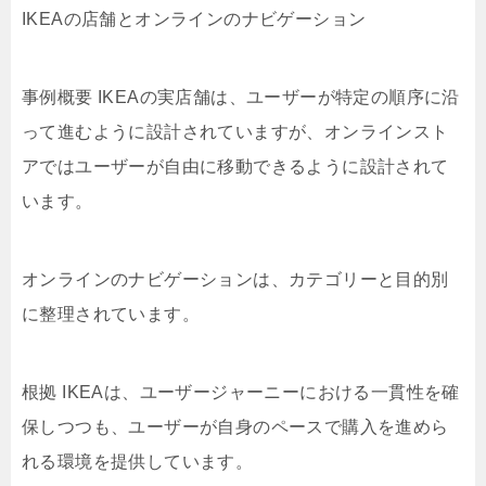
IKEAの店舗とオンラインのナビゲーション
事例概要 IKEAの実店舗は、ユーザーが特定の順序に沿
って進むように設計されていますが、オンラインスト
アではユーザーが自由に移動できるように設計されて
います。
オンラインのナビゲーションは、カテゴリーと目的別
に整理されています。
根拠 IKEAは、ユーザージャーニーにおける一貫性を確
保しつつも、ユーザーが自身のペースで購入を進めら
れる環境を提供しています。