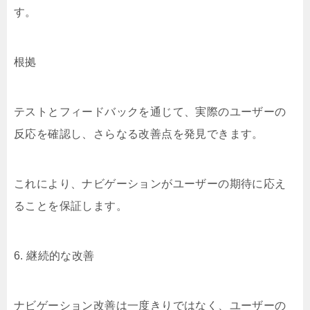
す。
根拠
テストとフィードバックを通じて、実際のユーザーの
反応を確認し、さらなる改善点を発見できます。
これにより、ナビゲーションがユーザーの期待に応え
ることを保証します。
6. 継続的な改善
ナビゲーション改善は一度きりではなく、ユーザーの