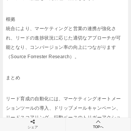
根拠
統合により、マーケティングと営業の連携が強化さ
れ、リードの進捗状況に応じた適切なアプローチが可
能となり、コンバージョン率の向上につながります
（Source Forrester Research）。
まとめ
リード育成の自動化には、マーケティングオートメー
ションツールの導入、ドリップメールキャンペーン、
リードスコアリング、行動ベースのトリガーアクショ
ン、チャットボット、パーソナライズドコンテンツの
TOPへ
シェア