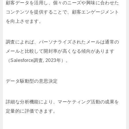
顧客データを活用し、個々のニーズや興味に合わせた
コンテンツを提供することで、顧客エンゲージメント
を向上させます。
調査によれば、パーソナライズされたメールは通常の
メールと比較して開封率が高くなる傾向があります
（Salesforce調査, 2023年）。
データ駆動型の意思決定
詳細な分析機能により、マーケティング活動の成果を
定量的に評価できます。