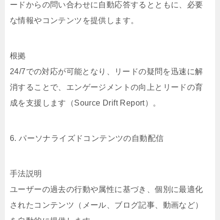
ードからの問い合わせに自動応答するとともに、必要
な情報やコンテンツを提供します。
根拠
24/7での対応が可能となり、リードの疑問を迅速に解
消することで、エンゲージメントの向上とリードの育
成を支援します（Source Drift Report）。
6. パーソナライズドコンテンツの自動配信
手法説明
ユーザーの過去の行動や属性に基づき、個別に最適化
されたコンテンツ（メール、ブログ記事、動画など）