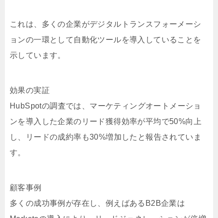
これは、多くの企業がデジタルトランスフォーメーシ
ョンの一環として自動化ツールを導入していることを
示しています。
効果の実証
HubSpotの調査では、マーケティングオートメーショ
ンを導入した企業のリード獲得効率が平均で50%向上
し、リードの成約率も30%増加したと報告されていま
す。
顧客事例
多くの成功事例が存在し、例えばあるB2B企業は