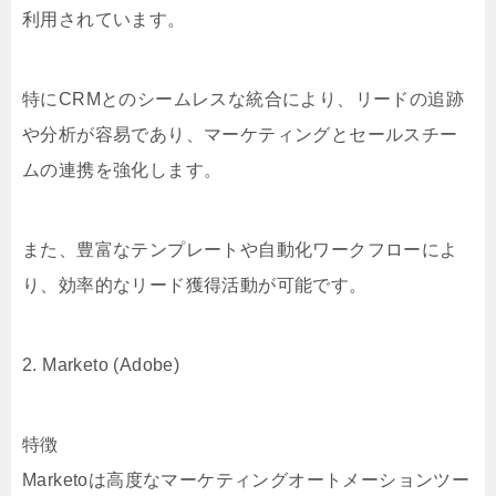
利用されています。
特にCRMとのシームレスな統合により、リードの追跡
や分析が容易であり、マーケティングとセールスチー
ムの連携を強化します。
また、豊富なテンプレートや自動化ワークフローによ
り、効率的なリード獲得活動が可能です。
2. Marketo (Adobe)
特徴
Marketoは高度なマーケティングオートメーションツー