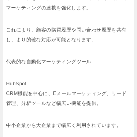
マーケティングの連携を強化します。
これにより、顧客の購買履歴や問い合わせ履歴を共有
し、より的確な対応が可能となります。
代表的な自動化マーケティングツール
HubSpot
CRM機能を中心に、Eメールマーケティング、リード
管理、分析ツールなど幅広い機能を提供。
中小企業から大企業まで幅広く利用されています。