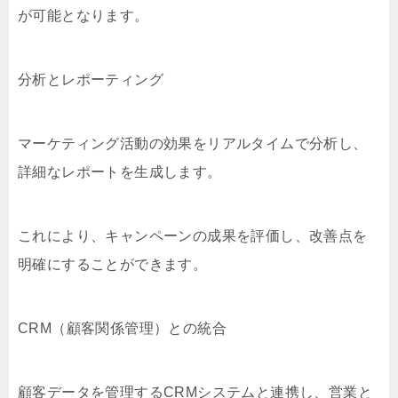
が可能となります。
分析とレポーティング
マーケティング活動の効果をリアルタイムで分析し、
詳細なレポートを生成します。
これにより、キャンペーンの成果を評価し、改善点を
明確にすることができます。
CRM（顧客関係管理）との統合
顧客データを管理するCRMシステムと連携し、営業と