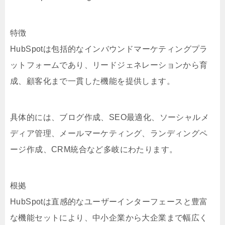
特徴
HubSpotは包括的なインバウンドマーケティングプラ
ットフォームであり、リードジェネレーションから育
成、顧客化まで一貫した機能を提供します。
具体的には、ブログ作成、SEO最適化、ソーシャルメ
ディア管理、メールマーケティング、ランディングペ
ージ作成、CRM統合など多岐にわたります。
根拠
HubSpotは直感的なユーザーインターフェースと豊富
な機能セットにより、中小企業から大企業まで幅広く