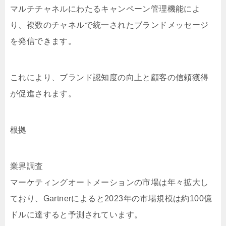
マルチチャネルにわたるキャンペーン管理機能によ
り、複数のチャネルで統一されたブランドメッセージ
を発信できます。
これにより、ブランド認知度の向上と顧客の信頼獲得
が促進されます。
根拠
業界調査
マーケティングオートメーションの市場は年々拡大し
ており、Gartnerによると2023年の市場規模は約100億
ドルに達すると予測されています。