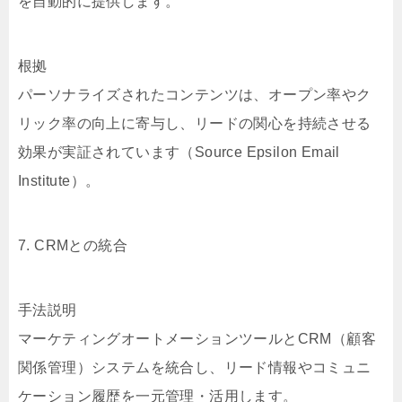
を自動的に提供します。
根拠
パーソナライズされたコンテンツは、オープン率やク
リック率の向上に寄与し、リードの関心を持続させる
効果が実証されています（Source Epsilon Email
Institute）。
7. CRMとの統合
手法説明
マーケティングオートメーションツールとCRM（顧客
関係管理）システムを統合し、リード情報やコミュニ
ケーション履歴を一元管理・活用します。