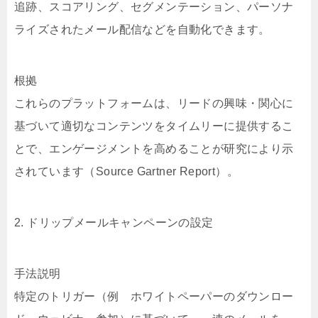
追跡、スコアリング、セグメンテーション、パーソナ
ライズされたメール配信などを自動化できます。
根拠
これらのプラットフォームは、リードの興味・関心に
基づいて適切なコンテンツをタイムリーに提供するこ
とで、エンゲージメントを高めることが研究により示
されています（Source Gartner Report）。
2. ドリップメールキャンペーンの設定
手法説明
特定のトリガー（例 ホワイトペーパーのダウンロー