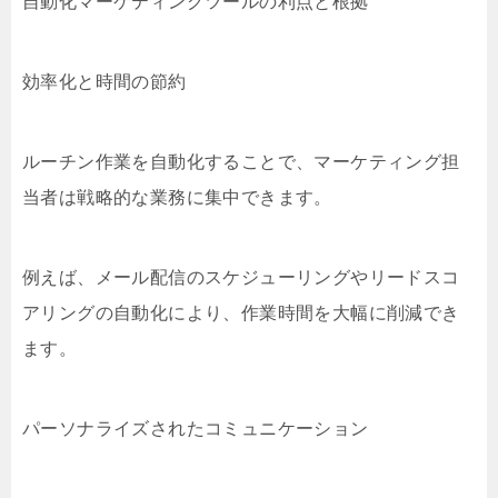
自動化マーケティングツールの利点と根拠
効率化と時間の節約
ルーチン作業を自動化することで、マーケティング担
当者は戦略的な業務に集中できます。
例えば、メール配信のスケジューリングやリードスコ
アリングの自動化により、作業時間を大幅に削減でき
ます。
パーソナライズされたコミュニケーション