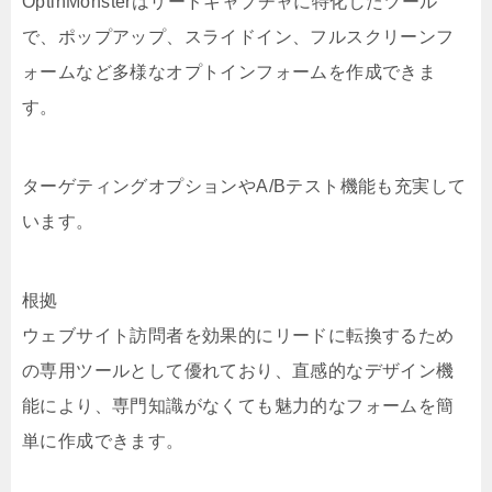
OptinMonsterはリードキャプチャに特化したツール
で、ポップアップ、スライドイン、フルスクリーンフ
ォームなど多様なオプトインフォームを作成できま
す。
ターゲティングオプションやA/Bテスト機能も充実して
います。
根拠
ウェブサイト訪問者を効果的にリードに転換するため
の専用ツールとして優れており、直感的なデザイン機
能により、専門知識がなくても魅力的なフォームを簡
単に作成できます。