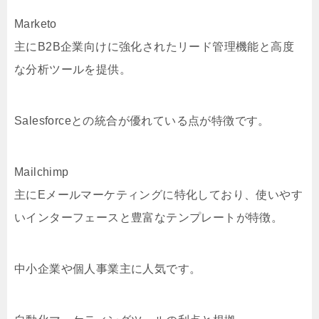
Marketo
主にB2B企業向けに強化されたリード管理機能と高度
な分析ツールを提供。
Salesforceとの統合が優れている点が特徴です。
Mailchimp
主にEメールマーケティングに特化しており、使いやす
いインターフェースと豊富なテンプレートが特徴。
中小企業や個人事業主に人気です。