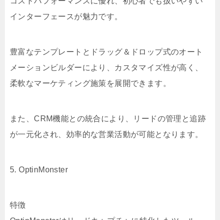
コストパフォーマンスに優れ、初心者でも扱いやすい
インターフェースが魅力です。
豊富なテンプレートとドラッグ＆ドロップ式のオート
メーションビルダーにより、カスタマイズ性が高く、
柔軟なマーケティング施策を展開できます。
また、CRM機能との統合により、リードの管理と追跡
が一元化され、効率的な営業活動が可能となります。
5. OptinMonster
特徴