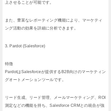
上させることが可能です。
また、豊富なレポーティング機能により、マーケティ
ング活動の効果を詳細に分析できます。
3. Pardot (Salesforce)
特徴
PardotはSalesforceが提供するB2B向けのマーケティン
グオートメーションツールです。
リード生成、リード管理、メールマーケティング、ROI
測定などの機能を持ち、Salesforce CRMとの統合が強