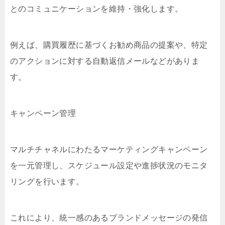
とのコミュニケーションを維持・強化します。
例えば、購買履歴に基づくお勧め商品の提案や、特定
のアクションに対する自動返信メールなどがありま
す。
キャンペーン管理
マルチチャネルにわたるマーケティングキャンペーン
を一元管理し、スケジュール設定や進捗状況のモニタ
リングを行います。
これにより、統一感のあるブランドメッセージの発信