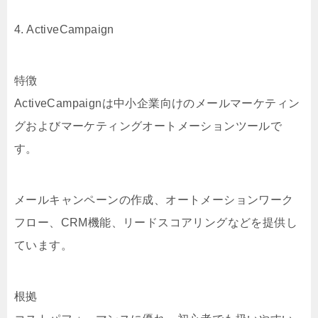
4. ActiveCampaign
特徴
ActiveCampaignは中小企業向けのメールマーケティン
グおよびマーケティングオートメーションツールで
す。
メールキャンペーンの作成、オートメーションワーク
フロー、CRM機能、リードスコアリングなどを提供し
ています。
根拠