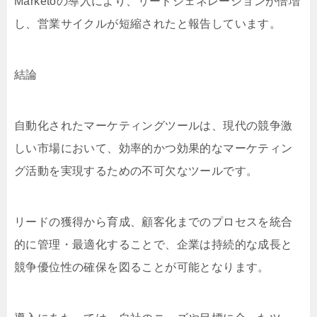
Marketoの導入により、リードジェネレーションが倍増
し、営業サイクルが短縮されたと報告しています。
結論
自動化されたマーケティングツールは、現代の競争激
しい市場において、効率的かつ効果的なマーケティン
グ活動を実現するための不可欠なツールです。
リードの獲得から育成、顧客化までのプロセスを統合
的に管理・最適化することで、企業は持続的な成長と
競争優位性の確保を図ることが可能となります。