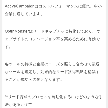
ActiveCampaignはコストパフォーマンスに優れ、中小
企業に適しています。
OptinMonsterはリードキャプチャに特化しており、ウ
ェブサイトのコンバージョン率を高めるために有効で
す。
各ツールの特徴と企業のニーズを照らし合わせて最適
なツールを選定し、効果的なリード獲得戦略を構築す
ることが成功への鍵となります。
**リード育成のプロセスを自動化するにはどのような手
法があるか？**