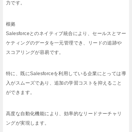
力です。
根拠
Salesforceとのネイティブ統合により、セールスとマー
ケティングのデータを一元管理でき、リードの追跡や
スコアリングが容易です。
特に、既にSalesforceを利用している企業にとっては導
入がスムーズであり、追加の学習コストを抑えること
ができます。
高度な自動化機能により、効率的なリードナーチャリ
ングが実現します。