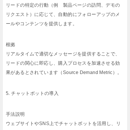
リードの特定の行動（例 製品ページの訪問、デモの
リクエスト）に応じて、自動的にフォローアップのメ
ールやコンテンツを提供します。
根拠
リアルタイムで適切なメッセージを提供することで、
リードの関心に即応し、購入プロセスを加速させる効
果があるとされています（Source Demand Metric）。
5. チャットボットの導入
手法説明
ウェブサイトやSNS上でチャットボットを活用し、リ