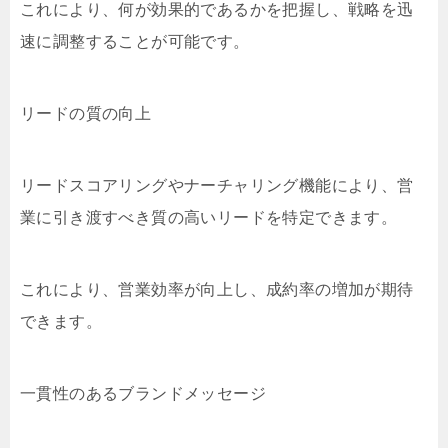
これにより、何が効果的であるかを把握し、戦略を迅
速に調整することが可能です。
リードの質の向上
リードスコアリングやナーチャリング機能により、営
業に引き渡すべき質の高いリードを特定できます。
これにより、営業効率が向上し、成約率の増加が期待
できます。
一貫性のあるブランドメッセージ