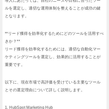
導入にあたっては、自社のニーズや目標に合ったツー
ルを選定し、適切な運用体制を整えることが成功の鍵
となります。
**リード獲得を効率化するためにどのツールを活用すべ
きか？**
リード獲得を効率化するためには、適切な自動化マー
ケティングツールを選定し、効果的に活用することが
重要です。
以下に、現在市場で高評価を受けている主要なツール
とその選定理由について詳しく説明します。
1. HubSpot Marketing Hub