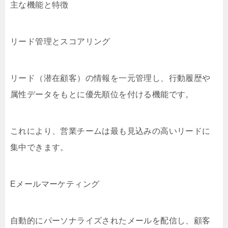
主な機能と特徴
リード管理とスコアリング
リード（潜在顧客）の情報を一元管理し、行動履歴や
属性データをもとに優先順位を付ける機能です。
これにより、営業チームは最も見込みの高いリードに
集中できます。
Eメールマーケティング
自動的にパーソナライズされたメールを配信し、顧客