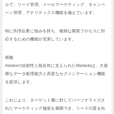
ルで、リード管理、メールマーケティング、キャンペ
ーン管理、アナリティクス機能を備えています。
特にB2B企業に強みを持ち、複雑な購買プロセスに対
応するための機能が充実しています。
根拠
Adobeの信頼性と統合性に支えられたMarketoは、大規
模なデータ処理能力と高度なセグメンテーション機能
を提供します。
これにより、ターゲット層に対してパーソナライズさ
れたマーケティング施策を展開でき、リードの質を向