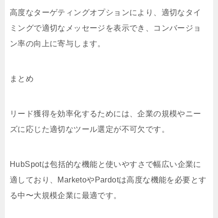
高度なターゲティングオプションにより、適切なタイ
ミングで適切なメッセージを表示でき、コンバージョ
ン率の向上に寄与します。
まとめ
リード獲得を効率化するためには、企業の規模やニー
ズに応じた適切なツール選定が不可欠です。
HubSpotは包括的な機能と使いやすさで幅広い企業に
適しており、MarketoやPardotは高度な機能を必要とす
る中〜大規模企業に最適です。