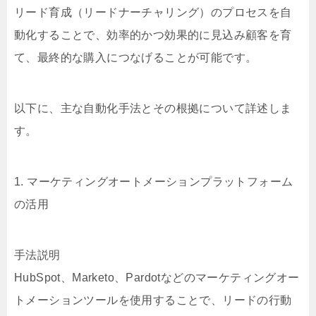
リード育成（リードナーチャリング）のプロセスを自
動化することで、効率的かつ効果的に見込み顧客を育
て、最終的な購入につなげることが可能です。
以下に、主な自動化手法とその根拠について詳述しま
す。
1. マーケティングオートメーションプラットフォーム
の活用
手法説明
HubSpot、Marketo、Pardotなどのマーケティングオー
トメーションツールを使用することで、リードの行動