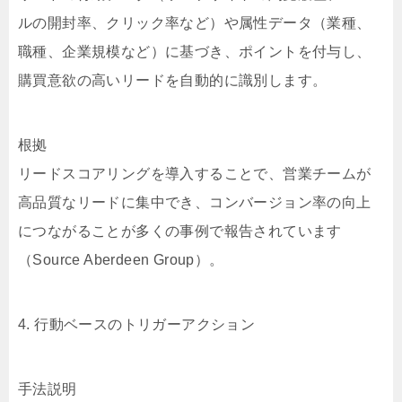
ルの開封率、クリック率など）や属性データ（業種、
職種、企業規模など）に基づき、ポイントを付与し、
購買意欲の高いリードを自動的に識別します。
根拠
リードスコアリングを導入することで、営業チームが
高品質なリードに集中でき、コンバージョン率の向上
につながることが多くの事例で報告されています
（Source Aberdeen Group）。
4. 行動ベースのトリガーアクション
手法説明