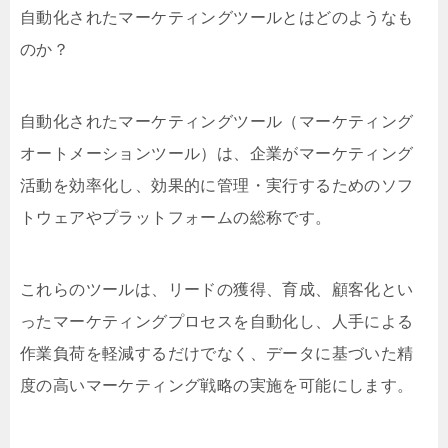
自動化されたマーケティングツールとはどのようなも
のか？
自動化されたマーケティングツール（マーケティング
オートメーションツール）は、企業がマーケティング
活動を効率化し、効果的に管理・実行するためのソフ
トウェアやプラットフォームの総称です。
これらのツールは、リードの獲得、育成、顧客化とい
ったマーケティングプロセスを自動化し、人手による
作業負荷を軽減するだけでなく、データに基づいた精
度の高いマーケティング戦略の実施を可能にします。