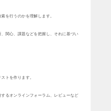
検索を行うのかを理解します。
所、関心、課題などを把握し、それに基づい
リストを作ります。
連するオンラインフォーラム、レビューなど