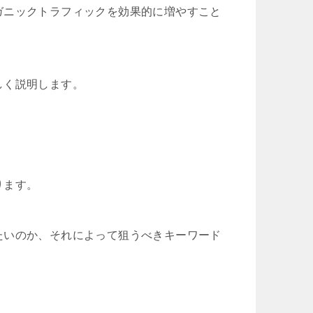
ガニックトラフィックを効果的に増やすこと
しく説明します。
ります。
たいのか、それによって狙うべきキーワード