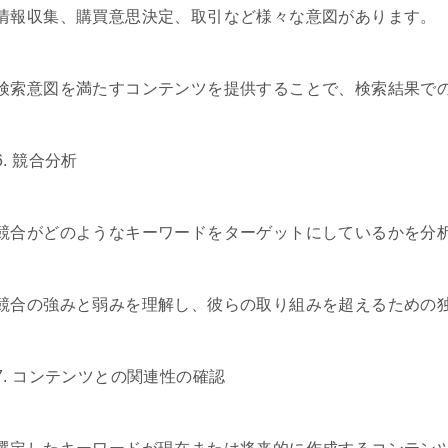
情報収集、購買意思決定、取引など様々な意図があります。
検索意図を満たすコンテンツを提供することで、検索結果で
6. 競合分析
競合がどのようなキーワードをターゲットにしているかを分
競合の強みと弱みを理解し、彼らの取り組みを超えるための独
7. コンテンツとの関連性の確認