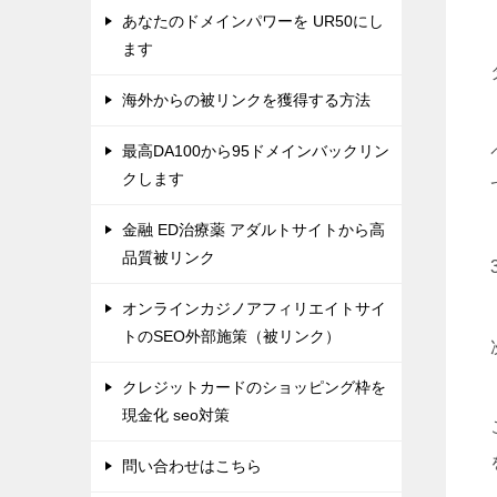
あなたのドメインパワーを UR50にし
ます
海外からの被リンクを獲得する方法
最高DA100から95ドメインバックリン
クします
金融 ED治療薬 アダルトサイトから高
品質被リンク
オンラインカジノアフィリエイトサイ
トのSEO外部施策（被リンク）
クレジットカードのショッピング枠を
現金化 seo対策
問い合わせはこちら