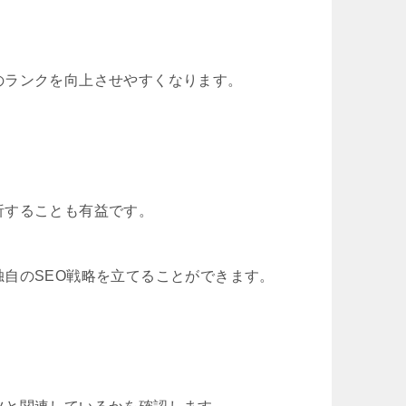
のランクを向上させやすくなります。
析することも有益です。
自のSEO戦略を立てることができます。