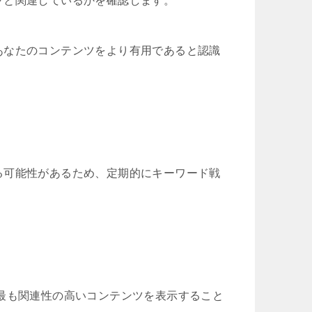
ツと関連しているかを確認します。
あなたのコンテンツをより有用であると認識
る可能性があるため、定期的にキーワード戦
最も関連性の高いコンテンツを表示すること