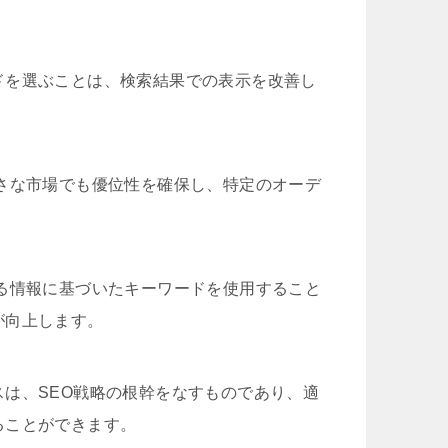
ドを選ぶことは、検索結果での表示を改善し
さな市場でも優位性を確保し、特定のオーデ
る情報に基づいたキーワードを使用すること
が向上します。
は、SEO戦略の根幹をなすものであり、適
ることができます。