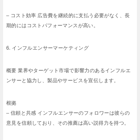
– コスト効率 広告費を継続的に支払う必要がなく、長
期的にはコストパフォーマンスが高い。
6. インフルエンサーマーケティング
概要 業界やターゲット市場で影響力のあるインフルエ
ンサーと協力し、製品やサービスを宣伝します。
根拠
– 信頼と共感 インフルエンサーのフォロワーは彼らの
意見を信頼しており、その推薦は高い説得力を持つ。