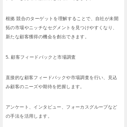
根拠 競合のターゲットを理解することで、自社が未開
拓の市場やニッチなセグメントを見つけやすくなり、
新たな顧客獲得の機会を創出できます。
5. 顧客フィードバックと市場調査
直接的な顧客フィードバックや市場調査を行い、見込
み顧客のニーズや期待を把握します。
アンケート、インタビュー、フォーカスグループなど
の手法を活用します。