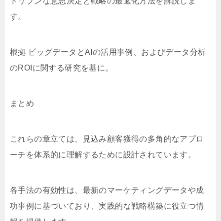
ドリブンな意思決定と戦略の最適化方法を解説しま
す。
根拠 ビッグデータとAIの活用事例、およびデータ分析
のROIに関する研究を基に。
まとめ
これらの章立ては、見込み顧客獲得の多角的なアプロ
ーチを体系的に理解するために設計されています。
各手法の有効性は、最新のマーケティングデータや成
功事例に基づいており、実践的な戦略構築に役立つ情