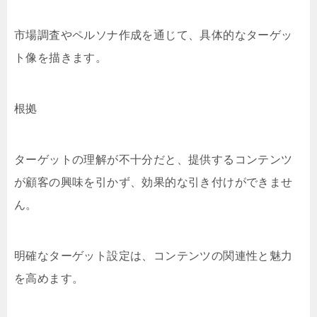
市場調査やペルソナ作成を通じて、具体的なターゲッ
ト像を描きます。
根拠
ターゲットの理解が不十分だと、提供するコンテンツ
が顧客の興味を引かず、効果的な引き付けができませ
ん。
明確なターゲット設定は、コンテンツの関連性と魅力
を高めます。