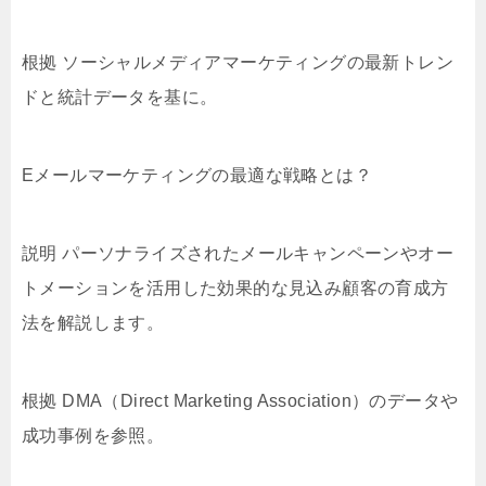
根拠 ソーシャルメディアマーケティングの最新トレン
ドと統計データを基に。
Eメールマーケティングの最適な戦略とは？
説明 パーソナライズされたメールキャンペーンやオー
トメーションを活用した効果的な見込み顧客の育成方
法を解説します。
根拠 DMA（Direct Marketing Association）のデータや
成功事例を参照。