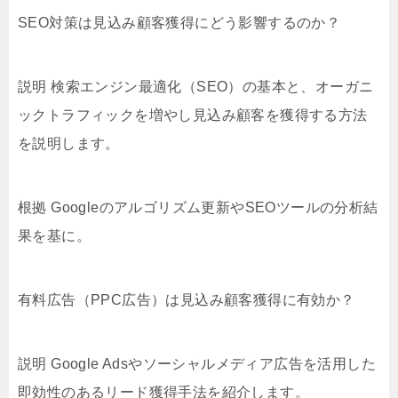
SEO対策は見込み顧客獲得にどう影響するのか？
説明 検索エンジン最適化（SEO）の基本と、オーガニ
ックトラフィックを増やし見込み顧客を獲得する方法
を説明します。
根拠 Googleのアルゴリズム更新やSEOツールの分析結
果を基に。
有料広告（PPC広告）は見込み顧客獲得に有効か？
説明 Google Adsやソーシャルメディア広告を活用した
即効性のあるリード獲得手法を紹介します。