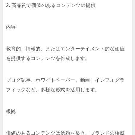
2. 高品質で価値のあるコンテンツの提供
内容
教育的、情報的、またはエンターテイメント的な価値
を提供するコンテンツを作成します。
ブログ記事、ホワイトペーパー、動画、インフォグラ
フィックなど、多様な形式を活用します。
根拠
価値のあるコンテンツは信頼を築き、ブランドの権威