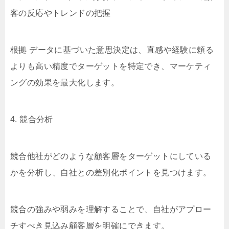
客の反応やトレンドの把握
根拠 データに基づいた意思決定は、直感や経験に頼る
よりも高い精度でターゲットを特定でき、マーケティ
ングの効果を最大化します。
4. 競合分析
競合他社がどのような顧客層をターゲットにしている
かを分析し、自社との差別化ポイントを見つけます。
競合の強みや弱みを理解することで、自社がアプロー
チすべき見込み顧客層を明確にできます。