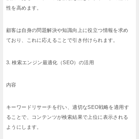
性を高めます。
顧客は自身の問題解決や知識向上に役立つ情報を求め
ており、これに応えることで引き付けられます。
3. 検索エンジン最適化（SEO）の活用
内容
キーワードリサーチを行い、適切なSEO戦略を適用す
ることで、コンテンツが検索結果で上位に表示される
ようにします。