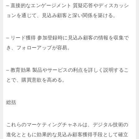
– 直接的なエンゲージメント 質疑応答やディスカッシ
ョンを通じて、見込み顧客と深い関係を築ける。
– リード獲得 参加登録時に見込み顧客の情報を収集で
き、フォローアップが容易。
– 教育効果 製品やサービスの利点を詳しく説明するこ
とで、購買意欲を高める。
総括
これらのマーケティングチャネルは、デジタル技術の
進化とともに効果的な見込み顧客獲得手段として確立