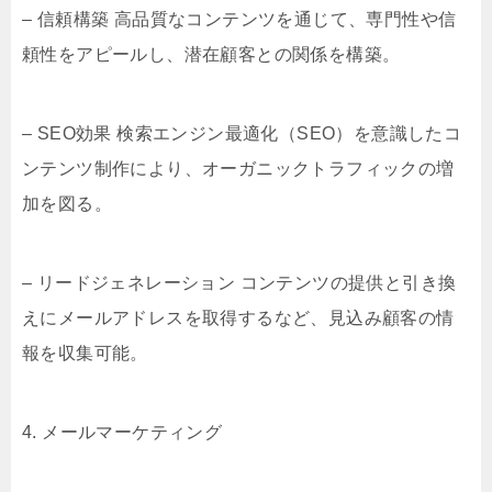
– 信頼構築 高品質なコンテンツを通じて、専門性や信
頼性をアピールし、潜在顧客との関係を構築。
– SEO効果 検索エンジン最適化（SEO）を意識したコ
ンテンツ制作により、オーガニックトラフィックの増
加を図る。
– リードジェネレーション コンテンツの提供と引き換
えにメールアドレスを取得するなど、見込み顧客の情
報を収集可能。
4. メールマーケティング