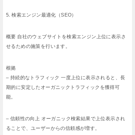
5. 検索エンジン最適化（SEO）
概要 自社のウェブサイトを検索エンジン上位に表示さ
せるための施策を行います。
根拠
– 持続的なトラフィック 一度上位に表示されると、長
期的に安定したオーガニックトラフィックを獲得可
能。
– 信頼性の向上 オーガニック検索結果で上位表示され
ることで、ユーザーからの信頼感が増す。