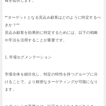
報を提供します。
**ターゲットとなる見込み顧客はどのように特定するべ
きか？**
見込み顧客を効果的に特定するためには、以下の戦略
や手法を活用することが重要です。
1. 市場セグメンテーション
市場全体を細分化し、特定の特性を持つグループに分
けることで、より精密なターゲティングが可能になり
ます。