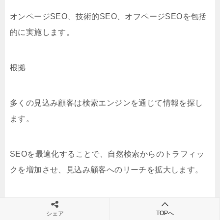
オンページSEO、技術的SEO、オフページSEOを包括
的に実施します。
根拠
多くの見込み顧客は検索エンジンを通じて情報を探し
ます。
SEOを最適化することで、自然検索からのトラフィッ
クを増加させ、見込み顧客へのリーチを拡大します。
4. マルチチャネル戦略の導入
TOPへ
シェア