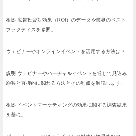
根拠 広告投資対効果（ROI）のデータや業界のベスト
プラクティスを参照。
ウェビナーやオンラインイベントを活用する方法は？
説明 ウェビナーやバーチャルイベントを通じて見込み
顧客と直接的に関わる方法とその利点を解説します。
根拠 イベントマーケティングの効果に関する調査結果
を基に。