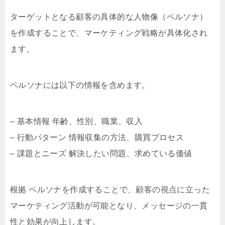
ターゲットとなる顧客の具体的な人物像（ペルソナ）
を作成することで、マーケティング戦略が具体化され
ます。
ペルソナには以下の情報を含めます。
– 基本情報 年齢、性別、職業、収入
– 行動パターン 情報収集の方法、購買プロセス
– 課題とニーズ 解決したい問題、求めている価値
根拠 ペルソナを作成することで、顧客の視点に立った
マーケティング活動が可能となり、メッセージの一貫
性と効果が向上します。