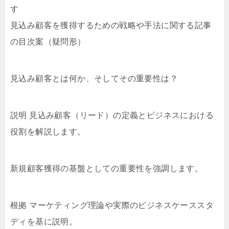
す
見込み顧客を獲得するための戦略や手法に関する記事
の目次案（疑問形）
見込み顧客とは何か、そしてその重要性は？
説明 見込み顧客（リード）の定義とビジネスにおける
役割を解説します。
新規顧客獲得の基盤としての重要性を強調します。
根拠 マーケティング理論や実際のビジネスケーススタ
ディを基に説明。