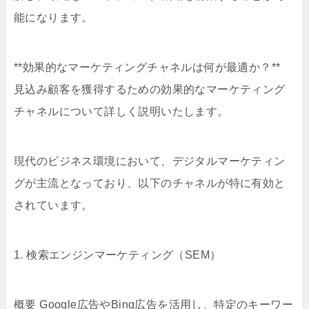
能になります。
**効果的なマーケティングチャネルは何が最適か？**
見込み顧客を獲得するための効果的なマーケティング
チャネルについて詳しく説明いたします。
現代のビジネス環境において、デジタルマーケティン
グが主流となっており、以下のチャネルが特に有効と
されています。
1. 検索エンジンマーケティング（SEM）
概要 Google広告やBing広告を活用し、特定のキーワー