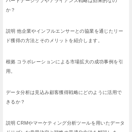
パートナーシップやアライアンス戦略は効果的なの
か？
説明 他企業やインフルエンサーとの協業を通じたリー
ド獲得の方法とそのメリットを紹介します。
根拠 コラボレーションによる市場拡大の成功事例を引
用。
データ分析は見込み顧客獲得戦略にどのように活用で
きるか？
説明 CRMやマーケティング分析ツールを用いたデータ