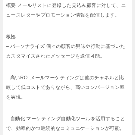
概要 メールリストに登録した見込み顧客に対して、ニ
ュースレターやプロモーション情報を配信します。
根拠
– パーソナライズ 個々の顧客の興味や行動に基づいた
カスタマイズされたメッセージを送信可能。
– 高いROI メールマーケティングは他のチャネルと比
較して低コストでありながら、高いコンバージョン率
を実現。
– 自動化 マーケティング自動化ツールを活用すること
で、効率的かつ継続的なコミュニケーションが可能。