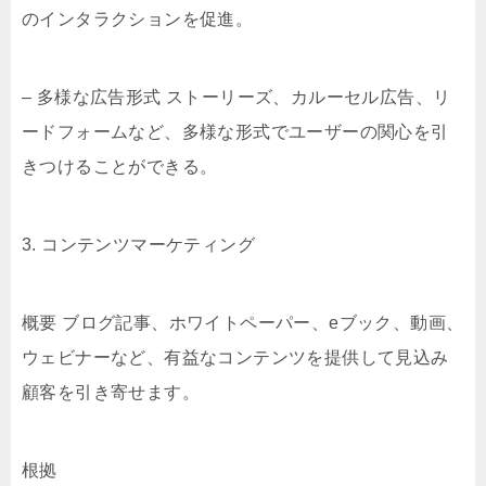
のインタラクションを促進。
– 多様な広告形式 ストーリーズ、カルーセル広告、リ
ードフォームなど、多様な形式でユーザーの関心を引
きつけることができる。
3. コンテンツマーケティング
概要 ブログ記事、ホワイトペーパー、eブック、動画、
ウェビナーなど、有益なコンテンツを提供して見込み
顧客を引き寄せます。
根拠