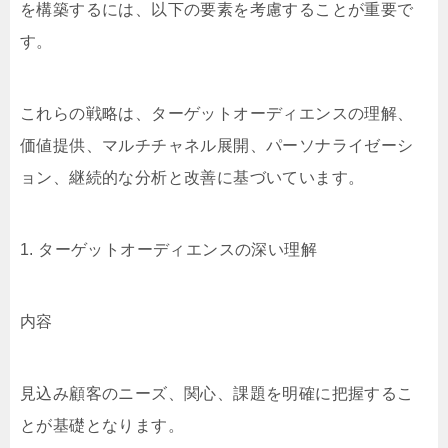
を構築するには、以下の要素を考慮することが重要で
す。
これらの戦略は、ターゲットオーディエンスの理解、
価値提供、マルチチャネル展開、パーソナライゼーシ
ョン、継続的な分析と改善に基づいています。
1. ターゲットオーディエンスの深い理解
内容
見込み顧客のニーズ、関心、課題を明確に把握するこ
とが基礎となります。