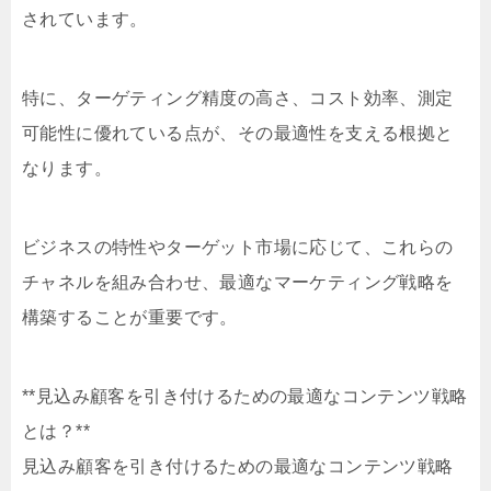
されています。
特に、ターゲティング精度の高さ、コスト効率、測定
可能性に優れている点が、その最適性を支える根拠と
なります。
ビジネスの特性やターゲット市場に応じて、これらの
チャネルを組み合わせ、最適なマーケティング戦略を
構築することが重要です。
**見込み顧客を引き付けるための最適なコンテンツ戦略
とは？**
見込み顧客を引き付けるための最適なコンテンツ戦略