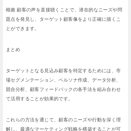
根拠 顧客の声を直接聴くことで、潜在的なニーズや問
題点を発見し、ターゲット顧客像をより正確に描くこ
とができます。
まとめ
ターゲットとなる見込み顧客を特定するためには、市
場セグメンテーション、ペルソナ作成、データ分析、
競合分析、顧客フィードバックの各手法を組み合わせ
て活用することが効果的です。
これらの方法を通じて、顧客のニーズや行動を深く理
解し、最適なマーケティング戦略を構築することが可