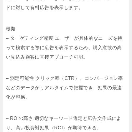
ドに対して有料広告を表示します。
根拠
– ターゲティング精度 ユーザーが具体的なニーズを持
って検索する際に広告を表示するため、購入意欲の高
い見込み顧客に直接アプローチ可能。
– 測定可能性 クリック率（CTR）、コンバージョン率
などのデータがリアルタイムで把握でき、効果の最適
化が容易。
– ROIの高さ 適切なキーワード選定と広告文作成によ
り、高い投資対効果（ROI）が期待できる。