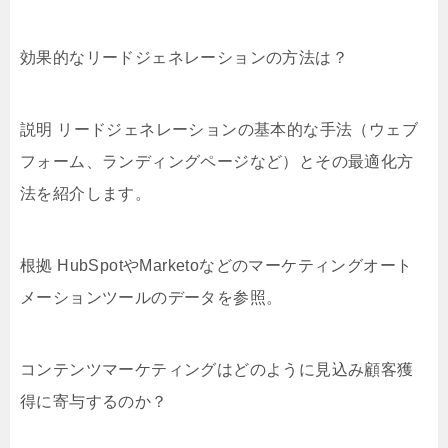
効果的なリードジェネレーションの方法は？
説明 リードジェネレーションの基本的な手法（ウェブ
フォーム、ランディングページなど）とその最適化方
法を紹介します。
根拠 HubSpotやMarketoなどのマーケティングオート
メーションツールのデータを参照。
コンテンツマーケティングはどのように見込み顧客獲
得に寄与するのか？