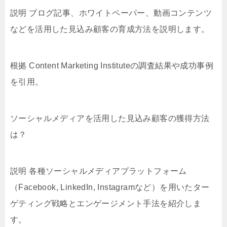
説明 ブログ記事、ホワイトペーパー、動画コンテンツ
などを活用した見込み顧客の育成方法を説明します。
根拠 Content Marketing Instituteの調査結果や成功事例
を引用。
ソーシャルメディアを活用した見込み顧客の獲得方法
は？
説明 各種ソーシャルメディアプラットフォーム
（Facebook, LinkedIn, Instagramなど）を用いたター
ゲティング戦略とエンゲージメント手法を紹介しま
す。