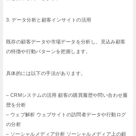
3. データ分析と顧客インサイトの活用
既存の顧客データや市場データを分析し、見込み顧客
の特徴や行動パターンを把握します。
具体的には以下の手法があります。
– CRMシステムの活用 顧客の購買履歴や問い合わせ履
歴を分析
– ウェブ解析 ウェブサイトの訪問者データや行動ログ
の分析
– ソーシャルメディア分析 ソーシャルメディア上の顧