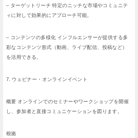
– ターゲットリーチ 特定のニッチな市場やコミュニテ
ィに対して効果的にアプローチ可能。
– コンテンツの多様化 インフルエンサーが提供する多
彩なコンテンツ形式（動画、ライブ配信、投稿など）
を活用できる。
7. ウェビナー・オンラインイベント
概要 オンラインでのセミナーやワークショップを開催
し、参加者と直接コミュニケーションを図ります。
根拠