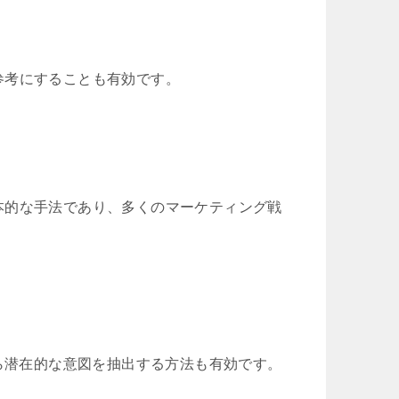
参考にすることも有効です。
本的な手法であり、多くのマーケティング戦
から潜在的な意図を抽出する方法も有効です。