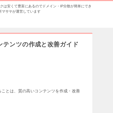
ンクは安くて豊富にあるのでドメイン・IP分散が簡単にでき
解析マサヤが運営しています
コンテンツの作成と改善ガイド
分析することは、質の高いコンテンツを作成・改善