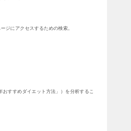
サイトやページにアクセスするための検索。
4年おすすめダイエット方法」）を分析するこ