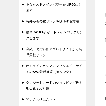
あなたのドメインパワーを UR50にし
ます
海外からの被リンクを獲得する方法
最高DA100から95ドメインバックリン
クします
金融 ED治療薬 アダルトサイトから高
品質被リンク
オンラインカジノアフィリエイトサイ
トのSEO外部施策（被リンク）
クレジットカードのショッピング枠を
現金化 seo対策
問い合わせはこちら