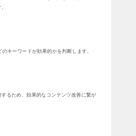
す。
どのキーワードが効果的かを判断します。
連するため、効果的なコンテンツ改善に繋が