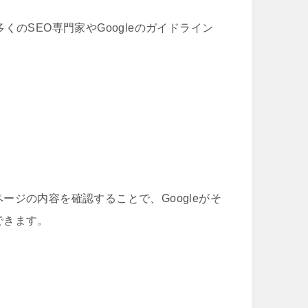
のSEO専門家やGoogleのガイドライン
ジの内容を確認することで、Googleがそ
できます。