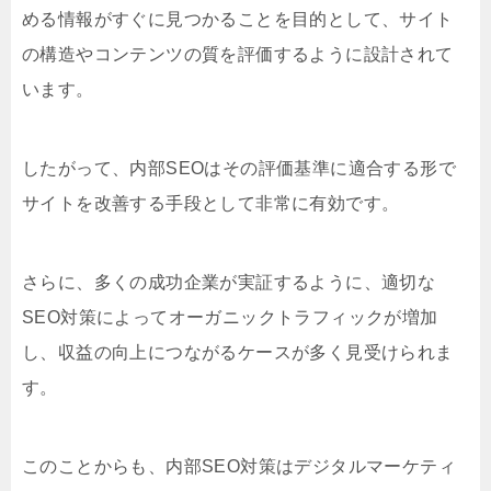
める情報がすぐに見つかることを目的として、サイト
の構造やコンテンツの質を評価するように設計されて
います。
したがって、内部SEOはその評価基準に適合する形で
サイトを改善する手段として非常に有効です。
さらに、多くの成功企業が実証するように、適切な
SEO対策によってオーガニックトラフィックが増加
し、収益の向上につながるケースが多く見受けられま
す。
このことからも、内部SEO対策はデジタルマーケティ