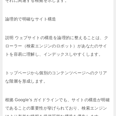
それに関連する根拠を示します。
論理的で明確なサイト構造
説明 ウェブサイトの構造を論理的に整えることは、ク
ローラー（検索エンジンのロボット）があなたのサイ
トを容易に理解し、インデックスしやすくします。
トップページから個別のコンテンツページへのクリア
な階層を形成します。
根拠 Google’s ガイドラインでも、サイトの構造が明確
であることの重要性が挙げられており、検索エンジン