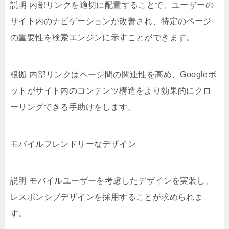
説明 内部リンクを適切に配置することで、ユーザーの
サイト内のナビゲーションが改善され、特定のページ
の重要性を検索エンジンに示すことができます。
根拠 内部リンクはページ間の関連性を高め、Googleボ
ットがサイト内のコンテンツ構造をより効果的にクロ
ーリングできる手助けをします。
モバイルフレンドリーなデザイン
説明 モバイルユーザーを考慮したデザインを実装し、
レスポンシブデザインを採用することが求められま
す。