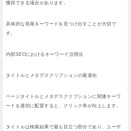
獲得できる場合があります。
具体的な長尾キーワードを見つけ出すことが大切で
す。
内部SEOにおけるキーワード活用法
タイトルとメタデスクリプションの最適化
ページタイトルとメタデスクリプションに関連キーワ
ードを適切に配置すると、クリック率が向上します。
タイトルは検索結果で最も目立つ部分であり、ユーザ