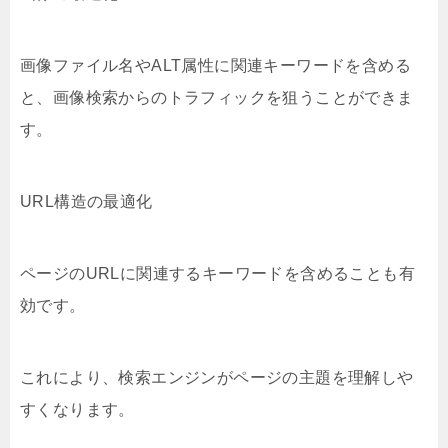
画像ファイル名やALT属性に関連キーワードを含める
と、画像検索からのトラフィックを狙うことができま
す。
URL構造の最適化
ページのURLに関連するキーワードを含めることも有
効です。
これにより、検索エンジンがページの主題を理解しや
すくなります。