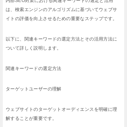
内部SEO対策における関連キーワードの選定と活用
は、検索エンジンのアルゴリズムに基づいてウェブサ
イトの評価を向上させるための重要なステップです。
以下に、関連キーワードの選定方法とその活用方法に
ついて詳しく説明します。
関連キーワードの選定方法
ターゲットユーザーの理解
ウェブサイトのターゲットオーディエンスを明確に理
解することが重要です。