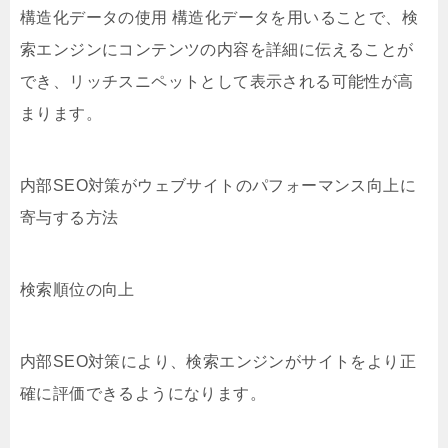
構造化データの使用 構造化データを用いることで、検
索エンジンにコンテンツの内容を詳細に伝えることが
でき、リッチスニペットとして表示される可能性が高
まります。
内部SEO対策がウェブサイトのパフォーマンス向上に
寄与する方法
検索順位の向上
内部SEO対策により、検索エンジンがサイトをより正
確に評価できるようになります。