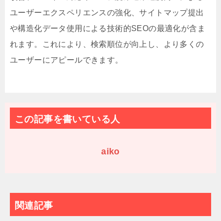
ユーザーエクスペリエンスの強化、サイトマップ提出
や構造化データ使用による技術的SEOの最適化が含ま
れます。これにより、検索順位が向上し、より多くの
ユーザーにアピールできます。
この記事を書いている人
aiko
関連記事