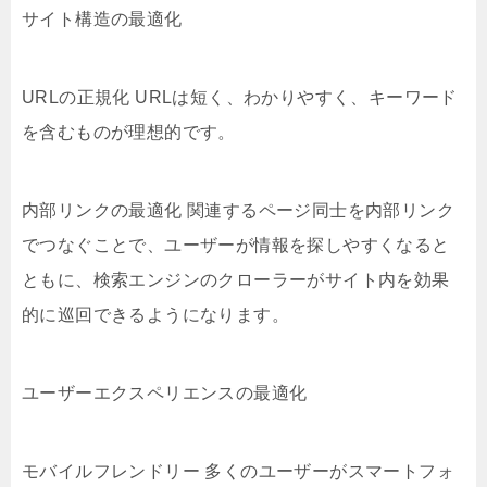
サイト構造の最適化
URLの正規化 URLは短く、わかりやすく、キーワード
を含むものが理想的です。
内部リンクの最適化 関連するページ同士を内部リンク
でつなぐことで、ユーザーが情報を探しやすくなると
ともに、検索エンジンのクローラーがサイト内を効果
的に巡回できるようになります。
ユーザーエクスペリエンスの最適化
モバイルフレンドリー 多くのユーザーがスマートフォ