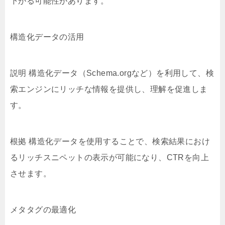
下がる可能性があります。
構造化データの活用
説明 構造化データ（Schema.orgなど）を利用して、検
索エンジンにリッチな情報を提供し、理解を促進しま
す。
根拠 構造化データを使用することで、検索結果におけ
るリッチスニペットの表示が可能になり、CTRを向上
させます。
メタタグの最適化