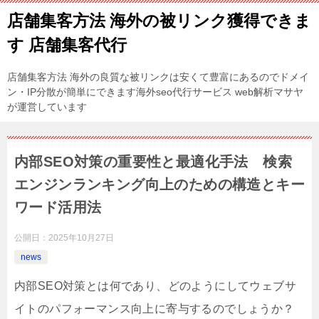
店舗集客方法 海外の被リンク獲得できま
す 店舗集客代行
店舗集客方法 海外の良質な被リンクは安くて豊富にあるのでドメイ
ン・IP分散が簡単にできます海外seo代行サービス web解析マサヤ
が運営しています
内部SEO対策の重要性と最適化手法 検索
エンジンランキング向上のための構造とキー
ワード活用法
公開日：
2025年10月27日
news
内部SEO対策とは何であり、どのようにしてウェブサ
イトのパフォーマンス向上に寄与するのでしょうか？