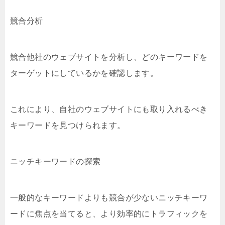
競合分析
競合他社のウェブサイトを分析し、どのキーワードを
ターゲットにしているかを確認します。
これにより、自社のウェブサイトにも取り入れるべき
キーワードを見つけられます。
ニッチキーワードの探索
一般的なキーワードよりも競合が少ないニッチキーワ
ードに焦点を当てると、より効率的にトラフィックを