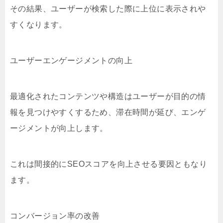
その結果、ユーザーが検索した際に上位に表示されや
すくなります。
ユーザーエンゲージメントの向上
最適化されたコンテンツや構造はユーザーが目的の情
報を見つけやすくするため、滞在時間が延び、エンゲ
ージメントが向上します。
これは間接的にSEOスコアを向上させる要因ともなり
ます。
コンバージョン率の改善