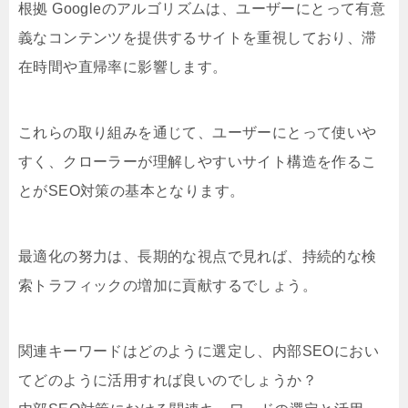
根拠 Googleのアルゴリズムは、ユーザーにとって有意
義なコンテンツを提供するサイトを重視しており、滞
在時間や直帰率に影響します。
これらの取り組みを通じて、ユーザーにとって使いや
すく、クローラーが理解しやすいサイト構造を作るこ
とがSEO対策の基本となります。
最適化の努力は、長期的な視点で見れば、持続的な検
索トラフィックの増加に貢献するでしょう。
関連キーワードはどのように選定し、内部SEOにおい
てどのように活用すれば良いのでしょうか？