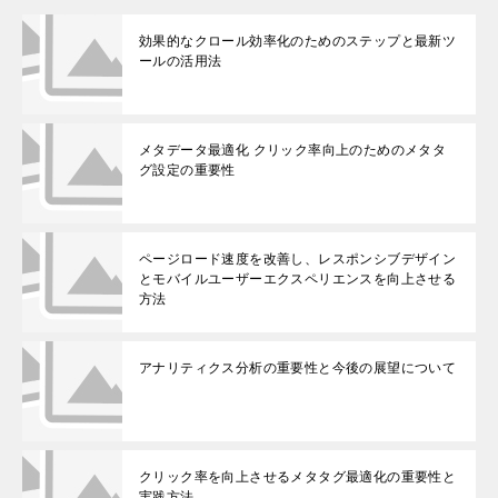
効果的なクロール効率化のためのステップと最新ツ
ールの活用法
メタデータ最適化 クリック率向上のためのメタタ
グ設定の重要性
ページロード速度を改善し、レスポンシブデザイン
とモバイルユーザーエクスペリエンスを向上させる
方法
アナリティクス分析の重要性と今後の展望について
クリック率を向上させるメタタグ最適化の重要性と
実践方法