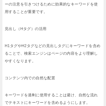
ーの注意を引きつけるために効果的なキーワードを使
用することが重要です。
見出し（Hタグ）の活用
H1タグやH2タグなどの見出しタグにキーワードを含め
ることで、検索エンジンはページの内容をより理解し
やすくなります。
コンテンツ内での自然な配置
キーワードを過剰に使用することは避け、自然な流れ
でテキストにキーワードを含めるようにします。