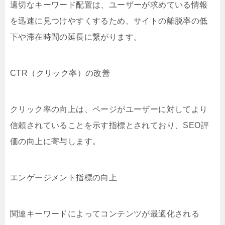
適切なキーワード配置は、ユーザーが求めている情報
を迅速に見つけやすくするため、サイトの離脱率の低
下や滞在時間の延長に繋がります。
CTR（クリック率）の改善
クリック率の向上は、ページがユーザーに対してより
信頼されていることを示す指標とされており、SEO評
価の向上に寄与します。
エンゲージメント指標の向上
関連キーワードによってコンテンツが最適化される