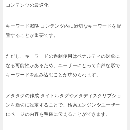
コンテンツの最適化
キーワード戦略 コンテンツ内に適切なキーワードを配
置することが重要です。
ただし、キーワードの過剰使用はペナルティの対象に
なる可能性があるため、ユーザーにとって自然な形で
キーワードを組み込むことが求められます。
メタタグの作成 タイトルタグやメタディスクリプショ
ンを適切に設定することで、検索エンジンやユーザー
にページの内容を明確に伝えることができます。