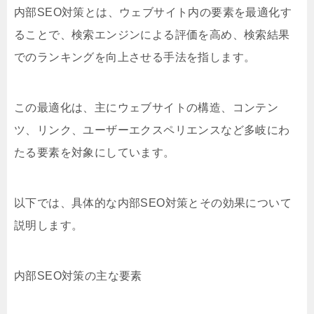
内部SEO対策とは、ウェブサイト内の要素を最適化す
ることで、検索エンジンによる評価を高め、検索結果
でのランキングを向上させる手法を指します。
この最適化は、主にウェブサイトの構造、コンテン
ツ、リンク、ユーザーエクスペリエンスなど多岐にわ
たる要素を対象にしています。
以下では、具体的な内部SEO対策とその効果について
説明します。
内部SEO対策の主な要素