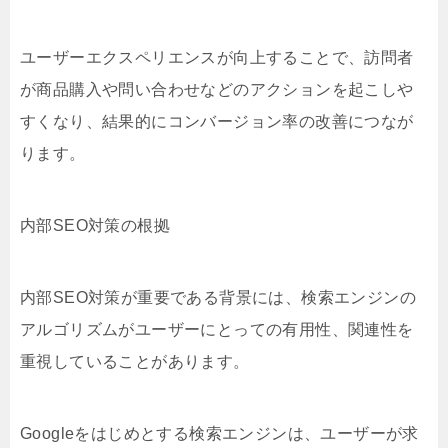
ユーザーエクスペリエンスが向上することで、訪問者
が商品購入や問い合わせなどのアクションを起こしや
すくなり、結果的にコンバージョン率の改善につなが
ります。
内部SEO対策の根拠
内部SEO対策が重要である背景には、検索エンジンの
アルゴリズムがユーザーにとっての有用性、関連性を
重視していることがあります。
Googleをはじめとする検索エンジンは、ユーザーが求