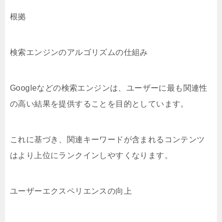
根拠
検索エンジンのアルゴリズムの仕組み
Googleなどの検索エンジンは、ユーザーに最も関連性
の高い結果を提供することを目的としています。
これに基づき、関連キーワードが含まれるコンテンツ
はより上位にランクインしやすくなります。
ユーザーエクスペリエンスの向上