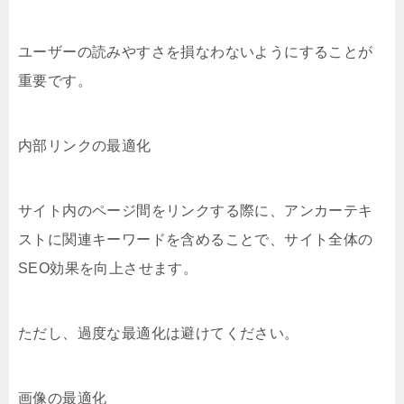
ユーザーの読みやすさを損なわないようにすることが
重要です。
内部リンクの最適化
サイト内のページ間をリンクする際に、アンカーテキ
ストに関連キーワードを含めることで、サイト全体の
SEO効果を向上させます。
ただし、過度な最適化は避けてください。
画像の最適化