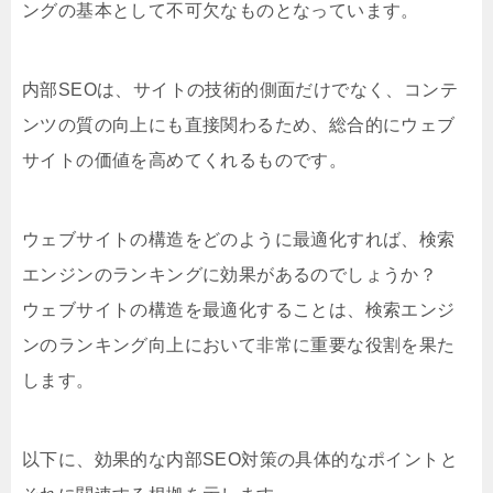
ングの基本として不可欠なものとなっています。
内部SEOは、サイトの技術的側面だけでなく、コンテ
ンツの質の向上にも直接関わるため、総合的にウェブ
サイトの価値を高めてくれるものです。
ウェブサイトの構造をどのように最適化すれば、検索
エンジンのランキングに効果があるのでしょうか？
ウェブサイトの構造を最適化することは、検索エンジ
ンのランキング向上において非常に重要な役割を果た
します。
以下に、効果的な内部SEO対策の具体的なポイントと