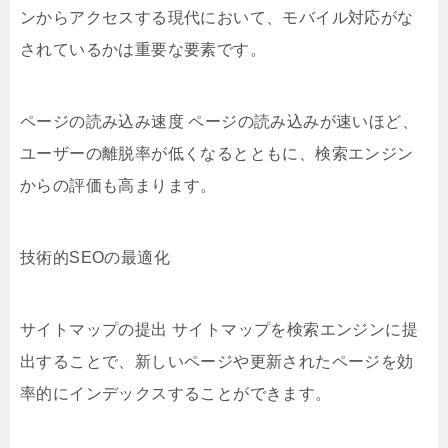
ンからアクセスする現代において、モバイル対応がな
されているかは重要な要素です。
ページの読み込み速度 ページの読み込みが速いほど、
ユーザーの離脱率が低くなるとともに、検索エンジン
からの評価も高まります。
技術的SEOの最適化
サイトマップの提出 サイトマップを検索エンジンに提
出することで、新しいページや更新されたページを効
率的にインデックスすることができます。