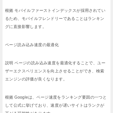
根拠 モバイルファーストインデックスが採用されてい
るため、モバイルフレンドリーであることはランキン
グに直接影響します。
ページ読み込み速度の最適化
説明 ページの読み込み速度を最適化することで、ユー
ザーエクスペリエンスを向上させることができ、検索
エンジンの評価が良くなります。
根拠 Googleは、ページ速度をランキング要因の一つと
して公式に挙げており、速度が遅いサイトはランクが