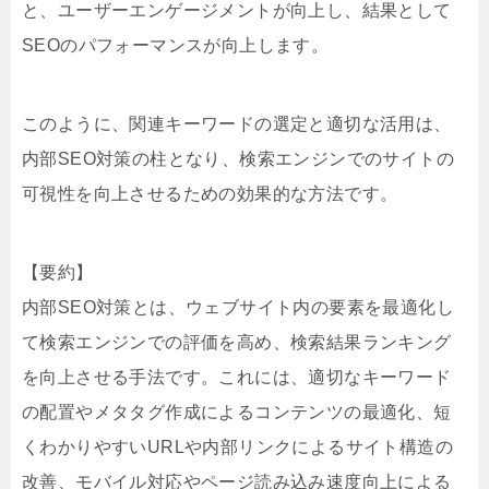
と、ユーザーエンゲージメントが向上し、結果として
SEOのパフォーマンスが向上します。
このように、関連キーワードの選定と適切な活用は、
内部SEO対策の柱となり、検索エンジンでのサイトの
可視性を向上させるための効果的な方法です。
【要約】
内部SEO対策とは、ウェブサイト内の要素を最適化し
て検索エンジンでの評価を高め、検索結果ランキング
を向上させる手法です。これには、適切なキーワード
の配置やメタタグ作成によるコンテンツの最適化、短
くわかりやすいURLや内部リンクによるサイト構造の
改善、モバイル対応やページ読み込み速度向上による