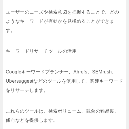
ユーザーのニーズや検索意図を把握することで、どの
ようなキーワードが有効かを見極めることができま
す。
キーワードリサーチツールの活用
Googleキーワードプランナー、Ahrefs、SEMrush、
Ubersuggestなどのツールを使用して、関連キーワード
をリサーチします。
これらのツールは、検索ボリューム、競合の難易度、
傾向などを提供します。