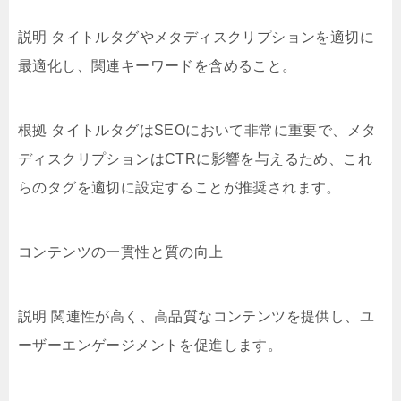
説明 タイトルタグやメタディスクリプションを適切に
最適化し、関連キーワードを含めること。
根拠 タイトルタグはSEOにおいて非常に重要で、メタ
ディスクリプションはCTRに影響を与えるため、これ
らのタグを適切に設定することが推奨されます。
コンテンツの一貫性と質の向上
説明 関連性が高く、高品質なコンテンツを提供し、ユ
ーザーエンゲージメントを促進します。