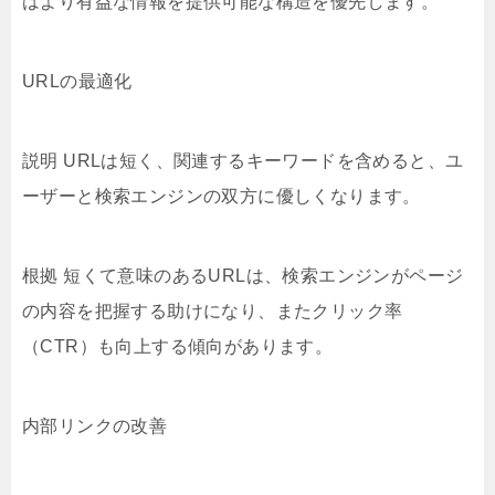
はより有益な情報を提供可能な構造を優先します。
URLの最適化
説明 URLは短く、関連するキーワードを含めると、ユ
ーザーと検索エンジンの双方に優しくなります。
根拠 短くて意味のあるURLは、検索エンジンがページ
の内容を把握する助けになり、またクリック率
（CTR）も向上する傾向があります。
内部リンクの改善