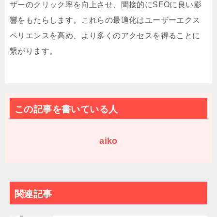
ザーのクリック率を向上させ、間接的にSEOに良い影
響をもたらします。これらの最適化はユーザーエクス
ペリエンスを高め、より多くのアクセスを得ることに
繋がります。
この記事を書いている人
aiko
関連記事