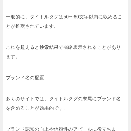
一般的に、タイトルタグは50〜60文字以内に収めるこ
とが推奨されています。
これを超えると検索結果で省略表示されることがあり
ます。
ブランド名の配置
多くのサイトでは、タイトルタグの末尾にブランド名
を含めることが効果的です。
ブランド認知の向上や信頼性のアピールに役立ちま