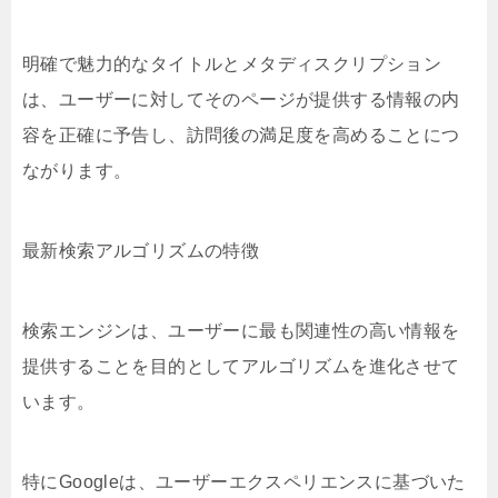
明確で魅力的なタイトルとメタディスクリプション
は、ユーザーに対してそのページが提供する情報の内
容を正確に予告し、訪問後の満足度を高めることにつ
ながります。
最新検索アルゴリズムの特徴
検索エンジンは、ユーザーに最も関連性の高い情報を
提供することを目的としてアルゴリズムを進化させて
います。
特にGoogleは、ユーザーエクスペリエンスに基づいた