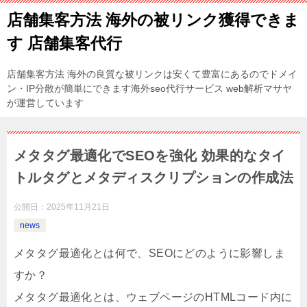
店舗集客方法 海外の被リンク獲得できま
す 店舗集客代行
店舗集客方法 海外の良質な被リンクは安くて豊富にあるのでドメイ
ン・IP分散が簡単にできます海外seo代行サービス web解析マサヤ
が運営しています
メタタグ最適化でSEOを強化 効果的なタイ
トルタグとメタディスクリプションの作成法
公開日：
2025年11月21日
news
メタタグ最適化とは何で、SEOにどのように影響しま
すか？
メタタグ最適化とは、ウェブページのHTMLコード内に