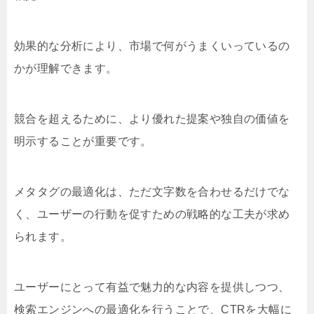
効果的な分析により、市場で何がうまくいっているの
かが理解できます。
競合を超えるために、より優れた提案や独自の価値を
明示することが重要です。
メタタグの最適化は、ただ文字数を合わせるだけでな
く、ユーザーの行動を促すための戦略的な工夫が求め
られます。
ユーザーにとって有益で魅力的な内容を提供しつつ、
検索エンジンへの最適化を行うことで、CTRを大幅に