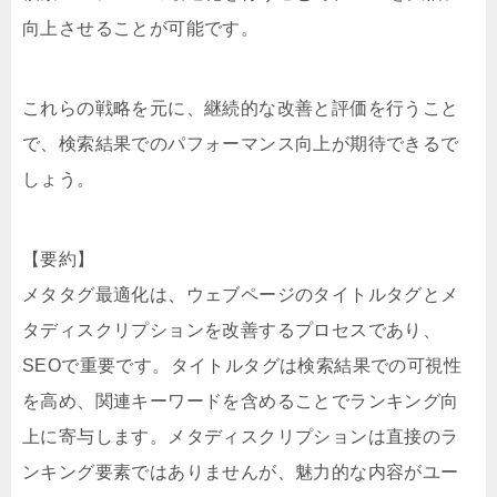
向上させることが可能です。
これらの戦略を元に、継続的な改善と評価を行うこと
で、検索結果でのパフォーマンス向上が期待できるで
しょう。
【要約】
メタタグ最適化は、ウェブページのタイトルタグとメ
タディスクリプションを改善するプロセスであり、
SEOで重要です。タイトルタグは検索結果での可視性
を高め、関連キーワードを含めることでランキング向
上に寄与します。メタディスクリプションは直接のラ
ンキング要素ではありませんが、魅力的な内容がユー