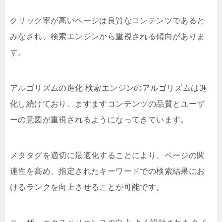
クリック率が高いページは良質なコンテンツであると
みなされ、検索エンジンから重視される傾向がありま
す。
アルゴリズムの進化 検索エンジンのアルゴリズムは進
化し続けており、ますますコンテンツの品質とユーザ
ーの意図が重視されるようになってきています。
メタタグを適切に最適化することにより、ページの関
連性を高め、指定されたキーワードでの検索結果にお
けるランクを向上させることが可能です。