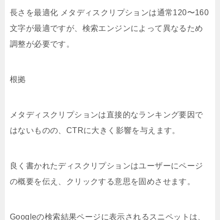
長さを最適化 メタディスクリプションは通常120〜160
文字が最適ですが、検索エンジンによって異なるため
調整が必要です。
根拠
メタディスクリプションは直接的なランキング要因で
はないものの、CTRに大きく影響を与えます。
良く書かれたディスクリプションはユーザーにページ
の概要を伝え、クリックする意思を固めさせます。
Googleの検索結果ページに表示されるスニペットは、