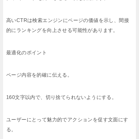
高いCTRは検索エンジンにページの価値を示し、間接
的にランキングを向上させる可能性があります。
最適化のポイント
ページ内容を的確に伝える。
160文字以内で、切り捨てられないようにする。
ユーザーにとって魅力的でアクションを促す文面にす
る。