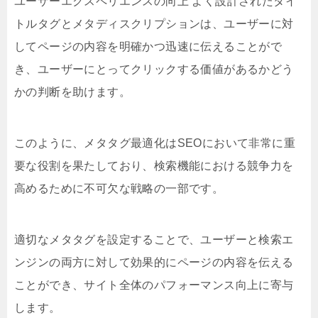
ユーザーエクスペリエンスの向上 よく設計されたタイ
トルタグとメタディスクリプションは、ユーザーに対
してページの内容を明確かつ迅速に伝えることがで
き、ユーザーにとってクリックする価値があるかどう
かの判断を助けます。
このように、メタタグ最適化はSEOにおいて非常に重
要な役割を果たしており、検索機能における競争力を
高めるために不可欠な戦略の一部です。
適切なメタタグを設定することで、ユーザーと検索エ
ンジンの両方に対して効果的にページの内容を伝える
ことができ、サイト全体のパフォーマンス向上に寄与
します。