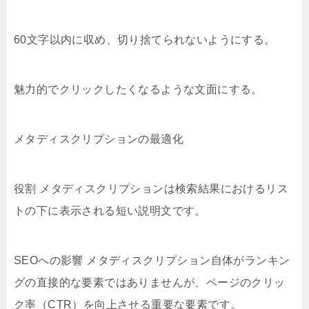
60文字以内に収め、切り捨てられないようにする。
魅力的でクリックしたくなるような文面にする。
メタディスクリプションの最適化
役割 メタディスクリプションは検索結果におけるリス
トの下に表示される短い説明文です。
SEOへの影響 メタディスクリプション自体がランキン
グの直接的な要素ではありませんが、ページのクリッ
ク率（CTR）を向上させる重要な要素です。