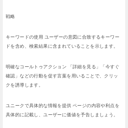
戦略
キーワードの使用 ユーザーの意図に合致するキーワー
ドを含め、検索結果に含まれていることを示します。
明確なコールトゥアクション 「詳細を見る」「今すぐ
確認」などの行動を促す言葉を用いることで、クリッ
クを誘導します。
ユニークで具体的な情報を提供 ページの内容や利点を
具体的に記載し、ユーザーに価値を予告しましょう。