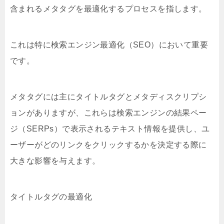
含まれるメタタグを最適化するプロセスを指します。
これは特に検索エンジン最適化（SEO）において重要
です。
メタタグには主にタイトルタグとメタディスクリプシ
ョンがありますが、これらは検索エンジンの結果ペー
ジ（SERPs）で表示されるテキスト情報を提供し、ユ
ーザーがどのリンクをクリックするかを決定する際に
大きな影響を与えます。
タイトルタグの最適化