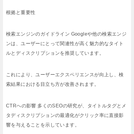
根拠と重要性
検索エンジンのガイドライン Googleや他の検索エンジ
ンは、ユーザーにとって関連性が高く魅力的なタイト
ルとディスクリプションを推奨しています。
これにより、ユーザーエクスペリエンスが向上し、検
索結果における目立ち方が改善されます。
CTRへの影響 多くのSEOの研究が、タイトルタグとメ
タディスクリプションの最適化がクリック率に直接影
響を与えることを示しています。