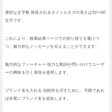
適切な文字数 推奨されるタイトルタグの長さは50〜60
文字です。
これにより、検索結果ページでの切り捨てを避けつ
つ、魅力的なメッセージを伝えることができます。
魅力的なフィーチャー 強力な動詞や問いかけでユーザ
ーの興味を引く表現を使用します。
ブランド名を入れる 信頼性を示すために、可能であれ
ば末尾にブランド名を追加します。