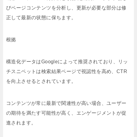
びページコンテンツを分析し、更新が必要な部分は修
正して最新の状態に保ちます。
根拠
構造化データはGoogleによって推奨されており、リッ
チスニペットは検索結果ページで視認性を高め、CTR
を向上させるとされています。
コンテンツが常に最新で関連性が高い場合、ユーザー
の期待を満たす可能性が高く、エンゲージメントが促
進されます。