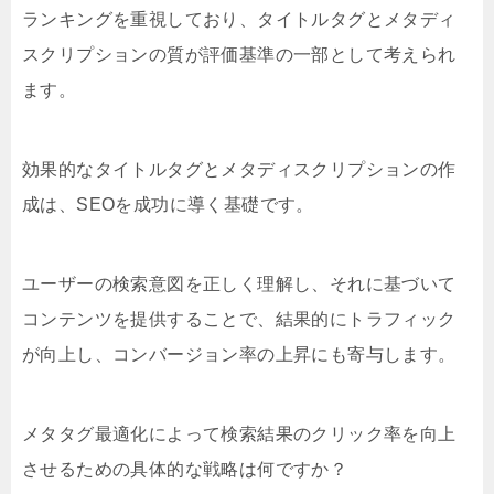
ランキングを重視しており、タイトルタグとメタディ
スクリプションの質が評価基準の一部として考えられ
ます。
効果的なタイトルタグとメタディスクリプションの作
成は、SEOを成功に導く基礎です。
ユーザーの検索意図を正しく理解し、それに基づいて
コンテンツを提供することで、結果的にトラフィック
が向上し、コンバージョン率の上昇にも寄与します。
メタタグ最適化によって検索結果のクリック率を向上
させるための具体的な戦略は何ですか？