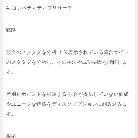
4. コンペティティブリサーチ
戦略
競合のメタタグを分析 上位表示されている競合サイト
のメタタグを分析し、その手法や成功要因を理解しま
す。
差別化ポイントを強調する 競合が提供していない価値
やユニークな特徴をディスクリプションに組み込みま
す。
根拠