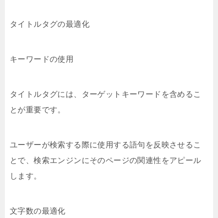
タイトルタグの最適化
キーワードの使用
タイトルタグには、ターゲットキーワードを含めるこ
とが重要です。
ユーザーが検索する際に使用する語句を反映させるこ
とで、検索エンジンにそのページの関連性をアピール
します。
文字数の最適化