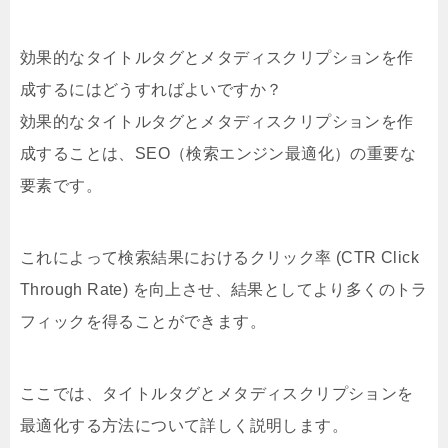
効果的なタイトルタグとメタディスクリプションを作
成するにはどうすればよいですか？
効果的なタイトルタグとメタディスクリプションを作
成することは、SEO（検索エンジン最適化）の重要な
要素です。
これによって検索結果におけるクリック率 (CTR Click
Through Rate) を向上させ、結果としてより多くのトラ
フィックを得ることができます。
ここでは、タイトルタグとメタディスクリプションを
最適化する方法について詳しく説明します。