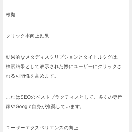
根拠
クリック率向上効果
効果的なメタディスクリプションとタイトルタグは、
検索結果として表示された際にユーザーにクリックさ
れる可能性を高めます。
これはSEOのベストプラクティスとして、多くの専門
家やGoogle自身が推奨しています。
ユーザーエクスペリエンスの向上