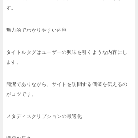
す。
魅力的でわかりやすい内容
タイトルタグはユーザーの興味を引くような内容にし
ます。
簡潔でありながら、サイトを訪問する価値を伝えるの
がコツです。
メタディスクリプションの最適化