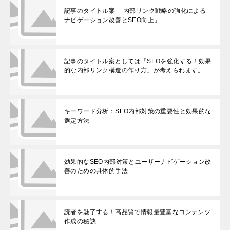
記事のタイトル案 「内部リンク戦略の強化による
ナビゲーション改善とSEO向上」
記事のタイトル案としては「SEOを強化する！効果
的な内部リンク構造の作り方」が考えられます。
キーワード分析：SEO内部対策の重要性と効果的な
選定方法
効果的なSEO内部対策とユーザーナビゲーション改
善のための具体的手法
読者を魅了する！高品質で情報量豊富なコンテンツ
作成の秘訣