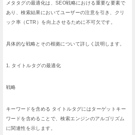
メタタグの最適化は、SEO戦略における重要な要素で
あり、検索結果においてユーザーの注意を引き、クリ
ック率（CTR）を向上させるために不可欠です。
具体的な戦略とその根拠について詳しく説明します。
1. タイトルタグの最適化
戦略
キーワードを含める タイトルタグにはターゲットキー
ワードを含めることで、検索エンジンのアルゴリズム
に関連性を示します。