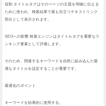
役割 タイトルタグはそのページの主題を明確に伝える
ために使われ、検索結果で最も目立つテキストリンク
部分として表示されます。
SEOへの影響 検索エンジンはタイトルタグを重要なラ
ンキング要素として評価します。
そのため、関連するキーワードを自然に組み込んだ最
適なタイトルを設定することが重要です。
最適化のポイント
キーワードを効果的に使用する。