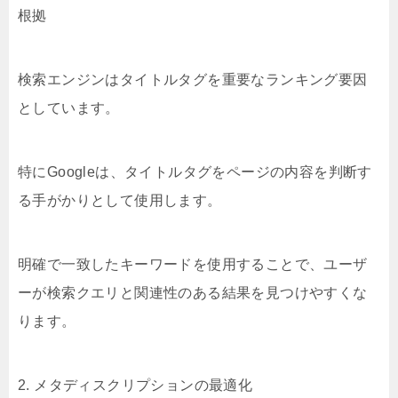
根拠
検索エンジンはタイトルタグを重要なランキング要因
としています。
特にGoogleは、タイトルタグをページの内容を判断す
る手がかりとして使用します。
明確で一致したキーワードを使用することで、ユーザ
ーが検索クエリと関連性のある結果を見つけやすくな
ります。
2. メタディスクリプションの最適化