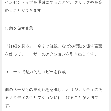
インセンティブを明確にすることで、クリック率を高
めることができます。
行動を促す言葉
「詳細を見る」「今すぐ確認」などの行動を促す言葉
を使って、ユーザーのアクションを引き出します。
ユニークで魅力的なコピーを作成
他のページとの差別化を意識し、オリジナリティのあ
るメタディスクリプションに仕上げることが大切で
す。