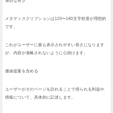
適切な長さ
メタディスクリプションは120〜160文字程度が理想的
です。
これがユーザーに最も表示されやすい長さになります
が、内容が省略されないように心掛けます。
価値提案を含める
ユーザーがそのページを訪れることで得られる利益や
情報について、具体的に記述します。