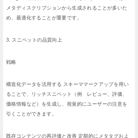
メタディスクリプションから生成されることが多いた
め、最適化することが重要です。
3. スニペットの品質向上
戦略
構造化データを活用する スキーママークアップを用い
ることで、リッチスニペット（例 レビュー、評価、
価格情報など）を生成し、視覚的にユーザーの注意を
引くことができます。
既存コンテンツの再評価と改善 定期的にメタタグおよ