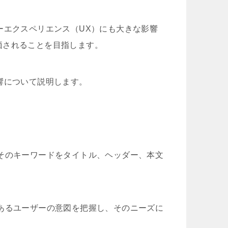
ーエクスペリエンス（UX）にも大きな影響
価されることを目指します。
響について説明します。
そのキーワードをタイトル、ヘッダー、本文
あるユーザーの意図を把握し、そのニーズに