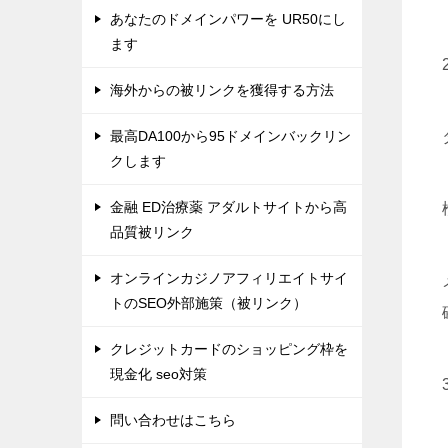
あなたのドメインパワーを UR50にし
ます
海外からの被リンクを獲得する方法
最高DA100から95ドメインバックリン
クします
金融 ED治療薬 アダルトサイトから高
品質被リンク
オンラインカジノアフィリエイトサイ
トのSEO外部施策（被リンク）
クレジットカードのショッピング枠を
現金化 seo対策
問い合わせはこちら