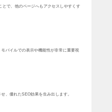
ことで、他のページへもアクセスしやすくす
、モバイルでの表示や機能性が非常に重要視
せ、優れたSEO効果を生み出します。