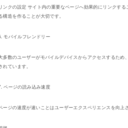
リンクの設定 サイト内の重要なページへ効果的にリンクする
る構造を作ることが大切です。
6. モバイルフレンドリー
大多数のユーザーがモバイルデバイスからアクセスするため
されています。
7. ページの読み込み速度
ページの速度が速いことはユーザーエクスペリエンスを向上さ