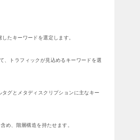
考慮したキーワードを選定します。
利用して、トラフィックが見込めるキーワードを選
トルタグとメタディスクリプションに主なキー
ードを含め、階層構造を持たせます。