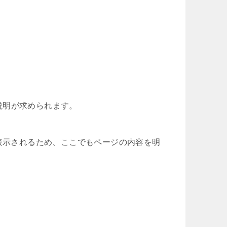
説明が求められます。
に表示されるため、ここでもページの内容を明