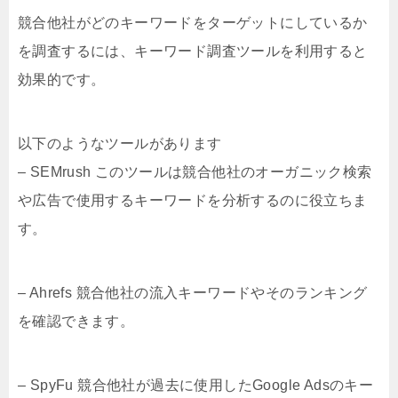
競合他社がどのキーワードをターゲットにしているか
を調査するには、キーワード調査ツールを利用すると
効果的です。
以下のようなツールがあります
– SEMrush このツールは競合他社のオーガニック検索
や広告で使用するキーワードを分析するのに役立ちま
す。
– Ahrefs 競合他社の流入キーワードやそのランキング
を確認できます。
– SpyFu 競合他社が過去に使用したGoogle Adsのキー