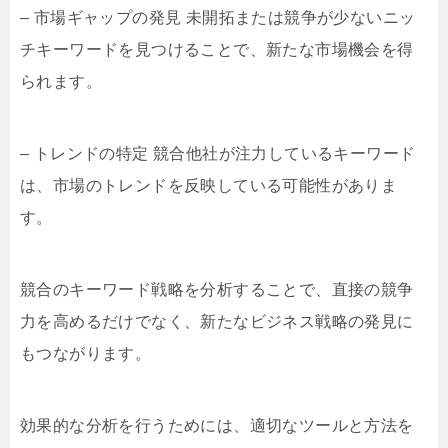
– 市場ギャップの発見 未開拓または競争が少ないニッ
チキーワードを見つけることで、新たな市場機会を得
られます。
– トレンドの特定 競合他社が注力しているキーワード
は、市場のトレンドを反映している可能性がありま
す。
競合のキーワード戦略を分析することで、直接の競争
力を高めるだけでなく、新たなビジネス戦略の発見に
もつながります。
効果的な分析を行うためには、適切なツールと方法を