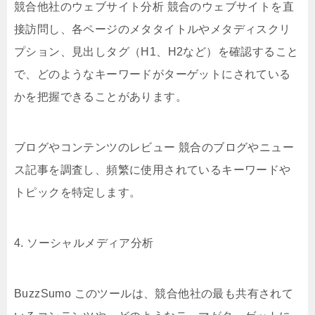
競合他社のウェブサイト分析 競合のウェブサイトを直
接訪問し、各ページのメタタイトルやメタディスクリ
プション、見出しタグ（H1、H2など）を確認すること
で、どのようなキーワードがターゲットにされている
かを把握できることがあります。
ブログやコンテンツのレビュー 競合のブログやニュー
ス記事を調査し、頻繁に使用されているキーワードや
トピックを特定します。
4. ソーシャルメディア分析
BuzzSumo このツールは、競合他社の最も共有されて