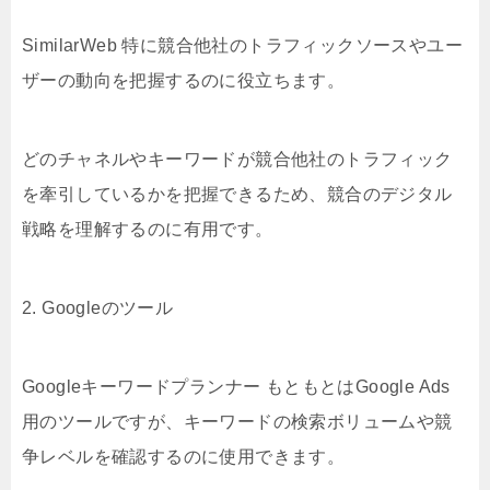
SimilarWeb 特に競合他社のトラフィックソースやユー
ザーの動向を把握するのに役立ちます。
どのチャネルやキーワードが競合他社のトラフィック
を牽引しているかを把握できるため、競合のデジタル
戦略を理解するのに有用です。
2. Googleのツール
Googleキーワードプランナー もともとはGoogle Ads
用のツールですが、キーワードの検索ボリュームや競
争レベルを確認するのに使用できます。