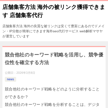
店舗集客方法 海外の被リンク獲得できま
す 店舗集客代行
店舗集客方法 海外の良質な被リンクは安くて豊富にあるのでドメイ
ン・IP分散が簡単にできます海外seo代行サービス web解析マサヤ
が運営しています
競合他社のキーワード戦略を活用し、競争優
位性を確立する方法
公開日：
2026年3月8日
news
競合他社のキーワード戦略をどのように分析すること
ができるか？
競合他社のキーワード戦略を分析することは、デジタ