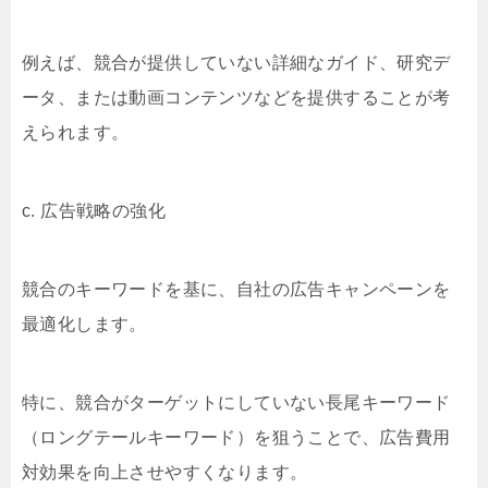
例えば、競合が提供していない詳細なガイド、研究デ
ータ、または動画コンテンツなどを提供することが考
えられます。
c. 広告戦略の強化
競合のキーワードを基に、自社の広告キャンペーンを
最適化します。
特に、競合がターゲットにしていない長尾キーワード
（ロングテールキーワード）を狙うことで、広告費用
対効果を向上させやすくなります。