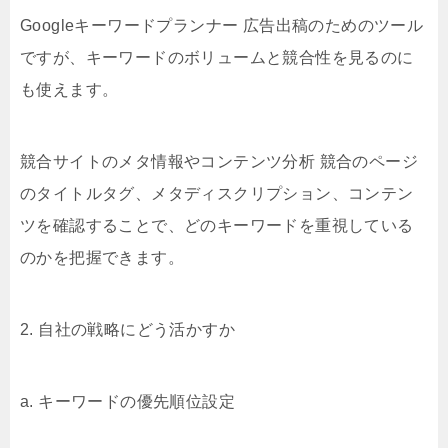
Googleキーワードプランナー 広告出稿のためのツール
ですが、キーワードのボリュームと競合性を見るのに
も使えます。
競合サイトのメタ情報やコンテンツ分析 競合のページ
のタイトルタグ、メタディスクリプション、コンテン
ツを確認することで、どのキーワードを重視している
のかを把握できます。
2. 自社の戦略にどう活かすか
a. キーワードの優先順位設定