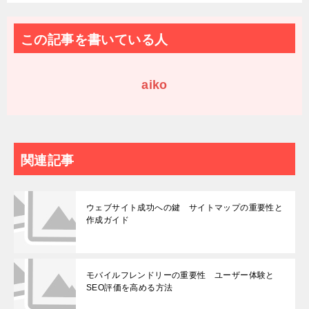
この記事を書いている人
aiko
関連記事
ウェブサイト成功への鍵 サイトマップの重要性と
作成ガイド
モバイルフレンドリーの重要性 ユーザー体験と
SEO評価を高める方法