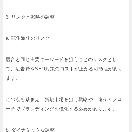
3. リスクと戦略の調整
a. 競争激化のリスク
競合と同じ主要キーワードを狙うことのリスクとし
て、広告費やSEO対策のコストが上がる可能性があり
ます。
この点を踏まえ、新規市場を狙う戦略や、違うアプロ
ーチでブランディングを強化する必要があります。
b. ダイナミックな調整