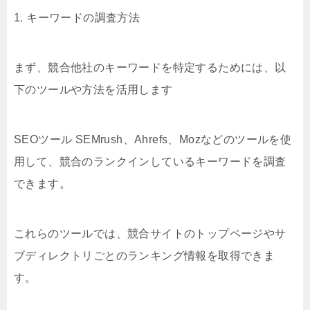
1. キーワードの調査方法
まず、競合他社のキーワードを特定するためには、以
下のツールや方法を活用します
SEOツール SEMrush、Ahrefs、Mozなどのツールを使
用して、競合のランクインしているキーワードを調査
できます。
これらのツールでは、競合サイトのトップページやサ
ブディレクトリごとのランキング情報を取得できま
す。