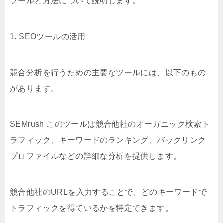
ツールと方法について説明します。
1. SEOツールの活用
競合分析を行うための主要なツールには、以下のもの
があります。
SEMrush このツールは競合他社のオーガニック検索ト
ラフィック、キーワードのランキング、バックリンク
プロファイルなどの詳細な分析を提供します。
競合他社のURLを入力することで、どのキーワードで
トラフィックを得ているかを特定できます。