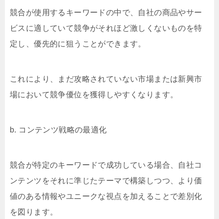
競合が使用するキーワードの中で、自社の商品やサー
ビスに適していて競争がそれほど激しくないものを特
定し、優先的に狙うことができます。
これにより、まだ攻略されていない市場または新興市
場において競争優位を獲得しやすくなります。
b. コンテンツ戦略の最適化
競合が特定のキーワードで成功している場合、自社コ
ンテンツをそれに準じたテーマで構築しつつ、より価
値のある情報やユニークな視点を加えることで差別化
を図ります。