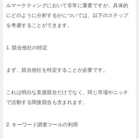
ルマーケティングにおいて非常に重要ですが、具体的
にどのように分析するかについては、以下のステップ
を考慮することができます。
1. 競合他社の特定
まず、競合他社を特定することが必要です。
これは明白な直接競合だけでなく、同じ市場やニッチ
で活動する間接競合も含まれます。
2. キーワード調査ツールの利用