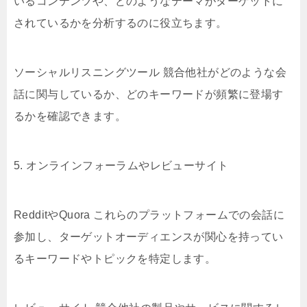
いるコンテンツや、どのようなテーマがターゲットに
されているかを分析するのに役立ちます。
ソーシャルリスニングツール 競合他社がどのような会
話に関与しているか、どのキーワードが頻繁に登場す
るかを確認できます。
5. オンラインフォーラムやレビューサイト
RedditやQuora これらのプラットフォームでの会話に
参加し、ターゲットオーディエンスが関心を持ってい
るキーワードやトピックを特定します。