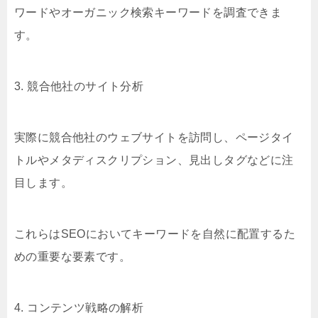
ワードやオーガニック検索キーワードを調査できま
す。
3. 競合他社のサイト分析
実際に競合他社のウェブサイトを訪問し、ページタイ
トルやメタディスクリプション、見出しタグなどに注
目します。
これらはSEOにおいてキーワードを自然に配置するた
めの重要な要素です。
4. コンテンツ戦略の解析