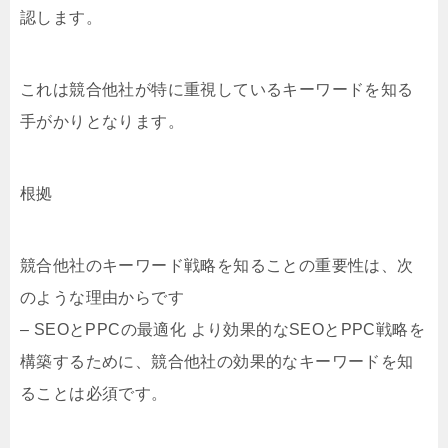
認します。
これは競合他社が特に重視しているキーワードを知る
手がかりとなります。
根拠
競合他社のキーワード戦略を知ることの重要性は、次
のような理由からです
– SEOとPPCの最適化 より効果的なSEOとPPC戦略を
構築するために、競合他社の効果的なキーワードを知
ることは必須です。