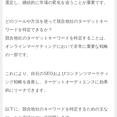
選定し、継続的に市場の変化を追うことが重要です。
どのツールや方法を使って競合他社のターゲットキー
ワードを特定できるか？
競合他社のターゲットキーワードを特定することは、
オンラインマーケティングにおいて非常に重要な戦略
の一部です。
これにより、自社のSEOおよびコンテンツマーケティ
ング戦略を改善し、ターゲットオーディエンスに効果
的にリーチできます。
以下に、競合他社のキーワードを特定するための主な