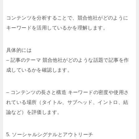
コンテンツを分析することで、競合他社がどのように
キーワードを活用しているかを理解します。
具体的には
– 記事のテーマ 競合他社がどのような話題で記事を作
成しているかを確認します。
– コンテンツの長さと構造 キーワードの密度や使用さ
れている場所（タイトル、サブヘッド、イントロ、結
論など）を評価します。
5. ソーシャルシグナルとアウトリーチ