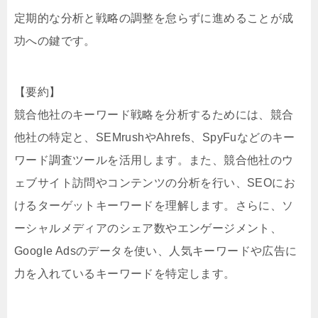
定期的な分析と戦略の調整を怠らずに進めることが成
功への鍵です。
【要約】
競合他社のキーワード戦略を分析するためには、競合
他社の特定と、SEMrushやAhrefs、SpyFuなどのキー
ワード調査ツールを活用します。また、競合他社のウ
ェブサイト訪問やコンテンツの分析を行い、SEOにお
けるターゲットキーワードを理解します。さらに、ソ
ーシャルメディアのシェア数やエンゲージメント、
Google Adsのデータを使い、人気キーワードや広告に
力を入れているキーワードを特定します。