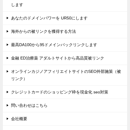
します
あなたのドメインパワーを UR50にします
海外からの被リンクを獲得する方法
最高DA100から95ドメインバックリンクします
金融 ED治療薬 アダルトサイトから高品質被リンク
オンラインカジノアフィリエイトサイトのSEO外部施策（被
リンク）
クレジットカードのショッピング枠を現金化 seo対策
問い合わせはこちら
会社概要