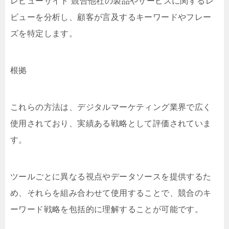
レビューサイト 競合他社の製品やサービスに関するレ
ビューを分析し、顧客が言及するキーワードやフレー
ズを特定します。
根拠
これらの方法は、デジタルマーケティング業界で広く
使用されており、実績ある戦略として評価されていま
す。
ツールごとに異なる視点やデータソースを提供するた
め、それらを組み合わせて使用することで、競合のキ
ーワード戦略を包括的に理解することが可能です。