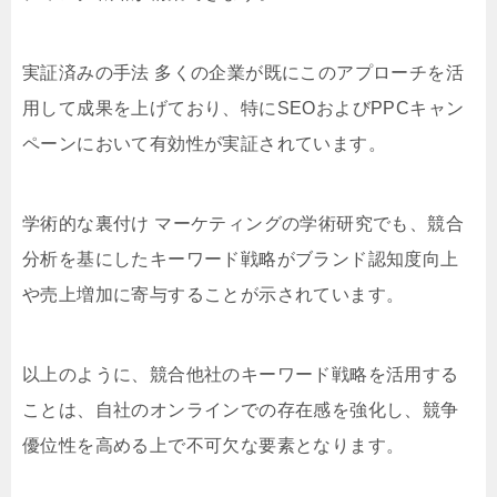
実証済みの手法 多くの企業が既にこのアプローチを活
用して成果を上げており、特にSEOおよびPPCキャン
ペーンにおいて有効性が実証されています。
学術的な裏付け マーケティングの学術研究でも、競合
分析を基にしたキーワード戦略がブランド認知度向上
や売上増加に寄与することが示されています。
以上のように、競合他社のキーワード戦略を活用する
ことは、自社のオンラインでの存在感を強化し、競争
優位性を高める上で不可欠な要素となります。