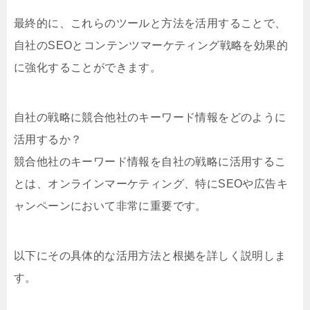
最終的に、これらのツールと方法を活用することで、
自社のSEOとコンテンツマーケティング戦略を効果的
に強化することができます。
自社の戦略に競合他社のキーワード情報をどのように
活用するか？
競合他社のキーワード情報を自社の戦略に活用するこ
とは、オンラインマーケティング、特にSEOや広告キ
ャンペーンにおいて非常に重要です。
以下にその具体的な活用方法と根拠を詳しく説明しま
す。