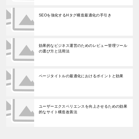
SEOを強化するHタグ構造最適化の手引き
効果的なビジネス運営のためのレビュー管理ツール
の選び方と活用法
ページタイトルの最適化におけるポイントと効果
ユーザーエクスペリエンスを向上させるための効果
的なサイト構造改善法