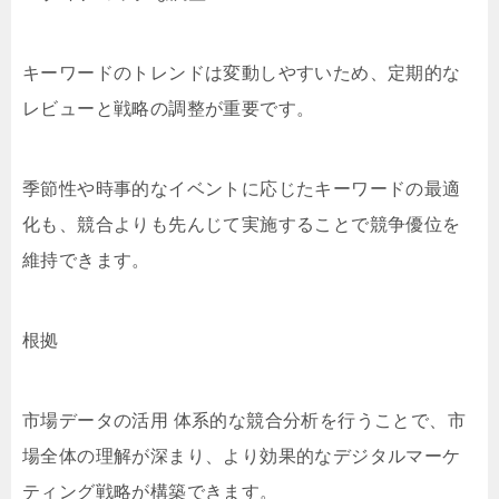
キーワードのトレンドは変動しやすいため、定期的な
レビューと戦略の調整が重要です。
季節性や時事的なイベントに応じたキーワードの最適
化も、競合よりも先んじて実施することで競争優位を
維持できます。
根拠
市場データの活用 体系的な競合分析を行うことで、市
場全体の理解が深まり、より効果的なデジタルマーケ
ティング戦略が構築できます。