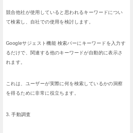
競合他社が使用していると思われるキーワードについ
て検索し、自社での使用を検討します。
Googleサジェスト機能 検索バーにキーワードを入力す
るだけで、関連する他のキーワードが自動的に表示さ
れます。
これは、ユーザーが実際に何を検索しているかの洞察
を得るために非常に役立ちます。
3. 手動調査