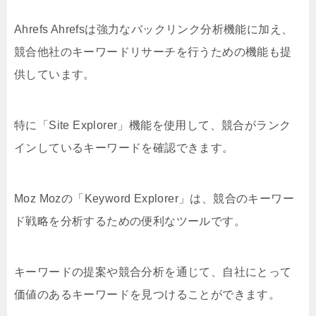
Ahrefs Ahrefsは強力なバックリンク分析機能に加え、
競合他社のキーワードリサーチを行うための機能も提
供しています。
特に「Site Explorer」機能を使用して、競合がランク
インしているキーワードを確認できます。
Moz Mozの「Keyword Explorer」は、競合のキーワー
ド戦略を分析するための便利なツールです。
キーワードの提案や競合分析を通じて、自社にとって
価値のあるキーワードを見つけることができます。