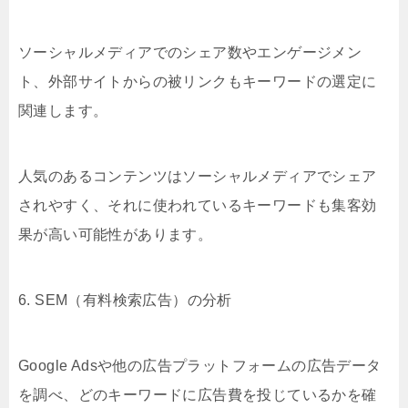
ソーシャルメディアでのシェア数やエンゲージメン
ト、外部サイトからの被リンクもキーワードの選定に
関連します。
人気のあるコンテンツはソーシャルメディアでシェア
されやすく、それに使われているキーワードも集客効
果が高い可能性があります。
6. SEM（有料検索広告）の分析
Google Adsや他の広告プラットフォームの広告データ
を調べ、どのキーワードに広告費を投じているかを確