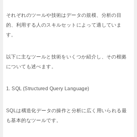
それぞれのツールや技術はデータの規模、分析の目
的、利用する人のスキルセットによって適していま
す。
以下に主なツールと技術をいくつか紹介し、その根拠
についても述べます。
1. SQL (Structured Query Language)
SQLは構造化データの操作と分析に広く用いられる最
も基本的なツールです。