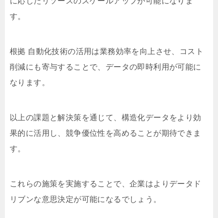
に応じたリソースのスケールアップが可能になりま
す。
根拠 自動化技術の活用は業務効率を向上させ、コスト
削減にも寄与することで、データの即時利用が可能に
なります。
以上の課題と解決策を通じて、構造化データをより効
果的に活用し、競争優位性を高めることが期待できま
す。
これらの施策を実施することで、企業はよりデータド
リブンな意思決定が可能になるでしょう。