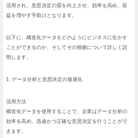
活用され、意思決定の質を向上させ、効率を高め、収
益を増やす手助けとなります。
以下に、構造化データをどのようにビジネスに生かす
ことができるのか、そしてその根拠について詳しく説
明します。
1. データ分析と意思決定の最適化
活用方法
構造化データを使用することで、企業はデータ分析の
効率を高め、迅速かつ正確な意思決定を行うことがで
きます。