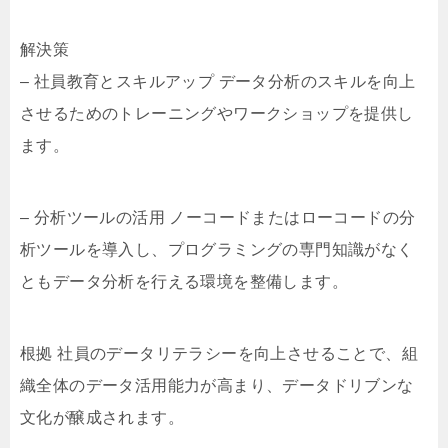
解決策
– 社員教育とスキルアップ データ分析のスキルを向上
させるためのトレーニングやワークショップを提供し
ます。
– 分析ツールの活用 ノーコードまたはローコードの分
析ツールを導入し、プログラミングの専門知識がなく
ともデータ分析を行える環境を整備します。
根拠 社員のデータリテラシーを向上させることで、組
織全体のデータ活用能力が高まり、データドリブンな
文化が醸成されます。