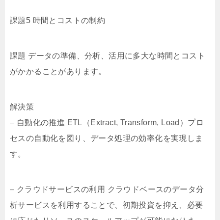
課題5 時間とコストの制約
課題 データの準備、分析、活用に多大な時間とコスト
がかかることがあります。
解決策
– 自動化の推進 ETL（Extract, Transform, Load）プロ
セスの自動化を図り、データ処理の効率化を実現しま
す。
– クラウドサービスの利用 クラウドベースのデータ分
析サービスを利用することで、初期投資を抑え、必要