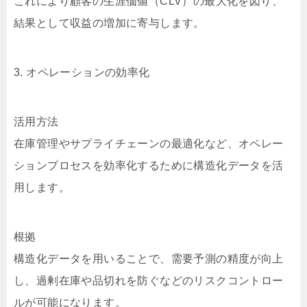
これにより顧客の生涯価値（CLV）の最大化を図り、
結果として収益の増加に寄与します。
3. オペレーションの効率化
活用方法
在庫管理やサプライチェーンの最適化など、オペレー
ションプロセスを効率化するために構造化データを活
用します。
根拠
構造化データを用いることで、需要予測の精度が向上
し、過剰在庫や品切れを防ぐなどのリスクコントロー
ルが可能になります。