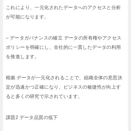
これにより、一元化されたデータへのアクセスと分析
が可能になります。
– データガバナンスの確立 データの所有権やアクセス
ポリシーを明確にし、全社的に一貫したデータの利用
を推進します。
根拠 データが一元化されることで、組織全体の意思決
定が迅速かつ正確になり、ビジネスの敏捷性が向上す
ると多くの研究で示されています。
課題2 データ品質の低下