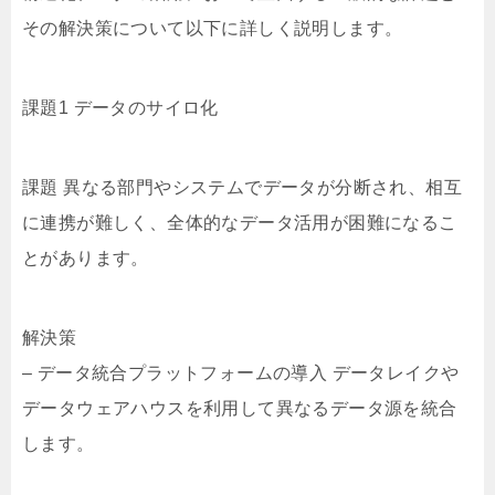
その解決策について以下に詳しく説明します。
課題1 データのサイロ化
課題 異なる部門やシステムでデータが分断され、相互
に連携が難しく、全体的なデータ活用が困難になるこ
とがあります。
解決策
– データ統合プラットフォームの導入 データレイクや
データウェアハウスを利用して異なるデータ源を統合
します。