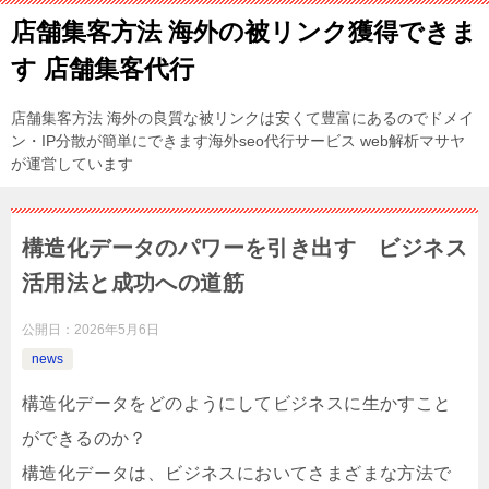
店舗集客方法 海外の被リンク獲得できま
す 店舗集客代行
店舗集客方法 海外の良質な被リンクは安くて豊富にあるのでドメイ
ン・IP分散が簡単にできます海外seo代行サービス web解析マサヤ
が運営しています
構造化データのパワーを引き出す ビジネス
活用法と成功への道筋
公開日：
2026年5月6日
news
構造化データをどのようにしてビジネスに生かすこと
ができるのか？
構造化データは、ビジネスにおいてさまざまな方法で