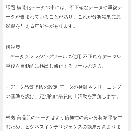
課題 構造化データの中には、不正確なデータや重複デ
ータが含まれていることがあり、これが分析結果に悪
影響を与える可能性があります。
解決策
– データクレンジングツールの使用 不正確なデータや
重複を自動的に検出し修正するツールの導入。
– データ品質指標の設定 データの検証やクリーニング
の基準を設け、定期的に品質向上活動を実施します。
根拠 高品質のデータはより信頼性の高い分析結果を生
むため、ビジネスインテリジェンスの効果が高まりま