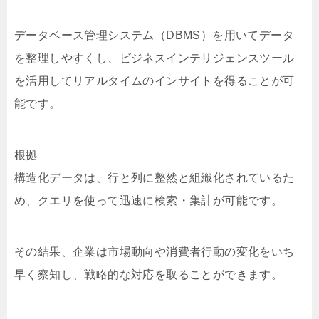
データベース管理システム（DBMS）を用いてデータ
を整理しやすくし、ビジネスインテリジェンスツール
を活用してリアルタイムのインサイトを得ることが可
能です。
根拠
構造化データは、行と列に整然と組織化されているた
め、クエリを使って迅速に検索・集計が可能です。
その結果、企業は市場動向や消費者行動の変化をいち
早く察知し、戦略的な対応を取ることができます。