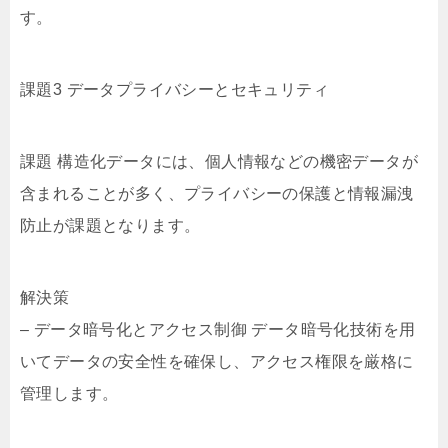
す。
課題3 データプライバシーとセキュリティ
課題 構造化データには、個人情報などの機密データが
含まれることが多く、プライバシーの保護と情報漏洩
防止が課題となります。
解決策
– データ暗号化とアクセス制御 データ暗号化技術を用
いてデータの安全性を確保し、アクセス権限を厳格に
管理します。