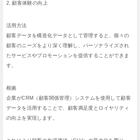
2. 顧客体験の向上
活用方法
顧客データを構造化データとして管理すると、個々の
顧客のニーズをより深く理解し、パーソナライズされ
たサービスやプロモーションを提供することができま
す。
根拠
企業がCRM（顧客関係管理）システムを使用して顧客
データを活用することで、顧客満足度とロイヤリティ
の向上を実現します。