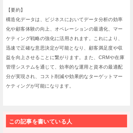
【要約】
構造化データは、ビジネスにおいてデータ分析の効率
化や顧客体験の向上、オペレーションの最適化、マー
ケティング戦略の強化に活用されます。これにより、
迅速で正確な意思決定が可能となり、顧客満足度や収
益を向上させることに繋がります。また、CRMや在庫
管理システムを通じて、効率的な運用と資本の最適配
分が実現され、コスト削減や効果的なターゲットマー
ケティングが可能になります。
この記事を書いている人