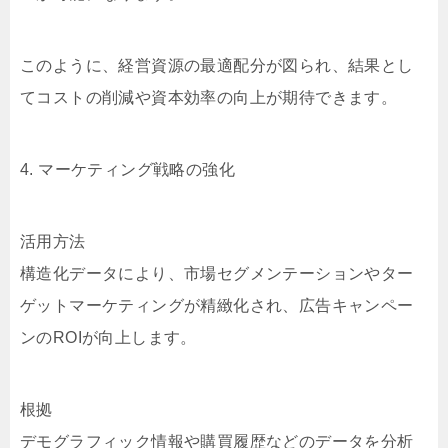
このように、経営資源の最適配分が図られ、結果とし
てコストの削減や資本効率の向上が期待できます。
4. マーケティング戦略の強化
活用方法
構造化データにより、市場セグメンテーションやター
ゲットマーケティングが精緻化され、広告キャンペー
ンのROIが向上します。
根拠
デモグラフィック情報や購買履歴などのデータを分析