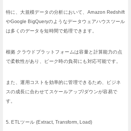
特に、大規模データの分析において、Amazon Redshift
やGoogle BigQueryのようなデータウェアハウスツール
は多くのデータを短時間で処理できます。
根拠 クラウドプラットフォームは容量と計算能力の点
で柔軟性があり、ピーク時の負荷にも対応可能です。
また、運用コストを効率的に管理できるため、ビジネ
スの成長に合わせてスケールアップ/ダウンが容易で
す。
5. ETLツール (Extract, Transform, Load)