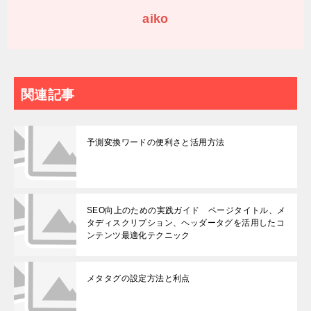
aiko
関連記事
予測変換ワードの便利さと活用方法
SEO向上のための実践ガイド ページタイトル、メ
タディスクリプション、ヘッダータグを活用したコ
ンテンツ最適化テクニック
メタタグの設定方法と利点