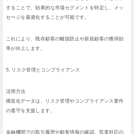
することで、効果的な市場セグメントを特定し、メッ
セージを最適化することが可能です。
これにより、既存顧客の離脱防止や新規顧客の獲得効
率が向上します。
5. リスク管理とコンプライアンス
活用方法
構造化データは、リスク管理やコンプライアンス要件
の遵守を支援します。
金融機関での取引履歴や顧客情報の確認、監査対応の