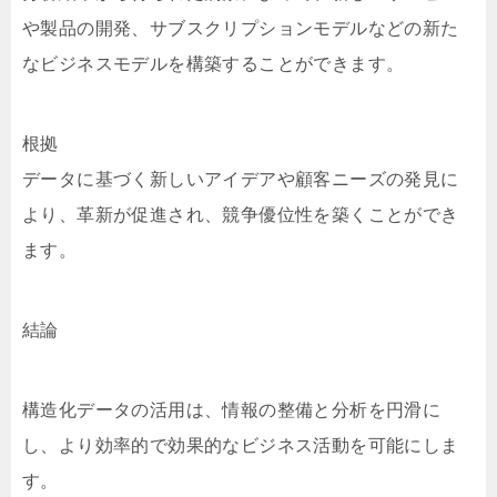
や製品の開発、サブスクリプションモデルなどの新た
なビジネスモデルを構築することができます。
根拠
データに基づく新しいアイデアや顧客ニーズの発見に
より、革新が促進され、競争優位性を築くことができ
ます。
結論
構造化データの活用は、情報の整備と分析を円滑に
し、より効率的で効果的なビジネス活動を可能にしま
す。