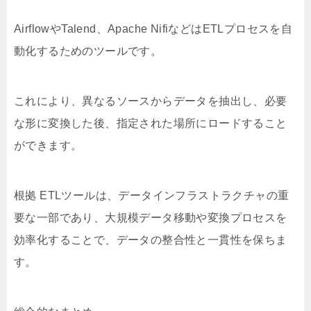
AirflowやTalend、Apache NifiなどはETLプロセスを自
動化するためのツールです。
これにより、異なるソースからデータを抽出し、必要
な形に変換した後、指定された場所にロードすること
ができます。
根拠 ETLツールは、データインフラストラクチャの重
要な一部であり、大規模データ移動や変換プロセスを
効率化することで、データの整合性と一貫性を保ちま
す。