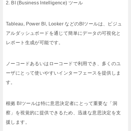
2. BI (Business Intelligence) ツール
Tableau, Power BI, Looker などのBIツールは、ビジュ
アルダッシュボードを通じて簡単にデータの可視化と
レポート生成が可能です。
ノーコードあるいはローコードで利用でき、多くのユ
ーザにとって使いやすいインターフェースを提供しま
す。
根拠 BIツールは特に意思決定者にとって重要な「洞
察」を視覚的に提供できるため、迅速な意思決定を支
援します。