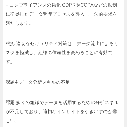
– コンプライアンスの強化 GDPRやCCPAなどの規制
に準拠したデータ管理プロセスを導入し、法的要求を
満たします。
根拠 適切なセキュリティ対策は、データ流出によるリ
スクを軽減し、組織の信頼性を高めることに有効で
す。
課題4 データ分析スキルの不足
課題 多くの組織でデータを活用するための分析スキル
が不足しており、適切なインサイトを引き出すのが難
しい。