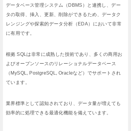
データベース管理システム（DBMS）と連携し、デー
タの取得、挿入、更新、削除ができるため、データク
レンジングや探索的データ分析（EDA）において非常
に有用です。
根拠 SQLは非常に成熟した技術であり、多くの商用お
よびオープンソースのリレーショナルデータベース
（MySQL, PostgreSQL, Oracleなど）でサポートされ
ています。
業界標準として認知されており、データ量が増えても
効率的に処理できる最適化機能を備えています。