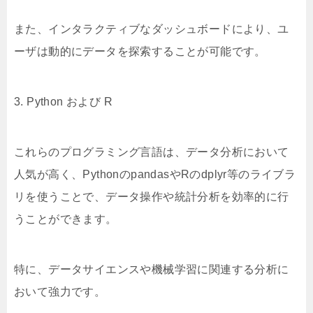
また、インタラクティブなダッシュボードにより、ユ
ーザは動的にデータを探索することが可能です。
3. Python および R
これらのプログラミング言語は、データ分析において
人気が高く、PythonのpandasやRのdplyr等のライブラ
リを使うことで、データ操作や統計分析を効率的に行
うことができます。
特に、データサイエンスや機械学習に関連する分析に
おいて強力です。