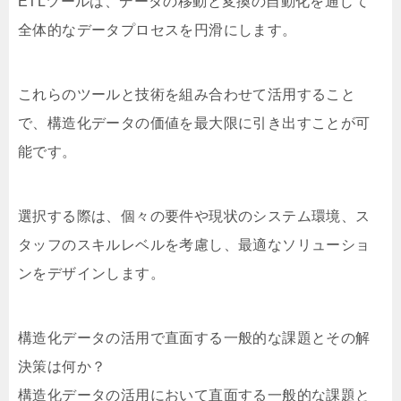
ETLツールは、データの移動と変換の自動化を通じて
全体的なデータプロセスを円滑にします。
これらのツールと技術を組み合わせて活用すること
で、構造化データの価値を最大限に引き出すことが可
能です。
選択する際は、個々の要件や現状のシステム環境、ス
タッフのスキルレベルを考慮し、最適なソリューショ
ンをデザインします。
構造化データの活用で直面する一般的な課題とその解
決策は何か？
構造化データの活用において直面する一般的な課題と