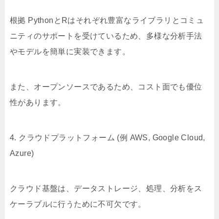
根拠 PythonとRはそれぞれ豊富なライブラリとコミュ
ニティのサポートを受けているため、多様な分析手法
やモデルを簡単に実装できます。
また、オープンソースであるため、コスト面でも優位
性があります。
4. クラウドプラットフォーム (例 AWS, Google Cloud,
Azure)
クラウド基盤は、データストレージ、処理、分析をス
ケーラブルに行うために不可欠です。