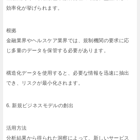
効率化が挙げられます。
根拠
金融業界やヘルスケア業界では、規制機関の要求に応
じ多量のデータを保管する必要があります。
構造化データを使用すると、必要な情報を迅速に抽出
でき、リスクが最小化されます。
6. 新規ビジネスモデルの創出
活用方法
分析結果から得られた洞察によって、新しいサービス