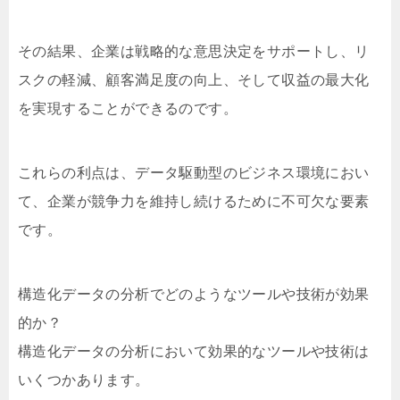
その結果、企業は戦略的な意思決定をサポートし、リ
スクの軽減、顧客満足度の向上、そして収益の最大化
を実現することができるのです。
これらの利点は、データ駆動型のビジネス環境におい
て、企業が競争力を維持し続けるために不可欠な要素
です。
構造化データの分析でどのようなツールや技術が効果
的か？
構造化データの分析において効果的なツールや技術は
いくつかあります。