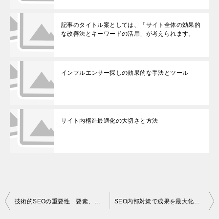
記事のタイトル案としては、「サイト全体の効果的
な改善法とキーワードの活用」が考えられます。
インフルエンサー探しの効果的な手法とツール
サイト内構造最適化の大切さと方法
投
技術的SEOの重要性 要素、改善策、現代SEO戦略における役割
SEO内部対策で成果を最大化する方法とその重要性
稿