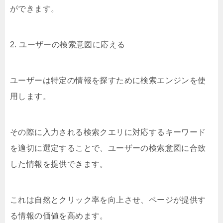
ができます。
2. ユーザーの検索意図に応える
ユーザーは特定の情報を探すために検索エンジンを使
用します。
その際に入力される検索クエリに対応するキーワード
を適切に選定することで、ユーザーの検索意図に合致
した情報を提供できます。
これは自然とクリック率を向上させ、ページが提供す
る情報の価値を高めます。