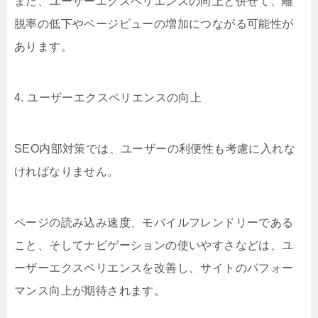
また、ユーザーエクスペリエンスの向上と併せて、離
脱率の低下やページビューの増加につながる可能性が
あります。
4. ユーザーエクスペリエンスの向上
SEO内部対策では、ユーザーの利便性も考慮に入れな
ければなりません。
ページの読み込み速度、モバイルフレンドリーである
こと、そしてナビゲーションの使いやすさなどは、ユ
ーザーエクスペリエンスを改善し、サイトのパフォー
マンス向上が期待されます。