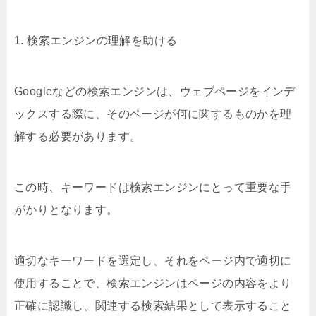
1. 検索エンジンの理解を助ける
Googleなどの検索エンジンは、ウェブページをインデ
ックスする際に、そのページが何に関するものかを理
解する必要があります。
この時、キーワードは検索エンジンにとって重要な手
がかりとなります。
適切なキーワードを選定し、それをページ内で適切に
使用することで、検索エンジンはページの内容をより
正確に認識し、関連する検索結果として表示すること