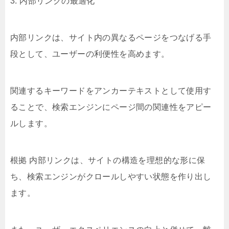
3. 内部リンクの最適化
内部リンクは、サイト内の異なるページをつなげる手
段として、ユーザーの利便性を高めます。
関連するキーワードをアンカーテキストとして使用す
ることで、検索エンジンにページ間の関連性をアピー
ルします。
根拠 内部リンクは、サイトの構造を理想的な形に保
ち、検索エンジンがクロールしやすい状態を作り出し
ます。