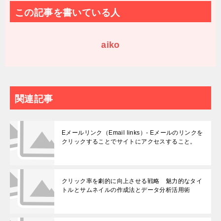
この記事を書いている人
aiko
関連記事
Eメールリンク（Email links）- Eメールのリンクを
クリックすることでサイトにアクセスすること。
クリック率を劇的に向上させる戦略 魅力的なタイ
トルとサムネイルの作成法とデータ分析活用術