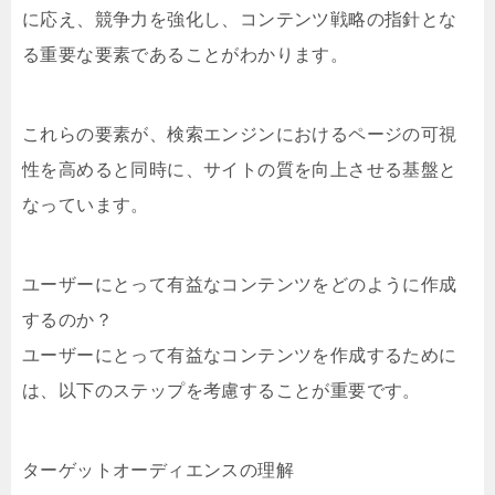
に応え、競争力を強化し、コンテンツ戦略の指針とな
る重要な要素であることがわかります。
これらの要素が、検索エンジンにおけるページの可視
性を高めると同時に、サイトの質を向上させる基盤と
なっています。
ユーザーにとって有益なコンテンツをどのように作成
するのか？
ユーザーにとって有益なコンテンツを作成するために
は、以下のステップを考慮することが重要です。
ターゲットオーディエンスの理解