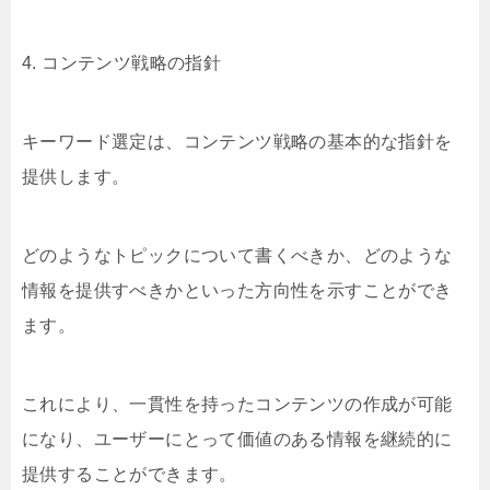
4. コンテンツ戦略の指針
キーワード選定は、コンテンツ戦略の基本的な指針を
提供します。
どのようなトピックについて書くべきか、どのような
情報を提供すべきかといった方向性を示すことができ
ます。
これにより、一貫性を持ったコンテンツの作成が可能
になり、ユーザーにとって価値のある情報を継続的に
提供することができます。