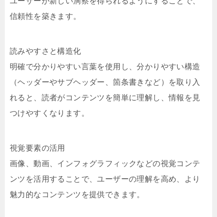
ユーザーが新しい洞察を得られるようにすることで、
信頼性を築きます。
読みやすさと構造化
明確で分かりやすい言葉を使用し、分かりやすい構造
（ヘッダーやサブヘッダー、箇条書きなど）を取り入
れると、読者がコンテンツを簡単に理解し、情報を見
つけやすくなります。
視覚要素の活用
画像、動画、インフォグラフィックなどの視覚コンテ
ンツを活用することで、ユーザーの理解を高め、より
魅力的なコンテンツを提供できます。