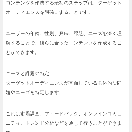
コンテンツを作成する最初のステップは、ターゲット
オーディエンスを明確にすることです。
ユーザーの年齢、性別、興味、課題、ニーズを深く理
解することで、彼らに合ったコンテンツを作成するこ
とができます。
ニーズと課題の特定
ターゲットオーディエンスが直面している具体的な問
題やニーズを特定します。
これは市場調査、フィードバック、オンラインコミュ
ニティ、トレンド分析などを通じて行うことができま