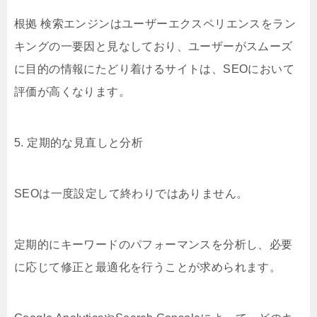
根拠 検索エンジンはユーザーエクスペリエンスをラン
キングの一要因と見なしており、ユーザーがスムーズ
に目的の情報にたどり着けるサイトは、SEOにおいて
評価が高くなります。
5. 定期的な見直しと分析
SEOは一度設定して終わりではありません。
定期的にキーワードのパフォーマンスを分析し、必要
に応じて修正と最適化を行うことが求められます。