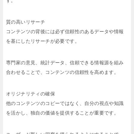
す。
質の高いリサーチ
コンテンツの背後には必ず信頼性のあるデータや情報
を基にしたリサーチが必要です。
専門家の意見、統計データ、信頼できる情報源を組み
合わせることで、コンテンツの信頼性を高めます。
オリジナリティの確保
他のコンテンツのコピーではなく、自分の視点や知識
を活かし、独自の価値を提供することが重要です。