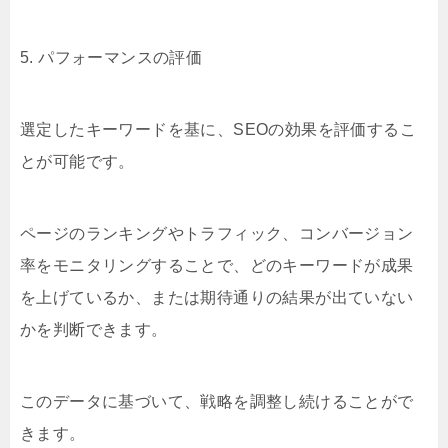
5. パフォーマンスの評価
選定したキーワードを基に、SEOの効果を評価するこ
とが可能です。
ページのランキングやトラフィック、コンバージョン
率をモニタリングすることで、どのキーワードが成果
を上げているか、または期待通りの結果が出ていない
かを判断できます。
このデータに基づいて、戦略を調整し続けることがで
きます。