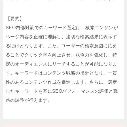
【要約】
SEO内部対策でのキーワード選定は、検索エンジンが
ページ内容を正確に理解し、適切な検索結果に表示す
る助けとなります。また、ユーザーの検索意図に応え
ることでクリック率を向上させ、競争力を強化し、特
定のオーディエンスにリーチすることが可能になりま
す。キーワードはコンテンツ戦略の指針となり、一貫
性のあるコンテンツ作成を促進します。さらに、選定
したキーワードを基にSEOパフォーマンスの評価と戦
略の調整が行えます。