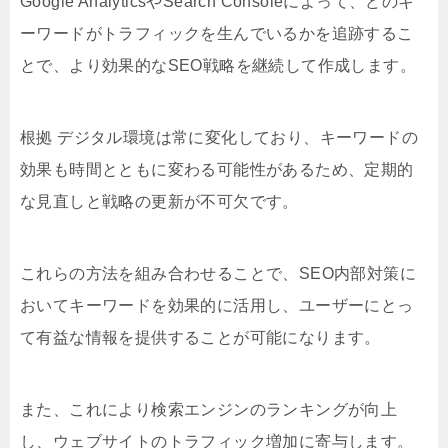
Google AnalyticsやSearch Consoleによって、どのキ
ーワードがトラフィックを生んでいるかを追跡するこ
とで、より効果的なSEO戦略を継続して作成します。
根拠 デジタル環境は常に変化しており、キーワードの
効果も時間とともに変わる可能性があるため、定期的
な見直しと戦略の更新が不可欠です。
これらの方法を組み合わせることで、SEO内部対策に
おいてキーワードを効果的に活用し、ユーザーにとっ
て有益な情報を提供することが可能になります。
また、これにより検索エンジンのランキングが向上
し、ウェブサイトのトラフィック増加に寄与します。