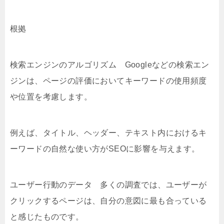
根拠
検索エンジンのアルゴリズム Googleなどの検索エン
ジンは、ページの評価においてキーワードの使用頻度
や位置を考慮します。
例えば、タイトル、ヘッダー、テキスト内におけるキ
ーワードの自然な使い方がSEOに影響を与えます。
ユーザー行動のデータ 多くの調査では、ユーザーが
クリックするページは、自分の意図に最も合っている
と感じたものです。