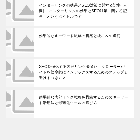
インターリンクの効果とSEO対策に関する記事 [人
間]:「インターリンクの効果とSEO対策に関する記
事」というタイトルです
効果的なキーワード戦略の構築と成功への道筋
SEOを強化する内部リンク最適化 クローラーがサ
イトを効率的にインデックスするためのステップと
避けるべきミス
効果的な内部リンク戦略を構築するためのキーワー
ド活用法と最適化ツールの選び方