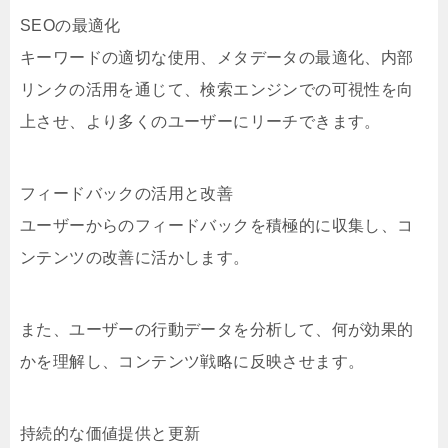
SEOの最適化
キーワードの適切な使用、メタデータの最適化、内部
リンクの活用を通じて、検索エンジンでの可視性を向
上させ、より多くのユーザーにリーチできます。
フィードバックの活用と改善
ユーザーからのフィードバックを積極的に収集し、コ
ンテンツの改善に活かします。
また、ユーザーの行動データを分析して、何が効果的
かを理解し、コンテンツ戦略に反映させます。
持続的な価値提供と更新