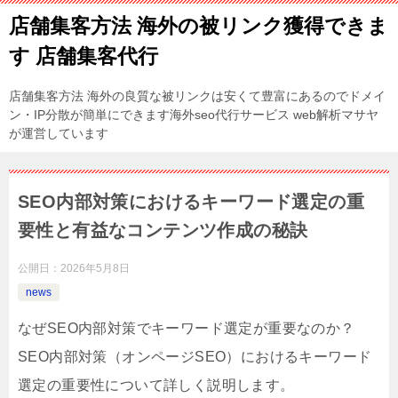
店舗集客方法 海外の被リンク獲得できま
す 店舗集客代行
店舗集客方法 海外の良質な被リンクは安くて豊富にあるのでドメイ
ン・IP分散が簡単にできます海外seo代行サービス web解析マサヤ
が運営しています
SEO内部対策におけるキーワード選定の重
要性と有益なコンテンツ作成の秘訣
公開日：
2026年5月8日
news
なぜSEO内部対策でキーワード選定が重要なのか？
SEO内部対策（オンページSEO）におけるキーワード
選定の重要性について詳しく説明します。