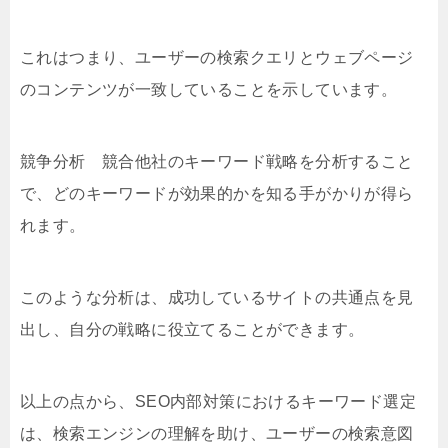
これはつまり、ユーザーの検索クエリとウェブページ
のコンテンツが一致していることを示しています。
競争分析 競合他社のキーワード戦略を分析すること
で、どのキーワードが効果的かを知る手がかりが得ら
れます。
このような分析は、成功しているサイトの共通点を見
出し、自分の戦略に役立てることができます。
以上の点から、SEO内部対策におけるキーワード選定
は、検索エンジンの理解を助け、ユーザーの検索意図