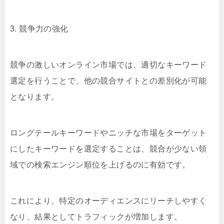
3. 競争力の強化
競争の激しいオンライン市場では、適切なキーワード
選定を行うことで、他の競合サイトとの差別化が可能
となります。
ロングテールキーワードやニッチな市場をターゲット
にしたキーワードを選定することは、競合が少ない領
域での検索エンジン順位を上げるのに有効です。
これにより、特定のオーディエンスにリーチしやすく
なり、結果としてトラフィックが増加します。