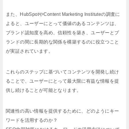
また、HubSpotやContent Marketing Instituteの調査に
よると、ユーザーにとって価値のあるコンテンツは、
ブランド認知度を高め、信頼性を築き、ユーザーとブ
ランドの間に長期的な関係を構築するのに役立つこと
が実証されています。
これらのステップに基づいてコンテンツを開発し続け
ることで、ユーザーにとって最大限に有益な情報を提
供し続けることが可能となります。
関連性の高い情報を提供するために、どのようにキー
ワードを活用するのか？