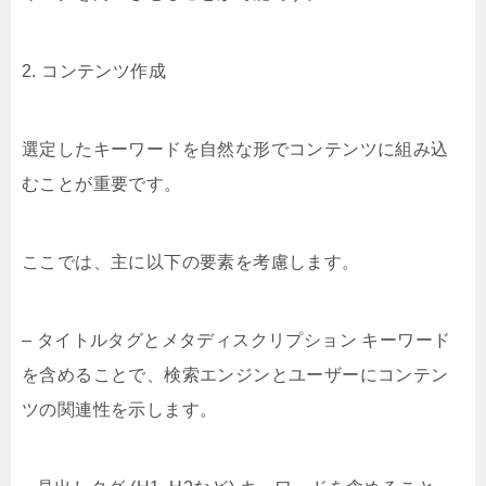
2. コンテンツ作成
選定したキーワードを自然な形でコンテンツに組み込
むことが重要です。
ここでは、主に以下の要素を考慮します。
– タイトルタグとメタディスクリプション キーワード
を含めることで、検索エンジンとユーザーにコンテン
ツの関連性を示します。