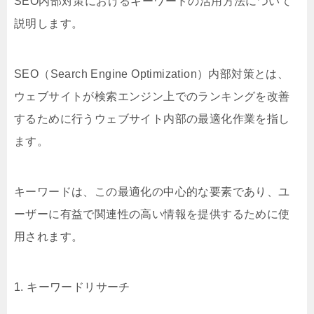
SEO内部対策におけるキーワードの活用方法について
説明します。
SEO（Search Engine Optimization）内部対策とは、
ウェブサイトが検索エンジン上でのランキングを改善
するために行うウェブサイト内部の最適化作業を指し
ます。
キーワードは、この最適化の中心的な要素であり、ユ
ーザーに有益で関連性の高い情報を提供するために使
用されます。
1. キーワードリサーチ