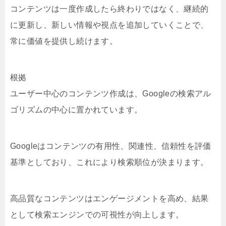
コンテンツは一度作成したら終わりではなく、継続的
に更新し、新しい情報や視点を追加していくことで、
常に価値を提供し続けます。
根拠
ユーザー中心のコンテンツ作成は、Googleの検索アル
ゴリズムの中心に置かれています。
Googleはコンテンツの有用性、関連性、信頼性を評価
基準としており、これにより検索順位が決まります。
高品質なコンテンツはエンゲージメントを高め、結果
として検索エンジンでの可視性が向上します。