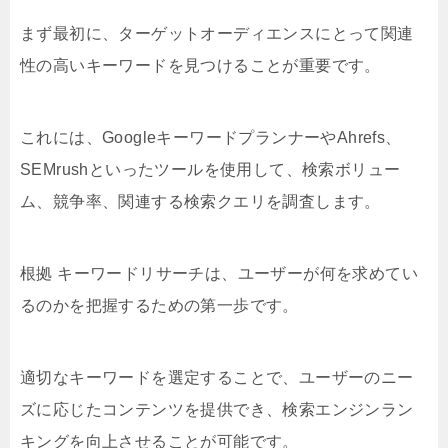
まず最初に、ターゲットオーディエンスにとって関連
性の高いキーワードを見つけることが重要です。
これには、GoogleキーワードプランナーやAhrefs、
SEMrushといったツールを使用して、検索ボリュー
ム、競争率、関連する検索クエリを調査します。
根拠 キーワードリサーチは、ユーザーが何を求めてい
るのかを把握するための第一歩です。
適切なキーワードを選定することで、ユーザーのニー
ズに応じたコンテンツを提供でき、検索エンジンラン
キングを向上させることが可能です。