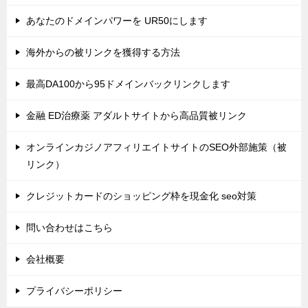
あなたのドメインパワーを UR50にします
海外からの被リンクを獲得する方法
最高DA100から95ドメインバックリンクします
金融 ED治療薬 アダルトサイトから高品質被リンク
オンラインカジノアフィリエイトサイトのSEO外部施策（被
リンク）
クレジットカードのショッピング枠を現金化 seo対策
問い合わせはこちら
会社概要
プライバシーポリシー