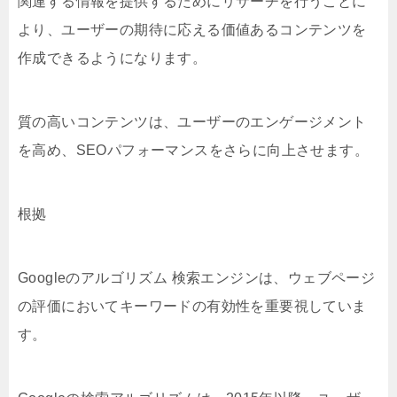
関連する情報を提供するためにリサーチを行うことに
より、ユーザーの期待に応える価値あるコンテンツを
作成できるようになります。
質の高いコンテンツは、ユーザーのエンゲージメント
を高め、SEOパフォーマンスをさらに向上させます。
根拠
Googleのアルゴリズム 検索エンジンは、ウェブページ
の評価においてキーワードの有効性を重要視していま
す。