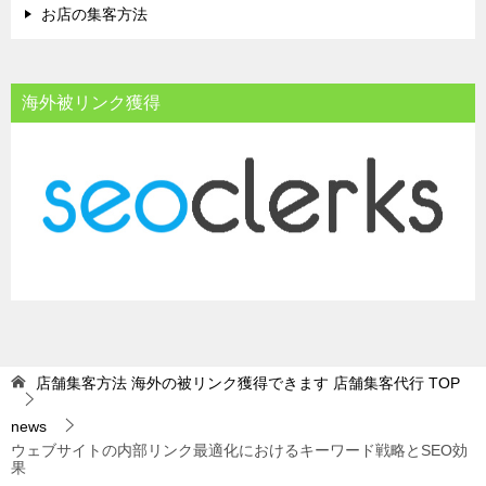
お店の集客方法
海外被リンク獲得
店舗集客方法 海外の被リンク獲得できます 店舗集客代行
TOP
news
ウェブサイトの内部リンク最適化におけるキーワード戦略とSEO効
果