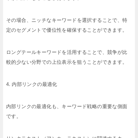
その場合、ニッチなキーワードを選択することで、特
定のセグメントで優位性を確保することができます。
ロングテールキーワードを活用することで、競争が比
較的少ない分野での上位表示を狙うことができます。
4. 内部リンクの最適化
内部リンクの最適化も、キーワード戦略の重要な側面
です。