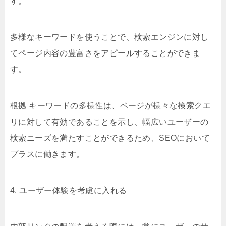
す。
多様なキーワードを使うことで、検索エンジンに対し
てページ内容の豊富さをアピールすることができま
す。
根拠 キーワードの多様性は、ページが様々な検索クエ
リに対して有効であることを示し、幅広いユーザーの
検索ニーズを満たすことができるため、SEOにおいて
プラスに働きます。
4. ユーザー体験を考慮に入れる