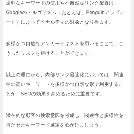
過剰なキーワードの使用や不自然なリンク配置は、
Googleのアルゴリズム（たとえば、Penguinアップデ
ート）によってペナルティの対象となり得ます。
多様かつ自然なアンカーテキストを用いることで、こ
うしたリスクを避けることができます。
以上の理由から、内部リンク最適化においては、関連
性の高いキーワードを多様かつ自然な形で利用するこ
とが、SEOの効果を高めるために重要です。
潜在的な顧客の検索意図を考慮し、関連性と多様性を
持たせたキーワード選定を心がけましょう。