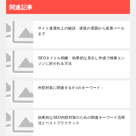
関連記事
サイト速度向上の秘訣 遅延の原因から改善ツール
まで
SEOタイトル戦略 効果的な見出し作成で検索エン
ジンに好かれる方法
外部対策に関連する4つのキーワード：
効果的なSEO内部対策のための関連キーワード活用
法とベストプラクティス