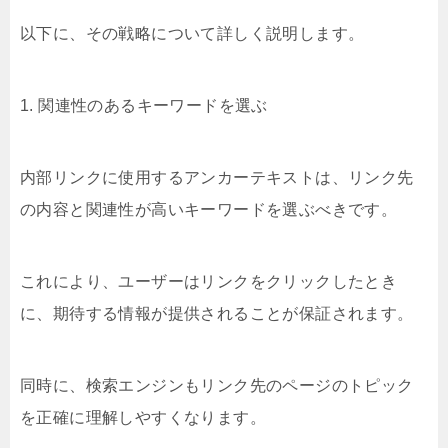
以下に、その戦略について詳しく説明します。
1. 関連性のあるキーワードを選ぶ
内部リンクに使用するアンカーテキストは、リンク先
の内容と関連性が高いキーワードを選ぶべきです。
これにより、ユーザーはリンクをクリックしたとき
に、期待する情報が提供されることが保証されます。
同時に、検索エンジンもリンク先のページのトピック
を正確に理解しやすくなります。