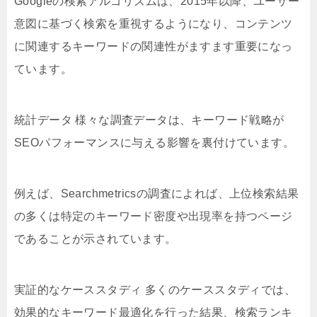
Googleの検索アルゴリズムは、2015年以降、ユーザー
意図に基づく検索を重視するようになり、コンテンツ
に関連するキーワードの関連性がますます重要になっ
ています。
統計データ 様々な調査データは、キーワード戦略が
SEOパフォーマンスに与える影響を裏付けています。
例えば、Searchmetricsの調査によれば、上位検索結果
の多くは特定のキーワード密度や出現率を持つページ
であることが示されています。
実証的なケーススタディ 多くのケーススタディでは、
効果的なキーワード最適化を行った結果、検索ランキ