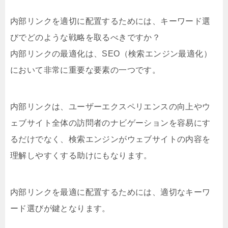
内部リンクを適切に配置するためには、キーワード選
びでどのような戦略を取るべきですか？
内部リンクの最適化は、SEO（検索エンジン最適化）
において非常に重要な要素の一つです。
内部リンクは、ユーザーエクスペリエンスの向上やウ
ェブサイト全体の訪問者のナビゲーションを容易にす
るだけでなく、検索エンジンがウェブサイトの内容を
理解しやすくする助けにもなります。
内部リンクを最適に配置するためには、適切なキーワ
ード選びが鍵となります。