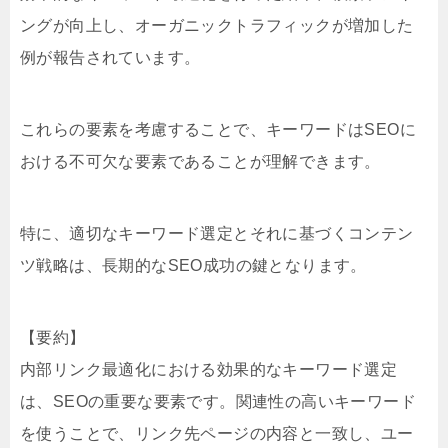
ングが向上し、オーガニックトラフィックが増加した
例が報告されています。
これらの要素を考慮することで、キーワードはSEOに
おける不可欠な要素であることが理解できます。
特に、適切なキーワード選定とそれに基づくコンテン
ツ戦略は、長期的なSEO成功の鍵となります。
【要約】
内部リンク最適化における効果的なキーワード選定
は、SEOの重要な要素です。関連性の高いキーワード
を使うことで、リンク先ページの内容と一致し、ユー