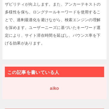
ザビリティが向上します。また、アンカーテキストの
多様性を保ち、ロングテールキーワードを使用するこ
とで、過剰最適化を避けながら、検索エンジンの理解
を深めます。ユーザーニーズに基づいたキーワード選
定により、サイト滞在時間を延ばし、バウンス率を下
げる効果があります。
この記事を書いている人
aiko