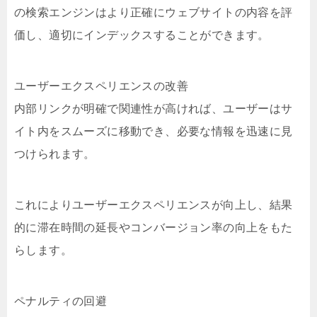
の検索エンジンはより正確にウェブサイトの内容を評
価し、適切にインデックスすることができます。
ユーザーエクスペリエンスの改善
内部リンクが明確で関連性が高ければ、ユーザーはサ
イト内をスムーズに移動でき、必要な情報を迅速に見
つけられます。
これによりユーザーエクスペリエンスが向上し、結果
的に滞在時間の延長やコンバージョン率の向上をもた
らします。
ペナルティの回避