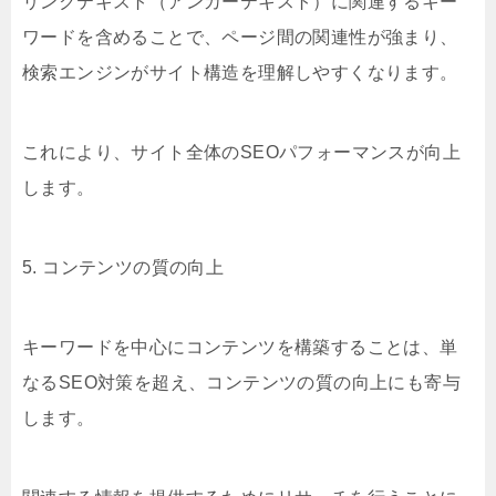
リンクテキスト（アンカーテキスト）に関連するキー
ワードを含めることで、ページ間の関連性が強まり、
検索エンジンがサイト構造を理解しやすくなります。
これにより、サイト全体のSEOパフォーマンスが向上
します。
5. コンテンツの質の向上
キーワードを中心にコンテンツを構築することは、単
なるSEO対策を超え、コンテンツの質の向上にも寄与
します。