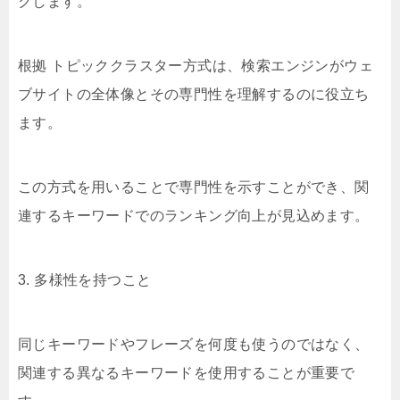
クします。
根拠 トピッククラスター方式は、検索エンジンがウェ
ブサイトの全体像とその専門性を理解するのに役立ち
ます。
この方式を用いることで専門性を示すことができ、関
連するキーワードでのランキング向上が見込めます。
3. 多様性を持つこと
同じキーワードやフレーズを何度も使うのではなく、
関連する異なるキーワードを使用することが重要で