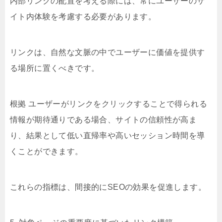
内部リンクの配置を考える際には、常にユーザーのサ
イト内体験を考慮する必要があります。
リンクは、自然な文脈の中でユーザーに価値を提供す
る場所に置くべきです。
根拠 ユーザーがリンクをクリックすることで得られる
情報が期待通りである場合、サイトの信頼性が高ま
り、結果として低い直帰率や高いセッション時間を導
くことができます。
これらの指標は、間接的にSEOの効果を促進します。