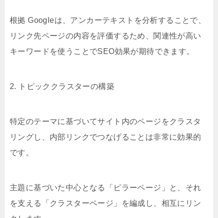
根拠 Googleは、アンカーテキストを分析することで、
リンク先ページの内容を評価するため、関連性が高い
キーワードを使うことでSEO効果が期待できます。
2. トピッククラスターの構築
特定のテーマに基づいてサイト内のページをクラスタ
リングし、内部リンクでつなげることは非常に効果的
です。
主題に基づいた中心となる「ピラーページ」と、それ
を支える「クラスターページ」を編成し、相互にリン