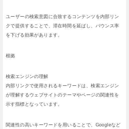
ユーザーの検索意図に合致するコンテンツを内部リン
クで提供することで、滞在時間を延ばし、バウンス率
を下げる効果があります。
根拠
検索エンジンの理解
内部リンクで使用されるキーワードは、検索エンジン
が理解するウェブサイトのテーマやページの関連性を
示す指標となっています。
関連性の高いキーワードを用いることで、Googleなど