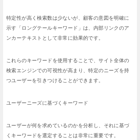
特定性が高く検索数は少ないが、顧客の意図を明確に
示す「ロングテールキーワード」は、内部リンクのア
ンカーテキストとして非常に効果的です。
これらのキーワードを使用することで、サイト全体の
検索エンジンでの可視性が高まり、特定のニーズを持
つユーザーを引きつけることができます。
ユーザーニーズに基づくキーワード
ユーザーが何を求めているのかを分析し、それに基づ
くキーワードを選定することは非常に重要です。