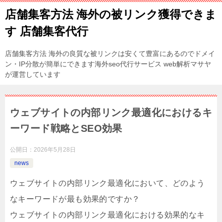
店舗集客方法 海外の被リンク獲得できま
す 店舗集客代行
店舗集客方法 海外の良質な被リンクは安くて豊富にあるのでドメイ
ン・IP分散が簡単にできます海外seo代行サービス web解析マサヤ
が運営しています
ウェブサイトの内部リンク最適化におけるキ
ーワード戦略とSEO効果
公開日：
2026年5月28日
news
ウェブサイトの内部リンク最適化において、どのよう
なキーワードが最も効果的ですか？
ウェブサイトの内部リンク最適化における効果的なキ