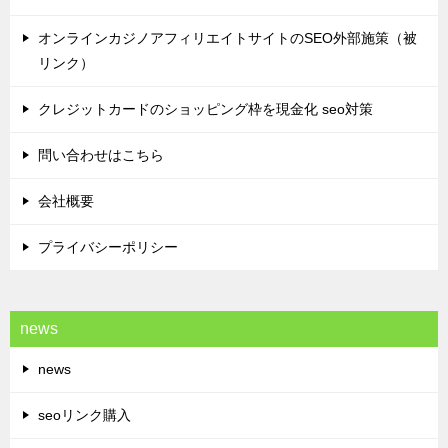
オンラインカジノアフィリエイトサイトのSEO外部施策（被
リンク）
クレジットカードのショッピング枠を現金化 seo対策
問い合わせはこちら
会社概要
プライバシーポリシー
news
news
seoリンク購入