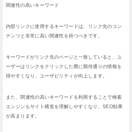
関連性の高いキーワード
内部リンクに使用するキーワードは、リンク先のコン
テンツと非常に高い関連性を持つべきです。
キーワードがリンク先のページと一致していると、ユ
ーザーはリンクをクリックした際に期待通りの情報を
得やすくなり、ユーザビリティが向上します。
また、関連性の高いキーワードを利用することで検索
エンジンもサイト構造を理解しやすくなり、SEO効果
が高まります。