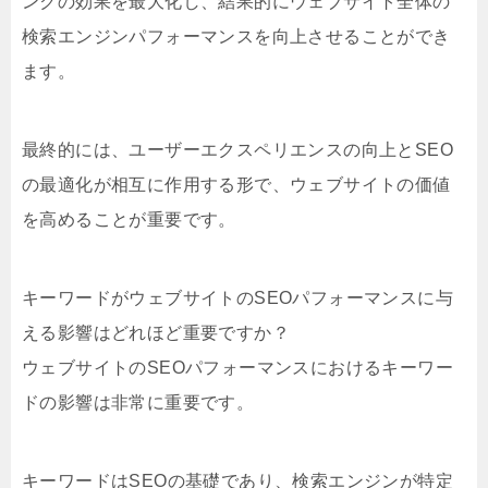
ンクの効果を最大化し、結果的にウェブサイト全体の
検索エンジンパフォーマンスを向上させることができ
ます。
最終的には、ユーザーエクスペリエンスの向上とSEO
の最適化が相互に作用する形で、ウェブサイトの価値
を高めることが重要です。
キーワードがウェブサイトのSEOパフォーマンスに与
える影響はどれほど重要ですか？
ウェブサイトのSEOパフォーマンスにおけるキーワー
ドの影響は非常に重要です。
キーワードはSEOの基礎であり、検索エンジンが特定