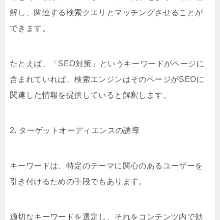
解し、関連する検索クエリとマッチングさせることが
できます。
たとえば、「SEO対策」というキーワードがページに
含まれていれば、検索エンジンはそのページがSEOに
関連した情報を提供していると解釈します。
2. ターゲットオーディエンスの誘導
キーワードは、特定のテーマに関心のあるユーザーを
引き付けるための手段でもあります。
適切なキーワードを選定し、それをコンテンツ内で効