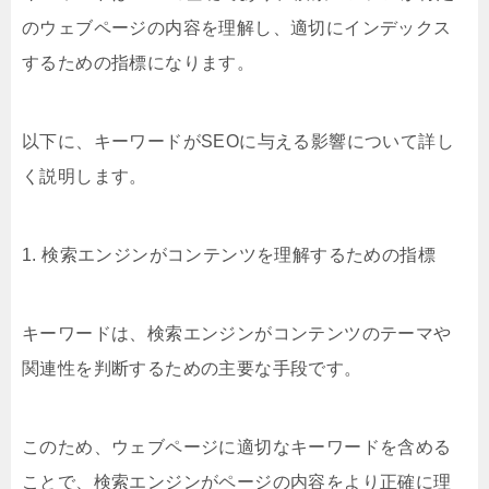
のウェブページの内容を理解し、適切にインデックス
するための指標になります。
以下に、キーワードがSEOに与える影響について詳し
く説明します。
1. 検索エンジンがコンテンツを理解するための指標
キーワードは、検索エンジンがコンテンツのテーマや
関連性を判断するための主要な手段です。
このため、ウェブページに適切なキーワードを含める
ことで、検索エンジンがページの内容をより正確に理