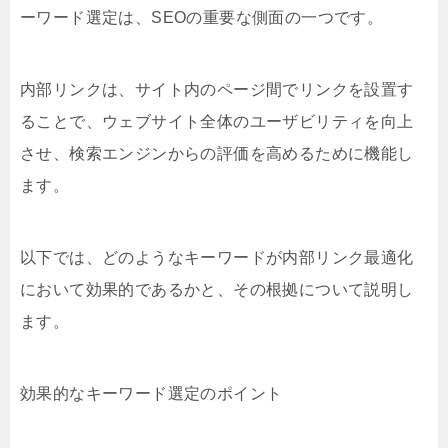
ーワード選定は、SEOの重要な側面の一つです。
内部リンクは、サイト内のページ間でリンクを設置す
ることで、ウェブサイト全体のユーザビリティを向上
させ、検索エンジンからの評価を高めるために機能し
ます。
以下では、どのようなキーワードが内部リンク最適化
において効果的であるかと、その根拠について説明し
ます。
効果的なキーワード選定のポイント