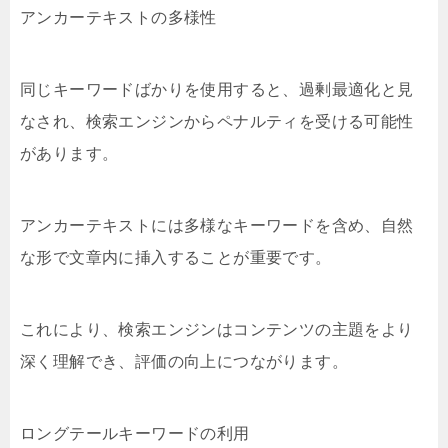
アンカーテキストの多様性
同じキーワードばかりを使用すると、過剰最適化と見
なされ、検索エンジンからペナルティを受ける可能性
があります。
アンカーテキストには多様なキーワードを含め、自然
な形で文章内に挿入することが重要です。
これにより、検索エンジンはコンテンツの主題をより
深く理解でき、評価の向上につながります。
ロングテールキーワードの利用