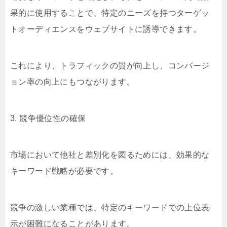
果的に使用することで、特定のニーズを持つターゲッ
トオーディエンスをウェブサイトに誘導できます。
これにより、トラフィックの質が向上し、コンバージ
ョン率の向上にもつながります。
3. 競争優位性の確保
市場において他社と差別化を図るためには、効果的な
キーワード戦略が必要です。
競争の激しい業種では、特定のキーワードでの上位表
示が困難になることがあります。