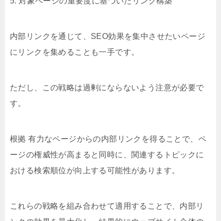
5. 対象ページの重要度に基づいたリンク構築
内部リンクを通じて、SEO効果を集中させたいページ
にリンクを集めることも一手です。
ただし、この戦略は過剰にならないよう注意が必要で
す。
根拠 有力なページからの内部リンクを得ることで、ペ
ージの権威性が高まると同時に、関連するトピックに
おける検索順位が向上する可能性があります。
これらの戦略を組み合わせて適用することで、内部リ