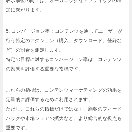
表示順位の向上は、オーガニックなトラフィックの増
加に繋がります。
5. コンバージョン率：コンテンツを通じてユーザーが
行う特定のアクション（購入、ダウンロード、登録な
ど）の割合を測定します。
特定の目標に対するコンバージョン率は、コンテンツ
の効果を評価する重要な指標です。
これらの指標は、コンテンツマーケティングの効果を
定量的に評価するために利用されます。
ただし、これらの指標だけではなく、顧客のフィード
バックや市場シェアの拡大など、より総合的な視点も
重要です。