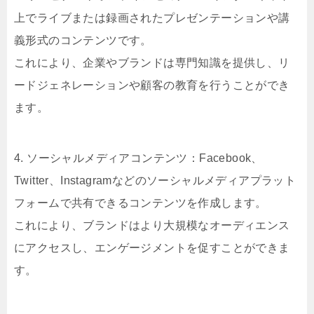
上でライブまたは録画されたプレゼンテーションや講
義形式のコンテンツです。
これにより、企業やブランドは専門知識を提供し、リ
ードジェネレーションや顧客の教育を行うことができ
ます。
4. ソーシャルメディアコンテンツ：Facebook、
Twitter、Instagramなどのソーシャルメディアプラット
フォームで共有できるコンテンツを作成します。
これにより、ブランドはより大規模なオーディエンス
にアクセスし、エンゲージメントを促すことができま
す。