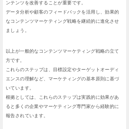
ンテンツを改善することが重要です。
データ分析や顧客のフィードバックを活用し、効果的
なコンテンツマーケティング戦略を継続的に進化させ
ましょう。
以上が一般的なコンテンツマーケティング戦略の立て
方です。
これらのステップは、目標設定やターゲットオーディ
エンスの理解など、マーケティングの基本原則に基づ
いています。
根拠としては、これらのステップは実践的に効果があ
ると多くの企業やマーケティング専門家から経験的に
報告されています。