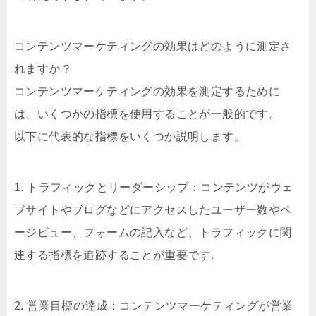
コンテンツマーケティングの効果はどのように測定さ
れますか？
コンテンツマーケティングの効果を測定するために
は、いくつかの指標を使用することが一般的です。
以下に代表的な指標をいくつか説明します。
1. トラフィックとリーダーシップ：コンテンツがウェ
ブサイトやブログなどにアクセスしたユーザー数やペ
ージビュー、フォームの記入など、トラフィックに関
連する指標を追跡することが重要です。
2. 営業目標の達成：コンテンツマーケティングが営業