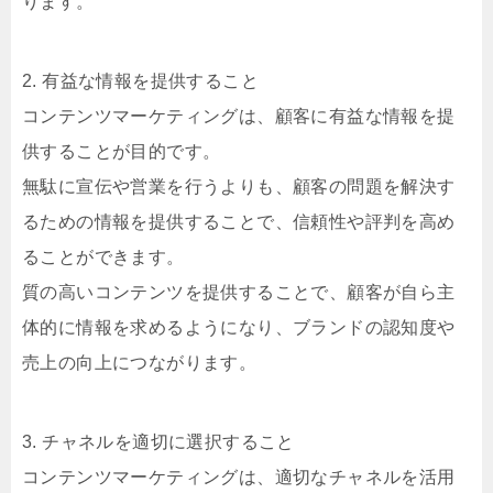
ります。
2. 有益な情報を提供すること
コンテンツマーケティングは、顧客に有益な情報を提
供することが目的です。
無駄に宣伝や営業を行うよりも、顧客の問題を解決す
るための情報を提供することで、信頼性や評判を高め
ることができます。
質の高いコンテンツを提供することで、顧客が自ら主
体的に情報を求めるようになり、ブランドの認知度や
売上の向上につながります。
3. チャネルを適切に選択すること
コンテンツマーケティングは、適切なチャネルを活用