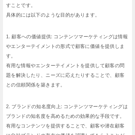
すことです。
具体的には以下のような目的があります。
1. 顧客への価値提供: コンテンツマーケティングは情報
やエンターテイメントの形式で顧客に価値を提供しま
す。
有用な情報やエンターテイメントを提供して顧客の問
題を解決したり、ニーズに応えたりすることで、顧客
との信頼関係を築きます。
2. ブランドの知名度向上: コンテンツマーケティングは
ブランドの知名度を高めるための効果的な手段です。
有用なコンテンツを提供することで、顧客や潜在顧客