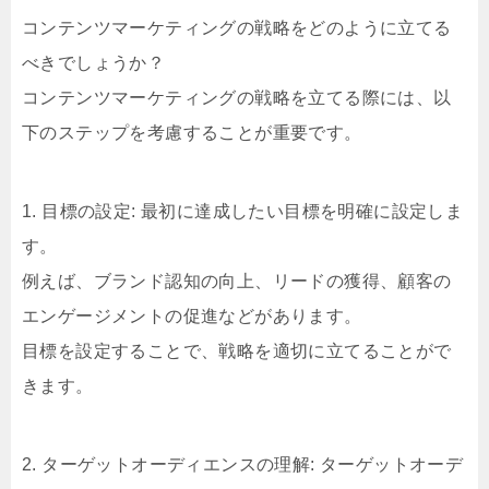
コンテンツマーケティングの戦略をどのように立てる
べきでしょうか？
コンテンツマーケティングの戦略を立てる際には、以
下のステップを考慮することが重要です。
1. 目標の設定: 最初に達成したい目標を明確に設定しま
す。
例えば、ブランド認知の向上、リードの獲得、顧客の
エンゲージメントの促進などがあります。
目標を設定することで、戦略を適切に立てることがで
きます。
2. ターゲットオーディエンスの理解: ターゲットオーデ