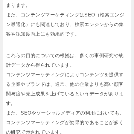
まります。
また、コンテンツマーケティングはSEO（検索エンジ
ン最適化）にも関連しており、検索エンジンからの集
客や認知度向上にも効果的です。
これらの目的についての根拠は、多くの事例研究や統
計データから得られています。
コンテンツマーケティングによりコンテンツを提供す
る企業やブランドは、通常、他の企業よりも高い顧客
関与度や売上成果を上げているというデータがありま
す。
また、SEOやソーシャルメディアの利用においても、
コンテンツマーケティングが効果的であることが多く
の研究で示されています。