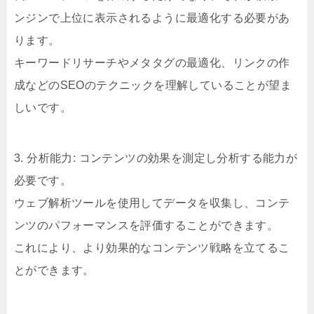
ンジンで上位に表示されるように最適化する必要があ
ります。
キーワードリサーチやメタタグの最適化、リンクの作
成などのSEOのテクニックを理解していることが望ま
しいです。
3. 分析能力: コンテンツの効果を測定し分析する能力が
必要です。
ウェブ解析ツールを使用してデータを収集し、コンテ
ンツのパフォーマンスを評価することができます。
これにより、より効果的なコンテンツ戦略を立てるこ
とができます。