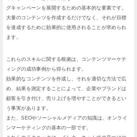
グキャンペーンを展開するための基本的な要素です。
大量のコンテンツを作成するだけでなく、それが目標
を達成するために効果的に使用されることが求められ
ます。
これらのスキルに関する根拠は、コンテンツマーケテ
ィングの成功事例から得られます。
効果的なコンテンツを作成し、それを適切な方法で広
め、結果を測定することによって、企業やブランドは
顧客を引き付け、売り上げを増やすことができるとい
う事実があります。
また、SEOやソーシャルメディアの知識は、オンライ
ンマーケティングの基本の一部です。