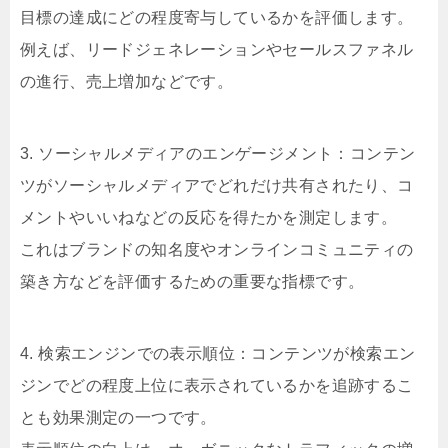
目標の達成にどの程度寄与しているかを評価します。
例えば、リードジェネレーションやセールスファネル
の進行、売上増加などです。
3. ソーシャルメディアのエンゲージメント：コンテン
ツがソーシャルメディアでどれだけ共有されたり、コ
メントやいいねなどの反応を得たかを測定します。
これはブランドの知名度やオンラインコミュニティの
築き方などを評価するための重要な指標です。
4. 検索エンジンでの表示順位：コンテンツが検索エン
ジンでどの程度上位に表示されているかを追跡するこ
とも効果測定の一つです。