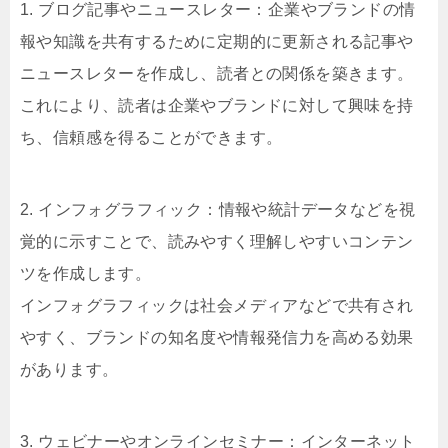
1. ブログ記事やニュースレター：企業やブランドの情
報や知識を共有するために定期的に更新される記事や
ニュースレターを作成し、読者との関係を築きます。
これにより、読者は企業やブランドに対して興味を持
ち、信頼感を得ることができます。
2. インフォグラフィック：情報や統計データなどを視
覚的に示すことで、読みやすく理解しやすいコンテン
ツを作成します。
インフォグラフィックは社会メディアなどで共有され
やすく、ブランドの知名度や情報発信力を高める効果
があります。
3. ウェビナーやオンラインセミナー：インターネット