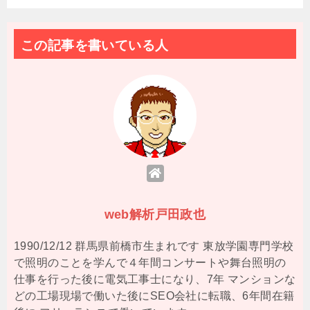
この記事を書いている人
web解析戸田政也
1990/12/12 群馬県前橋市生まれです 東放学園専門学校
で照明のことを学んで４年間コンサートや舞台照明の
仕事を行った後に電気工事士になり、7年 マンションな
どの工場現場で働いた後にSEO会社に転職、6年間在籍