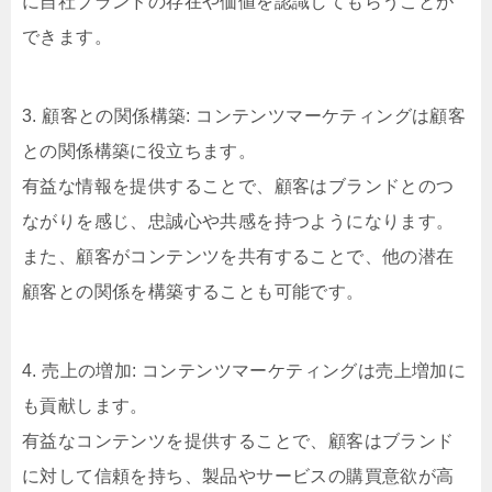
に自社ブランドの存在や価値を認識してもらうことが
できます。
3. 顧客との関係構築: コンテンツマーケティングは顧客
との関係構築に役立ちます。
有益な情報を提供することで、顧客はブランドとのつ
ながりを感じ、忠誠心や共感を持つようになります。
また、顧客がコンテンツを共有することで、他の潜在
顧客との関係を構築することも可能です。
4. 売上の増加: コンテンツマーケティングは売上増加に
も貢献します。
有益なコンテンツを提供することで、顧客はブランド
に対して信頼を持ち、製品やサービスの購買意欲が高