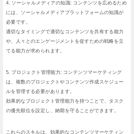
4. ソーシャルメディアの知識: コンテンツを広めるため
には、ソーシャルメディアプラットフォームの知識が
必要です。
適切なタイミングで適切なコンテンツを共有する能力
や、人々とのエンゲージメントを促すための戦略を立
てる能力が求められます。
5. プロジェクト管理能力: コンテンツマーケティング
は、複数のプロジェクトやコンテンツ作成スケジュー
ルを管理する必要があります。
効果的なプロジェクト管理能力を持つことで、タスク
の優先順位を設定し、納期を守ることができます。
これらのスキルは、効果的なコンテンツマーケティン