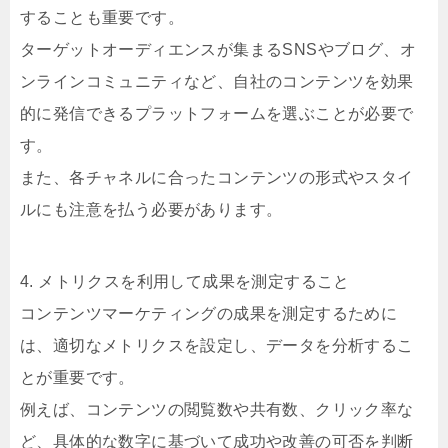
することも重要です。
ターゲットオーディエンスが集まるSNSやブログ、オ
ンラインコミュニティなど、自社のコンテンツを効果
的に発信できるプラットフォームを選ぶことが必要で
す。
また、各チャネルに合ったコンテンツの形式やスタイ
ルにも注意を払う必要があります。
4. メトリクスを利用して成果を測定すること
コンテンツマーケティングの成果を測定するために
は、適切なメトリクスを設定し、データを分析するこ
とが重要です。
例えば、コンテンツの閲覧数や共有数、クリック率な
ど、具体的な数字に基づいて成功や改善の可否を判断