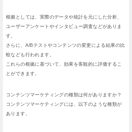
根拠としては、実際のデータや統計を元にした分析、
ユーザーアンケートやインタビュー調査などがありま
す。
さらに、A/Bテストやコンテンツの変更による結果の比
較なども行われます。
これらの根拠に基づいて、効果を客観的に評価するこ
とができます。
コンテンツマーケティングの種類は何がありますか？
コンテンツマーケティングには、以下のような種類が
あります。