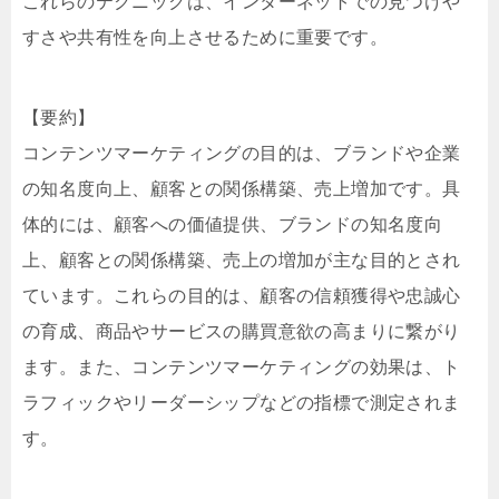
これらのテクニックは、インターネットでの見つけや
すさや共有性を向上させるために重要です。
【要約】
コンテンツマーケティングの目的は、ブランドや企業
の知名度向上、顧客との関係構築、売上増加です。具
体的には、顧客への価値提供、ブランドの知名度向
上、顧客との関係構築、売上の増加が主な目的とされ
ています。これらの目的は、顧客の信頼獲得や忠誠心
の育成、商品やサービスの購買意欲の高まりに繋がり
ます。また、コンテンツマーケティングの効果は、ト
ラフィックやリーダーシップなどの指標で測定されま
す。