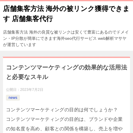
店舗集客方法 海外の被リンク獲得できま
す 店舗集客代行
店舗集客方法 海外の良質な被リンクは安くて豊富にあるのでドメイ
ン・IP分散が簡単にできます海外seo代行サービス web解析マサヤ
が運営しています
コンテンツマーケティングの効果的な活用法
と必要なスキル
公開日：
2023年7月2日
news
コンテンツマーケティングの目的は何でしょうか？
コンテンツマーケティングの目的は、ブランドや企業
の知名度を高め、顧客との関係を構築し、売上を増や