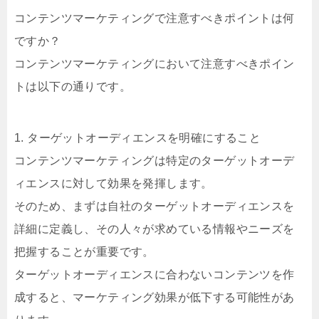
コンテンツマーケティングで注意すべきポイントは何
ですか？
コンテンツマーケティングにおいて注意すべきポイン
トは以下の通りです。
1. ターゲットオーディエンスを明確にすること
コンテンツマーケティングは特定のターゲットオーデ
ィエンスに対して効果を発揮します。
そのため、まずは自社のターゲットオーディエンスを
詳細に定義し、その人々が求めている情報やニーズを
把握することが重要です。
ターゲットオーディエンスに合わないコンテンツを作
成すると、マーケティング効果が低下する可能性があ