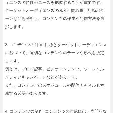
ィエンスの特性やニーズを把握することが重要です。
ターゲットオーディエンスの属性、関心事、行動パタ
ーンなどを分析し、コンテンツの作成や配信方法を選
択します。
3. コンテンツの計画: 目標とターゲットオーディエンス
に基づいて、適切なコンテンツのテーマや形式を決定
します。
例えば、ブログ記事、ビデオコンテンツ、ソーシャル
メディアキャンペーンなどがあります。
また、コンテンツのスケジュールや配信チャネルも考
慮する必要があります。
4. コンテンツの制作: コンテンツの作成には、専門的な