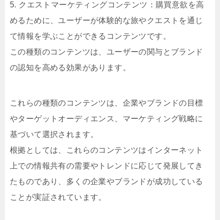
5. クエストマーケティングコンテンツ：購買意欲を高
めるために、ユーザーが体験的な旅やクエストを通じ
て情報を学ぶことができるコンテンツです。
この種類のコンテンツは、ユーザーの関与とブランド
の認知を高める効果があります。
これらの種類のコンテンツは、企業やブランドの目標
やターゲットオーディエンス、マーケティング戦略に
基づいて選択されます。
根拠としては、これらのコンテンツはインターネット
上での情報共有の需要やトレンドに応じて発展してき
たものであり、多くの企業やブランドが成功している
ことが実証されています。