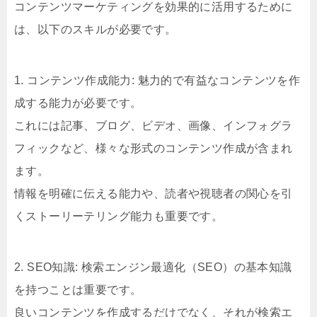
コンテンツマーケティングを効果的に活用するために
は、以下のスキルが必要です。
1. コンテンツ作成能力: 魅力的で有益なコンテンツを作
成する能力が必要です。
これには記事、ブログ、ビデオ、画像、インフォグラ
フィックなど、様々な形式のコンテンツ作成が含まれ
ます。
情報を明確に伝える能力や、読者や視聴者の関心を引
くストーリーテリング能力も重要です。
2. SEO知識: 検索エンジン最適化（SEO）の基本知識
を持つことは重要です。
良いコンテンツを作成するだけでなく、それが検索エ