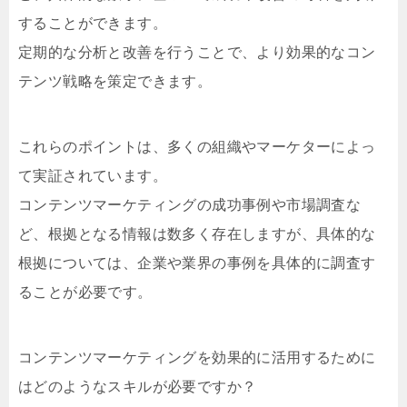
することができます。
定期的な分析と改善を行うことで、より効果的なコン
テンツ戦略を策定できます。
これらのポイントは、多くの組織やマーケターによっ
て実証されています。
コンテンツマーケティングの成功事例や市場調査な
ど、根拠となる情報は数多く存在しますが、具体的な
根拠については、企業や業界の事例を具体的に調査す
ることが必要です。
コンテンツマーケティングを効果的に活用するために
はどのようなスキルが必要ですか？