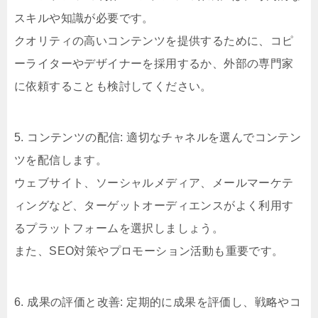
スキルや知識が必要です。
クオリティの高いコンテンツを提供するために、コピ
ーライターやデザイナーを採用するか、外部の専門家
に依頼することも検討してください。
5. コンテンツの配信: 適切なチャネルを選んでコンテン
ツを配信します。
ウェブサイト、ソーシャルメディア、メールマーケテ
ィングなど、ターゲットオーディエンスがよく利用す
るプラットフォームを選択しましょう。
また、SEO対策やプロモーション活動も重要です。
6. 成果の評価と改善: 定期的に成果を評価し、戦略やコ