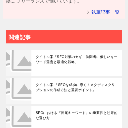
後に フリーランスで働いています。
執筆記事一覧
関連記事
タイトル案「SEO対策のカギ 訪問者に優しいキー
ワード選定と最適化戦略」
タイトル案 「SEOを成功に導く！メタディスクリ
プションの作成方法と重要ポイント」
SEOにおける『長尾キーワード』の重要性と効果的
な選び方