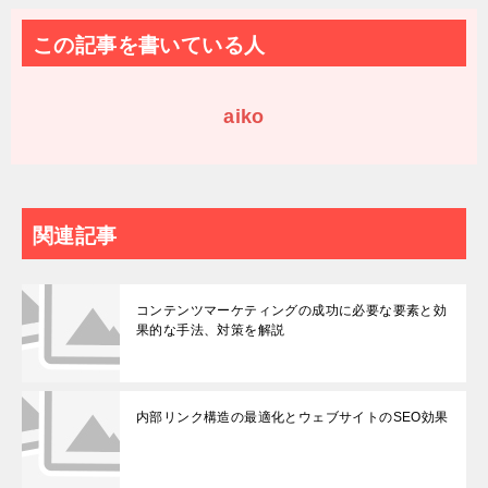
この記事を書いている人
aiko
関連記事
コンテンツマーケティングの成功に必要な要素と効
果的な手法、対策を解説
内部リンク構造の最適化とウェブサイトのSEO効果