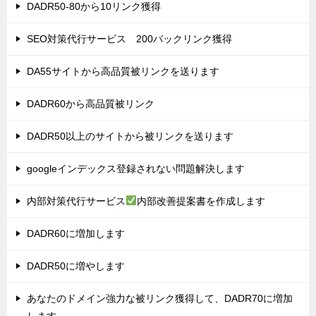
DADR50-80から10リンク獲得
SEO対策代行サービス 200バックリンク獲得
DA55サイトから高品質被リンクを送ります
DADR60から高品質被リンク
DADR50以上のサイトから被リンクを送ります
googleインデックス登録されない問題解決します
内部対策代行サービス
内部改善提案書を作成します
DADR60に増加します
DADR50に増やします
あなたのドメイン強力な被リンク獲得して、DADR70に増加
します