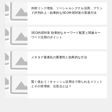
外部リンク増加、ソーシャルシグナル活用、ブラン
ド評判向上－効果的なSEO外部対策の実践方法
SEO内部対策 効果的なキーワード配置と関連キー
ワード活用のポイント
メタタグ最適化の重要性と効果的な方法
賢く使おう！キャッシュ活用法で得られるメリット
とその管理術、注意点とは？