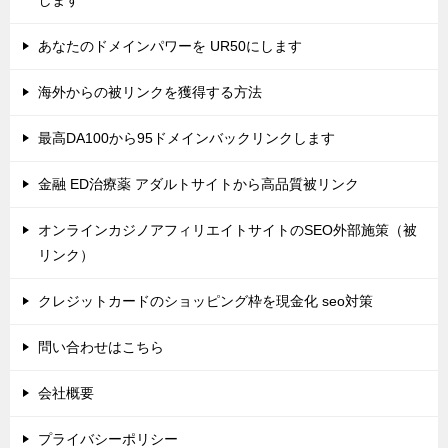
あなたのドメインパワーを UR50にします
海外からの被リンクを獲得する方法
最高DA100から95ドメインバックリンクします
金融 ED治療薬 アダルトサイトから高品質被リンク
オンラインカジノアフィリエイトサイトのSEO外部施策（被
リンク）
クレジットカードのショッピング枠を現金化 seo対策
問い合わせはこちら
会社概要
プライバシーポリシー