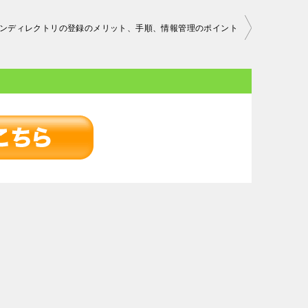
ンディレクトリの登録のメリット、手順、情報管理のポイント