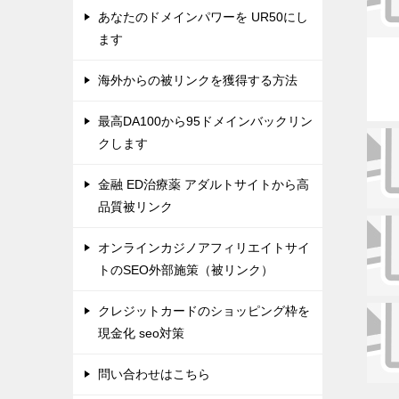
あなたのドメインパワーを UR50にし
ます
海外からの被リンクを獲得する方法
最高DA100から95ドメインバックリン
クします
金融 ED治療薬 アダルトサイトから高
品質被リンク
オンラインカジノアフィリエイトサイ
トのSEO外部施策（被リンク）
クレジットカードのショッピング枠を
現金化 seo対策
問い合わせはこちら