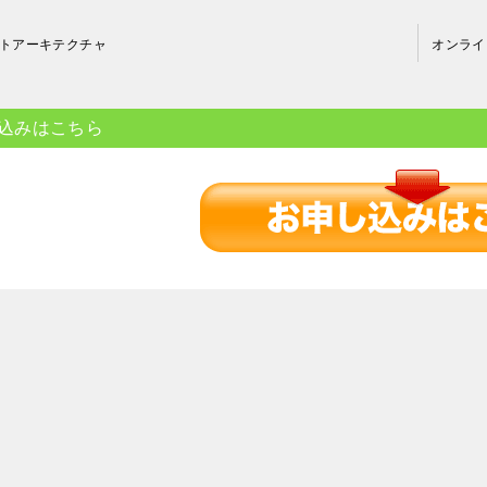
トアーキテクチャ
オンライ
込みはこちら