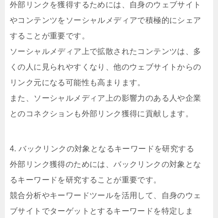
外部リンクを獲得するためには、自身のウェブサイト
やコンテンツをソーシャルメディアで積極的にシェア
することが重要です。
ソーシャルメディア上で拡散されたコンテンツは、多
くの人に見られやすくなり、他のウェブサイトからの
リンク元になる可能性も高まります。
また、ソーシャルメディア上の影響力のある人や企業
とのコネクションも外部リンク獲得に貢献します。
4. バックリンクの対象となるキーワードを研究する
外部リンク獲得のためには、バックリンクの対象とな
るキーワードを研究することが重要です。
競合分析やキーワードツールを活用して、自身のウェ
ブサイトでターゲットとするキーワードを特定しま