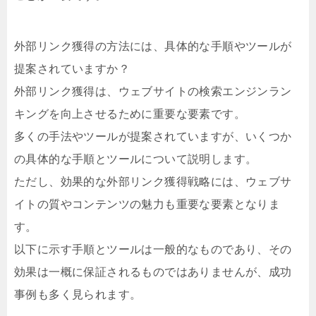
外部リンク獲得の方法には、具体的な手順やツールが
提案されていますか？
外部リンク獲得は、ウェブサイトの検索エンジンラン
キングを向上させるために重要な要素です。
多くの手法やツールが提案されていますが、いくつか
の具体的な手順とツールについて説明します。
ただし、効果的な外部リンク獲得戦略には、ウェブサ
イトの質やコンテンツの魅力も重要な要素となりま
す。
以下に示す手順とツールは一般的なものであり、その
効果は一概に保証されるものではありませんが、成功
事例も多く見られます。