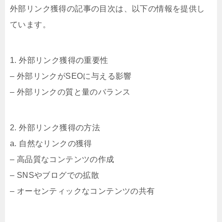
外部リンク獲得の記事の目次は、以下の情報を提供し
ています。
1. 外部リンク獲得の重要性
– 外部リンクがSEOに与える影響
– 外部リンクの質と量のバランス
2. 外部リンク獲得の方法
a. 自然なリンクの獲得
– 高品質なコンテンツの作成
– SNSやブログでの拡散
– オーセンティックなコンテンツの共有