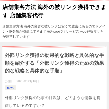
店舗集客方法 海外の被リンク獲得できま
す 店舗集客代行
店舗集客方法 海外の良質な被リンクは安くて豊富にあるのでドメイ
ン・IP分散が簡単にできます海外seo代行サービス web解析マサヤ
が運営しています
外部リンク獲得の効果的な戦略と具体的な手
順を紹介する「外部リンク獲得のための効果
的な戦略と具体的な手順」
公開日：
2023年12月16日
news
外部リンク獲得の記事の目次は、どのような情報を提
供しているのですか？