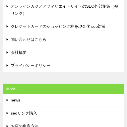
オンラインカジノアフィリエイトサイトのSEO外部施策（被
リンク）
クレジットカードのショッピング枠を現金化 seo対策
問い合わせはこちら
会社概要
プライバシーポリシー
news
news
seoリンク購入
お店の集客方法