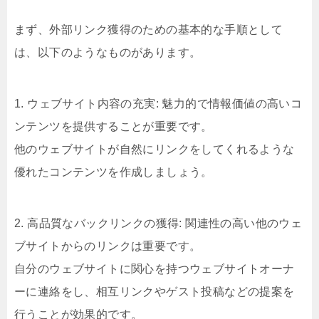
まず、外部リンク獲得のための基本的な手順として
は、以下のようなものがあります。
1. ウェブサイト内容の充実: 魅力的で情報価値の高いコ
ンテンツを提供することが重要です。
他のウェブサイトが自然にリンクをしてくれるような
優れたコンテンツを作成しましょう。
2. 高品質なバックリンクの獲得: 関連性の高い他のウェ
ブサイトからのリンクは重要です。
自分のウェブサイトに関心を持つウェブサイトオーナ
ーに連絡をし、相互リンクやゲスト投稿などの提案を
行うことが効果的です。