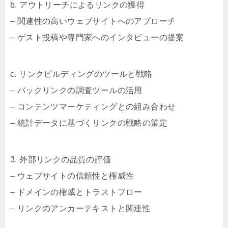
b. アウトリーチによるリンクの獲得
– 関連性の高いウェブサイトへのアプローチ
– ゲスト投稿や専門家へのインタビューの提案
c. リンクビルディングのツールと戦略
– バックリンクの調査ツールの活用
– コンテンツマーケティングとの組み合わせ
– 統計データに基づくリンクの戦略の策定
3. 外部リンクの品質の評価
– ウェブサイトの信頼性と権威性
– ドメインの権威とトラストフロー
– リンクのアンカーテキストと関連性