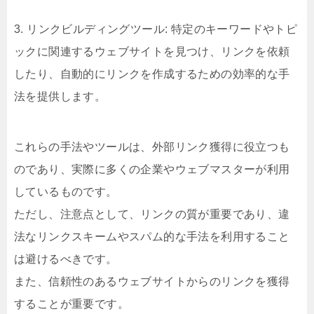
3. リンクビルディングツール: 特定のキーワードやトピ
ックに関連するウェブサイトを見つけ、リンクを依頼
したり、自動的にリンクを作成するための効率的な手
法を提供します。
これらの手法やツールは、外部リンク獲得に役立つも
のであり、実際に多くの企業やウェブマスターが利用
しているものです。
ただし、注意点として、リンクの質が重要であり、違
法なリンクスキームやスパム的な手法を利用すること
は避けるべきです。
また、信頼性のあるウェブサイトからのリンクを獲得
することが重要です。