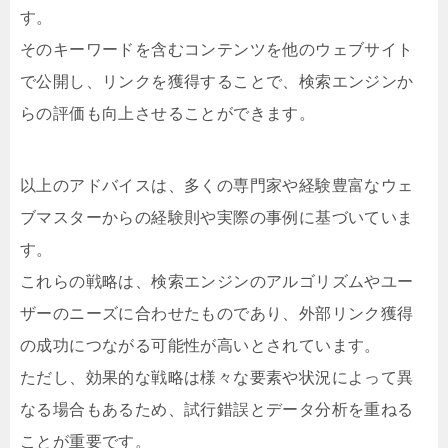
す。
そのキーワードを含むコンテンツを他のウェブサイト
で公開し、リンクを獲得することで、検索エンジンか
らの評価も向上させることができます。
以上のアドバイスは、多くの専門家や経験豊富なウェ
ブマスターからの経験則や実際の事例に基づいていま
す。
これらの戦略は、検索エンジンのアルゴリズムやユー
ザーのニーズに合わせたものであり、外部リンク獲得
の成功につながる可能性が高いとされています。
ただし、効果的な戦略は様々な要素や状況によって異
なる場合もあるため、試行錯誤とデータ分析を重ねる
ことが重要です。