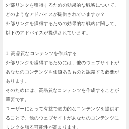
外部リンクを獲得するための効果的な戦略について、
どのようなアドバイスが提供されていますか？
外部リンクを獲得するための効果的な戦略に関して、
以下のアドバイスが提供されています。
1. 高品質なコンテンツを作成する
外部リンクを獲得するためには、他のウェブサイトが
あなたのコンテンツを価値あるものと認識する必要が
あります。
そのためには、高品質なコンテンツを作成することが
重要です。
ユーザーにとって有益で魅力的なコンテンツを提供す
ることで、他のウェブサイトがあなたのコンテンツに
リンクを張る可能性が高まります。