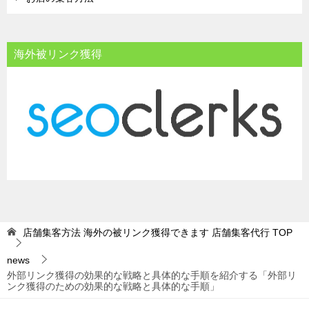
海外被リンク獲得
店舗集客方法 海外の被リンク獲得できます 店舗集客代行
TOP
news
外部リンク獲得の効果的な戦略と具体的な手順を紹介する「外部リ
ンク獲得のための効果的な戦略と具体的な手順」