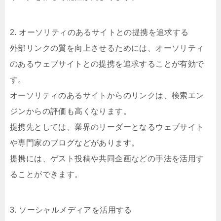
2. オーソリティのあるサイトとの提携を追求する
外部リンクの質を向上させるためには、オーソリティ
のあるウェブサイトとの提携を追求することが有効で
す。
オーソリティのあるサイトからのリンクは、検索エン
ジンからの評価も高くなります。
提携先としては、業界のリーダーとなるウェブサイト
や専門家のブログなどがあります。
提携には、ゲスト投稿や共同企画などの手法を活用す
ることができます。
3. ソーシャルメディアを活用する