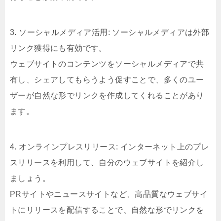
3. ソーシャルメディア活用: ソーシャルメディアは外部
リンク獲得にも有効です。
ウェブサイトのコンテンツをソーシャルメディアで共
有し、シェアしてもらうよう促すことで、多くのユー
ザーが自然な形でリンクを作成してくれることがあり
ます。
4. オンラインプレスリリース: インターネット上のプレ
スリリースを利用して、自分のウェブサイトを紹介し
ましょう。
PRサイトやニュースサイトなど、高品質なウェブサイ
トにリリースを配信することで、自然な形でリンクを