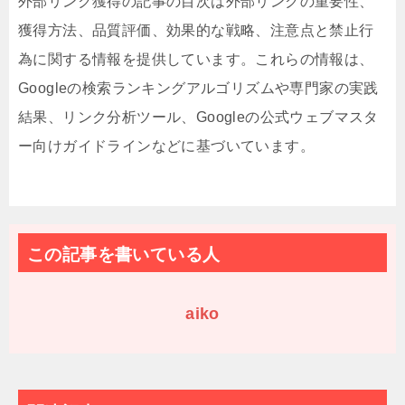
外部リンク獲得の記事の目次は外部リンクの重要性、
獲得方法、品質評価、効果的な戦略、注意点と禁止行
為に関する情報を提供しています。これらの情報は、
Googleの検索ランキングアルゴリズムや専門家の実践
結果、リンク分析ツール、Googleの公式ウェブマスタ
ー向けガイドラインなどに基づいています。
この記事を書いている人
aiko