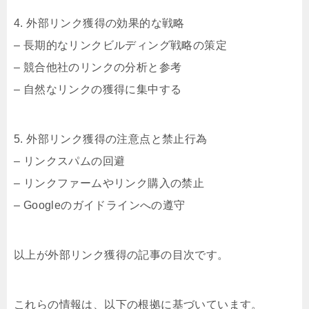
4. 外部リンク獲得の効果的な戦略
– 長期的なリンクビルディング戦略の策定
– 競合他社のリンクの分析と参考
– 自然なリンクの獲得に集中する
5. 外部リンク獲得の注意点と禁止行為
– リンクスパムの回避
– リンクファームやリンク購入の禁止
– Googleのガイドラインへの遵守
以上が外部リンク獲得の記事の目次です。
これらの情報は、以下の根拠に基づいています。