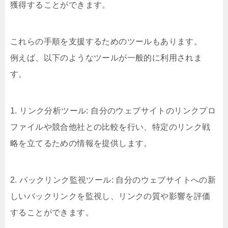
獲得することができます。
これらの手順を支援するためのツールもあります。
例えば、以下のようなツールが一般的に利用されま
す。
1. リンク分析ツール: 自分のウェブサイトのリンクプロ
ファイルや競合他社との比較を行い、特定のリンク戦
略を立てるための情報を提供します。
2. バックリンク監視ツール: 自分のウェブサイトへの新
しいバックリンクを監視し、リンクの質や影響を評価
することができます。