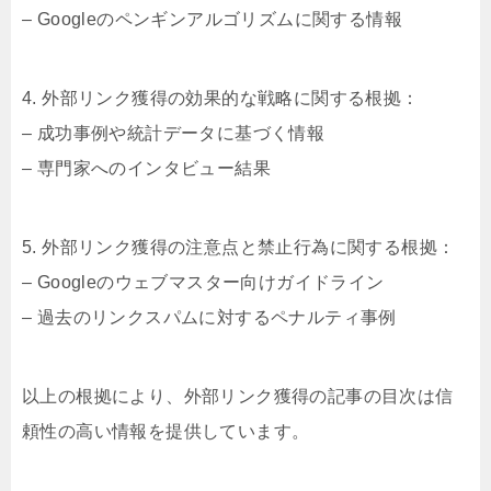
– Googleのペンギンアルゴリズムに関する情報
4. 外部リンク獲得の効果的な戦略に関する根拠：
– 成功事例や統計データに基づく情報
– 専門家へのインタビュー結果
5. 外部リンク獲得の注意点と禁止行為に関する根拠：
– Googleのウェブマスター向けガイドライン
– 過去のリンクスパムに対するペナルティ事例
以上の根拠により、外部リンク獲得の記事の目次は信
頼性の高い情報を提供しています。