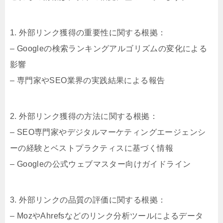
1. 外部リンク獲得の重要性に関する根拠：
– Googleの検索ランキングアルゴリズムの変化による
影響
– 専門家やSEO業界の実践結果による報告
2. 外部リンク獲得の方法に関する根拠：
– SEO専門家やデジタルマーケティングエージェンシ
ーの経験とベストプラクティスに基づく情報
– Googleの公式ウェブマスター向けガイドライン
3. 外部リンクの品質の評価に関する根拠：
– MozやAhrefsなどのリンク分析ツールによるデータ