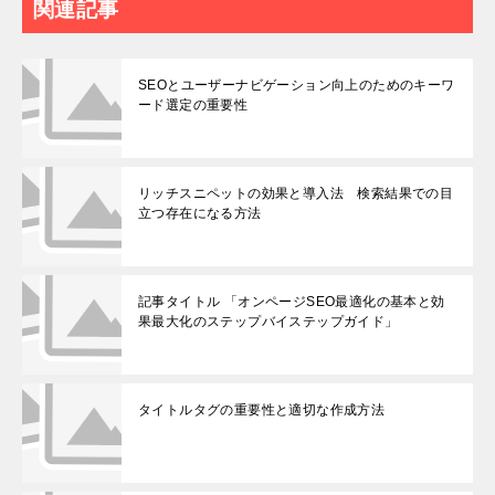
関連記事
SEOとユーザーナビゲーション向上のためのキーワ
ード選定の重要性
リッチスニペットの効果と導入法 検索結果での目
立つ存在になる方法
記事タイトル 「オンページSEO最適化の基本と効
果最大化のステップバイステップガイド」
タイトルタグの重要性と適切な作成方法