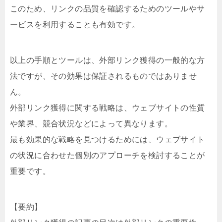
このため、リンクの品質を確認するためのツールやサ
ービスを利用することも有効です。
以上の手順とツールは、外部リンク獲得の一般的な方
法ですが、その効果は保証されるものではありませ
ん。
外部リンク獲得に関する戦略は、ウェブサイトの性質
や業界、競合状況などによって異なります。
最も効果的な戦略を見つけるためには、ウェブサイト
の状況に合わせた個別のアプローチを検討することが
重要です。
【要約】