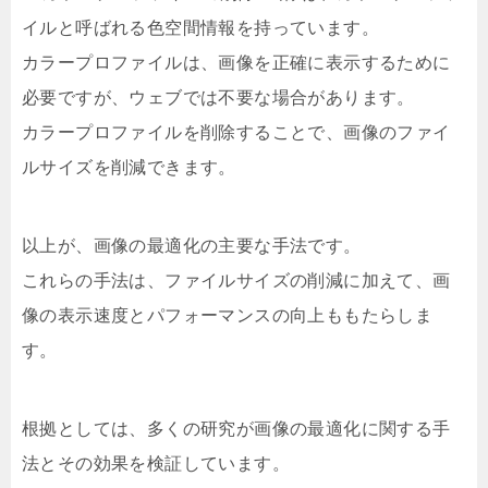
イルと呼ばれる色空間情報を持っています。
カラープロファイルは、画像を正確に表示するために
必要ですが、ウェブでは不要な場合があります。
カラープロファイルを削除することで、画像のファイ
ルサイズを削減できます。
以上が、画像の最適化の主要な手法です。
これらの手法は、ファイルサイズの削減に加えて、画
像の表示速度とパフォーマンスの向上ももたらしま
す。
根拠としては、多くの研究が画像の最適化に関する手
法とその効果を検証しています。