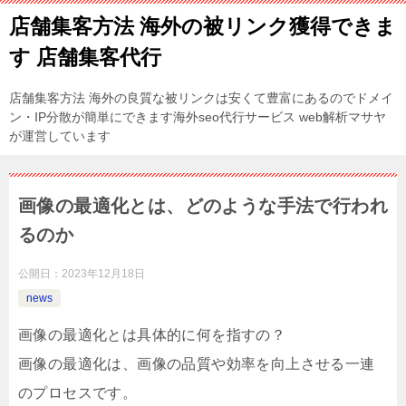
店舗集客方法 海外の被リンク獲得できま
す 店舗集客代行
店舗集客方法 海外の良質な被リンクは安くて豊富にあるのでドメイ
ン・IP分散が簡単にできます海外seo代行サービス web解析マサヤ
が運営しています
画像の最適化とは、どのような手法で行われ
るのか
公開日：
2023年12月18日
news
画像の最適化とは具体的に何を指すの？
画像の最適化は、画像の品質や効率を向上させる一連
のプロセスです。