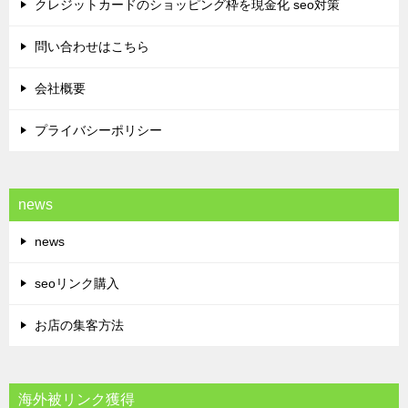
クレジットカードのショッピング枠を現金化 seo対策
問い合わせはこちら
会社概要
プライバシーポリシー
news
news
seoリンク購入
お店の集客方法
海外被リンク獲得