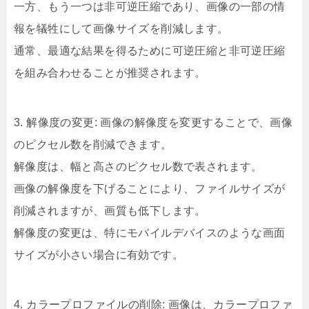
一方、もう一つは非可逆圧縮であり、画像の一部の情
報を犠牲にして画像サイズを削減します。
通常、最適な結果を得るために可逆圧縮と非可逆圧縮
を組み合わせることが推奨されます。
3. 解像度の変更: 画像の解像度を変更することで、画像
のピクセル数を削減できます。
解像度は、幅と高さのピクセル数で表されます。
画像の解像度を下げることにより、ファイルサイズが
削減されますが、画質も低下します。
解像度の変更は、特にモバイルデバイスのような画面
サイズが小さい場合に有効です。
4. カラープロファイルの削除: 画像は、カラープロファ