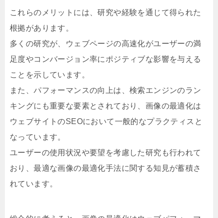
これらのメリットには、研究や経験を通じて得られた
根拠があります。
多くの研究が、ウェブページの高速化がユーザーの満
足度やコンバージョン率にポジティブな影響を与える
ことを示しています。
また、パフォーマンスの向上は、検索エンジンのラン
キングにも重要な要素とされており、画像の最適化は
ウェブサイトのSEOにおいて一般的なプラクティスと
なっています。
ユーザーの使用状況や要望を考慮した研究も行われて
おり、最適な画像の最適化手法に関する知見が蓄積さ
れています。