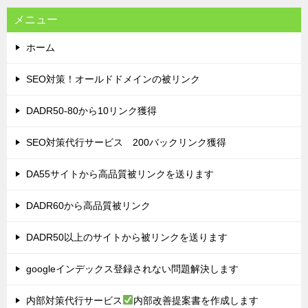
ン
メニュー
ホーム
SEO対策！オールドドメインの被リンク
DADR50-80から10リンク獲得
SEO対策代行サービス 200バックリンク獲得
DA55サイトから高品質被リンクを送ります
DADR60から高品質被リンク
DADR50以上のサイトから被リンクを送ります
googleインデックス登録されない問題解決します
内部対策代行サービス
内部改善提案書を作成します