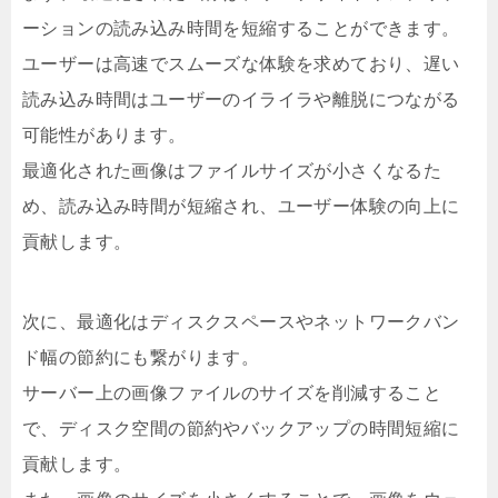
ーションの読み込み時間を短縮することができます。
ユーザーは高速でスムーズな体験を求めており、遅い
読み込み時間はユーザーのイライラや離脱につながる
可能性があります。
最適化された画像はファイルサイズが小さくなるた
め、読み込み時間が短縮され、ユーザー体験の向上に
貢献します。
次に、最適化はディスクスペースやネットワークバン
ド幅の節約にも繋がります。
サーバー上の画像ファイルのサイズを削減すること
で、ディスク空間の節約やバックアップの時間短縮に
貢献します。