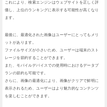
これにより、検索エンジンはウェブサイトを正しく評
価し、上位のランキングに表示する可能性が高くなり
ます。
最後に、最適化された画像はユーザーにとってもメリ
ットがあります。
ファイルサイズが小さいため、ユーザーは端末のスト
レージを節約することができます。
また、モバイルデバイスでの使用時におけるデータプ
ランの節約も可能です。
さらに、画像の最適化により、画像がクリアで鮮明に
表示されるため、ユーザーはより魅力的なコンテンツ
を楽しむことができます。