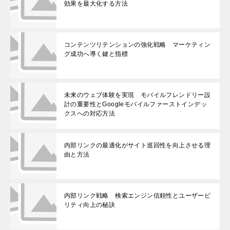
効果を最大化する方法
コンテンツリテンションの強化戦略 マーケティン
グ成功へ導く鍵と指標
未来のウェブ体験を実現 モバイルフレンドリー設
計の重要性とGoogleモバイルファーストインデッ
クスへの対応方法
内部リンクの最適化がサイト巡回性を向上させる理
由と方法
内部リンク戦略 検索エンジン信頼性とユーザービ
リティ向上の秘訣