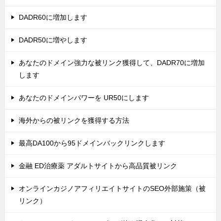
DADR60に増加します
DADR50に増やします
あなたのドメイン強力な被リンク獲得して、DADR70に増加
します
あなたのドメインパワーを UR50にします
海外からの被リンクを獲得する方法
最高DA100から95ドメインバックリンクします
金融 ED治療薬 アダルトサイトから高品質被リンク
オンラインカジノアフィリエイトサイトのSEO外部施策（被
リンク）