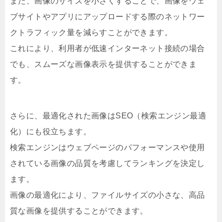
また、画像のサイズを小さくすることで、画像をウェ
ブサイトやアプリにアップロードする際のネットワー
クトラフィック量を減らすことができます。
これにより、利用者が低速インターネット接続の場合
でも、スムーズな画像表示を提供することができま
す。
さらに、最適化された画像はSEO（検索エンジン最適
化）にも役立ちます。
検索エンジンはウェブページのパフォーマンスや使用
されている画像の品質を考慮してランキングを決定し
ます。
画像の最適化により、ファイルサイズの小さな、高品
質な画像を提供することができます。