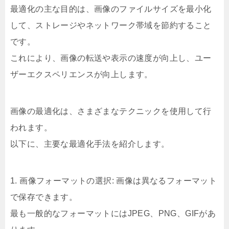
最適化の主な目的は、画像のファイルサイズを最小化
して、ストレージやネットワーク帯域を節約すること
です。
これにより、画像の転送や表示の速度が向上し、ユー
ザーエクスペリエンスが向上します。
画像の最適化は、さまざまなテクニックを使用して行
われます。
以下に、主要な最適化手法を紹介します。
1. 画像フォーマットの選択: 画像は異なるフォーマット
で保存できます。
最も一般的なフォーマットにはJPEG、PNG、GIFがあ