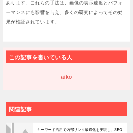
あります。これらの手法は、画像の表示速度とパフォ
ーマンスにも影響を与え、多くの研究によってその効
果が検証されています。
この記事を書いている人
aiko
関連記事
キーワード活用で内部リンク最適化を実現し、SEO