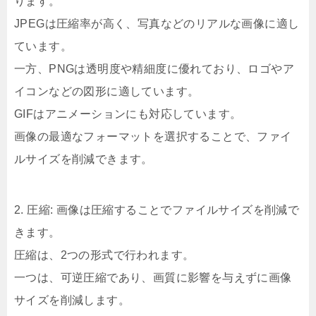
ります。
JPEGは圧縮率が高く、写真などのリアルな画像に適し
ています。
一方、PNGは透明度や精細度に優れており、ロゴやア
イコンなどの図形に適しています。
GIFはアニメーションにも対応しています。
画像の最適なフォーマットを選択することで、ファイ
ルサイズを削減できます。
2. 圧縮: 画像は圧縮することでファイルサイズを削減で
きます。
圧縮は、2つの形式で行われます。
一つは、可逆圧縮であり、画質に影響を与えずに画像
サイズを削減します。