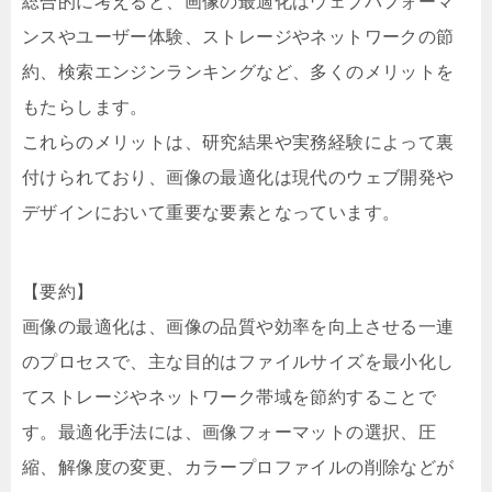
総合的に考えると、画像の最適化はウェブパフォーマ
ンスやユーザー体験、ストレージやネットワークの節
約、検索エンジンランキングなど、多くのメリットを
もたらします。
これらのメリットは、研究結果や実務経験によって裏
付けられており、画像の最適化は現代のウェブ開発や
デザインにおいて重要な要素となっています。
【要約】
画像の最適化は、画像の品質や効率を向上させる一連
のプロセスで、主な目的はファイルサイズを最小化し
てストレージやネットワーク帯域を節約することで
す。最適化手法には、画像フォーマットの選択、圧
縮、解像度の変更、カラープロファイルの削除などが