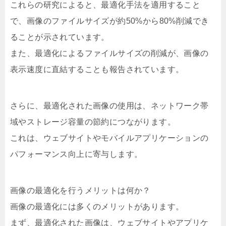
これらの研究によると、最適化手法を適用すること
で、画像のファイルサイズが約50%から80%削減でき
ることが示されています。
また、最適化によるファイルサイズの削減が、画像の
表示速度に直結することも報告されています。
さらに、最適化された画像の使用は、ネットワーク帯
域やストレージ容量の節約につながります。
これは、ウェブサイトやモバイルアプリケーションの
パフォーマンス向上に寄与します。
画像の最適化を行うメリットは何か？
画像の最適化には多くのメリットがあります。
まず、最適化された画像は、ウェブサイトやアプリケ