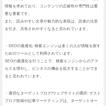
情報を求めており、コンテンツの正確性や専門性は重
要な要素です。
また、読みやすい文章や魅力的な表現は、読者の注意
を引き、共有されやすくなると言われています。
・SEOの最適化: 検索エンジンは多くの人が情報を探す
ためのツールとして利用されています。
SEOの最適化を行うことで、検索エンジンからのアク
セスを増やし、ビジネスの機会を拡大することができ
ると言われています。
・適切なターゲットブログ/ウェブサイトの選択: ゲスト
ブログ投稿や記事マーケティングは、ターゲットオー