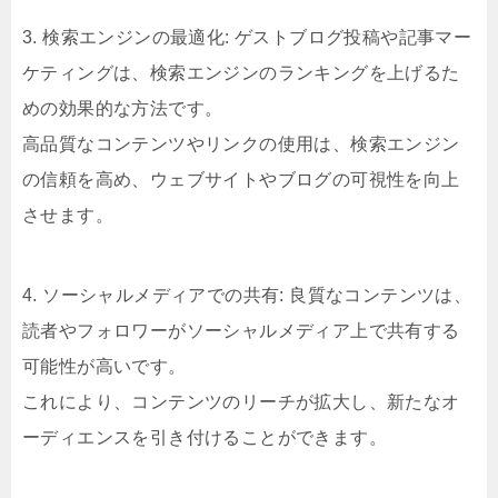
3. 検索エンジンの最適化: ゲストブログ投稿や記事マー
ケティングは、検索エンジンのランキングを上げるた
めの効果的な方法です。
高品質なコンテンツやリンクの使用は、検索エンジン
の信頼を高め、ウェブサイトやブログの可視性を向上
させます。
4. ソーシャルメディアでの共有: 良質なコンテンツは、
読者やフォロワーがソーシャルメディア上で共有する
可能性が高いです。
これにより、コンテンツのリーチが拡大し、新たなオ
ーディエンスを引き付けることができます。