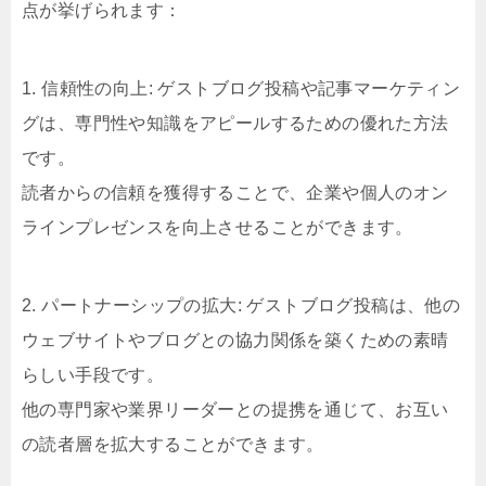
点が挙げられます：
1. 信頼性の向上: ゲストブログ投稿や記事マーケティン
グは、専門性や知識をアピールするための優れた方法
です。
読者からの信頼を獲得することで、企業や個人のオン
ラインプレゼンスを向上させることができます。
2. パートナーシップの拡大: ゲストブログ投稿は、他の
ウェブサイトやブログとの協力関係を築くための素晴
らしい手段です。
他の専門家や業界リーダーとの提携を通じて、お互い
の読者層を拡大することができます。