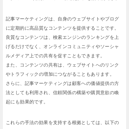
記事マーケティングは、自身のウェブサイトやブログ
に定期的に高品質なコンテンツを提供することです。
良質なコンテンツは、検索エンジンのランキングを上
げるだけでなく、オンラインコミュニティやソーシャ
ルメディア上での共有を促すこともできます。
また、コンテンツの共有は、ウェブサイトへのリンク
やトラフィックの増加につながることもあります。
さらに、記事マーケティングは顧客への価値提供の方
法としても利用され、信頼関係の構築や購買意欲の喚
起にも効果的です。
これらの手法の効果を支持する根拠としては、以下の