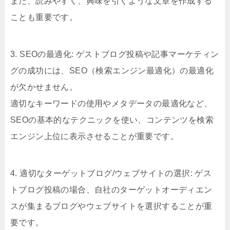
また、読みやすく、興味を引くような文章を作成する
ことも重要です。
3. SEOの最適化: ゲストブログ投稿や記事マーケティン
グの成功には、SEO（検索エンジン最適化）の最適化
が欠かせません。
適切なキーワードの使用やメタデータの最適化など、
SEOの基本的なテクニックを使い、コンテンツを検索
エンジン上位に表示させることが重要です。
4. 適切なターゲットブログ/ウェブサイトの選択: ゲス
トブログ投稿の場合、自社のターゲットオーディエン
スが集まるブログやウェブサイトを選択することが重
要です。