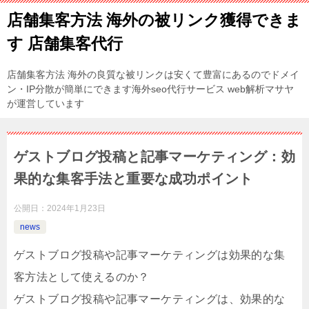
店舗集客方法 海外の被リンク獲得できま
す 店舗集客代行
店舗集客方法 海外の良質な被リンクは安くて豊富にあるのでドメイ
ン・IP分散が簡単にできます海外seo代行サービス web解析マサヤ
が運営しています
ゲストブログ投稿と記事マーケティング：効
果的な集客手法と重要な成功ポイント
公開日：
2024年1月23日
news
ゲストブログ投稿や記事マーケティングは効果的な集
客方法として使えるのか？
ゲストブログ投稿や記事マーケティングは、効果的な