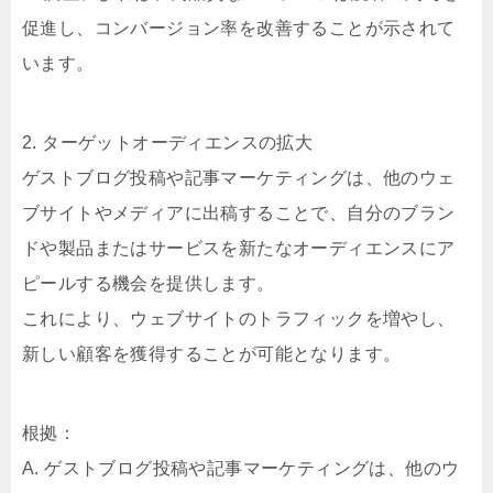
促進し、コンバージョン率を改善することが示されて
います。
2. ターゲットオーディエンスの拡大
ゲストブログ投稿や記事マーケティングは、他のウェ
ブサイトやメディアに出稿することで、自分のブラン
ドや製品またはサービスを新たなオーディエンスにア
ピールする機会を提供します。
これにより、ウェブサイトのトラフィックを増やし、
新しい顧客を獲得することが可能となります。
根拠：
A. ゲストブログ投稿や記事マーケティングは、他のウ