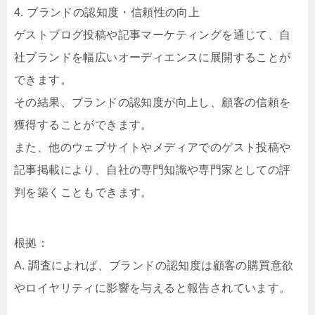
4. ブランドの認知度・信頼性の向上
ゲストブログ投稿や記事マーケティングを通じて、自
社ブランドを幅広いオーディエンスに展開することが
できます。
その結果、ブランドの認知度が向上し、顧客の信頼を
獲得することができます。
また、他のウェブサイトやメディアでのゲスト投稿や
記事掲載により、自社の専門知識や専門家としての評
判を築くこともできます。
根拠：
A. 調査によれば、ブランドの認知度は顧客の購買意欲
やロイヤリティに影響を与えると報告されています。