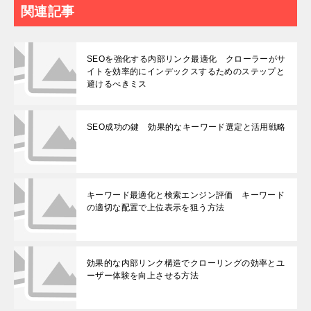
関連記事
SEOを強化する内部リンク最適化 クローラーがサ
イトを効率的にインデックスするためのステップと
避けるべきミス
SEO成功の鍵 効果的なキーワード選定と活用戦略
キーワード最適化と検索エンジン評価 キーワード
の適切な配置で上位表示を狙う方法
効果的な内部リンク構造でクローリングの効率とユ
ーザー体験を向上させる方法