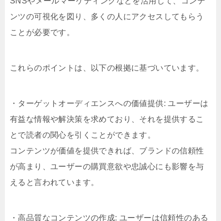
SNSやメールマーケティングなどを活用して、コンテ
ンツの可視化を図り、多くの人にアクセスしてもらう
ことが必要です。
これらのポイントは、以下の根拠に基づいています。
・ターゲットオーディエンスへの価値提供: ユーザーは
有益な情報や解決策を求めており、それを提供するこ
とで読者の関心を引くことができます。
コンテンツが価値を提供できれば、ブランドの信頼性
が高まり、ユーザーの購買意欲や忠誠心にも影響を与
えると言われています。
・高品質なコンテンツの作成: ユーザーは信頼性のある