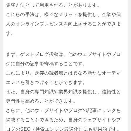
集客方法として利用されることがあります。
これらの手法は、様々なメリットを提供し、企業や個
人のオンラインプレゼンスを向上させることができま
す。
まず、ゲストブログ投稿は、他のウェブサイトやブロ
グに自分の記事を寄稿することです。
これにより、既存の読者層とは異なる新たなオーディ
エンスを引きつけることができます。
また、自身の専門知識や業界知識を提供し、信頼性と
専門性を高めることができます。
さらに、他のウェブサイトやブログの記事にリンクを
掲載することもできるため、自身のウェブサイトやブ
ログのSEO（検索エンジン最適化）にも効果的です。