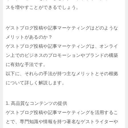
スを増やすことができるでしょう。
ゲストブログ投稿や記事マーケティングはどのような
メリットがあるのか？
ゲストブログ投稿や記事マーケティングは、オンライ
ン上でのビジネスのプロモーションやブランドの構築
に有効な手法です。
以下に、それらの手法が持つ主なメリットとその根拠
について詳しく解説します。
1. 高品質なコンテンツの提供
ゲストブログ投稿や記事マーケティングを活用するこ
とで、専門知識や情報を持つ著名なゲストライターや