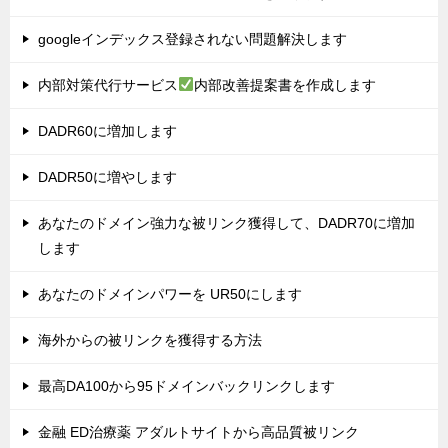
googleインデックス登録されない問題解決します
内部対策代行サービス
内部改善提案書を作成します
DADR60に増加します
DADR50に増やします
あなたのドメイン強力な被リンク獲得して、DADR70に増加
します
あなたのドメインパワーを UR50にします
海外からの被リンクを獲得する方法
最高DA100から95ドメインバックリンクします
金融 ED治療薬 アダルトサイトから高品質被リンク