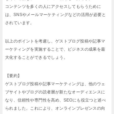
コンテンツを多くの人にアクセスしてもらうために
は、SNSやメールマーケティングなどの活用が必要と
されています。
以上のポイントを考慮し、ゲストブログ投稿や記事マ
ーケティングを実施することで、ビジネスの成果を最
大化することができるでしょう。
【要約】
ゲストブログ投稿や記事マーケティングは、他のウェ
ブサイトやブログの読者層が新たなオーディエンスに
なり、信頼性や専門性を高め、SEOにも役立つと述べ
られました。これにより、オンラインプレゼンスの向