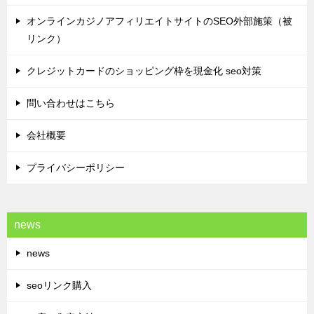
オンラインカジノアフィリエイトサイトのSEO外部施策（被
リンク）
クレジットカードのショッピング枠を現金化 seo対策
問い合わせはこちら
会社概要
プライバシーポリシー
news
news
seoリンク購入