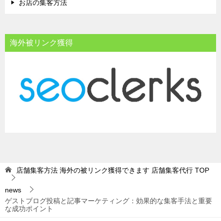
お店の集客方法
海外被リンク獲得
店舗集客方法 海外の被リンク獲得できます 店舗集客代行
TOP
news
ゲストブログ投稿と記事マーケティング：効果的な集客手法と重要
な成功ポイント