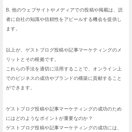
B. 他のウェブサイトやメディアでの投稿や掲載は、読
者に自社の知識や信頼性をアピールする機会を提供し
ます。
以上が、ゲストブログ投稿や記事マーケティングのメ
リットとその根拠です。
これらの手法を適切に活用することで、オンライン上
でのビジネスの成功やブランドの構築に貢献すること
ができます。
ゲストブログ投稿や記事マーケティングの成功のため
にはどのようなポイントが重要なのか？
ゲストブログ投稿や記事マーケティングの成功には、