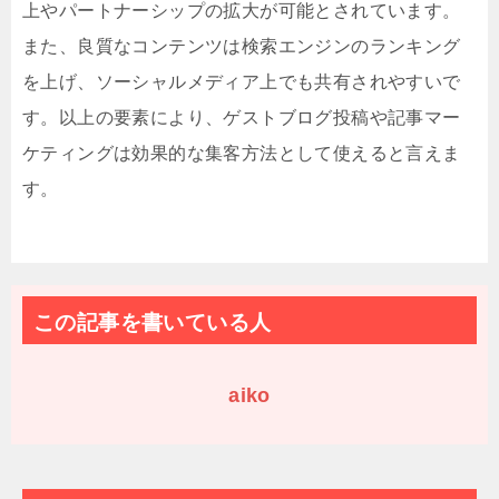
上やパートナーシップの拡大が可能とされています。
また、良質なコンテンツは検索エンジンのランキング
を上げ、ソーシャルメディア上でも共有されやすいで
す。以上の要素により、ゲストブログ投稿や記事マー
ケティングは効果的な集客方法として使えると言えま
す。
この記事を書いている人
aiko