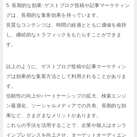
5. 長期的な効果: ゲストブログ投稿や記事マーケティン
グは、長期的な集客効果を持っています。
良質なコンテンツは、時間の経過とともに価値を維持
し、継続的なトラフィックをもたらすことができま
す。
以上のように、ゲストブログ投稿や記事マーケティン
グは効果的な集客方法として利用されることがありま
す。
信頼性の向上やパートナーシップの拡大、検索エンジ
ン最適化、ソーシャルメディアでの共有、長期的な効
果など、さまざまなメリットがあります。
これらの手法を活用することで、企業や個人はオンラ
インプレゼンスを向上させ、ターゲットオーディエン