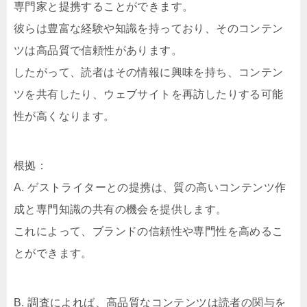
専門家と提携することができます。
彼らは豊富な経験や知識を持っており、そのコンテン
ツは高品質で信頼性があります。
したがって、読者はその情報に興味を持ち、コンテン
ツを共有したり、ウェブサイトを再訪したりする可能
性が高くなります。
根拠：
A. ゲストライターとの提携は、質の高いコンテンツ作
成と専門知識の共有の機会を提供します。
これによって、ブランドの信頼性や専門性を高めるこ
とができます。
B. 調査によれば、高品質なコンテンツは読者の関与を