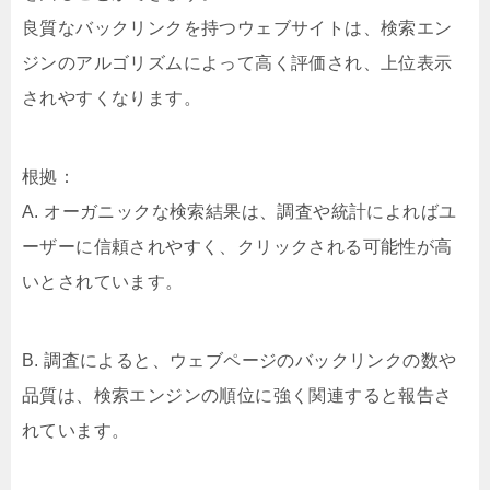
良質なバックリンクを持つウェブサイトは、検索エン
ジンのアルゴリズムによって高く評価され、上位表示
されやすくなります。
根拠：
A. オーガニックな検索結果は、調査や統計によればユ
ーザーに信頼されやすく、クリックされる可能性が高
いとされています。
B. 調査によると、ウェブページのバックリンクの数や
品質は、検索エンジンの順位に強く関連すると報告さ
れています。