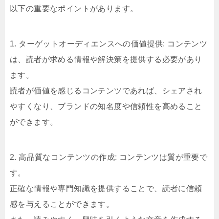
以下の重要なポイントがあります。
1. ターゲットオーディエンスへの価値提供: コンテンツ
は、読者が求める情報や解決策を提供する必要があり
ます。
読者が価値を感じるコンテンツであれば、シェアされ
やすくなり、ブランドの知名度や信頼性を高めること
ができます。
2. 高品質なコンテンツの作成: コンテンツは質が重要で
す。
正確な情報や専門知識を提供することで、読者に信頼
感を与えることができます。