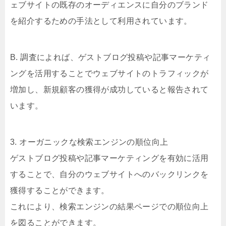
ェブサイトの既存のオーディエンスに自分のブランド
を紹介するための手法として利用されています。
B. 調査によれば、ゲストブログ投稿や記事マーケティ
ングを活用することでウェブサイトのトラフィックが
増加し、新規顧客の獲得が成功していると報告されて
います。
3. オーガニックな検索エンジンの順位向上
ゲストブログ投稿や記事マーケティングを有効に活用
することで、自分のウェブサイトへのバックリンクを
獲得することができます。
これにより、検索エンジンの結果ページでの順位向上
を図ることができます。