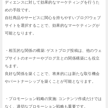
ディエンスに対して効果的なマーケティングを行うた
めの手段です。
自社商品やサービスに関心を持ちやすいブログ/ウェブ
サイトを選択することで、効果的なマーケティングが
可能となります。
・相互的な関係の構築: ゲストブログ投稿は、他のウェ
ブサイトのオーナーやブログ主との関係構築にも役立
ちます。
良好な関係を築くことで、将来的には新たな取引機会
やパートナーシップを築くことが可能となります。
・プロモーション戦略の実施: コンテンツ作成だけでは
なく、適切なプロモーション戦略も重要です。