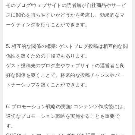
そのブログ/ウェブサイトの読者層が自社商品やサービ
スに関心を持ちやすいかどうかを考慮し、効果的なマ
ーケティングを行うことができます。
5. 相互的な関係の構築: ゲストブログ投稿は相互的な関
係性を築くための手段でもあります。
ゲスト投稿先のブログ主やウェブサイトの運営者と良
好な関係を築くことで、将来的な投稿チャンスやパー
トナーシップを築くことができます。
6. プロモーション戦略の実施: コンテンツ作成後には、
適切なプロモーション戦略を実施することも重要で
す。