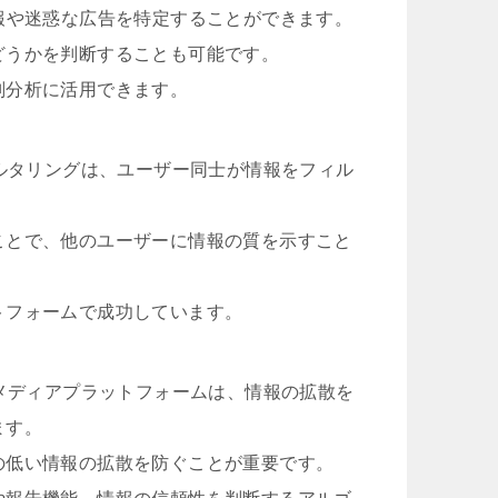
報や迷惑な広告を特定することができます。
どうかを判断することも可能です。
判分析に活用できます。
ィルタリングは、ユーザー同士が情報をフィル
。
ことで、他のユーザーに情報の質を示すこと
トフォームで成功しています。
ルメディアプラットフォームは、情報の拡散を
ます。
の低い情報の拡散を防ぐことが重要です。