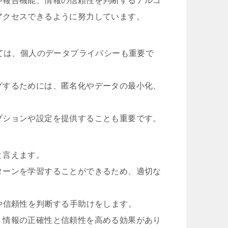
や報告機能、情報の信頼性を判断するアルゴ
アクセスできるように努力しています。
いては、個人のデータプライバシーも重要で
グするためには、匿名化やデータの最小化、
プションや設定を提供することも重要です。
と言えます。
ターンを学習することができるため、適切な
や信頼性を判断する手助けをします。
、情報の正確性と信頼性を高める効果があり