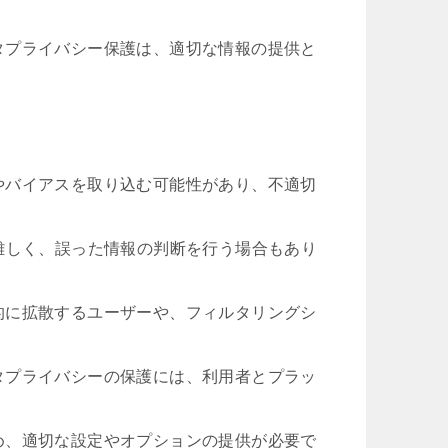
タプライバシー保護は、適切な情報の提供と
やバイアスを取り込む可能性があり、不適切
難しく、誤った情報の判断を行う場合もあり
的に拡散するユーザーや、フィルタリングシ
タプライバシーの保護には、利用者とプラッ
め、適切な設定やオプションの提供が必要で