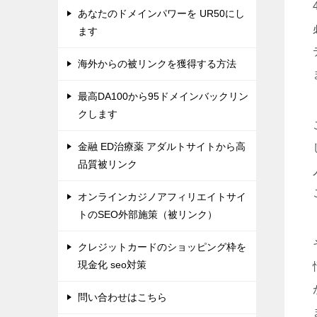
あなたのドメインパワーを UR50にし
ます
海外からの被リンクを獲得する方法
最高DA100から95ドメインバックリン
クします
金融 ED治療薬 アダルトサイトから高
品質被リンク
オンラインカジノアフィリエイトサイ
トのSEO外部施策（被リンク）
クレジットカードのショッピング枠を
現金化 seo対策
問い合わせはこちら