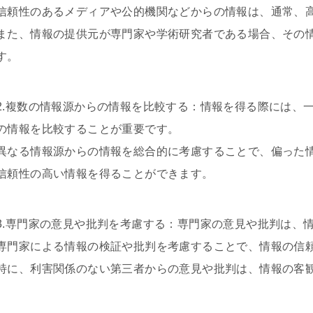
信頼性のあるメディアや公的機関などからの情報は、通常、
また、情報の提供元が専門家や学術研究者である場合、その
す。
2.複数の情報源からの情報を比較する：情報を得る際には、
の情報を比較することが重要です。
異なる情報源からの情報を総合的に考慮することで、偏った
信頼性の高い情報を得ることができます。
3.専門家の意見や批判を考慮する：専門家の意見や批判は、
専門家による情報の検証や批判を考慮することで、情報の信
特に、利害関係のない第三者からの意見や批判は、情報の客